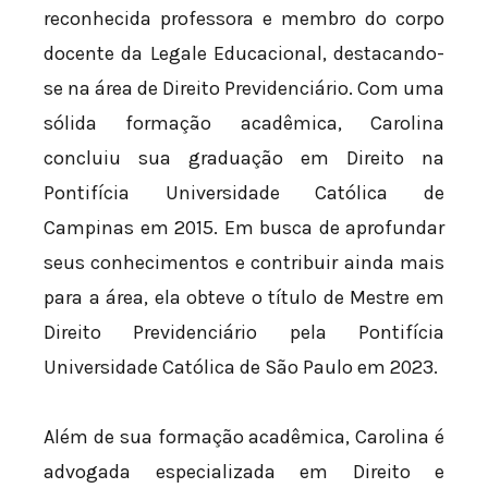
reconhecida professora e membro do corpo
docente da Legale Educacional, destacando-
se na área de Direito Previdenciário. Com uma
sólida formação acadêmica, Carolina
concluiu sua graduação em Direito na
Pontifícia Universidade Católica de
Campinas em 2015. Em busca de aprofundar
seus conhecimentos e contribuir ainda mais
para a área, ela obteve o título de Mestre em
Direito Previdenciário pela Pontifícia
Universidade Católica de São Paulo em 2023.
Além de sua formação acadêmica, Carolina é
advogada especializada em Direito e