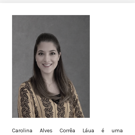
Carolina Alves Corrêa Láua é uma