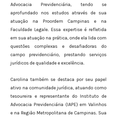
Advocacia Previdenciária, tendo se
aprofundado nos estudos através de sua
atuação na Proordem Campinas e na
Faculdade Legale. Essa expertise é refletida
em sua atuação na prática, onde ela lida com
questões complexas e desafiadoras do
campo previdenciário, prestando serviços
jurídicos de qualidade e excelência.
Carolina também se destaca por seu papel
ativo na comunidade jurídica, atuando como
tesoureira e representante do Instituto de
Advocacia Previdenciária (IAPE) em Valinhos
e na Região Metropolitana de Campinas. Sua