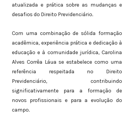
atualizada e prática sobre as mudanças e
desafios do Direito Previdenciário.
Com uma combinação de sólida formação
acadêmica, experiência prática e dedicação à
educação e à comunidade jurídica, Carolina
Alves Corrêa Láua se estabelece como uma
referência respeitada no Direito
Previdenciário, contribuindo
significativamente para a formação de
novos profissionais e para a evolução do
campo.