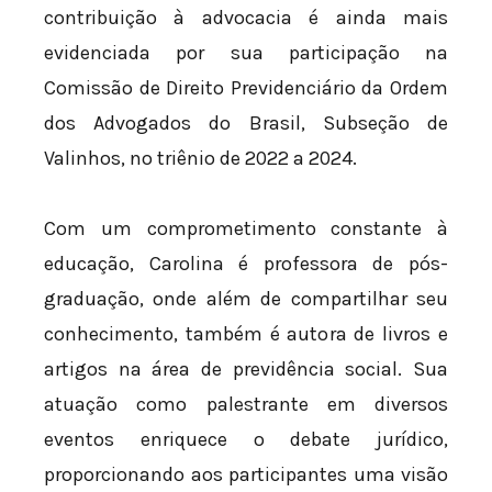
contribuição à advocacia é ainda mais
evidenciada por sua participação na
Comissão de Direito Previdenciário da Ordem
dos Advogados do Brasil, Subseção de
Valinhos, no triênio de 2022 a 2024.
Com um comprometimento constante à
educação, Carolina é professora de pós-
graduação, onde além de compartilhar seu
conhecimento, também é autora de livros e
artigos na área de previdência social. Sua
atuação como palestrante em diversos
eventos enriquece o debate jurídico,
proporcionando aos participantes uma visão