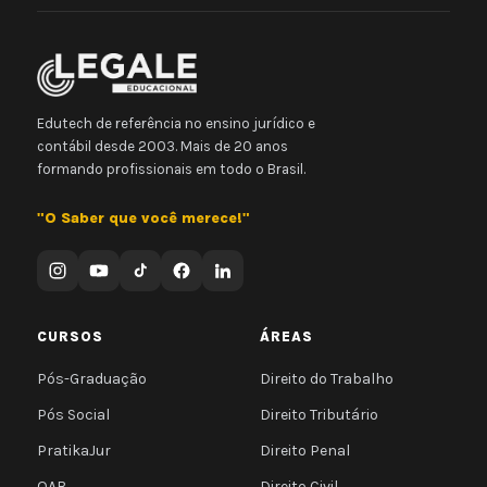
Edutech de referência no ensino jurídico e
contábil desde 2003. Mais de 20 anos
formando profissionais em todo o Brasil.
"O Saber que você merece!"
CURSOS
ÁREAS
Pós-Graduação
Direito do Trabalho
Pós Social
Direito Tributário
PratikaJur
Direito Penal
OAB
Direito Civil