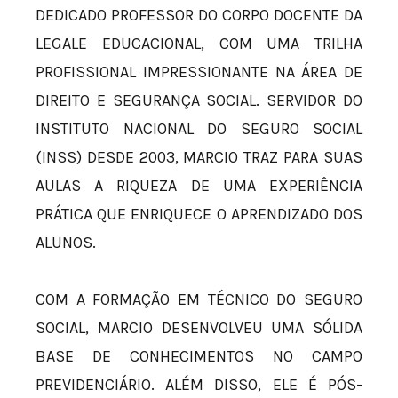
DEDICADO PROFESSOR DO CORPO DOCENTE DA
LEGALE EDUCACIONAL, COM UMA TRILHA
PROFISSIONAL IMPRESSIONANTE NA ÁREA DE
DIREITO E SEGURANÇA SOCIAL. SERVIDOR DO
INSTITUTO NACIONAL DO SEGURO SOCIAL
(INSS) DESDE 2003, MARCIO TRAZ PARA SUAS
AULAS A RIQUEZA DE UMA EXPERIÊNCIA
PRÁTICA QUE ENRIQUECE O APRENDIZADO DOS
ALUNOS.
COM A FORMAÇÃO EM TÉCNICO DO SEGURO
SOCIAL, MARCIO DESENVOLVEU UMA SÓLIDA
BASE DE CONHECIMENTOS NO CAMPO
PREVIDENCIÁRIO. ALÉM DISSO, ELE É PÓS-