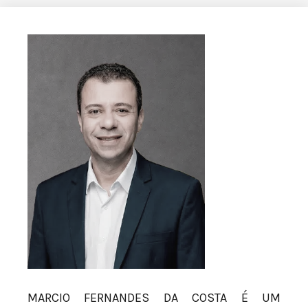
MARCIO FERNANDES DA COSTA É UM