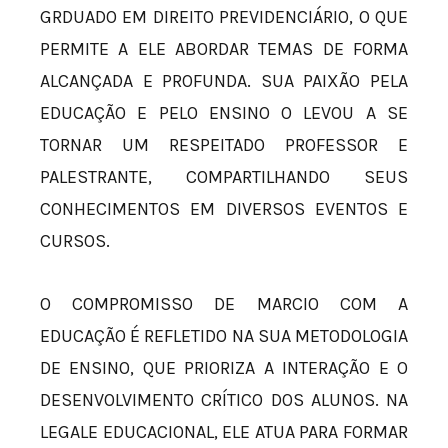
GRDUADO EM DIREITO PREVIDENCIÁRIO, O QUE
PERMITE A ELE ABORDAR TEMAS DE FORMA
ALCANÇADA E PROFUNDA. SUA PAIXÃO PELA
EDUCAÇÃO E PELO ENSINO O LEVOU A SE
TORNAR UM RESPEITADO PROFESSOR E
PALESTRANTE, COMPARTILHANDO SEUS
CONHECIMENTOS EM DIVERSOS EVENTOS E
CURSOS.
O COMPROMISSO DE MARCIO COM A
EDUCAÇÃO É REFLETIDO NA SUA METODOLOGIA
DE ENSINO, QUE PRIORIZA A INTERAÇÃO E O
DESENVOLVIMENTO CRÍTICO DOS ALUNOS. NA
LEGALE EDUCACIONAL, ELE ATUA PARA FORMAR