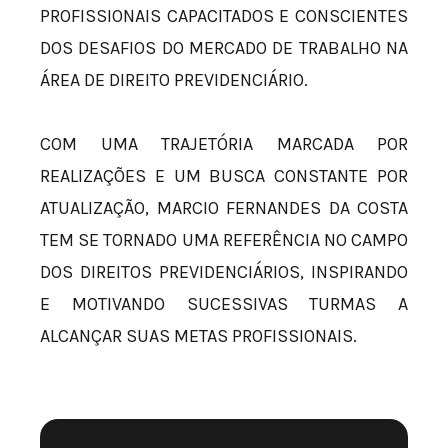
PROFISSIONAIS CAPACITADOS E CONSCIENTES
DOS DESAFIOS DO MERCADO DE TRABALHO NA
ÁREA DE DIREITO PREVIDENCIÁRIO.
COM UMA TRAJETÓRIA MARCADA POR
REALIZAÇÕES E UM BUSCA CONSTANTE POR
ATUALIZAÇÃO, MARCIO FERNANDES DA COSTA
TEM SE TORNADO UMA REFERÊNCIA NO CAMPO
DOS DIREITOS PREVIDENCIÁRIOS, INSPIRANDO
E MOTIVANDO SUCESSIVAS TURMAS A
ALCANÇAR SUAS METAS PROFISSIONAIS.