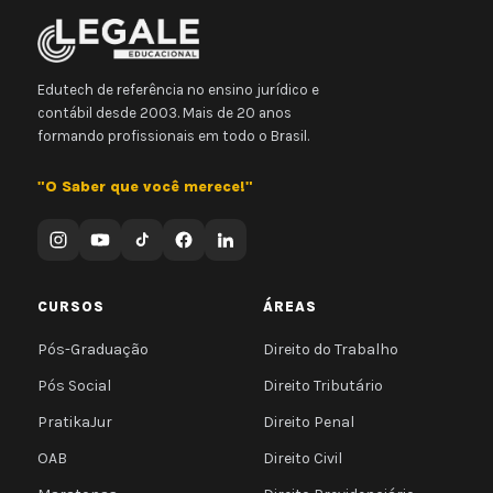
Edutech de referência no ensino jurídico e
contábil desde 2003. Mais de 20 anos
formando profissionais em todo o Brasil.
"O Saber que você merece!"
CURSOS
ÁREAS
Pós-Graduação
Direito do Trabalho
Pós Social
Direito Tributário
PratikaJur
Direito Penal
OAB
Direito Civil