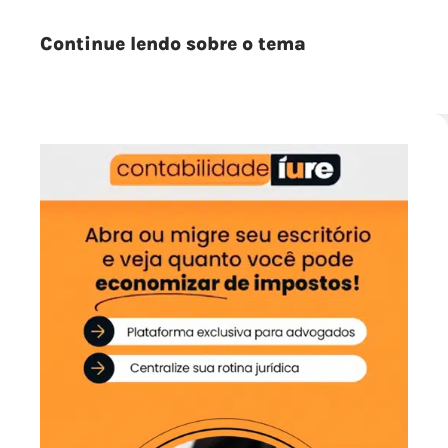
Continue lendo sobre o tema