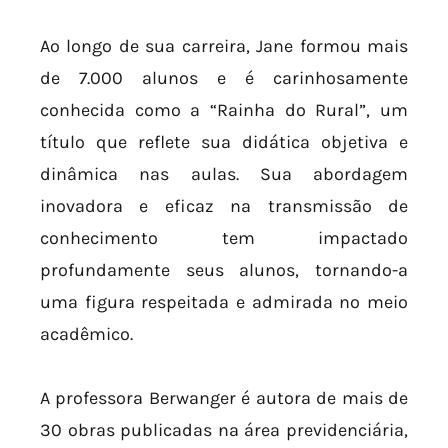
Ao longo de sua carreira, Jane formou mais
de 7.000 alunos e é carinhosamente
conhecida como a “Rainha do Rural”, um
título que reflete sua didática objetiva e
dinâmica nas aulas. Sua abordagem
inovadora e eficaz na transmissão de
conhecimento tem impactado
profundamente seus alunos, tornando-a
uma figura respeitada e admirada no meio
acadêmico.
A professora Berwanger é autora de mais de
30 obras publicadas na área previdenciária,