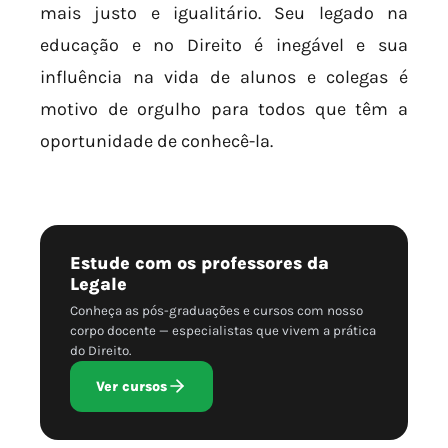
mais justo e igualitário. Seu legado na
educação e no Direito é inegável e sua
influência na vida de alunos e colegas é
motivo de orgulho para todos que têm a
oportunidade de conhecê-la.
Estude com os professores da
Legale
Conheça as pós-graduações e cursos com nosso
corpo docente — especialistas que vivem a prática
do Direito.
Ver cursos