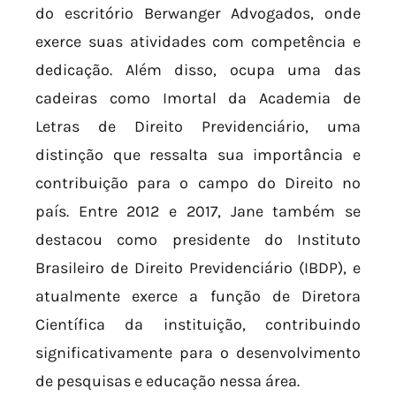
do escritório Berwanger Advogados, onde
exerce suas atividades com competência e
dedicação. Além disso, ocupa uma das
cadeiras como Imortal da Academia de
Letras de Direito Previdenciário, uma
distinção que ressalta sua importância e
contribuição para o campo do Direito no
país. Entre 2012 e 2017, Jane também se
destacou como presidente do Instituto
Brasileiro de Direito Previdenciário (IBDP), e
atualmente exerce a função de Diretora
Científica da instituição, contribuindo
significativamente para o desenvolvimento
de pesquisas e educação nessa área.