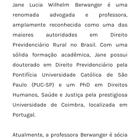
Jane Lucia Wilhelm Berwanger é uma
renomada advogada e professora,
amplamente reconhecida como uma das
maiores autoridades em Direito
Previdenciário Rural no Brasil. Com uma
sólida formação acadêmica, Jane possui
doutorado em Direito Previdenciário pela
Pontifícia Universidade Católica de São
Paulo (PUC-SP) e um PhD em Direitos
Humanos, Saúde e Justiça pela prestigiosa
Universidade de Coimbra, localizada em
Portugal.
Atualmente, a professora Berwanger é sócia