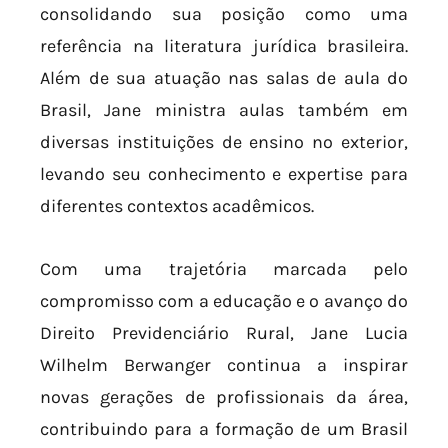
consolidando sua posição como uma
referência na literatura jurídica brasileira.
Além de sua atuação nas salas de aula do
Brasil, Jane ministra aulas também em
diversas instituições de ensino no exterior,
levando seu conhecimento e expertise para
diferentes contextos acadêmicos.
Com uma trajetória marcada pelo
compromisso com a educação e o avanço do
Direito Previdenciário Rural, Jane Lucia
Wilhelm Berwanger continua a inspirar
novas gerações de profissionais da área,
contribuindo para a formação de um Brasil