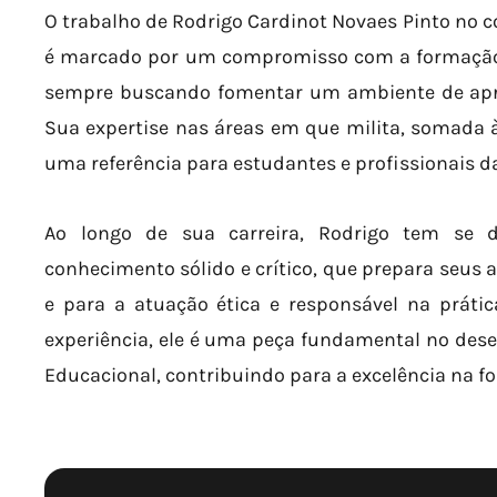
O trabalho de Rodrigo Cardinot Novaes Pinto no c
é marcado por um compromisso com a formação d
sempre buscando fomentar um ambiente de apren
Sua expertise nas áreas em que milita, somada à
uma referência para estudantes e profissionais da
Ao longo de sua carreira, Rodrigo tem se
conhecimento sólido e crítico, que prepara seus 
e para a atuação ética e responsável na práti
experiência, ele é uma peça fundamental no des
Educacional, contribuindo para a excelência na fo