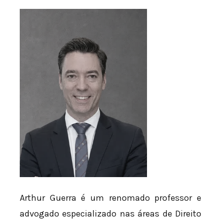
Arthur Guerra é um renomado professor e
advogado especializado nas áreas de Direito