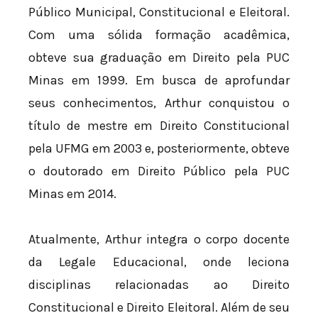
Público Municipal, Constitucional e Eleitoral.
Com uma sólida formação acadêmica,
obteve sua graduação em Direito pela PUC
Minas em 1999. Em busca de aprofundar
seus conhecimentos, Arthur conquistou o
título de mestre em Direito Constitucional
pela UFMG em 2003 e, posteriormente, obteve
o doutorado em Direito Público pela PUC
Minas em 2014.
Atualmente, Arthur integra o corpo docente
da Legale Educacional, onde leciona
disciplinas relacionadas ao Direito
Constitucional e Direito Eleitoral. Além de seu