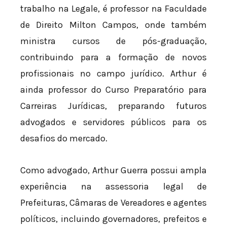
trabalho na Legale, é professor na Faculdade
de Direito Milton Campos, onde também
ministra cursos de pós-graduação,
contribuindo para a formação de novos
profissionais no campo jurídico. Arthur é
ainda professor do Curso Preparatório para
Carreiras Jurídicas, preparando futuros
advogados e servidores públicos para os
desafios do mercado.
Como advogado, Arthur Guerra possui ampla
experiência na assessoria legal de
Prefeituras, Câmaras de Vereadores e agentes
políticos, incluindo governadores, prefeitos e