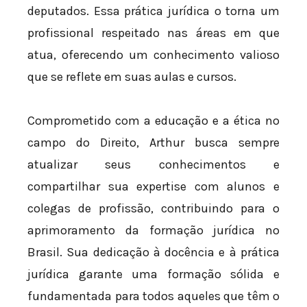
deputados. Essa prática jurídica o torna um
profissional respeitado nas áreas em que
atua, oferecendo um conhecimento valioso
que se reflete em suas aulas e cursos.
Comprometido com a educação e a ética no
campo do Direito, Arthur busca sempre
atualizar seus conhecimentos e
compartilhar sua expertise com alunos e
colegas de profissão, contribuindo para o
aprimoramento da formação jurídica no
Brasil. Sua dedicação à docência e à prática
jurídica garante uma formação sólida e
fundamentada para todos aqueles que têm o