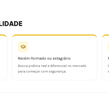
LIDADE
Recém-formado ou estagiário
Busca prática real e diferencial no mercado
para começar com segurança.