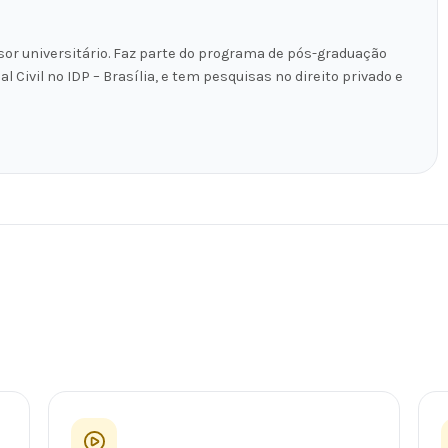
sor universitário. Faz parte do programa de pós-graduação
 Civil no IDP – Brasília, e tem pesquisas no direito privado e