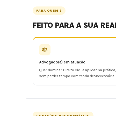
PARA QUEM É
FEITO PARA A SUA REA
Advogado(a) em atuação
Quer dominar Direito Civil e aplicar na prática,
sem perder tempo com teoria desnecessária.
CONTEÚDO PROGRAMÁTICO