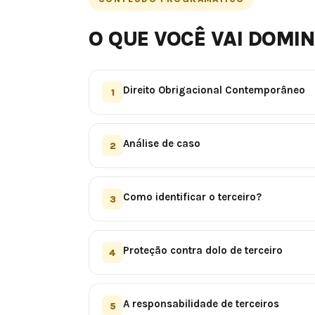
O QUE VOCÊ VAI DOMI
Direito Obrigacional Contemporâneo
1
Análise de caso
2
Como identificar o terceiro?
3
Proteção contra dolo de terceiro
4
A responsabilidade de terceiros
5