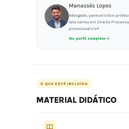
Manassés Lopes
Advogado, parecerista e profes
latu sensu em Direito Processual
processual civil
Ver perfil completo
O QUE ESTÁ INCLUÍDO
MATERIAL DIDÁTICO