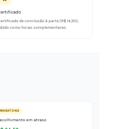
Certificado
ertificado de conclusão à parte (R$ 14,90),
válido como horas complementares.
MARATONA
ecolhimento em atraso