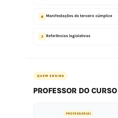
Manifestações do terceiro cúmplice
6
Referências legislativas
7
QUEM ENSINA
PROFESSOR DO CURSO
PROFESSOR(A)