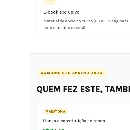
E-book exclusivo
Material de apoio do curso (60 a 160 páginas)
para consulta e revisão.
COMBINE SEU APRENDIZADO
QUEM FEZ ESTE, TAMB
MARATONA
Fiança e constituição de renda