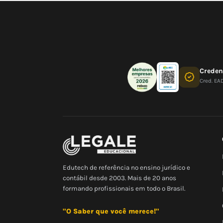
Crede
Cred. EA
Edutech de referência no ensino jurídico e
contábil desde 2003. Mais de 20 anos
formando profissionais em todo o Brasil.
"O Saber que você merece!"