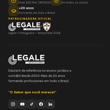
Cred. EAD Port. 247/2020
Em todos os cursos
+20 anos
Formando em todo o Brasil
PATROCINADORA OFICIAL
×
Legale × Portuguesa — temporada 2026
Edutech de referência no ensino jurídico e
contábil desde 2003. Mais de 20 anos
formando profissionais em todo o Brasil.
"O Saber que você merece!"