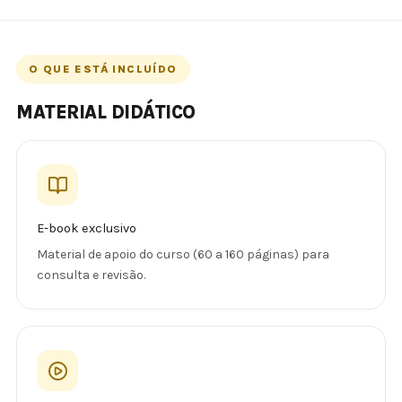
O QUE ESTÁ INCLUÍDO
MATERIAL DIDÁTICO
E-book exclusivo
Material de apoio do curso (60 a 160 páginas) para
consulta e revisão.