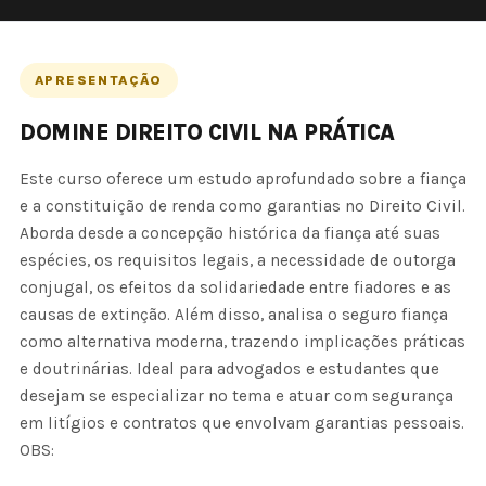
APRESENTAÇÃO
DOMINE DIREITO CIVIL NA PRÁTICA
Este curso oferece um estudo aprofundado sobre a fiança
e a constituição de renda como garantias no Direito Civil.
Aborda desde a concepção histórica da fiança até suas
espécies, os requisitos legais, a necessidade de outorga
conjugal, os efeitos da solidariedade entre fiadores e as
causas de extinção. Além disso, analisa o seguro fiança
como alternativa moderna, trazendo implicações práticas
e doutrinárias. Ideal para advogados e estudantes que
desejam se especializar no tema e atuar com segurança
em litígios e contratos que envolvam garantias pessoais.
OBS: