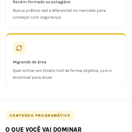
Recém-formado ou estagiário
Busca prática real e diferencial no mercado para
começar com segurança.
Migrando de área
Quer entrar em Direito Civil de forma objetiva, com o
essencial para atuar.
CONTEÚDO PROGRAMÁTICO
O QUE VOCÊ VAI DOMINAR