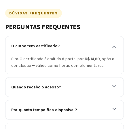
DÚVIDAS FREQUENTES
PERGUNTAS FREQUENTES
O curso tem certificado?
Sim. O certificado é emitido à parte, por R$ 14,90, após a
conclusão — válido como horas complementares.
Quando recebo o acesso?
Por quanto tempo fica disponível?