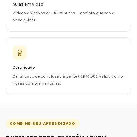
Aulas em vídeo
Vídeos objetivos de ~15 minutos — assista quando e
onde quiser.
Certificado
Certificado de conclusão à parte (R$ 14,90), válido como
horas complementares.
COMBINE SEU APRENDIZADO