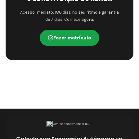
Acesso imediato, 180 dias no seu ritmo e garantia
de 7 dias. Comece agora.
Fazer matrícula