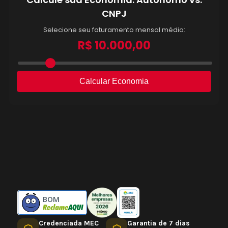
BOM
Credenciada MEC
Garantia de 7 dias