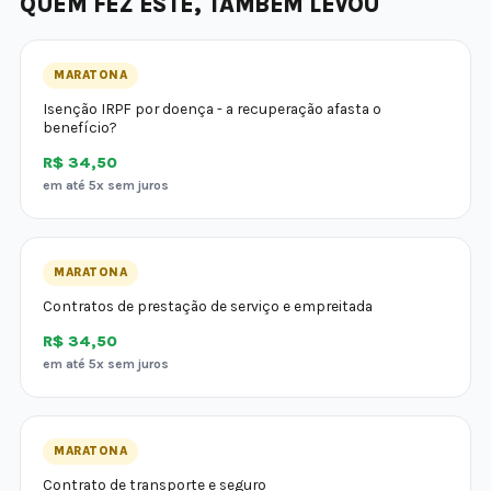
QUEM FEZ ESTE, TAMBÉM LEVOU
MARATONA
Isenção IRPF por doença - a recuperação afasta o
benefício?
R$ 34,50
em até 5x sem juros
MARATONA
Contratos de prestação de serviço e empreitada
R$ 34,50
em até 5x sem juros
MARATONA
Contrato de transporte e seguro