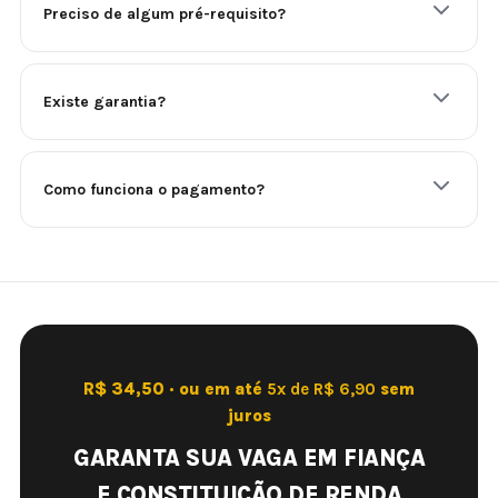
Preciso de algum pré-requisito?
Existe garantia?
Como funciona o pagamento?
R$ 34,50 · ou em até
5x de R$ 6,90
sem
juros
GARANTA SUA VAGA EM FIANÇA
E CONSTITUIÇÃO DE RENDA