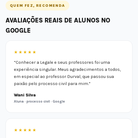
QUEM FEZ, RECOMENDA
AVALIAÇÕES REAIS DE ALUNOS NO
GOOGLE
★★★★★
“Conhecer a Legale e seus professores foi uma
experiência singular. Meus agradecimentos a todos,
em especial ao professor Durval, que passou sua
paixão pelo processo civil para mim.”
Wani Silva
Aluna · processo civil · Google
★★★★★