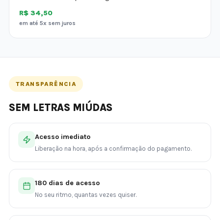
R$ 34,50
em até 5x sem juros
TRANSPARÊNCIA
SEM LETRAS MIÚDAS
Acesso imediato
Liberação na hora, após a confirmação do pagamento.
180 dias de acesso
No seu ritmo, quantas vezes quiser.