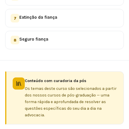
Extinção da fiança
7
Seguro fiança
8
Conteúdo com curadoria da pós
Os temas deste curso são selecionados a partir
dos nossos cursos de pós-graduação — uma
forma rápida e aprofundada de resolver as
questões específicas do seu dia a dia na
advocacia.