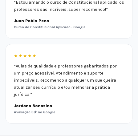
“Estou amando o curso de Constitucional aplicado, os
professores são incríveis, super recomendo!”
Juan Pablo Pena
Curso de Constitucional Aplicado · Google
★★★★★
“Aulas de qualidade e professores gabaritados por
um preço acessível. Atendimento e suporte
impecáveis. Recomendo a qualquer um que queira
atualizar seu currículo e/ou melhorar a prática
jurídica.”
Jordana Bonasina
Avaliação 5★ no Google