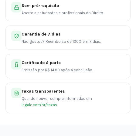
Sem pré-requisito
Aberto a estudantes e profissionais do Direito.
Garantia de 7 dias
Não gostou? Reembolso de 100% em 7 dias.
Certificado à parte
Emissão por R$ 14,90 após a conclusão.
Taxas transparentes
Quando houver, sempre informadas em
legale.com.br/taxas
.