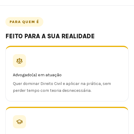
PARA QUEM É
FEITO PARA A SUA REALIDADE
Advogado(a) em atuação
Quer dominar Direito Civil e aplicar na prática, sem
perder tempo com teoria desnecessária.