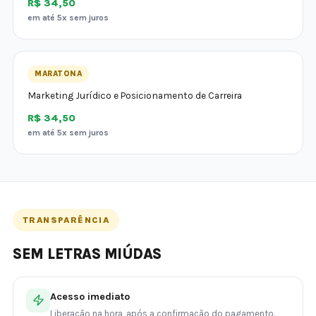
R$ 34,50
em até 5x sem juros
MARATONA
Marketing Jurídico e Posicionamento de Carreira
R$ 34,50
em até 5x sem juros
TRANSPARÊNCIA
SEM LETRAS MIÚDAS
Acesso imediato
Liberação na hora, após a confirmação do pagamento.