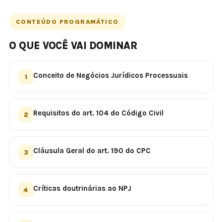
CONTEÚDO PROGRAMÁTICO
O QUE VOCÊ VAI DOMINAR
Conceito de Negócios Jurídicos Processuais
1
Requisitos do art. 104 do Código Civil
2
Cláusula Geral do art. 190 do CPC
3
Críticas doutrinárias ao NPJ
4