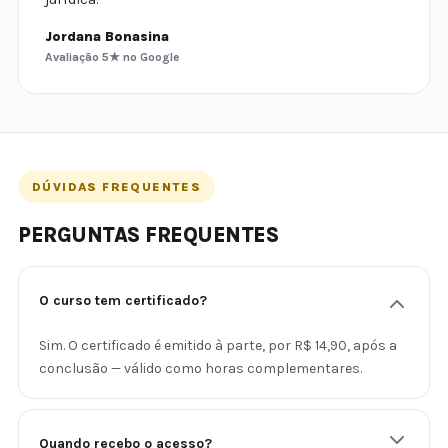
Jordana Bonasina
Avaliação 5★ no Google
DÚVIDAS FREQUENTES
PERGUNTAS FREQUENTES
O curso tem certificado?
Sim. O certificado é emitido à parte, por R$ 14,90, após a
conclusão — válido como horas complementares.
Quando recebo o acesso?