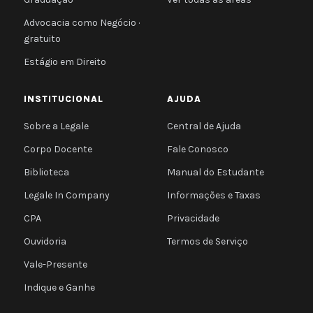
Advocacia como Negócio ·
gratuito
Estágio em Direito
INSTITUCIONAL
AJUDA
Sobre a Legale
Central de Ajuda
Corpo Docente
Fale Conosco
Biblioteca
Manual do Estudante
Legale In Company
Informações e Taxas
CPA
Privacidade
Ouvidoria
Termos de Serviço
Vale-Presente
Indique e Ganhe