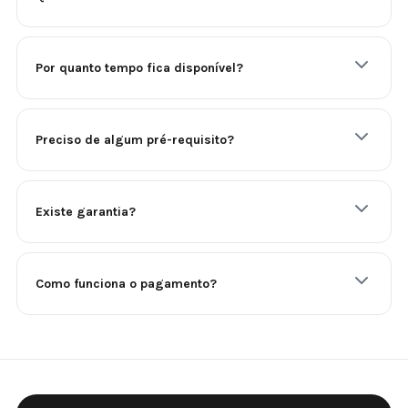
Por quanto tempo fica disponível?
Preciso de algum pré-requisito?
Existe garantia?
Como funciona o pagamento?