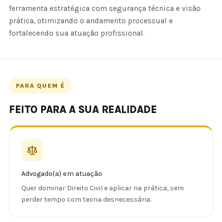
ferramenta estratégica com segurança técnica e visão
prática, otimizando o andamento processual e
fortalecendo sua atuação profissional.
PARA QUEM É
FEITO PARA A SUA REALIDADE
Advogado(a) em atuação
Quer dominar Direito Civil e aplicar na prática, sem
perder tempo com teoria desnecessária.