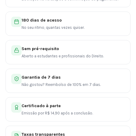
180 dias de acesso
No seu ritmo, quantas vezes quiser.
Sem pré-requisito
Aberto a estudantes e profissionais do Direito.
Garantia de 7 dias
Não gostou? Reembolso de 100% em 7 dias.
Certificado à parte
Emissão por R$ 14,90 após a conclusão.
Taxas transparentes