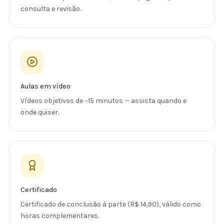
consulta e revisão.
Aulas em vídeo
Vídeos objetivos de ~15 minutos — assista quando e
onde quiser.
Certificado
Certificado de conclusão à parte (R$ 14,90), válido como
horas complementares.