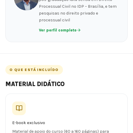
Processual Civil no IDP – Brasília, e tem
pesquisas no direito privado e
processual civil
Ver perfil completo
O QUE ESTÁ INCLUÍDO
MATERIAL DIDÁTICO
E-book exclusivo
Material de apoio do curso (60 a 160 páginas) para