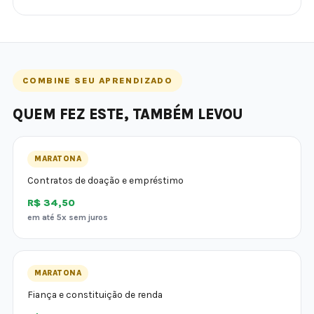
COMBINE SEU APRENDIZADO
QUEM FEZ ESTE, TAMBÉM LEVOU
MARATONA
Contratos de doação e empréstimo
R$ 34,50
em até 5x sem juros
MARATONA
Fiança e constituição de renda