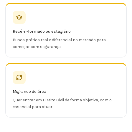
Recém-formado ou estagiário
Busca prática real e diferencial no mercado para
começar com segurança.
Migrando de área
Quer entrar em Direito Civil de forma objetiva, com o
essencial para atuar.