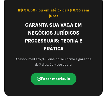
R$ 34,50 · ou em até
5x de R$ 6,90
sem
juros
GARANTA SUA VAGA EM
NEGÓCIOS JURÍDICOS
PROCESSUAIS: TEORIA E
PRÁTICA
Acesso imediato, 180 dias no seu ritmo e garantia
de 7 dias. Comece agora.
Fazer matrícula