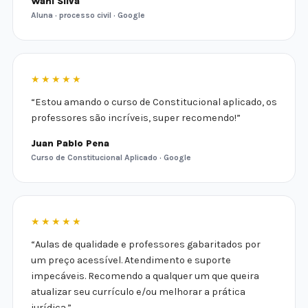
Wani Silva
Aluna · processo civil · Google
★★★★★
“Estou amando o curso de Constitucional aplicado, os
professores são incríveis, super recomendo!”
Juan Pablo Pena
Curso de Constitucional Aplicado · Google
★★★★★
“Aulas de qualidade e professores gabaritados por
um preço acessível. Atendimento e suporte
impecáveis. Recomendo a qualquer um que queira
atualizar seu currículo e/ou melhorar a prática
jurídica.”