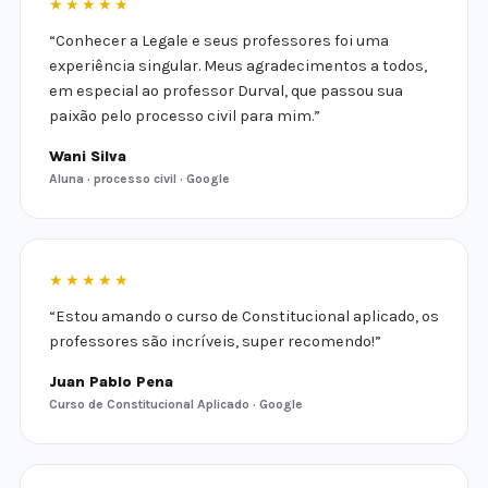
★★★★★
“Conhecer a Legale e seus professores foi uma
experiência singular. Meus agradecimentos a todos,
em especial ao professor Durval, que passou sua
paixão pelo processo civil para mim.”
Wani Silva
Aluna · processo civil · Google
★★★★★
“Estou amando o curso de Constitucional aplicado, os
professores são incríveis, super recomendo!”
Juan Pablo Pena
Curso de Constitucional Aplicado · Google