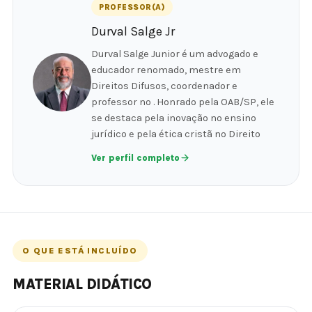
PROFESSOR(A)
Durval Salge Jr
Durval Salge Junior é um advogado e
educador renomado, mestre em
Direitos Difusos, coordenador e
professor no . Honrado pela OAB/SP, ele
se destaca pela inovação no ensino
jurídico e pela ética cristã no Direito
Ver perfil completo
O QUE ESTÁ INCLUÍDO
MATERIAL DIDÁTICO