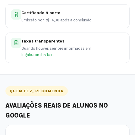
Certificado à parte
Emissão por R$ 14,90 após a conclusão.
Taxas transparentes
Quando houver, sempre informadas em
legale.com.br/taxas
.
QUEM FEZ, RECOMENDA
AVALIAÇÕES REAIS DE ALUNOS NO
GOOGLE