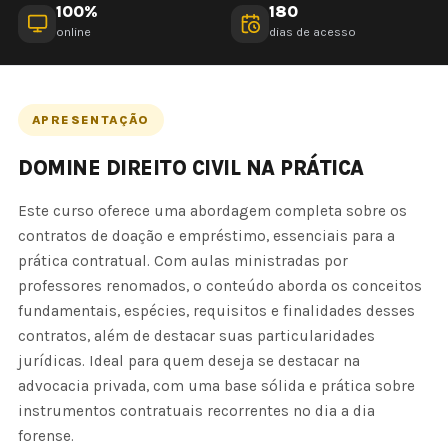
100%
180
online
dias de acesso
APRESENTAÇÃO
DOMINE DIREITO CIVIL NA PRÁTICA
Este curso oferece uma abordagem completa sobre os
contratos de doação e empréstimo, essenciais para a
prática contratual. Com aulas ministradas por
professores renomados, o conteúdo aborda os conceitos
fundamentais, espécies, requisitos e finalidades desses
contratos, além de destacar suas particularidades
jurídicas. Ideal para quem deseja se destacar na
advocacia privada, com uma base sólida e prática sobre
instrumentos contratuais recorrentes no dia a dia
forense.