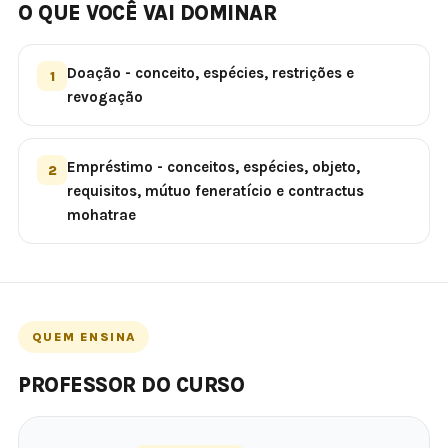
O QUE VOCÊ VAI DOMINAR
Doação - conceito, espécies, restrições e
1
revogação
Empréstimo - conceitos, espécies, objeto,
2
requisitos, mútuo feneratício e contractus
mohatrae
QUEM ENSINA
PROFESSOR DO CURSO