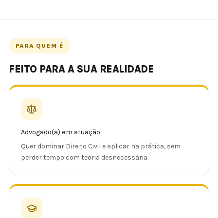
PARA QUEM É
FEITO PARA A SUA REALIDADE
Advogado(a) em atuação
Quer dominar Direito Civil e aplicar na prática, sem
perder tempo com teoria desnecessária.