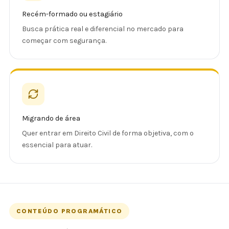
Recém-formado ou estagiário
Busca prática real e diferencial no mercado para
começar com segurança.
Migrando de área
Quer entrar em Direito Civil de forma objetiva, com o
essencial para atuar.
CONTEÚDO PROGRAMÁTICO