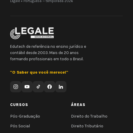
Legale × Portuguesa — temporada 2026
Edutech de referência no ensino jurídico e
contábil desde 2003. Mais de 20 anos
formando profissionais em todo o Brasil.
"O Saber que você merece!"
CURSOS
ÁREAS
Pós-Graduação
Direito do Trabalho
Pós Social
Direito Tributário