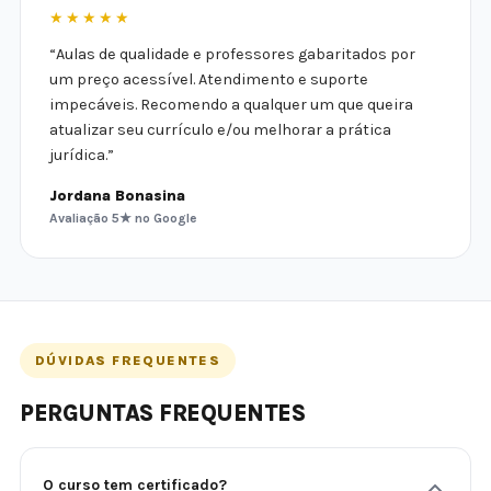
★★★★★
“Aulas de qualidade e professores gabaritados por
um preço acessível. Atendimento e suporte
impecáveis. Recomendo a qualquer um que queira
atualizar seu currículo e/ou melhorar a prática
jurídica.”
Jordana Bonasina
Avaliação 5★ no Google
DÚVIDAS FREQUENTES
PERGUNTAS FREQUENTES
O curso tem certificado?