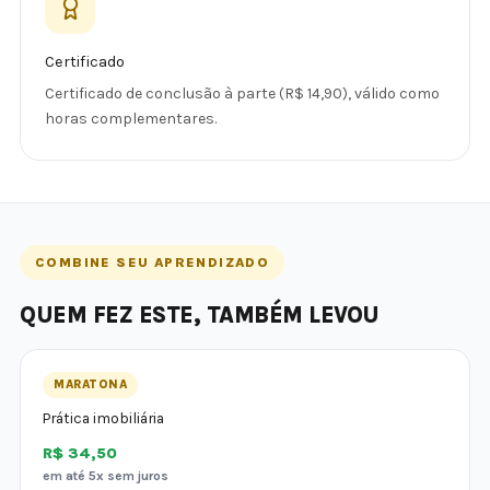
Certificado
Certificado de conclusão à parte (R$ 14,90), válido como
horas complementares.
COMBINE SEU APRENDIZADO
QUEM FEZ ESTE, TAMBÉM LEVOU
MARATONA
Prática imobiliária
R$ 34,50
em até 5x sem juros