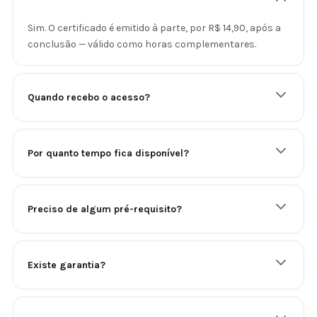
Sim. O certificado é emitido à parte, por R$ 14,90, após a
conclusão — válido como horas complementares.
Quando recebo o acesso?
Por quanto tempo fica disponível?
Preciso de algum pré-requisito?
Existe garantia?