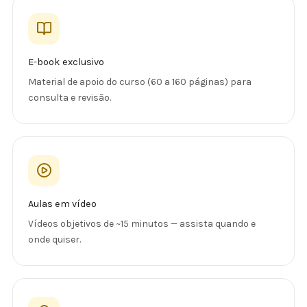
E-book exclusivo
Material de apoio do curso (60 a 160 páginas) para
consulta e revisão.
Aulas em vídeo
Vídeos objetivos de ~15 minutos — assista quando e
onde quiser.