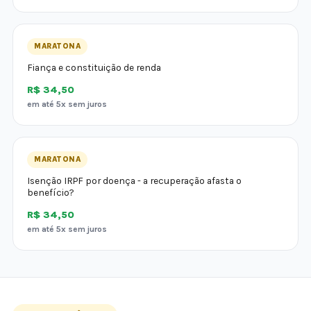
MARATONA
Fiança e constituição de renda
R$ 34,50
em até 5x sem juros
MARATONA
Isenção IRPF por doença - a recuperação afasta o
benefício?
R$ 34,50
em até 5x sem juros