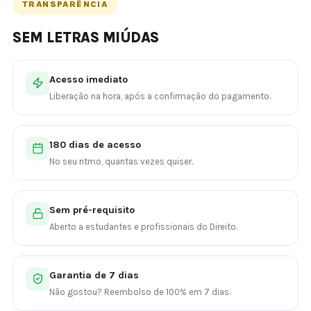
TRANSPARÊNCIA
SEM LETRAS MIÚDAS
Acesso imediato
Liberação na hora, após a confirmação do pagamento.
180 dias de acesso
No seu ritmo, quantas vezes quiser.
Sem pré-requisito
Aberto a estudantes e profissionais do Direito.
Garantia de 7 dias
Não gostou? Reembolso de 100% em 7 dias.