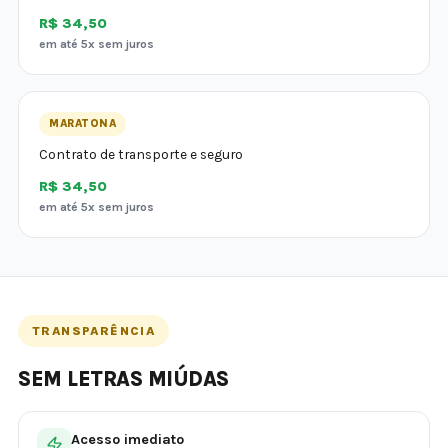
R$ 34,50
em até 5x sem juros
MARATONA
Contrato de transporte e seguro
R$ 34,50
em até 5x sem juros
TRANSPARÊNCIA
SEM LETRAS MIÚDAS
Acesso imediato