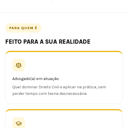
PARA QUEM É
FEITO PARA A SUA REALIDADE
Advogado(a) em atuação
Quer dominar Direito Civil e aplicar na prática, sem
perder tempo com teoria desnecessária.