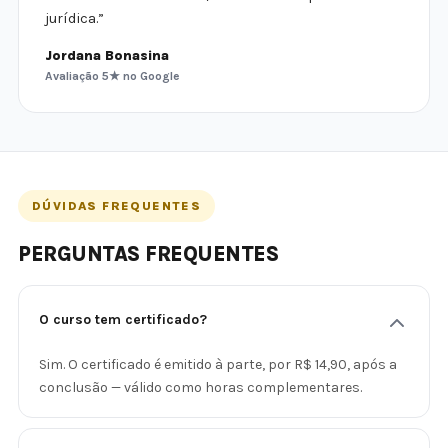
jurídica.”
Jordana Bonasina
Avaliação 5★ no Google
DÚVIDAS FREQUENTES
PERGUNTAS FREQUENTES
O curso tem certificado?
Sim. O certificado é emitido à parte, por R$ 14,90, após a
conclusão — válido como horas complementares.