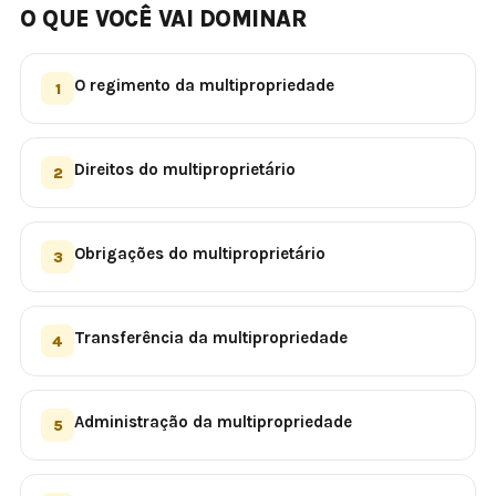
O QUE VOCÊ VAI DOMINAR
O regimento da multipropriedade
1
Direitos do multiproprietário
2
Obrigações do multiproprietário
3
Transferência da multipropriedade
4
Administração da multipropriedade
5