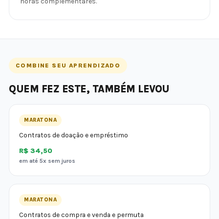
horas complementares.
COMBINE SEU APRENDIZADO
QUEM FEZ ESTE, TAMBÉM LEVOU
MARATONA
Contratos de doação e empréstimo
R$ 34,50
em até 5x sem juros
MARATONA
Contratos de compra e venda e permuta