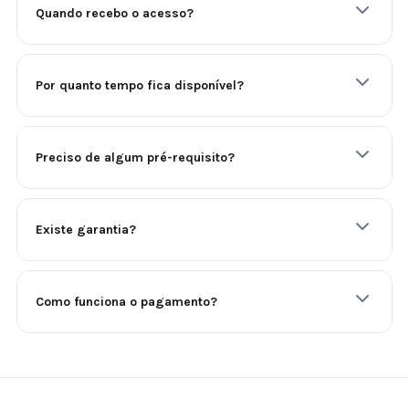
Quando recebo o acesso?
Por quanto tempo fica disponível?
Preciso de algum pré-requisito?
Existe garantia?
Como funciona o pagamento?