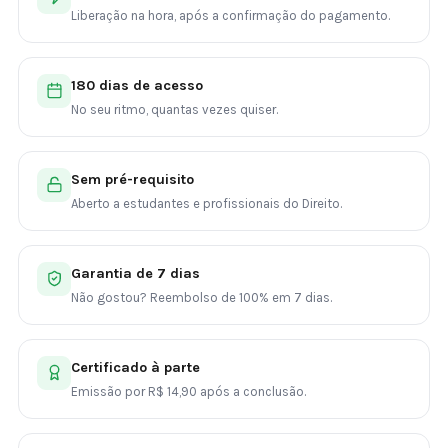
Liberação na hora, após a confirmação do pagamento.
180 dias de acesso
No seu ritmo, quantas vezes quiser.
Sem pré-requisito
Aberto a estudantes e profissionais do Direito.
Garantia de 7 dias
Não gostou? Reembolso de 100% em 7 dias.
Certificado à parte
Emissão por R$ 14,90 após a conclusão.