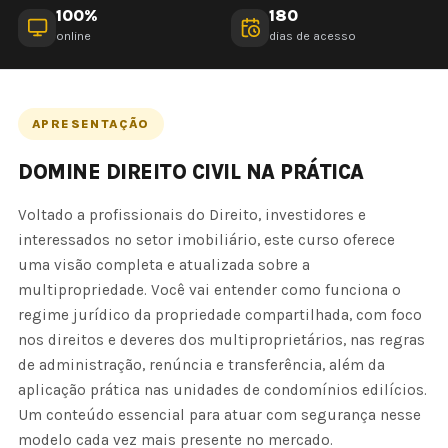
100%
180
online
dias de acesso
APRESENTAÇÃO
DOMINE DIREITO CIVIL NA PRÁTICA
Voltado a profissionais do Direito, investidores e
interessados no setor imobiliário, este curso oferece
uma visão completa e atualizada sobre a
multipropriedade. Você vai entender como funciona o
regime jurídico da propriedade compartilhada, com foco
nos direitos e deveres dos multiproprietários, nas regras
de administração, renúncia e transferência, além da
aplicação prática nas unidades de condomínios edilícios.
Um conteúdo essencial para atuar com segurança nesse
modelo cada vez mais presente no mercado.