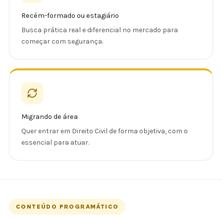
Recém-formado ou estagiário
Busca prática real e diferencial no mercado para
começar com segurança.
Migrando de área
Quer entrar em Direito Civil de forma objetiva, com o
essencial para atuar.
CONTEÚDO PROGRAMÁTICO