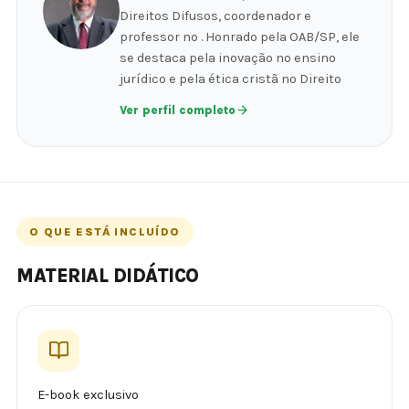
Direitos Difusos, coordenador e
professor no . Honrado pela OAB/SP, ele
se destaca pela inovação no ensino
jurídico e pela ética cristã no Direito
Ver perfil completo
O QUE ESTÁ INCLUÍDO
MATERIAL DIDÁTICO
E-book exclusivo