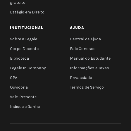
gratuito
Estágio em Direito
INSTITUCIONAL
AJUDA
Sobre a Legale
Central de Ajuda
Corpo Docente
Fale Conosco
Biblioteca
Manual do Estudante
Legale In Company
Informações e Taxas
CPA
Privacidade
Ouvidoria
Termos de Serviço
Vale-Presente
Indique e Ganhe