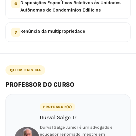
Disposições Específicas Relativas às Unidades
6
Autônomas de Condomínios Edilícios
Renúncia da multipropriedade
7
QUEM ENSINA
PROFESSOR DO CURSO
PROFESSOR(A)
Durval Salge Jr
Durval Salge Junior é um advogado e
educador renomado, mestre em