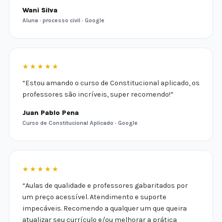
Wani Silva
Aluna · processo civil · Google
★★★★★
“Estou amando o curso de Constitucional aplicado, os
professores são incríveis, super recomendo!”
Juan Pablo Pena
Curso de Constitucional Aplicado · Google
★★★★★
“Aulas de qualidade e professores gabaritados por
um preço acessível. Atendimento e suporte
impecáveis. Recomendo a qualquer um que queira
atualizar seu currículo e/ou melhorar a prática