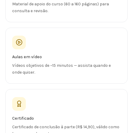
Material de apoio do curso (60 a 160 páginas) para
consulta e revisão.
Aulas em vídeo
Vídeos objetivos de ~15 minutos — assista quando e
onde quiser.
Certificado
Certificado de conclusão à parte (R$ 14,90), válido como