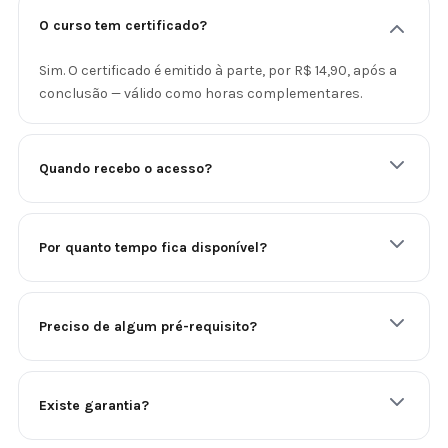
O curso tem certificado?
Sim. O certificado é emitido à parte, por R$ 14,90, após a
conclusão — válido como horas complementares.
Quando recebo o acesso?
Por quanto tempo fica disponível?
Preciso de algum pré-requisito?
Existe garantia?