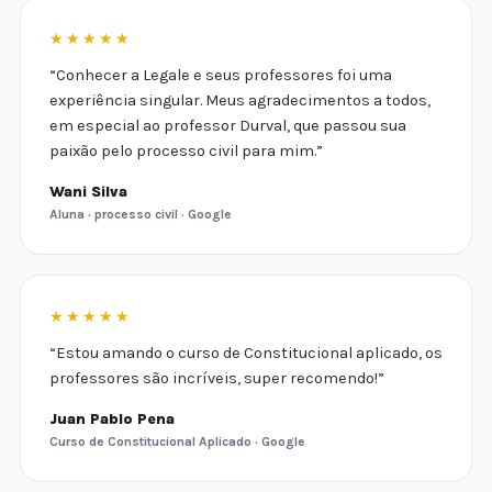
★★★★★
“Conhecer a Legale e seus professores foi uma
experiência singular. Meus agradecimentos a todos,
em especial ao professor Durval, que passou sua
paixão pelo processo civil para mim.”
Wani Silva
Aluna · processo civil · Google
★★★★★
“Estou amando o curso de Constitucional aplicado, os
professores são incríveis, super recomendo!”
Juan Pablo Pena
Curso de Constitucional Aplicado · Google