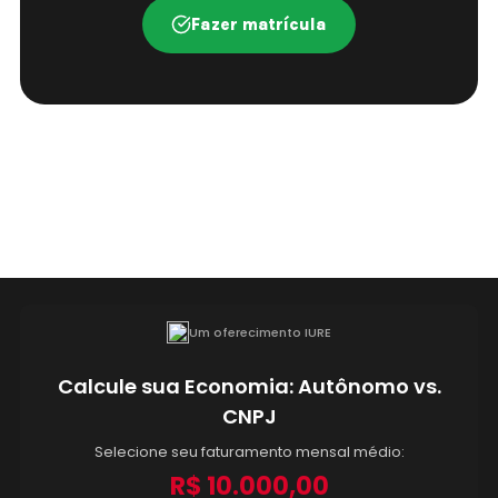
Fazer matrícula