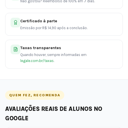
Não gostou? Reembolso de 100% em 7 dias.
Certificado à parte
Emissão por R$ 14,90 após a conclusão.
Taxas transparentes
Quando houver, sempre informadas em
legale.com.br/taxas
.
QUEM FEZ, RECOMENDA
AVALIAÇÕES REAIS DE ALUNOS NO
GOOGLE