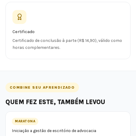
Certificado
Certificado de conclusão à parte (R$ 14,90), válido como
horas complementares.
COMBINE SEU APRENDIZADO
QUEM FEZ ESTE, TAMBÉM LEVOU
MARATONA
Iniciação a gestão de escritório de advocacia