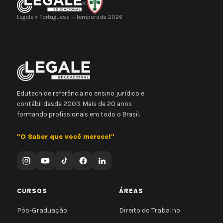
×
Legale × Portuguesa — temporada 2026
Edutech de referência no ensino jurídico e
contábil desde 2003. Mais de 20 anos
formando profissionais em todo o Brasil.
"O Saber que você merece!"
CURSOS
ÁREAS
Pós-Graduação
Direito do Trabalho