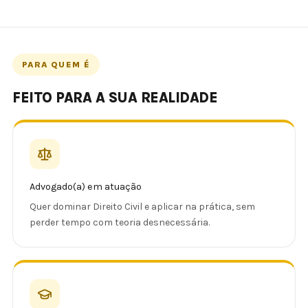
PARA QUEM É
FEITO PARA A SUA REALIDADE
Advogado(a) em atuação
Quer dominar Direito Civil e aplicar na prática, sem
perder tempo com teoria desnecessária.