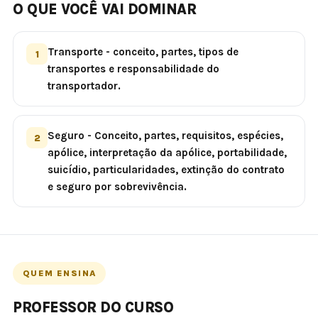
O QUE VOCÊ VAI DOMINAR
Transporte - conceito, partes, tipos de
1
transportes e responsabilidade do
transportador.
Seguro - Conceito, partes, requisitos, espécies,
2
apólice, interpretação da apólice, portabilidade,
suicídio, particularidades, extinção do contrato
e seguro por sobrevivência.
QUEM ENSINA
PROFESSOR DO CURSO