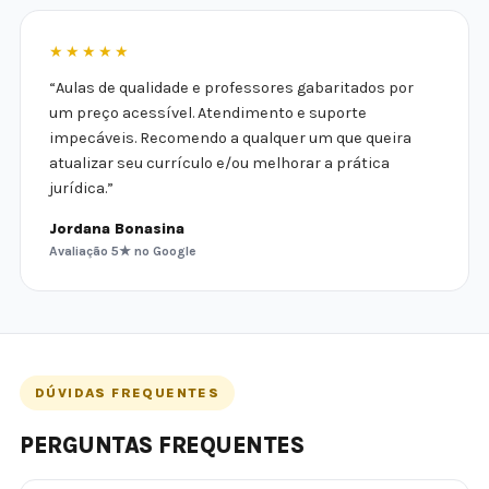
★★★★★
“Aulas de qualidade e professores gabaritados por
um preço acessível. Atendimento e suporte
impecáveis. Recomendo a qualquer um que queira
atualizar seu currículo e/ou melhorar a prática
jurídica.”
Jordana Bonasina
Avaliação 5★ no Google
DÚVIDAS FREQUENTES
PERGUNTAS FREQUENTES