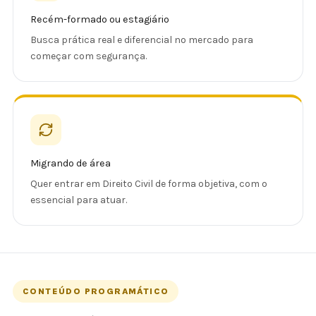
Recém-formado ou estagiário
Busca prática real e diferencial no mercado para
começar com segurança.
Migrando de área
Quer entrar em Direito Civil de forma objetiva, com o
essencial para atuar.
CONTEÚDO PROGRAMÁTICO