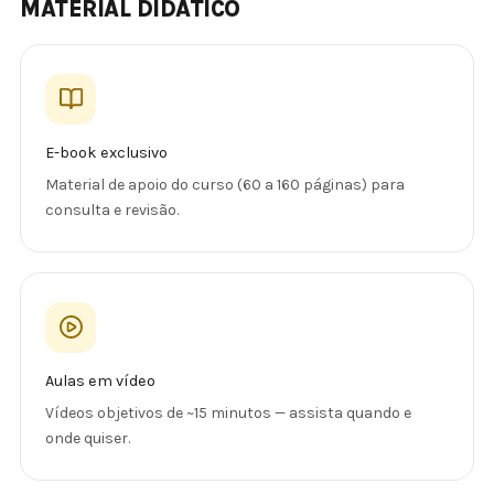
MATERIAL DIDÁTICO
E-book exclusivo
Material de apoio do curso (60 a 160 páginas) para
consulta e revisão.
Aulas em vídeo
Vídeos objetivos de ~15 minutos — assista quando e
onde quiser.