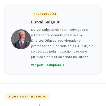
PROFESSOR(A)
Durval Salge Jr
Durval Salge Junior é um advogado e
educador renomado, mestre em
Direitos Difusos, coordenador e
professor no . Honrado pela OAB/SP, ele
se destaca pela inovação no ensino
jurídico e pela ética cristã no Direito
Ver perfil completo
O QUE ESTÁ INCLUÍDO