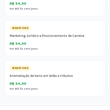
R$ 34,50
em até 5x sem juros
MARATONA
Marketing Jurídico e Posicionamento de Carreira
R$ 34,50
em até 5x sem juros
MARATONA
Arrematação de bens em leilão e tributos
R$ 34,50
em até 5x sem juros