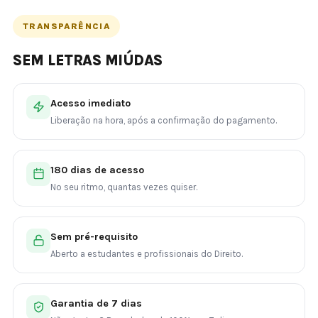
TRANSPARÊNCIA
SEM LETRAS MIÚDAS
Acesso imediato
Liberação na hora, após a confirmação do pagamento.
180 dias de acesso
No seu ritmo, quantas vezes quiser.
Sem pré-requisito
Aberto a estudantes e profissionais do Direito.
Garantia de 7 dias