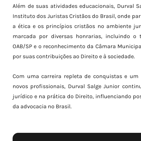
Além de suas atividades educacionais, Durval 
Instituto dos Juristas Cristãos do Brasil, onde p
a ética e os princípios cristãos no ambiente jurí
marcada por diversas honrarias, incluindo o 
OAB/SP e o reconhecimento da Câmara Municipa
por suas contribuições ao Direito e à sociedade.
Com uma carreira repleta de conquistas e u
novos profissionais, Durval Salge Junior conti
jurídico e na prática do Direito, influenciando p
da advocacia no Brasil.