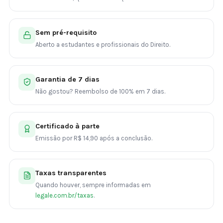
Sem pré-requisito
Aberto a estudantes e profissionais do Direito.
Garantia de 7 dias
Não gostou? Reembolso de 100% em 7 dias.
Certificado à parte
Emissão por R$ 14,90 após a conclusão.
Taxas transparentes
Quando houver, sempre informadas em
legale.com.br/taxas
.