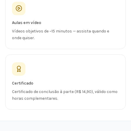
Aulas em vídeo
Vídeos objetivos de ~15 minutos — assista quando e
onde quiser.
Certificado
Certificado de conclusão à parte (R$ 14,90), válido como
horas complementares.