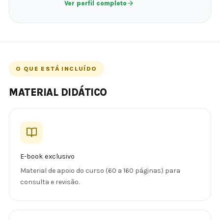
Ver perfil completo
O QUE ESTÁ INCLUÍDO
MATERIAL DIDÁTICO
E-book exclusivo
Material de apoio do curso (60 a 160 páginas) para
consulta e revisão.