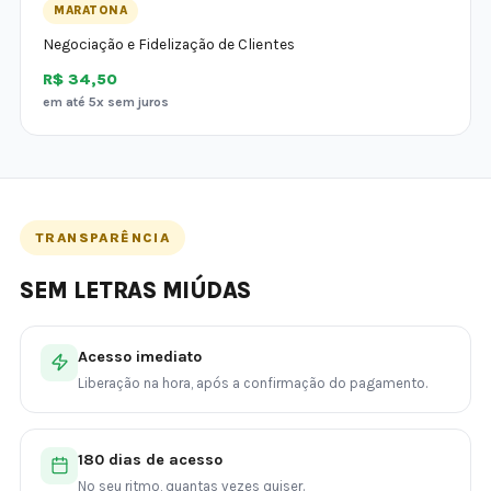
MARATONA
Negociação e Fidelização de Clientes
R$ 34,50
em até 5x sem juros
TRANSPARÊNCIA
SEM LETRAS MIÚDAS
Acesso imediato
Liberação na hora, após a confirmação do pagamento.
180 dias de acesso
No seu ritmo, quantas vezes quiser.