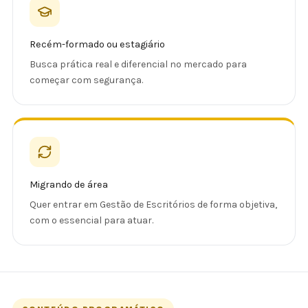
Recém-formado ou estagiário
Busca prática real e diferencial no mercado para
começar com segurança.
Migrando de área
Quer entrar em Gestão de Escritórios de forma objetiva,
com o essencial para atuar.