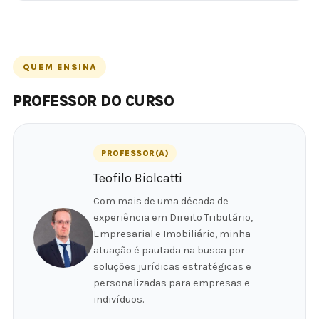
QUEM ENSINA
PROFESSOR DO CURSO
PROFESSOR(A)
Teofilo Biolcatti
Com mais de uma década de
experiência em Direito Tributário,
Empresarial e Imobiliário, minha
atuação é pautada na busca por
soluções jurídicas estratégicas e
personalizadas para empresas e
indivíduos.