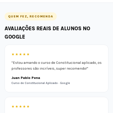
QUEM FEZ, RECOMENDA
AVALIAÇÕES REAIS DE ALUNOS NO
GOOGLE
★★★★★
“Estou amando o curso de Constitucional aplicado, os
professores são incríveis, super recomendo!”
Juan Pablo Pena
Curso de Constitucional Aplicado · Google
★★★★★