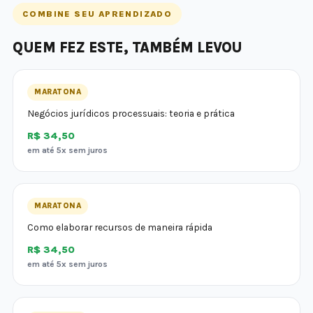
COMBINE SEU APRENDIZADO
QUEM FEZ ESTE, TAMBÉM LEVOU
MARATONA
Negócios jurídicos processuais: teoria e prática
R$ 34,50
em até 5x sem juros
MARATONA
Como elaborar recursos de maneira rápida
R$ 34,50
em até 5x sem juros