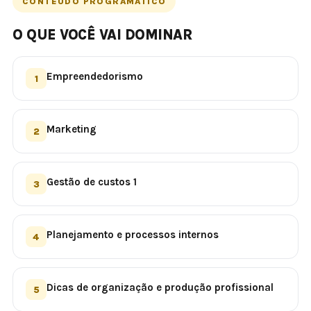
CONTEÚDO PROGRAMÁTICO
O QUE VOCÊ VAI DOMINAR
Empreendedorismo
1
Marketing
2
Gestão de custos 1
3
Planejamento e processos internos
4
Dicas de organização e produção profissional
5