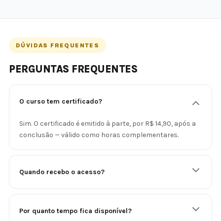
DÚVIDAS FREQUENTES
PERGUNTAS FREQUENTES
O curso tem certificado?
Sim. O certificado é emitido à parte, por R$ 14,90, após a
conclusão — válido como horas complementares.
Quando recebo o acesso?
Por quanto tempo fica disponível?