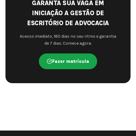
GARANTA SUA VAGA EM
INICIAÇÃO A GESTÃO DE
ESCRITÓRIO DE ADVOCACIA
Acesso imediato, 180 dias no seu ritmo e garantia
de 7 dias. Comece agora.
Fazer matrícula