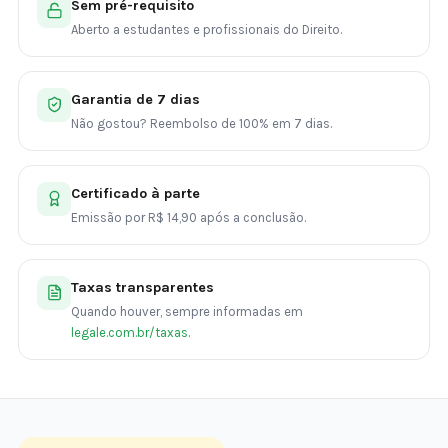
Sem pré-requisito
Aberto a estudantes e profissionais do Direito.
Garantia de 7 dias
Não gostou? Reembolso de 100% em 7 dias.
Certificado à parte
Emissão por R$ 14,90 após a conclusão.
Taxas transparentes
Quando houver, sempre informadas em
legale.com.br/taxas
.