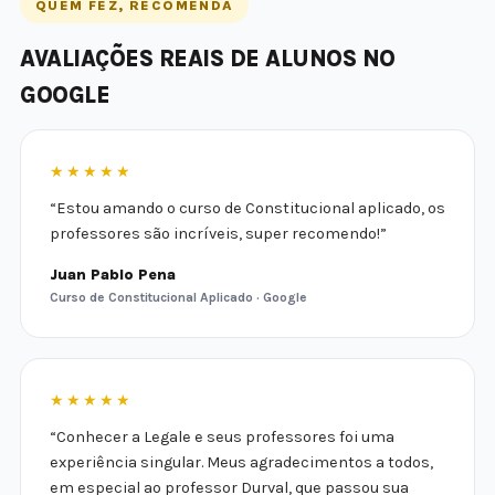
QUEM FEZ, RECOMENDA
AVALIAÇÕES REAIS DE ALUNOS NO
GOOGLE
★★★★★
“Estou amando o curso de Constitucional aplicado, os
professores são incríveis, super recomendo!”
Juan Pablo Pena
Curso de Constitucional Aplicado · Google
★★★★★
“Conhecer a Legale e seus professores foi uma
experiência singular. Meus agradecimentos a todos,
em especial ao professor Durval, que passou sua