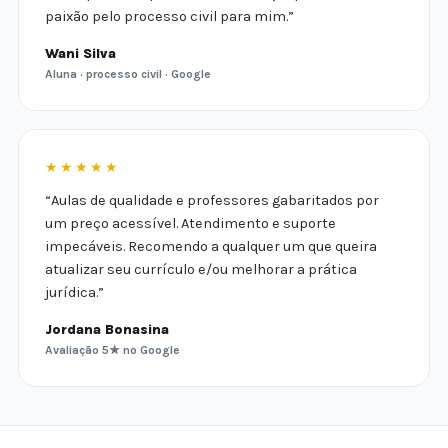
paixão pelo processo civil para mim.”
Wani Silva
Aluna · processo civil · Google
★★★★★
“Aulas de qualidade e professores gabaritados por
um preço acessível. Atendimento e suporte
impecáveis. Recomendo a qualquer um que queira
atualizar seu currículo e/ou melhorar a prática
jurídica.”
Jordana Bonasina
Avaliação 5★ no Google