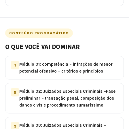
CONTEÚDO PROGRAMÁTICO
O QUE VOCÊ VAI DOMINAR
Módulo 01: competência – infrações de menor
1
potencial ofensivo – critérios e princípios
Módulo 02: Juizados Especiais Criminais –Fase
2
preliminar – transação penal, composição dos
danos civis e procedimento sumaríssimo
Módulo 03: Juizados Especiais Criminais –
3