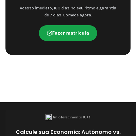
Acesso imediato, 180 dias no seu ritmo e garantia
de 7 dias. Comece agora.
Fazer matrícula