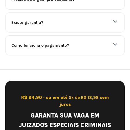
Existe garantia?
Como funciona o pagamento?
R$ 94,90 · ou em até
5x de R$ 18,98
sem
juros
GARANTA SUA VAGA EM
JUIZADOS ESPECIAIS CRIMINAIS