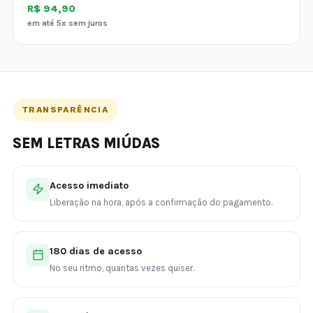
R$ 94,90
em até 5x sem juros
TRANSPARÊNCIA
SEM LETRAS MIÚDAS
Acesso imediato
Liberação na hora, após a confirmação do pagamento.
180 dias de acesso
No seu ritmo, quantas vezes quiser.