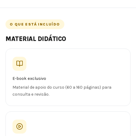
O QUE ESTÁ INCLUÍDO
MATERIAL DIDÁTICO
E-book exclusivo
Material de apoio do curso (60 a 160 páginas) para
consulta e revisão.