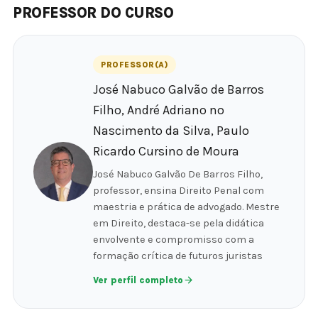
PROFESSOR DO CURSO
PROFESSOR(A)
José Nabuco Galvão de Barros
Filho, André Adriano no
Nascimento da Silva, Paulo
Ricardo Cursino de Moura
José Nabuco Galvão De Barros Filho,
professor, ensina Direito Penal com
maestria e prática de advogado. Mestre
em Direito, destaca-se pela didática
envolvente e compromisso com a
formação crítica de futuros juristas
Ver perfil completo