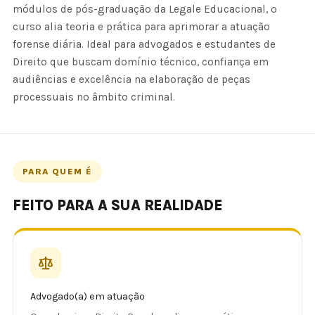
módulos de pós-graduação da Legale Educacional, o
curso alia teoria e prática para aprimorar a atuação
forense diária. Ideal para advogados e estudantes de
Direito que buscam domínio técnico, confiança em
audiências e excelência na elaboração de peças
processuais no âmbito criminal.
PARA QUEM É
FEITO PARA A SUA REALIDADE
Advogado(a) em atuação