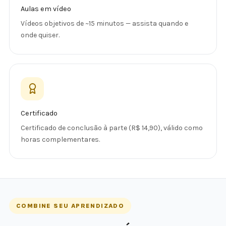
Aulas em vídeo
Vídeos objetivos de ~15 minutos — assista quando e
onde quiser.
Certificado
Certificado de conclusão à parte (R$ 14,90), válido como
horas complementares.
COMBINE SEU APRENDIZADO