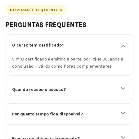
DÚVIDAS FREQUENTES
PERGUNTAS FREQUENTES
O curso tem certificado?
Sim. O certificado é emitido à parte, por R$ 14,90, após a
conclusão — válido como horas complementares.
Quando recebo o acesso?
Por quanto tempo fica disponível?
Preciso de algum pré-requisito?