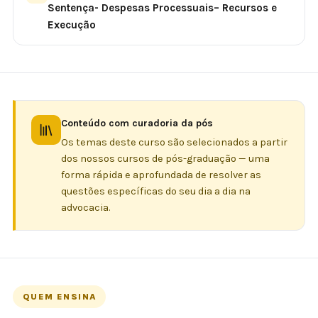
Sentença- Despesas Processuais– Recursos e
Execução
Conteúdo com curadoria da pós
Os temas deste curso são selecionados a partir
dos nossos cursos de pós-graduação — uma
forma rápida e aprofundada de resolver as
questões específicas do seu dia a dia na
advocacia.
QUEM ENSINA