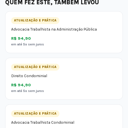
QUEM FEZ ESTE, TAMBÉM LEVOU
ATUALIZAÇÃO E PRÁTICA
Advocacia Trabalhista na Administração Pública
R$ 94,90
em até 5x sem juros
ATUALIZAÇÃO E PRÁTICA
Direito Condominial
R$ 94,90
em até 5x sem juros
ATUALIZAÇÃO E PRÁTICA
Advocacia Trabalhista Condominial