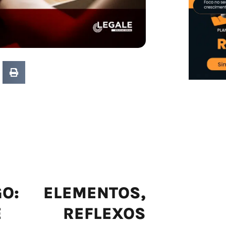
O: ELEMENTOS,
E REFLEXOS