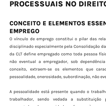
PROCESSUAIS NO DIREIT
CONCEITO E ELEMENTOS ESSEN
EMPREGO
O vínculo de emprego constitui o pilar das rela
disciplinado especialmente pela Consolidação das 
da CLT define empregado como toda pessoa físic
não eventual a empregador, sob dependência 
conceito, extraem-se os elementos que carac
pessoalidade, onerosidade, subordinação, não eve
A pessoalidade está presente quando o trabalh
trabalhador, sendo vedada a substituição