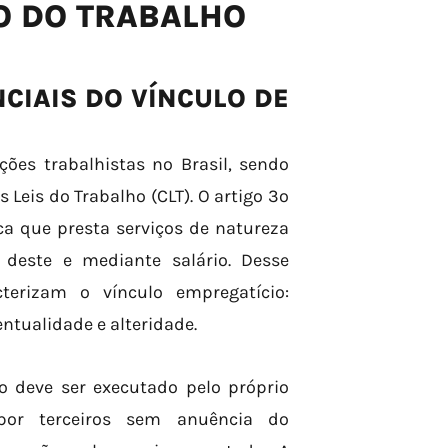
O DO TRABALHO
CIAIS DO VÍNCULO DE
ções trabalhistas no Brasil, sendo
Leis do Trabalho (CLT). O artigo 3º
a que presta serviços de natureza
deste e mediante salário. Desse
terizam o vínculo empregatício:
ntualidade e alteridade.
o deve ser executado pelo próprio
 por terceiros sem anuência do