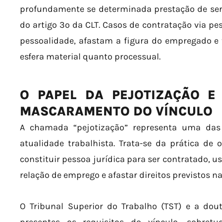
profundamente se determinada prestação de serv
do artigo 3º da CLT. Casos de contratação via pe
pessoalidade, afastam a figura do empregado e 
esfera material quanto processual.
O PAPEL DA PEJOTIZAÇÃO E
MASCARAMENTO DO VÍNCULO
A chamada “pejotização” representa uma das
atualidade trabalhista. Trata-se da prática de 
constituir pessoa jurídica para ser contratado, 
relação de emprego e afastar direitos previstos na
O Tribunal Superior do Trabalho (TST) e a dou