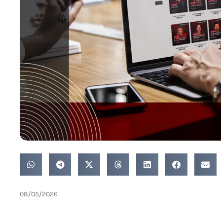
08/05/2026