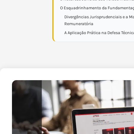
O Esquadrinhamento da Fundamentaç
Divergências Jurisprudenciais e a 
Remuneratória
A Aplicação Prática na Defesa Técnic