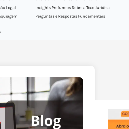
ão Legal
Insights Profundos Sobre a Tese Jurídica
Maquiagem
Perguntas e Respostas Fundamentais
a