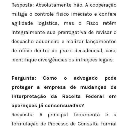
Resposta: Absolutamente não. A cooperação
mitiga o controle físico imediato e confere
agilidade logística, mas o Fisco retém
integralmente sua prerrogativa de revisar o
despacho aduaneiro e realizar lançamentos
de ofício dentro do prazo decadencial, caso
identifique divergências ou infrações legais.
Pergunta: Como o advogado pode
proteger a empresa de mudanças de
interpretação da Receita Federal em
operações já consensuadas?
Resposta: A principal ferramenta é a
formulação de Processo de Consulta formal