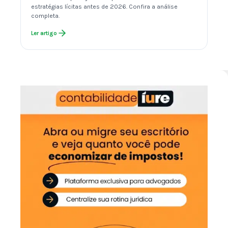
estratégias lícitas antes de 2026. Confira a análise
completa.
Ler artigo