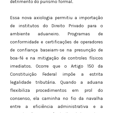
detrimento do purismo formal.
Essa nova axiologia permitiu a importação
de institutos do Direito Privado para o
ambiente aduaneiro. Programas de
conformidade e certificações de operadores
de confiança baseiam-se na presunção de
boa-fé e na mitigação de controles físicos
imediatos. Ocorre que o Artigo 150 da
Constituição Federal impõe a estrita
legalidade tributária. Quando a aduana
flexibiliza procedimentos em prol do
consenso, ela caminha no fio da navalha
entre a eficiência administrativa e a