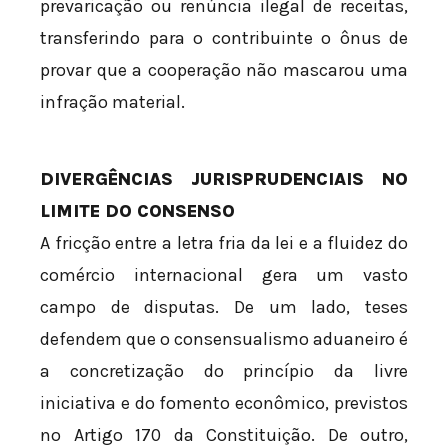
prevaricação ou renúncia ilegal de receitas,
transferindo para o contribuinte o ônus de
provar que a cooperação não mascarou uma
infração material.
DIVERGÊNCIAS JURISPRUDENCIAIS NO
LIMITE DO CONSENSO
A fricção entre a letra fria da lei e a fluidez do
comércio internacional gera um vasto
campo de disputas. De um lado, teses
defendem que o consensualismo aduaneiro é
a concretização do princípio da livre
iniciativa e do fomento econômico, previstos
no Artigo 170 da Constituição. De outro,