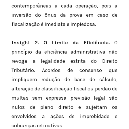
contemporâneas a cada operação, pois a
inversão do ônus da prova em caso de
fiscalização é imediata e impiedosa.
Insight 2. O Limite da Eficiência.
O
princípio da eficiência administrativa não
revoga a legalidade estrita do Direito
Tributário. Acordos de consenso que
impliquem redução de base de cálculo,
alteração de classificação fiscal ou perdão de
multas sem expressa previsão legal são
nulos de pleno direito e sujeitam os
envolvidos a ações de improbidade e
cobranças retroativas.