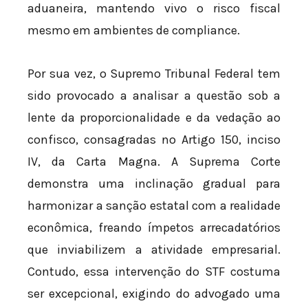
aduaneira, mantendo vivo o risco fiscal
mesmo em ambientes de compliance.
Por sua vez, o Supremo Tribunal Federal tem
sido provocado a analisar a questão sob a
lente da proporcionalidade e da vedação ao
confisco, consagradas no Artigo 150, inciso
IV, da Carta Magna. A Suprema Corte
demonstra uma inclinação gradual para
harmonizar a sanção estatal com a realidade
econômica, freando ímpetos arrecadatórios
que inviabilizem a atividade empresarial.
Contudo, essa intervenção do STF costuma
ser excepcional, exigindo do advogado uma