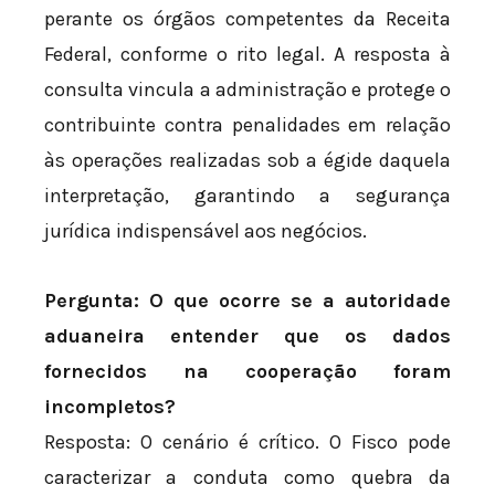
perante os órgãos competentes da Receita
Federal, conforme o rito legal. A resposta à
consulta vincula a administração e protege o
contribuinte contra penalidades em relação
às operações realizadas sob a égide daquela
interpretação, garantindo a segurança
jurídica indispensável aos negócios.
Pergunta: O que ocorre se a autoridade
aduaneira entender que os dados
fornecidos na cooperação foram
incompletos?
Resposta: O cenário é crítico. O Fisco pode
caracterizar a conduta como quebra da