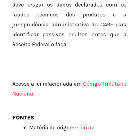
deve cruzar os dados declarados com os
laudos técnicos dos produtos e a
jurisprudência administrativa do CARF para
identificar passivos ocultos antes que a
Receita Federal o faça.
.
Acesse a lei relacionada em
Código Tributário
Nacional
FONTES
Matéria de origem:
ConJur