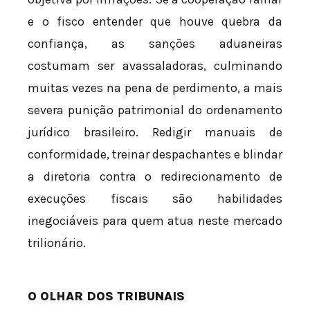
e o fisco entender que houve quebra da
confiança, as sanções aduaneiras
costumam ser avassaladoras, culminando
muitas vezes na pena de perdimento, a mais
severa punição patrimonial do ordenamento
jurídico brasileiro. Redigir manuais de
conformidade, treinar despachantes e blindar
a diretoria contra o redirecionamento de
execuções fiscais são habilidades
inegociáveis para quem atua neste mercado
trilionário.
O OLHAR DOS TRIBUNAIS