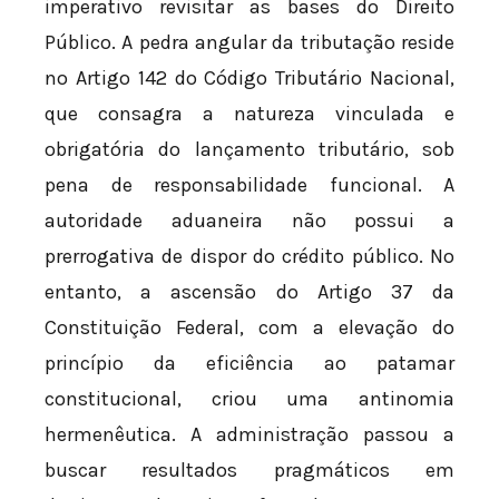
imperativo revisitar as bases do Direito
Público. A pedra angular da tributação reside
no Artigo 142 do Código Tributário Nacional,
que consagra a natureza vinculada e
obrigatória do lançamento tributário, sob
pena de responsabilidade funcional. A
autoridade aduaneira não possui a
prerrogativa de dispor do crédito público. No
entanto, a ascensão do Artigo 37 da
Constituição Federal, com a elevação do
princípio da eficiência ao patamar
constitucional, criou uma antinomia
hermenêutica. A administração passou a
buscar resultados pragmáticos em