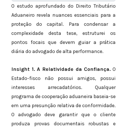
O estudo aprofundado do Direito Tributário
Aduaneiro revela nuances essenciais para a
proteção do capital. Para condensar a
complexidade desta tese, estruturei os
pontos focais que devem guiar a prática
diária do advogado de alta performance.
Insight 1. A Relatividade da Confiança.
O
Estado-fisco não possui amigos, possui
interesses arrecadatórios. Qualquer
programa de cooperação aduaneira baseia-se
em uma presunção relativa de conformidade.
O advogado deve garantir que o cliente
produza provas documentais robustas e