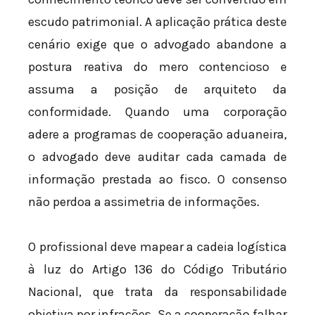
escudo patrimonial. A aplicação prática deste
cenário exige que o advogado abandone a
postura reativa do mero contencioso e
assuma a posição de arquiteto da
conformidade. Quando uma corporação
adere a programas de cooperação aduaneira,
o advogado deve auditar cada camada de
informação prestada ao fisco. O consenso
não perdoa a assimetria de informações.
O profissional deve mapear a cadeia logística
à luz do Artigo 136 do Código Tributário
Nacional, que trata da responsabilidade
objetiva por infrações. Se a cooperação falhar