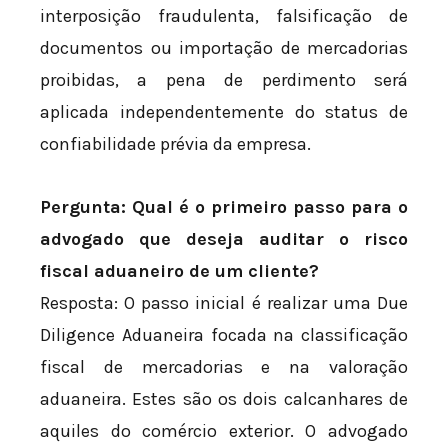
interposição fraudulenta, falsificação de
documentos ou importação de mercadorias
proibidas, a pena de perdimento será
aplicada independentemente do status de
confiabilidade prévia da empresa.
Pergunta: Qual é o primeiro passo para o
advogado que deseja auditar o risco
fiscal aduaneiro de um cliente?
Resposta: O passo inicial é realizar uma Due
Diligence Aduaneira focada na classificação
fiscal de mercadorias e na valoração
aduaneira. Estes são os dois calcanhares de
aquiles do comércio exterior. O advogado