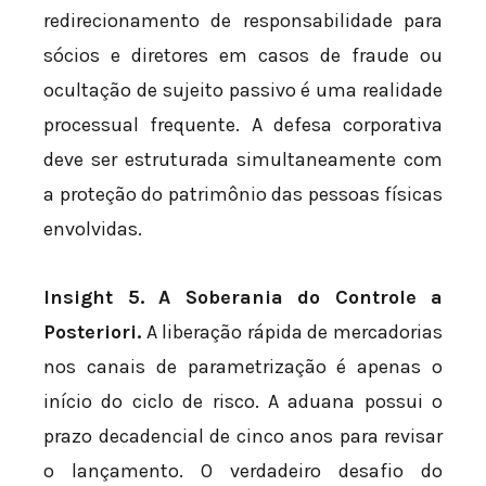
redirecionamento de responsabilidade para
sócios e diretores em casos de fraude ou
ocultação de sujeito passivo é uma realidade
processual frequente. A defesa corporativa
deve ser estruturada simultaneamente com
a proteção do patrimônio das pessoas físicas
envolvidas.
Insight 5. A Soberania do Controle a
Posteriori.
A liberação rápida de mercadorias
nos canais de parametrização é apenas o
início do ciclo de risco. A aduana possui o
prazo decadencial de cinco anos para revisar
o lançamento. O verdadeiro desafio do