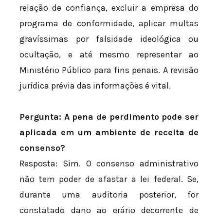
relação de confiança, excluir a empresa do
programa de conformidade, aplicar multas
gravíssimas por falsidade ideológica ou
ocultação, e até mesmo representar ao
Ministério Público para fins penais. A revisão
jurídica prévia das informações é vital.
Pergunta: A pena de perdimento pode ser
aplicada em um ambiente de receita de
consenso?
Resposta: Sim. O consenso administrativo
não tem poder de afastar a lei federal. Se,
durante uma auditoria posterior, for
constatado dano ao erário decorrente de