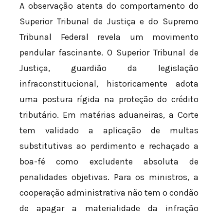
A observação atenta do comportamento do
Superior Tribunal de Justiça e do Supremo
Tribunal Federal revela um movimento
pendular fascinante. O Superior Tribunal de
Justiça, guardião da legislação
infraconstitucional, historicamente adota
uma postura rígida na proteção do crédito
tributário. Em matérias aduaneiras, a Corte
tem validado a aplicação de multas
substitutivas ao perdimento e rechaçado a
boa-fé como excludente absoluta de
penalidades objetivas. Para os ministros, a
cooperação administrativa não tem o condão
de apagar a materialidade da infração