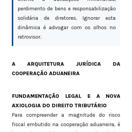
perdimento de bens e responsabilização
solidária de diretores. Ignorar esta
dinâmica é advogar com os olhos no
retrovisor.
A ARQUITETURA JURÍDICA DA
COOPERAÇÃO ADUANEIRA
FUNDAMENTAÇÃO LEGAL E A NOVA
AXIOLOGIA DO DIREITO TRIBUTÁRIO
Para compreender a magnitude do risco
fiscal embutido na cooperação aduaneira, é