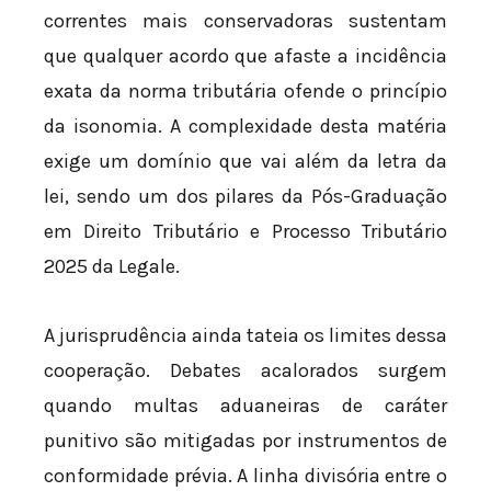
correntes mais conservadoras sustentam
que qualquer acordo que afaste a incidência
exata da norma tributária ofende o princípio
da isonomia. A complexidade desta matéria
exige um domínio que vai além da letra da
lei, sendo um dos pilares da Pós-Graduação
em Direito Tributário e Processo Tributário
2025 da Legale.
A jurisprudência ainda tateia os limites dessa
cooperação. Debates acalorados surgem
quando multas aduaneiras de caráter
punitivo são mitigadas por instrumentos de
conformidade prévia. A linha divisória entre o