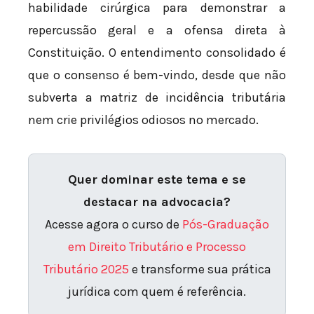
habilidade cirúrgica para demonstrar a
repercussão geral e a ofensa direta à
Constituição. O entendimento consolidado é
que o consenso é bem-vindo, desde que não
subverta a matriz de incidência tributária
nem crie privilégios odiosos no mercado.
Quer dominar este tema e se
destacar na advocacia?
Acesse agora o curso de
Pós-Graduação
em Direito Tributário e Processo
Tributário 2025
e transforme sua prática
jurídica com quem é referência.