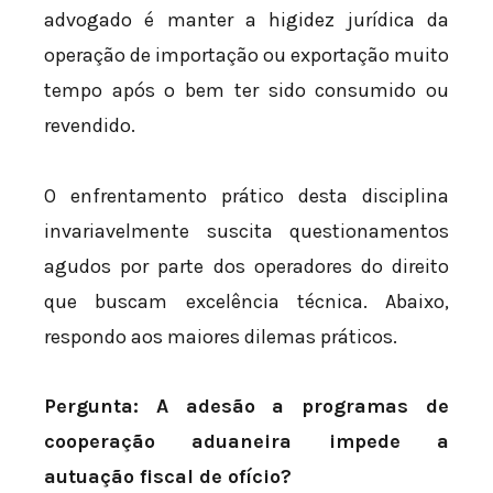
advogado é manter a higidez jurídica da
operação de importação ou exportação muito
tempo após o bem ter sido consumido ou
revendido.
O enfrentamento prático desta disciplina
invariavelmente suscita questionamentos
agudos por parte dos operadores do direito
que buscam excelência técnica. Abaixo,
respondo aos maiores dilemas práticos.
Pergunta: A adesão a programas de
cooperação aduaneira impede a
autuação fiscal de ofício?