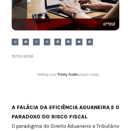
19/05/2026
Getting your
Trinity Audio
player ready...
A FALÁCIA DA EFICIÊNCIA ADUANEIRA E O
PARADOXO DO RISCO FISCAL
O paradigma do Direito Aduaneiro e Tributário