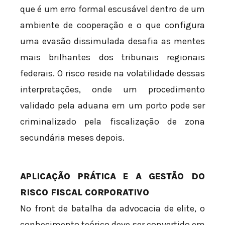
que é um erro formal escusável dentro de um
ambiente de cooperação e o que configura
uma evasão dissimulada desafia as mentes
mais brilhantes dos tribunais regionais
federais. O risco reside na volatilidade dessas
interpretações, onde um procedimento
validado pela aduana em um porto pode ser
criminalizado pela fiscalização de zona
secundária meses depois.
APLICAÇÃO PRÁTICA E A GESTÃO DO
RISCO FISCAL CORPORATIVO
No front de batalha da advocacia de elite, o
conhecimento teórico deve ser convertido em