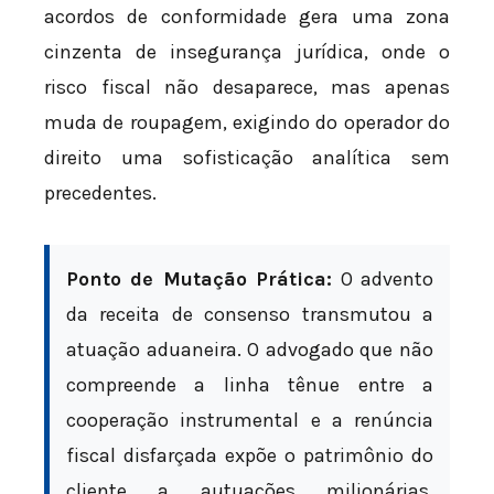
acordos de conformidade gera uma zona
cinzenta de insegurança jurídica, onde o
risco fiscal não desaparece, mas apenas
muda de roupagem, exigindo do operador do
direito uma sofisticação analítica sem
precedentes.
Ponto de Mutação Prática:
O advento
da receita de consenso transmutou a
atuação aduaneira. O advogado que não
compreende a linha tênue entre a
cooperação instrumental e a renúncia
fiscal disfarçada expõe o patrimônio do
cliente a autuações milionárias,