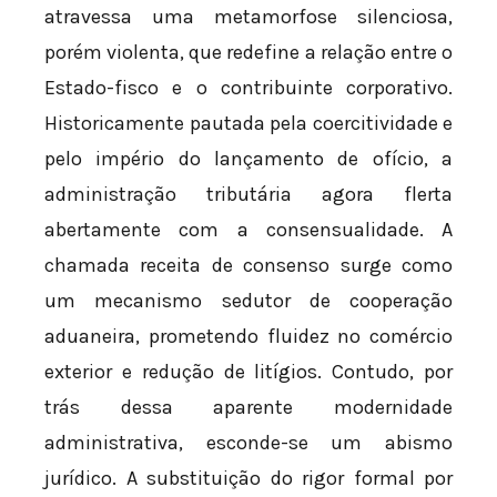
atravessa uma metamorfose silenciosa,
porém violenta, que redefine a relação entre o
Estado-fisco e o contribuinte corporativo.
Historicamente pautada pela coercitividade e
pelo império do lançamento de ofício, a
administração tributária agora flerta
abertamente com a consensualidade. A
chamada receita de consenso surge como
um mecanismo sedutor de cooperação
aduaneira, prometendo fluidez no comércio
exterior e redução de litígios. Contudo, por
trás dessa aparente modernidade
administrativa, esconde-se um abismo
jurídico. A substituição do rigor formal por