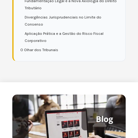
Fundamentação Legal e a Nova Axiologia do Direito
Tributário
Divergências Jurisprudenciais no Limite do
Consenso
Aplicação Prática e a Gestão do Risco Fiscal
Corporativo
O Olhar dos Tribunais