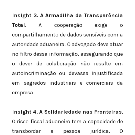
Insight 3. A Armadilha da Transparência
Total.
A cooperação exige o
compartilhamento de dados sensíveis com a
autoridade aduaneira. O advogado deve atuar
no filtro dessa informação, assegurando que
o dever de colaboração não resulte em
autoincriminação ou devassa injustificada
em segredos industriais e comerciais da
empresa.
Insight 4. A Solidariedade nas Fronteiras.
O risco fiscal aduaneiro tem a capacidade de
transbordar a pessoa jurídica. O