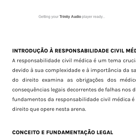
Getting your
Trinity Audio
player ready...
INTRODUÇÃO À RESPONSABILIDADE CIVIL MÉ
A responsabilidade civil médica é um tema crucia
devido à sua complexidade e à importância da sa
do direito examina as obrigações dos médic
consequências legais decorrentes de falhas nos 
fundamentos da responsabilidade civil médica é v
direito que opere nesta arena.
CONCEITO E FUNDAMENTAÇÃO LEGAL