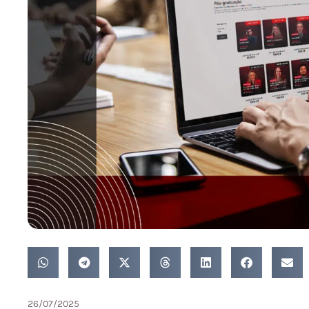
26/07/2025