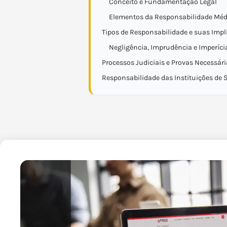
Conceito e Fundamentação Legal
Elementos da Responsabilidade Méd
Tipos de Responsabilidade e suas Impl
Negligência, Imprudência e Imperíci
Processos Judiciais e Provas Necessári
Responsabilidade das Instituições de