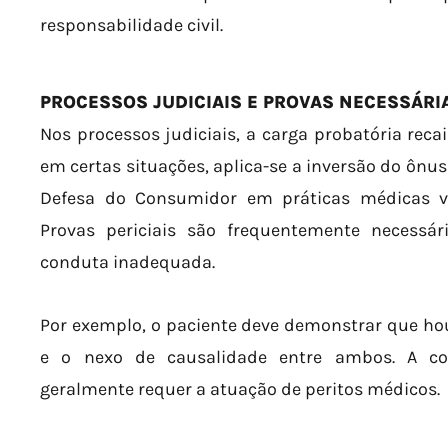
responsabilidade civil.
PROCESSOS JUDICIAIS E PROVAS NECESSÁRI
Nos processos judiciais, a carga probatória reca
em certas situações, aplica-se a inversão do ônus
Defesa do Consumidor em práticas médicas v
Provas periciais são frequentemente necessár
conduta inadequada.
Por exemplo, o paciente deve demonstrar que houv
e o nexo de causalidade entre ambos. A co
geralmente requer a atuação de peritos médicos.