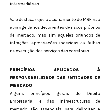
intermediárias.
Vale destacar que o acionamento do MRP não
abrange danos decorrentes de riscos próprios
de mercado, mas sim aqueles oriundos de
infrações, apropriações indevidas ou falhas
na execução dos serviços das corretoras.
PRINCÍPIOS APLICADOS À
RESPONSABILIDADE DAS ENTIDADES DE
MERCADO
Alguns princípios gerais do Direito
Empresarial e das infraestruturas de
mercado são essenciais para delimitar a