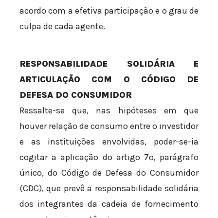
acordo com a efetiva participação e o grau de
culpa de cada agente.
RESPONSABILIDADE SOLIDÁRIA E
ARTICULAÇÃO COM O CÓDIGO DE
DEFESA DO CONSUMIDOR
Ressalte-se que, nas hipóteses em que
houver relação de consumo entre o investidor
e as instituições envolvidas, poder-se-ia
cogitar a aplicação do artigo 7º, parágrafo
único, do Código de Defesa do Consumidor
(CDC), que prevê a responsabilidade solidária
dos integrantes da cadeia de fornecimento