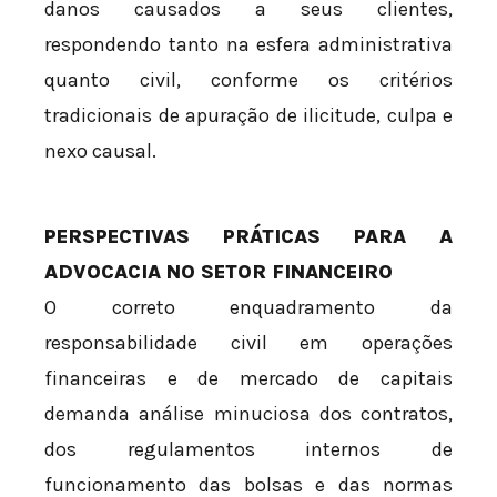
danos causados a seus clientes,
respondendo tanto na esfera administrativa
quanto civil, conforme os critérios
tradicionais de apuração de ilicitude, culpa e
nexo causal.
PERSPECTIVAS PRÁTICAS PARA A
ADVOCACIA NO SETOR FINANCEIRO
O correto enquadramento da
responsabilidade civil em operações
financeiras e de mercado de capitais
demanda análise minuciosa dos contratos,
dos regulamentos internos de
funcionamento das bolsas e das normas