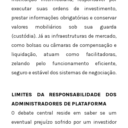
executar suas ordens de investimento,
prestar informações obrigatórias e conservar
valores mobiliários sob sua guarda
(custódia). Já as infraestruturas de mercado,
como bolsas ou câmaras de compensação e
liquidação, atuam como facilitadoras,
zelando pelo funcionamento eficiente,
seguro e estável dos sistemas de negociação.
LIMITES DA RESPONSABILIDADE DOS
ADMINISTRADORES DE PLATAFORMA
O debate central reside em saber se um
eventual prejuízo sofrido por um investidor