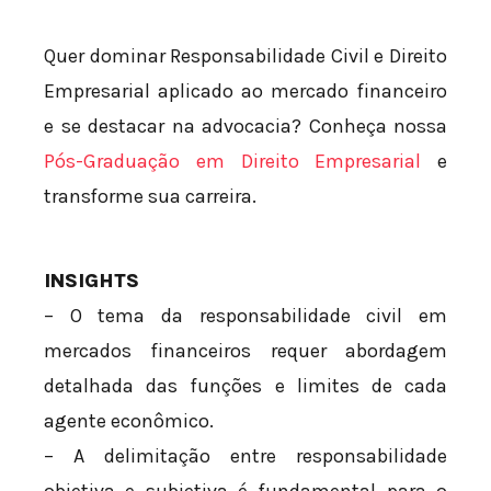
Quer dominar Responsabilidade Civil e Direito
Empresarial aplicado ao mercado financeiro
e se destacar na advocacia? Conheça nossa
Pós-Graduação em Direito Empresarial
e
transforme sua carreira.
INSIGHTS
– O tema da responsabilidade civil em
mercados financeiros requer abordagem
detalhada das funções e limites de cada
agente econômico.
– A delimitação entre responsabilidade