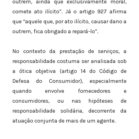
outrem, ainda que exclusivamente moral,
comete ato ilícito”. Já o artigo 927 afirma
que “aquele que, por ato ilícito, causar dano a
outrem, fica obrigado a repará-lo”.
No contexto da prestação de serviços, a
responsabilidade costuma ser analisada sob
a ótica objetiva (artigo 14 do Código de
Defesa do Consumidor), especialmente
quando envolve fornecedores e
consumidores, ou nas hipóteses de
responsabilidade solidária, decorrente da
atuação conjunta de mais de um agente.