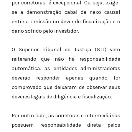
por corretoras, é excepcional. Ou seja, exige-
se a demonstração cabal de nexo causal
entre a omissão no dever de fiscalização e o
dano sofrido pelo investidor.
O Superior Tribunal de Justiça (STJ) vem
reiterando que não há responsabilidade
automática: as entidades administradoras
deverão responder apenas quando for
comprovado que deixaram de observar seus
deveres legais de diligência e fiscalização.
Por outro lado, as corretoras e intermediárias
possuem responsabilidade direta pelos