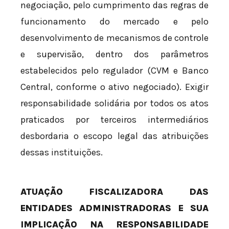
negociação, pelo cumprimento das regras de
funcionamento do mercado e pelo
desenvolvimento de mecanismos de controle
e supervisão, dentro dos parâmetros
estabelecidos pelo regulador (CVM e Banco
Central, conforme o ativo negociado). Exigir
responsabilidade solidária por todos os atos
praticados por terceiros intermediários
desbordaria o escopo legal das atribuições
dessas instituições.
ATUAÇÃO FISCALIZADORA DAS
ENTIDADES ADMINISTRADORAS E SUA
IMPLICAÇÃO NA RESPONSABILIDADE