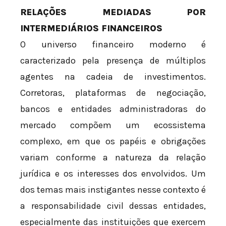
RELAÇÕES MEDIADAS POR
INTERMEDIÁRIOS FINANCEIROS
O universo financeiro moderno é
caracterizado pela presença de múltiplos
agentes na cadeia de investimentos.
Corretoras, plataformas de negociação,
bancos e entidades administradoras do
mercado compõem um ecossistema
complexo, em que os papéis e obrigações
variam conforme a natureza da relação
jurídica e os interesses dos envolvidos. Um
dos temas mais instigantes nesse contexto é
a responsabilidade civil dessas entidades,
especialmente das instituições que exercem