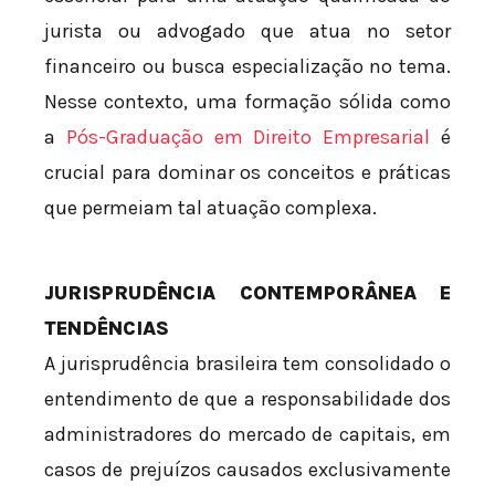
jurista ou advogado que atua no setor
financeiro ou busca especialização no tema.
Nesse contexto, uma formação sólida como
a
Pós-Graduação em Direito Empresarial
é
crucial para dominar os conceitos e práticas
que permeiam tal atuação complexa.
JURISPRUDÊNCIA CONTEMPORÂNEA E
TENDÊNCIAS
A jurisprudência brasileira tem consolidado o
entendimento de que a responsabilidade dos
administradores do mercado de capitais, em
casos de prejuízos causados exclusivamente