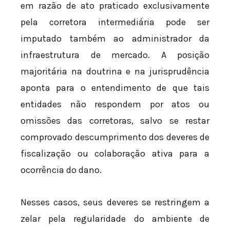
em razão de ato praticado exclusivamente
pela corretora intermediária pode ser
imputado também ao administrador da
infraestrutura de mercado. A posição
majoritária na doutrina e na jurisprudência
aponta para o entendimento de que tais
entidades não respondem por atos ou
omissões das corretoras, salvo se restar
comprovado descumprimento dos deveres de
fiscalização ou colaboração ativa para a
ocorrência do dano.
Nesses casos, seus deveres se restringem a
zelar pela regularidade do ambiente de