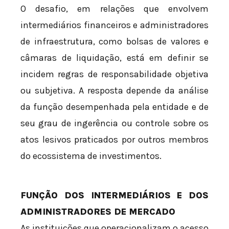
O desafio, em relações que envolvem
intermediários financeiros e administradores
de infraestrutura, como bolsas de valores e
câmaras de liquidação, está em definir se
incidem regras de responsabilidade objetiva
ou subjetiva. A resposta depende da análise
da função desempenhada pela entidade e de
seu grau de ingerência ou controle sobre os
atos lesivos praticados por outros membros
do ecossistema de investimentos.
FUNÇÃO DOS INTERMEDIÁRIOS E DOS
ADMINISTRADORES DE MERCADO
As instituições que operacionalizam o acesso