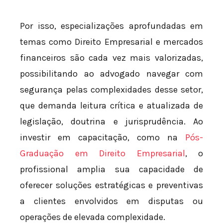
Por isso, especializações aprofundadas em
temas como Direito Empresarial e mercados
financeiros são cada vez mais valorizadas,
possibilitando ao advogado navegar com
segurança pelas complexidades desse setor,
que demanda leitura crítica e atualizada de
legislação, doutrina e jurisprudência. Ao
investir em capacitação, como na
Pós-
Graduação em Direito Empresarial
, o
profissional amplia sua capacidade de
oferecer soluções estratégicas e preventivas
a clientes envolvidos em disputas ou
operações de elevada complexidade.