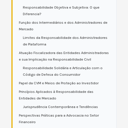
Responsabilidade Objetiva e Subjetiva: O que
Diferencia?
Função dos Intermediários e dos Administradores de
Mercado
Limites da Responsabilidade dos Administradores
de Plataforma
Atuação Fiscalizadora das Entidades Administradoras
e sua Implicação na Responsabilidade Civil
Responsabilidade Solidária e Articulação com o
Código de Defesa do Consumidor
Papel da CVM e Meios de Proteção ao Investidor
Princípios Aplicados à Responsabilidade das
Entidades de Mercado
Jurisprudência Contemporânea e Tendências
Perspectivas Práticas para a Advocacia no Setor
Financeiro