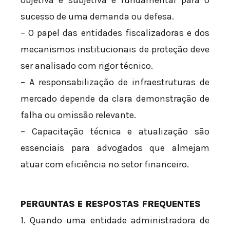
objetiva e subjetiva é fundamental para o
sucesso de uma demanda ou defesa.
– O papel das entidades fiscalizadoras e dos
mecanismos institucionais de proteção deve
ser analisado com rigor técnico.
– A responsabilização de infraestruturas de
mercado depende da clara demonstração de
falha ou omissão relevante.
– Capacitação técnica e atualização são
essenciais para advogados que almejam
atuar com eficiência no setor financeiro.
PERGUNTAS E RESPOSTAS FREQUENTES
1. Quando uma entidade administradora de