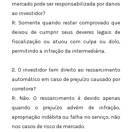
mercado pode ser responsabilizada por danos
ao investidor?
R: Somente quando restar comprovado que
deixou de cumprir seus deveres legais de
fiscalização ou atuou com culpa ou dolo,
permitindo a infração da intermediária.
2. O investidor tem direito ao ressarcimento
automático em caso de prejuízo causado por
corretora?
R: Não. O ressarcimento é devido apenas
quando o prejuízo advém de infração,
apropriação indébita ou falha no serviço, não
nos casos de risco de mercado.