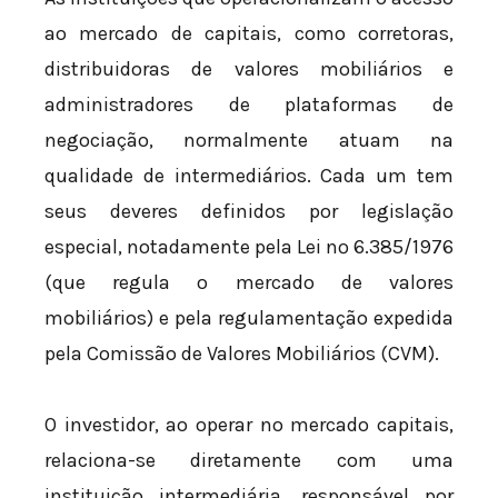
ao mercado de capitais, como corretoras,
distribuidoras de valores mobiliários e
administradores de plataformas de
negociação, normalmente atuam na
qualidade de intermediários. Cada um tem
seus deveres definidos por legislação
especial, notadamente pela Lei nº 6.385/1976
(que regula o mercado de valores
mobiliários) e pela regulamentação expedida
pela Comissão de Valores Mobiliários (CVM).
O investidor, ao operar no mercado capitais,
relaciona-se diretamente com uma
instituição intermediária, responsável por