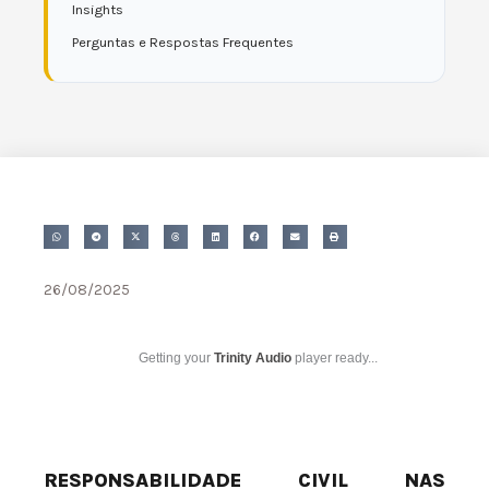
Insights
Perguntas e Respostas Frequentes
26/08/2025
Getting your
Trinity Audio
player ready...
RESPONSABILIDADE CIVIL NAS