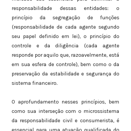
responsabilidade dessas entidades: o
princípio da segregação de funções
(responsabilidade de cada agente segundo
seu papel definido em lei), o princípio do
controle e da diligência (cada agente
responde por aquilo que, razoavelmente, está
em sua esfera de controle), bem como o da
preservação da estabilidade e segurança do
sistema financeiro.
O aprofundamento nesses princípios, bem
como sua interseção com o microssistema
da responsabilidade civil e consumerista, é
essencial para uma atuação qualificada do