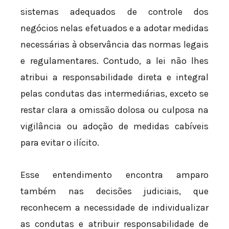
sistemas adequados de controle dos
negócios nelas efetuados e a adotar medidas
necessárias à observância das normas legais
e regulamentares. Contudo, a lei não lhes
atribui a responsabilidade direta e integral
pelas condutas das intermediárias, exceto se
restar clara a omissão dolosa ou culposa na
vigilância ou adoção de medidas cabíveis
para evitar o ilícito.
Esse entendimento encontra amparo
também nas decisões judiciais, que
reconhecem a necessidade de individualizar
as condutas e atribuir responsabilidade de