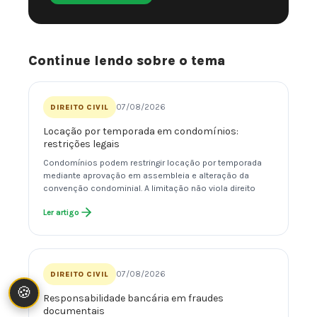
Continue lendo sobre o tema
07/08/2026
DIREITO CIVIL
Locação por temporada em condomínios:
restrições legais
Condomínios podem restringir locação por temporada
mediante aprovação em assembleia e alteração da
convenção condominial. A limitação não viola direito
Ler artigo
07/08/2026
DIREITO CIVIL
🍪
Responsabilidade bancária em fraudes
documentais