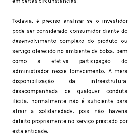
em certas circunstâncias.
Todavia, é preciso analisar se o investidor
pode ser considerado consumidor diante do
desenvolvimento complexo do produto ou
serviço oferecido no ambiente de bolsa, bem
como a efetiva participação do
administrador nesse fornecimento. A mera
disponibilização da infraestrutura,
desacompanhada de qualquer conduta
ilícita, normalmente não é suficiente para
atrair a solidariedade, pois não haveria
defeito propriamente no serviço prestado por
esta entidade.