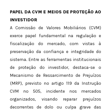
PAPEL DA CVM E MEIOS DE PROTEÇÃO AO
INVESTIDOR
A Comissão de Valores Mobiliários (CVM)
exerce papel fundamental na regulação e
fiscalização do mercado, com vistas à
preservação da confiança e integridade do
sistema. Entre as ferramentas institucionais
de proteção do investidor, destaca-se o
Mecanismo de Ressarcimento de Prejuízos
(MRP), previsto no artigo 119 da Instrução
CVM nº 505, incidente nos mercados
organizados, visando reparar prejuízos
decorrentes de dolo ou culpa grave das