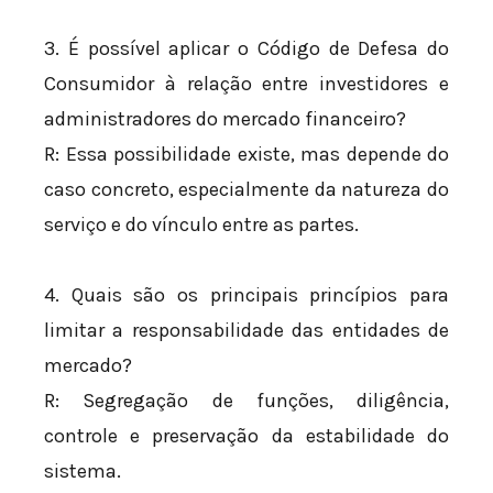
3. É possível aplicar o Código de Defesa do
Consumidor à relação entre investidores e
administradores do mercado financeiro?
R: Essa possibilidade existe, mas depende do
caso concreto, especialmente da natureza do
serviço e do vínculo entre as partes.
4. Quais são os principais princípios para
limitar a responsabilidade das entidades de
mercado?
R: Segregação de funções, diligência,
controle e preservação da estabilidade do
sistema.