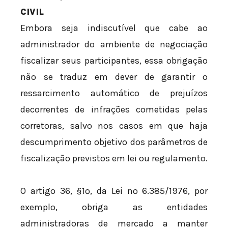
CIVIL
Embora seja indiscutível que cabe ao
administrador do ambiente de negociação
fiscalizar seus participantes, essa obrigação
não se traduz em dever de garantir o
ressarcimento automático de prejuízos
decorrentes de infrações cometidas pelas
corretoras, salvo nos casos em que haja
descumprimento objetivo dos parâmetros de
fiscalização previstos em lei ou regulamento.
O artigo 36, §1º, da Lei nº 6.385/1976, por
exemplo, obriga as entidades
administradoras de mercado a manter