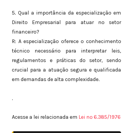
5. Qual a importância da especialização em
Direito Empresarial para atuar no setor
financeiro?
R: A especialização oferece o conhecimento
técnico necessário para interpretar leis,
regulamentos e práticas do setor, sendo
crucial para a atuação segura e qualificada
em demandas de alta complexidade.
.
Acesse a lei relacionada em
Lei nº 6.385/1976