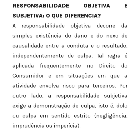
RESPONSABILIDADE OBJETIVA E
SUBJETIVA: O QUE DIFERENCIA?
A responsabilidade objetiva decorre da
simples existência do dano e do nexo de
causalidade entre a conduta e o resultado,
independentemente de culpa. Tal regra é
aplicada frequentemente no Direito do
Consumidor e em situações em que a
atividade envolva risco para terceiros. Por
outro lado, a responsabilidade subjetiva
exige a demonstração de culpa, isto é, dolo
ou culpa em sentido estrito (negligência,
imprudência ou imperícia).