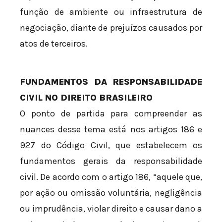
função de ambiente ou infraestrutura de
negociação, diante de prejuízos causados por
atos de terceiros.
FUNDAMENTOS DA RESPONSABILIDADE
CIVIL NO DIREITO BRASILEIRO
O ponto de partida para compreender as
nuances desse tema está nos artigos 186 e
927 do Código Civil, que estabelecem os
fundamentos gerais da responsabilidade
civil. De acordo com o artigo 186, “aquele que,
por ação ou omissão voluntária, negligência
ou imprudência, violar direito e causar dano a