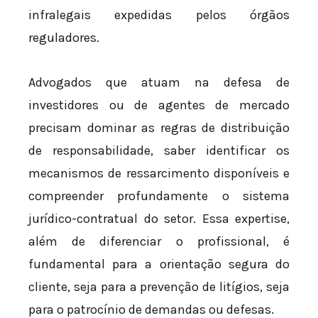
infralegais expedidas pelos órgãos
reguladores.
Advogados que atuam na defesa de
investidores ou de agentes de mercado
precisam dominar as regras de distribuição
de responsabilidade, saber identificar os
mecanismos de ressarcimento disponíveis e
compreender profundamente o sistema
jurídico-contratual do setor. Essa expertise,
além de diferenciar o profissional, é
fundamental para a orientação segura do
cliente, seja para a prevenção de litígios, seja
para o patrocínio de demandas ou defesas.