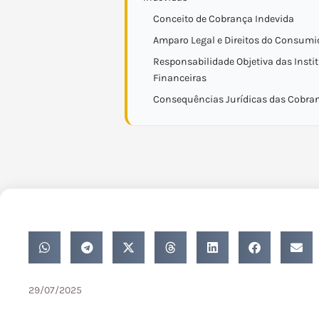
Conceito de Cobrança Indevida
Amparo Legal e Direitos do Consumi
Responsabilidade Objetiva das Insti
Financeiras
Consequências Jurídicas das Cobra
29/07/2025