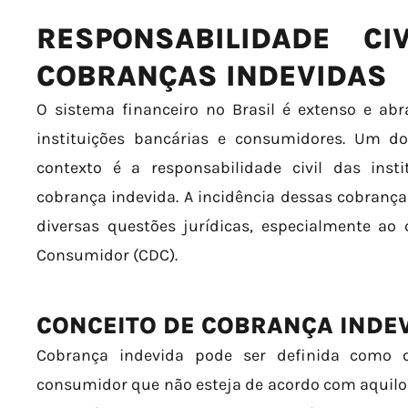
RESPONSABILIDADE CI
COBRANÇAS INDEVIDAS
O sistema financeiro no Brasil é extenso e ab
instituições bancárias e consumidores. Um 
contexto é a responsabilidade civil das inst
cobrança indevida. A incidência dessas cobrança
diversas questões jurídicas, especialmente ao
Consumidor (CDC).
CONCEITO DE COBRANÇA INDE
Cobrança indevida pode ser definida como 
consumidor que não esteja de acordo com aquilo 