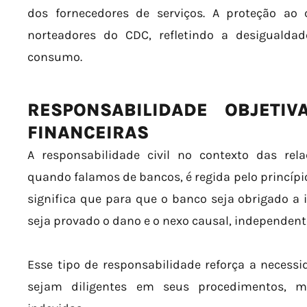
dos fornecedores de serviços. A proteção ao
norteadores do CDC, refletindo a desigualda
consumo.
RESPONSABILIDADE OBJETIV
FINANCEIRAS
A responsabilidade civil no contexto das re
quando falamos de bancos, é regida pelo princípio
significa que para que o banco seja obrigado a
seja provado o dano e o nexo causal, independen
Esse tipo de responsabilidade reforça a necessid
sejam diligentes em seus procedimentos, m