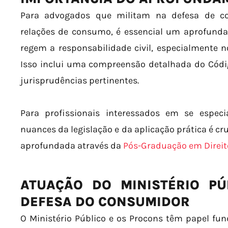
Para advogados que militam na defesa de c
relações de consumo, é essencial um aprofun
regem a responsabilidade civil, especialmente n
Isso inclui uma compreensão detalhada do Códi
jurisprudências pertinentes.
Para profissionais interessados em se espec
nuances da legislação e da aplicação prática é cr
aprofundada através da
Pós-Graduação em Direi
ATUAÇÃO DO MINISTÉRIO PÚ
DEFESA DO CONSUMIDOR
O Ministério Público e os Procons têm papel fu