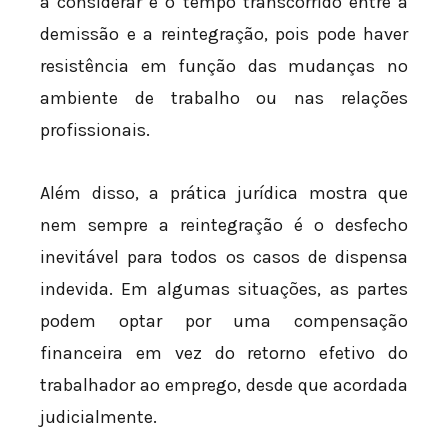
a considerar é o tempo transcorrido entre a
demissão e a reintegração, pois pode haver
resistência em função das mudanças no
ambiente de trabalho ou nas relações
profissionais.
Além disso, a prática jurídica mostra que
nem sempre a reintegração é o desfecho
inevitável para todos os casos de dispensa
indevida. Em algumas situações, as partes
podem optar por uma compensação
financeira em vez do retorno efetivo do
trabalhador ao emprego, desde que acordada
judicialmente.