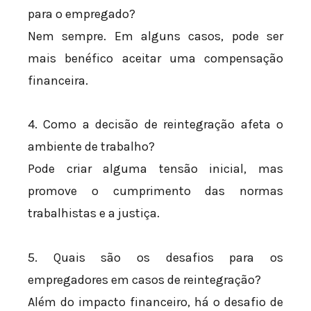
para o empregado?
Nem sempre. Em alguns casos, pode ser
mais benéfico aceitar uma compensação
financeira.
4. Como a decisão de reintegração afeta o
ambiente de trabalho?
Pode criar alguma tensão inicial, mas
promove o cumprimento das normas
trabalhistas e a justiça.
5. Quais são os desafios para os
empregadores em casos de reintegração?
Além do impacto financeiro, há o desafio de