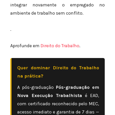
integrar novamente o empregado no
ambiente de trabalho sem conflito.
.
Aprofunde em
Direito do Trabalho
.
Quer dominar Direito do Trabalho
na prática?
A pós-graduação
Pós-graduação em
Nova Execução Trabalhista
é EAD,
com certificado reconhecido pelo MEC,
acesso imediato e garantia de 7 dias —