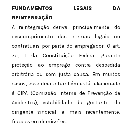
FUNDAMENTOS LEGAIS DA
REINTEGRAÇÃO
A reintegração deriva, principalmente, do
descumprimento das normas legais ou
contratuais por parte do empregador. O art.
7º, I da Constituição Federal garante
proteção ao emprego contra despedida
arbitrária ou sem justa causa. Em muitos
casos, esse direito também está relacionado
à CIPA (Comissão Interna de Prevenção de
Acidentes), estabilidade da gestante, do
dirigente sindical, e, mais recentemente,
fraudes em demissões.