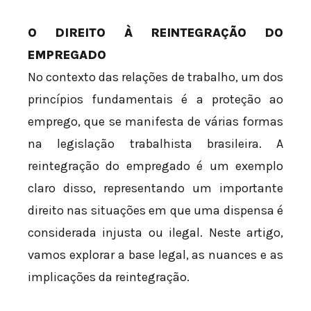
O DIREITO À REINTEGRAÇÃO DO
EMPREGADO
No contexto das relações de trabalho, um dos
princípios fundamentais é a proteção ao
emprego, que se manifesta de várias formas
na legislação trabalhista brasileira. A
reintegração do empregado é um exemplo
claro disso, representando um importante
direito nas situações em que uma dispensa é
considerada injusta ou ilegal. Neste artigo,
vamos explorar a base legal, as nuances e as
implicações da reintegração.