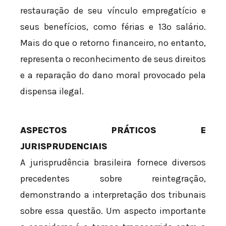
restauração de seu vínculo empregatício e
seus benefícios, como férias e 13º salário.
Mais do que o retorno financeiro, no entanto,
representa o reconhecimento de seus direitos
e a reparação do dano moral provocado pela
dispensa ilegal.
ASPECTOS PRÁTICOS E
JURISPRUDENCIAIS
A jurisprudência brasileira fornece diversos
precedentes sobre reintegração,
demonstrando a interpretação dos tribunais
sobre essa questão. Um aspecto importante