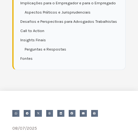
Implicações para o Empregador e para o Empregado
Aspectos Práticos e Jurisprudenciais
Desafios e Perspectivas para Advogados Trabalhistas
Call to Action
Insights Finais
Perguntas e Respostas
Fontes
08/07/2025