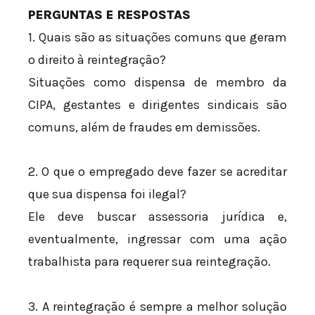
PERGUNTAS E RESPOSTAS
1. Quais são as situações comuns que geram
o direito à reintegração?
Situações como dispensa de membro da
CIPA, gestantes e dirigentes sindicais são
comuns, além de fraudes em demissões.
2. O que o empregado deve fazer se acreditar
que sua dispensa foi ilegal?
Ele deve buscar assessoria jurídica e,
eventualmente, ingressar com uma ação
trabalhista para requerer sua reintegração.
3. A reintegração é sempre a melhor solução