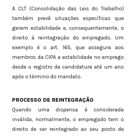
A CLT (Consolidação das Leis do Trabalho)
também prevê situações específicas que
geram estabilidade e, consequentemente, o
direito à reintegração do empregado. Um
exemplo é o art. 165, que assegura aos
membros da CIPA a estabilidade no emprego
desde o registro da candidatura até um ano
após o término do mandato.
PROCESSO DE REINTEGRAÇÃO
Quando uma dispensa é considerada
inválida, normalmente, o empregado tem o
direito de ser reintegrado ao seu posto de