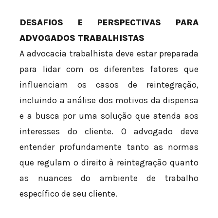
DESAFIOS E PERSPECTIVAS PARA
ADVOGADOS TRABALHISTAS
A advocacia trabalhista deve estar preparada
para lidar com os diferentes fatores que
influenciam os casos de reintegração,
incluindo a análise dos motivos da dispensa
e a busca por uma solução que atenda aos
interesses do cliente. O advogado deve
entender profundamente tanto as normas
que regulam o direito à reintegração quanto
as nuances do ambiente de trabalho
específico de seu cliente.