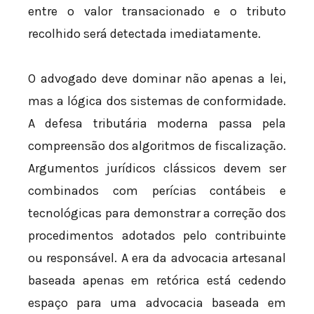
entre o valor transacionado e o tributo
recolhido será detectada imediatamente.
O advogado deve dominar não apenas a lei,
mas a lógica dos sistemas de conformidade.
A defesa tributária moderna passa pela
compreensão dos algoritmos de fiscalização.
Argumentos jurídicos clássicos devem ser
combinados com perícias contábeis e
tecnológicas para demonstrar a correção dos
procedimentos adotados pelo contribuinte
ou responsável. A era da advocacia artesanal
baseada apenas em retórica está cedendo
espaço para uma advocacia baseada em