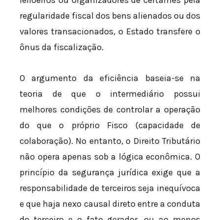
regularidade fiscal dos bens alienados ou dos
valores transacionados, o Estado transfere o
ônus da fiscalização.
O argumento da eficiência baseia-se na
teoria de que o intermediário possui
melhores condições de controlar a operação
do que o próprio Fisco (capacidade de
colaboração). No entanto, o Direito Tributário
não opera apenas sob a lógica econômica. O
princípio da segurança jurídica exige que a
responsabilidade de terceiros seja inequívoca
e que haja nexo causal direto entre a conduta
do terceiro e o fato gerador, ou ao menos