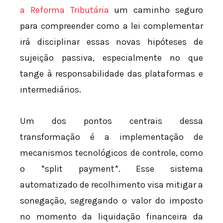
a Reforma Tributária
um caminho seguro
para compreender como a lei complementar
irá disciplinar essas novas hipóteses de
sujeição passiva, especialmente no que
tange à responsabilidade das plataformas e
intermediários.
Um dos pontos centrais dessa
transformação é a implementação de
mecanismos tecnológicos de controle, como
o *split payment*. Esse sistema
automatizado de recolhimento visa mitigar a
sonegação, segregando o valor do imposto
no momento da liquidação financeira da