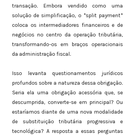
transação. Embora vendido como uma
solução de simplificação, o *split payment*
coloca os intermediadores financeiros e de
negócios no centro da operação tributária,
transformando-os em braços operacionais
da administração fiscal.
Isso levanta questionamentos jurídicos
profundos sobre a natureza dessa obrigação.
Seria ela uma obrigação acessória que, se
descumprida, converte-se em principal? Ou
estaríamos diante de uma nova modalidade
de substituição tributária progressiva e
tecnológica? A resposta a essas perguntas