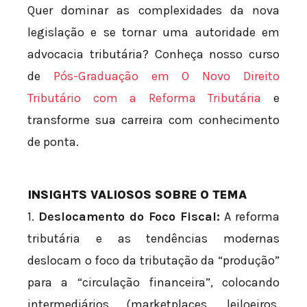
Quer dominar as complexidades da nova
legislação e se tornar uma autoridade em
advocacia tributária? Conheça nosso curso
de
Pós-Graduação em O Novo Direito
Tributário com a Reforma Tributária
e
transforme sua carreira com conhecimento
de ponta.
INSIGHTS VALIOSOS SOBRE O TEMA
1.
Deslocamento do Foco Fiscal:
A reforma
tributária e as tendências modernas
deslocam o foco da tributação da “produção”
para a “circulação financeira”, colocando
intermediários (marketplaces, leiloeiros,