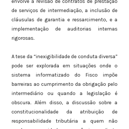
envolve a revisão de contratos de prestação
de serviços de intermediação, a inclusão de
cláusulas de garantia e ressarcimento, e a
implementação de auditorias internas
rigorosas.
A tese da “inexigibilidade de conduta diversa”
pode ser explorada em situações onde o
sistema informatizado do Fisco impõe
barreiras ao cumprimento da obrigação pelo
intermediário ou quando a legislação é
obscura. Além disso, a discussão sobre a
constitucionalidade da atribuição de
responsabilidade tributária a quem não