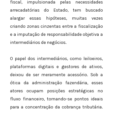
fiscal, impulsionada pelas necessidades
arrecadatórias do Estado, tem buscado
alargar essas hipóteses, muitas vezes
criando zonas cinzentas entre a fiscalização
e a imputação de responsabilidade objetiva a
intermediários de negócios.
O papel dos intermediários, como leiloeiros,
plataformas digitais e gestores de ativos,
deixou de ser meramente acessório. Sob a
ótica da administração fazendária, esses
atores ocupam posições estratégicas no
fluxo financeiro, tornando-se pontos ideais
para a concentração da cobrança tributária.