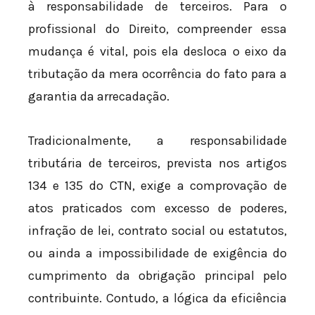
à responsabilidade de terceiros. Para o
profissional do Direito, compreender essa
mudança é vital, pois ela desloca o eixo da
tributação da mera ocorrência do fato para a
garantia da arrecadação.
Tradicionalmente, a responsabilidade
tributária de terceiros, prevista nos artigos
134 e 135 do CTN, exige a comprovação de
atos praticados com excesso de poderes,
infração de lei, contrato social ou estatutos,
ou ainda a impossibilidade de exigência do
cumprimento da obrigação principal pelo
contribuinte. Contudo, a lógica da eficiência