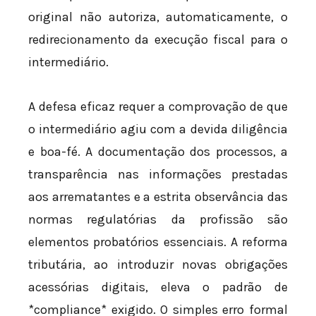
original não autoriza, automaticamente, o
redirecionamento da execução fiscal para o
intermediário.
A defesa eficaz requer a comprovação de que
o intermediário agiu com a devida diligência
e boa-fé. A documentação dos processos, a
transparência nas informações prestadas
aos arrematantes e a estrita observância das
normas regulatórias da profissão são
elementos probatórios essenciais. A reforma
tributária, ao introduzir novas obrigações
acessórias digitais, eleva o padrão de
*compliance* exigido. O simples erro formal