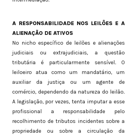
A RESPONSABILIDADE NOS LEILÕES E A
ALIENAÇÃO DE ATIVOS
No nicho específico de leilões e alienações
judiciais ou extrajudiciais, a questão
tributária é particularmente sensível. O
leiloeiro atua como um mandatário, um
auxiliar da justiça ou um agente de
comércio, dependendo da natureza do leilão.
A legislação, por vezes, tenta imputar a esse
profissional a responsabilidade pelo
recolhimento de tributos incidentes sobre a
propriedade ou sobre a circulação da