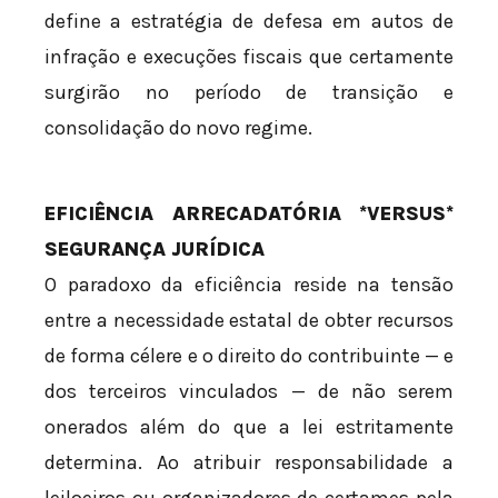
define a estratégia de defesa em autos de
infração e execuções fiscais que certamente
surgirão no período de transição e
consolidação do novo regime.
EFICIÊNCIA ARRECADATÓRIA *VERSUS*
SEGURANÇA JURÍDICA
O paradoxo da eficiência reside na tensão
entre a necessidade estatal de obter recursos
de forma célere e o direito do contribuinte — e
dos terceiros vinculados — de não serem
onerados além do que a lei estritamente
determina. Ao atribuir responsabilidade a
leiloeiros ou organizadores de certames pela