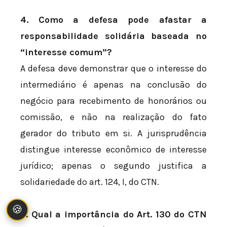
4. Como a defesa pode afastar a
responsabilidade solidária baseada no
“interesse comum”?
A defesa deve demonstrar que o interesse do
intermediário é apenas na conclusão do
negócio para recebimento de honorários ou
comissão, e não na realização do fato
gerador do tributo em si. A jurisprudência
distingue interesse econômico de interesse
jurídico; apenas o segundo justifica a
solidariedade do art. 124, I, do CTN.
🍪
5. Qual a importância do Art. 130 do CTN