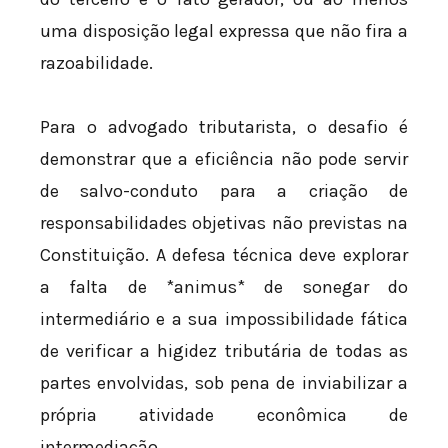
uma disposição legal expressa que não fira a
razoabilidade.
Para o advogado tributarista, o desafio é
demonstrar que a eficiência não pode servir
de salvo-conduto para a criação de
responsabilidades objetivas não previstas na
Constituição. A defesa técnica deve explorar
a falta de *animus* de sonegar do
intermediário e a sua impossibilidade fática
de verificar a higidez tributária de todas as
partes envolvidas, sob pena de inviabilizar a
própria atividade econômica de
intermediação.