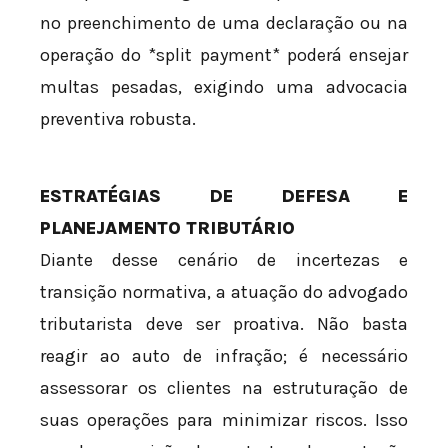
no preenchimento de uma declaração ou na
operação do *split payment* poderá ensejar
multas pesadas, exigindo uma advocacia
preventiva robusta.
ESTRATÉGIAS DE DEFESA E
PLANEJAMENTO TRIBUTÁRIO
Diante desse cenário de incertezas e
transição normativa, a atuação do advogado
tributarista deve ser proativa. Não basta
reagir ao auto de infração; é necessário
assessorar os clientes na estruturação de
suas operações para minimizar riscos. Isso