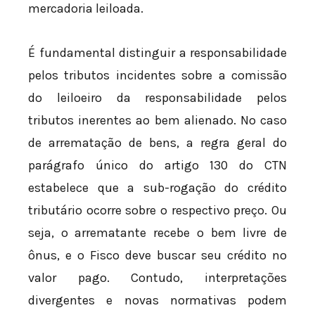
mercadoria leiloada.
É fundamental distinguir a responsabilidade
pelos tributos incidentes sobre a comissão
do leiloeiro da responsabilidade pelos
tributos inerentes ao bem alienado. No caso
de arrematação de bens, a regra geral do
parágrafo único do artigo 130 do CTN
estabelece que a sub-rogação do crédito
tributário ocorre sobre o respectivo preço. Ou
seja, o arrematante recebe o bem livre de
ônus, e o Fisco deve buscar seu crédito no
valor pago. Contudo, interpretações
divergentes e novas normativas podem