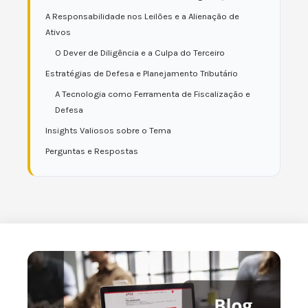
A Responsabilidade nos Leilões e a Alienação de
Ativos
O Dever de Diligência e a Culpa do Terceiro
Estratégias de Defesa e Planejamento Tributário
A Tecnologia como Ferramenta de Fiscalização e
Defesa
Insights Valiosos sobre o Tema
Perguntas e Respostas