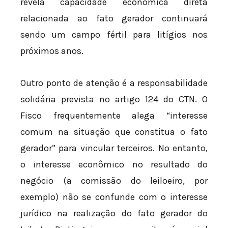
revela capacidade econômica direta
relacionada ao fato gerador continuará
sendo um campo fértil para litígios nos
próximos anos.
Outro ponto de atenção é a responsabilidade
solidária prevista no artigo 124 do CTN. O
Fisco frequentemente alega “interesse
comum na situação que constitua o fato
gerador” para vincular terceiros. No entanto,
o interesse econômico no resultado do
negócio (a comissão do leiloeiro, por
exemplo) não se confunde com o interesse
jurídico na realização do fato gerador do