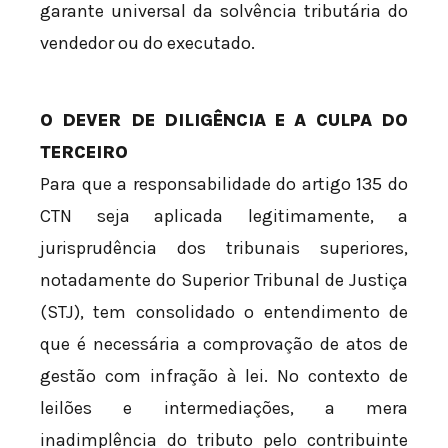
garante universal da solvência tributária do
vendedor ou do executado.
O DEVER DE DILIGÊNCIA E A CULPA DO
TERCEIRO
Para que a responsabilidade do artigo 135 do
CTN seja aplicada legitimamente, a
jurisprudência dos tribunais superiores,
notadamente do Superior Tribunal de Justiça
(STJ), tem consolidado o entendimento de
que é necessária a comprovação de atos de
gestão com infração à lei. No contexto de
leilões e intermediações, a mera
inadimplência do tributo pelo contribuinte