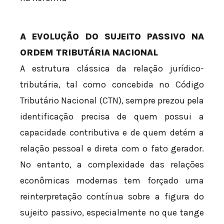
A EVOLUÇÃO DO SUJEITO PASSIVO NA
ORDEM TRIBUTÁRIA NACIONAL
A estrutura clássica da relação jurídico-
tributária, tal como concebida no Código
Tributário Nacional (CTN), sempre prezou pela
identificação precisa de quem possui a
capacidade contributiva e de quem detém a
relação pessoal e direta com o fato gerador.
No entanto, a complexidade das relações
econômicas modernas tem forçado uma
reinterpretação contínua sobre a figura do
sujeito passivo, especialmente no que tange