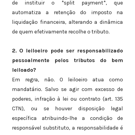
de instituir o *split payment*, que
automatiza a retenção do imposto na
liquidação financeira, alterando a dinâmica
de quem efetivamente recolhe o tributo.
2. O leiloeiro pode ser responsabilizado
pessoalmente pelos tributos do bem
leiloado?
Em regra, não. O leiloeiro atua como
mandatário. Salvo se agir com excesso de
poderes, infração à lei ou contrato (art. 135
CTN), ou se houver disposição legal
específica atribuindo-lhe a condição de
responsável substituto, a responsabilidade é