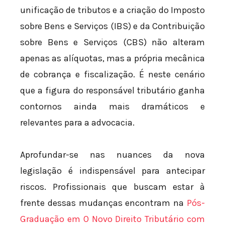
unificação de tributos e a criação do Imposto
sobre Bens e Serviços (IBS) e da Contribuição
sobre Bens e Serviços (CBS) não alteram
apenas as alíquotas, mas a própria mecânica
de cobrança e fiscalização. É neste cenário
que a figura do responsável tributário ganha
contornos ainda mais dramáticos e
relevantes para a advocacia.
Aprofundar-se nas nuances da nova
legislação é indispensável para antecipar
riscos. Profissionais que buscam estar à
frente dessas mudanças encontram na
Pós-
Graduação em O Novo Direito Tributário com