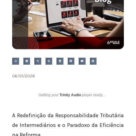
06/01/2026
Getting your
Trinity Audio
player ready...
A Redefinição da Responsabilidade Tributária
de Intermediários e o Paradoxo da Eficiência
na Reforma