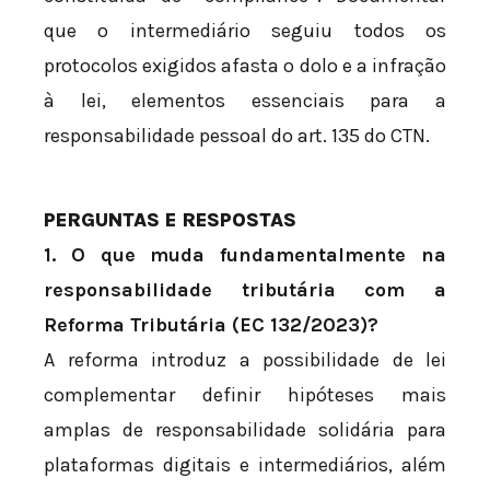
que o intermediário seguiu todos os
protocolos exigidos afasta o dolo e a infração
à lei, elementos essenciais para a
responsabilidade pessoal do art. 135 do CTN.
PERGUNTAS E RESPOSTAS
1. O que muda fundamentalmente na
responsabilidade tributária com a
Reforma Tributária (EC 132/2023)?
A reforma introduz a possibilidade de lei
complementar definir hipóteses mais
amplas de responsabilidade solidária para
plataformas digitais e intermediários, além