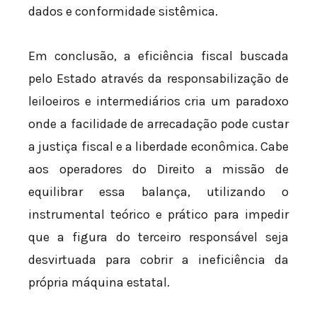
dados e conformidade sistêmica.
Em conclusão, a eficiência fiscal buscada
pelo Estado através da responsabilização de
leiloeiros e intermediários cria um paradoxo
onde a facilidade de arrecadação pode custar
a justiça fiscal e a liberdade econômica. Cabe
aos operadores do Direito a missão de
equilibrar essa balança, utilizando o
instrumental teórico e prático para impedir
que a figura do terceiro responsável seja
desvirtuada para cobrir a ineficiência da
própria máquina estatal.