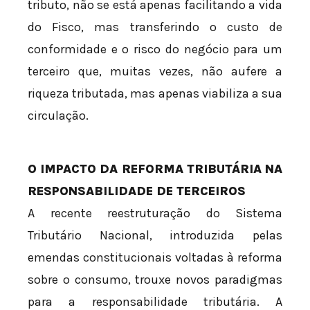
tributo, não se está apenas facilitando a vida
do Fisco, mas transferindo o custo de
conformidade e o risco do negócio para um
terceiro que, muitas vezes, não aufere a
riqueza tributada, mas apenas viabiliza a sua
circulação.
O IMPACTO DA REFORMA TRIBUTÁRIA NA
RESPONSABILIDADE DE TERCEIROS
A recente reestruturação do Sistema
Tributário Nacional, introduzida pelas
emendas constitucionais voltadas à reforma
sobre o consumo, trouxe novos paradigmas
para a responsabilidade tributária. A