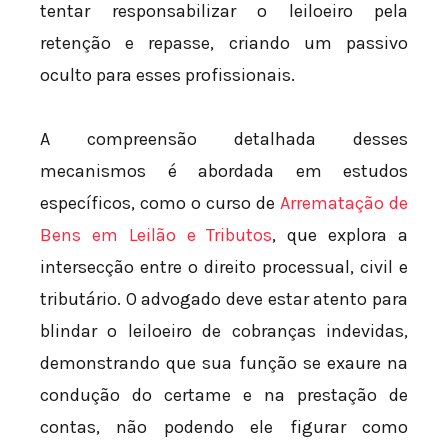
tentar responsabilizar o leiloeiro pela
retenção e repasse, criando um passivo
oculto para esses profissionais.
A compreensão detalhada desses
mecanismos é abordada em estudos
específicos, como o curso de
Arrematação de
Bens em Leilão e Tributos
, que explora a
intersecção entre o direito processual, civil e
tributário. O advogado deve estar atento para
blindar o leiloeiro de cobranças indevidas,
demonstrando que sua função se exaure na
condução do certame e na prestação de
contas, não podendo ele figurar como