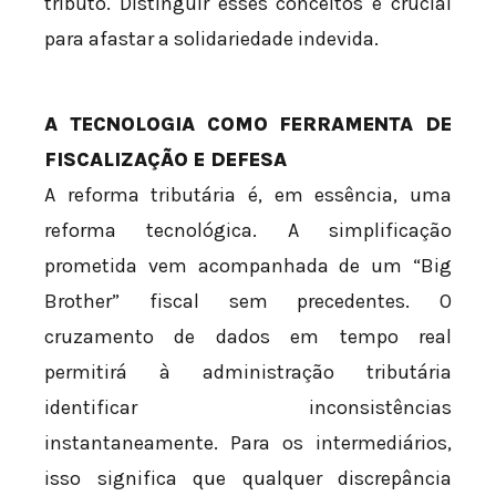
tributo. Distinguir esses conceitos é crucial
para afastar a solidariedade indevida.
A TECNOLOGIA COMO FERRAMENTA DE
FISCALIZAÇÃO E DEFESA
A reforma tributária é, em essência, uma
reforma tecnológica. A simplificação
prometida vem acompanhada de um “Big
Brother” fiscal sem precedentes. O
cruzamento de dados em tempo real
permitirá à administração tributária
identificar inconsistências
instantaneamente. Para os intermediários,
isso significa que qualquer discrepância