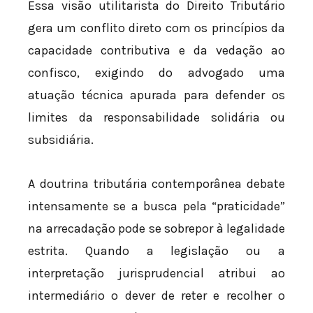
Essa visão utilitarista do Direito Tributário
gera um conflito direto com os princípios da
capacidade contributiva e da vedação ao
confisco, exigindo do advogado uma
atuação técnica apurada para defender os
limites da responsabilidade solidária ou
subsidiária.
A doutrina tributária contemporânea debate
intensamente se a busca pela “praticidade”
na arrecadação pode se sobrepor à legalidade
estrita. Quando a legislação ou a
interpretação jurisprudencial atribui ao
intermediário o dever de reter e recolher o