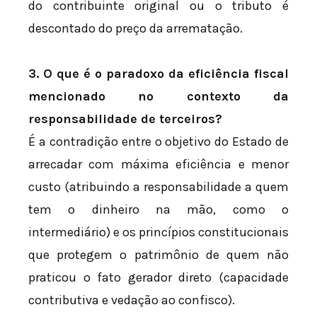
do contribuinte original ou o tributo é
descontado do preço da arrematação.
3. O que é o paradoxo da eficiência fiscal
mencionado no contexto da
responsabilidade de terceiros?
É a contradição entre o objetivo do Estado de
arrecadar com máxima eficiência e menor
custo (atribuindo a responsabilidade a quem
tem o dinheiro na mão, como o
intermediário) e os princípios constitucionais
que protegem o patrimônio de quem não
praticou o fato gerador direto (capacidade
contributiva e vedação ao confisco).