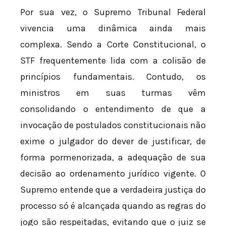
Por sua vez, o Supremo Tribunal Federal
vivencia uma dinâmica ainda mais
complexa. Sendo a Corte Constitucional, o
STF frequentemente lida com a colisão de
princípios fundamentais. Contudo, os
ministros em suas turmas vêm
consolidando o entendimento de que a
invocação de postulados constitucionais não
exime o julgador do dever de justificar, de
forma pormenorizada, a adequação de sua
decisão ao ordenamento jurídico vigente. O
Supremo entende que a verdadeira justiça do
processo só é alcançada quando as regras do
jogo são respeitadas, evitando que o juiz se