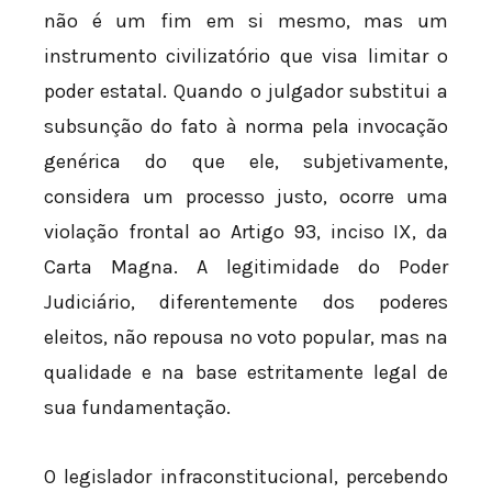
não é um fim em si mesmo, mas um
instrumento civilizatório que visa limitar o
poder estatal. Quando o julgador substitui a
subsunção do fato à norma pela invocação
genérica do que ele, subjetivamente,
considera um processo justo, ocorre uma
violação frontal ao Artigo 93, inciso IX, da
Carta Magna. A legitimidade do Poder
Judiciário, diferentemente dos poderes
eleitos, não repousa no voto popular, mas na
qualidade e na base estritamente legal de
sua fundamentação.
O legislador infraconstitucional, percebendo