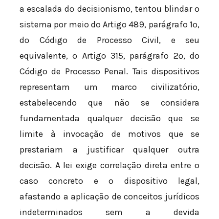
a escalada do decisionismo, tentou blindar o
sistema por meio do Artigo 489, parágrafo 1º,
do Código de Processo Civil, e seu
equivalente, o Artigo 315, parágrafo 2º, do
Código de Processo Penal. Tais dispositivos
representam um marco civilizatório,
estabelecendo que não se considera
fundamentada qualquer decisão que se
limite à invocação de motivos que se
prestariam a justificar qualquer outra
decisão. A lei exige correlação direta entre o
caso concreto e o dispositivo legal,
afastando a aplicação de conceitos jurídicos
indeterminados sem a devida