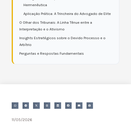
Hermenêutica
Aplicação Prática: A Trincheira do Advogado de Elite
O Olhar dos Tribunais: A Linha Tênue entre a
Interpretação e o Ativismo
Insights Estratégicos sobre o Devido Processo e o
Arbítrio
Perguntas e Respostas Fundamentais
11/05/2026