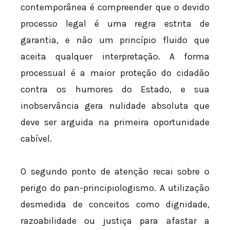
contemporânea é compreender que o devido
processo legal é uma regra estrita de
garantia, e não um princípio fluido que
aceita qualquer interpretação. A forma
processual é a maior proteção do cidadão
contra os humores do Estado, e sua
inobservância gera nulidade absoluta que
deve ser arguida na primeira oportunidade
cabível.
O segundo ponto de atenção recai sobre o
perigo do pan-principiologismo. A utilização
desmedida de conceitos como dignidade,
razoabilidade ou justiça para afastar a