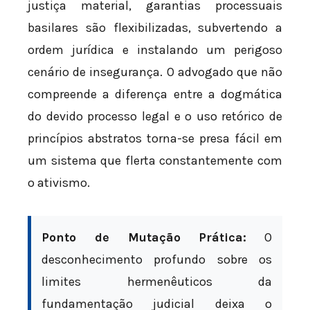
justiça material, garantias processuais
basilares são flexibilizadas, subvertendo a
ordem jurídica e instalando um perigoso
cenário de insegurança. O advogado que não
compreende a diferença entre a dogmática
do devido processo legal e o uso retórico de
princípios abstratos torna-se presa fácil em
um sistema que flerta constantemente com
o ativismo.
Ponto de Mutação Prática:
O
desconhecimento profundo sobre os
limites hermenêuticos da
fundamentação judicial deixa o