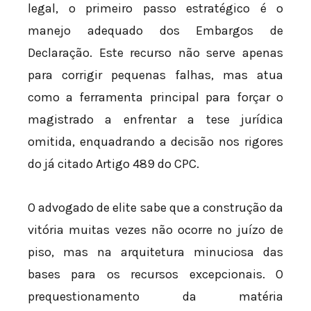
legal, o primeiro passo estratégico é o
manejo adequado dos Embargos de
Declaração. Este recurso não serve apenas
para corrigir pequenas falhas, mas atua
como a ferramenta principal para forçar o
magistrado a enfrentar a tese jurídica
omitida, enquadrando a decisão nos rigores
do já citado Artigo 489 do CPC.
O advogado de elite sabe que a construção da
vitória muitas vezes não ocorre no juízo de
piso, mas na arquitetura minuciosa das
bases para os recursos excepcionais. O
prequestionamento da matéria