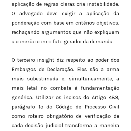
aplicação de regras claras cria instabilidade.
O advogado deve exigir a aplicação da
ponderação com base em critérios objetivos,
rechaçando argumentos que não expliquem
a conexão com o fato gerador da demanda.
O terceiro insight diz respeito ao poder dos
Embargos de Declaração. Eles são a arma
mais subestimada e, simultaneamente, a
mais letal no combate à fundamentação
genérica. Utilizar os incisos do Artigo 489,
parágrafo 1º do Código de Processo Civil
como roteiro obrigatório de verificação de
cada decisão judicial transforma a maneira