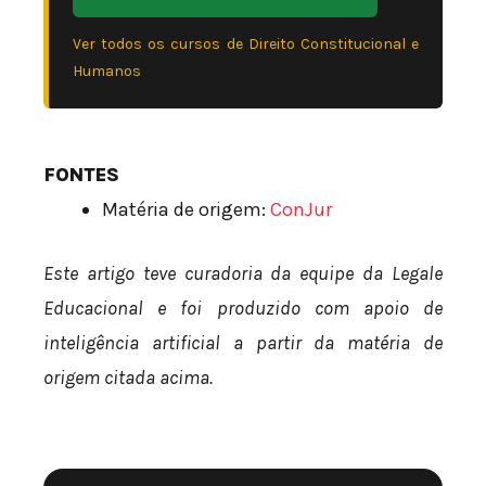
Ver todos os cursos de Direito Constitucional e
Humanos
FONTES
Matéria de origem:
ConJur
Este artigo teve curadoria da equipe da Legale
Educacional e foi produzido com apoio de
inteligência artificial a partir da matéria de
origem citada acima.