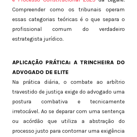
Compreender como os tribunais operam
essas categorias teóricas é o que separa o
profissional comum do verdadeiro
estrategista jurídico.
APLICAÇÃO PRÁTICA: A TRINCHEIRA DO
ADVOGADO DE ELITE
Na prática diária, o combate ao arbítrio
travestido de justiça exige do advogado uma
postura combativa e tecnicamente
irretocável. Ao se deparar com uma sentença
ou acórdão que utiliza a abstração do
processo justo para contornar uma exigência