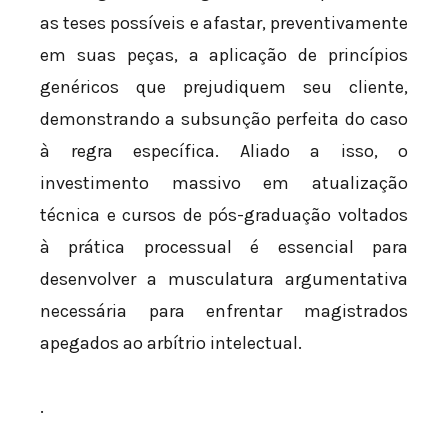
as teses possíveis e afastar, preventivamente
em suas peças, a aplicação de princípios
genéricos que prejudiquem seu cliente,
demonstrando a subsunção perfeita do caso
à regra específica. Aliado a isso, o
investimento massivo em atualização
técnica e cursos de pós-graduação voltados
à prática processual é essencial para
desenvolver a musculatura argumentativa
necessária para enfrentar magistrados
apegados ao arbítrio intelectual.
.