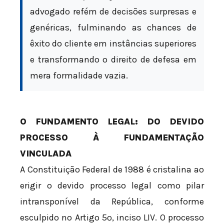
advogado refém de decisões surpresas e
genéricas, fulminando as chances de
êxito do cliente em instâncias superiores
e transformando o direito de defesa em
mera formalidade vazia.
O FUNDAMENTO LEGAL: DO DEVIDO
PROCESSO À FUNDAMENTAÇÃO
VINCULADA
A Constituição Federal de 1988 é cristalina ao
erigir o devido processo legal como pilar
intransponível da República, conforme
esculpido no Artigo 5º, inciso LIV. O processo