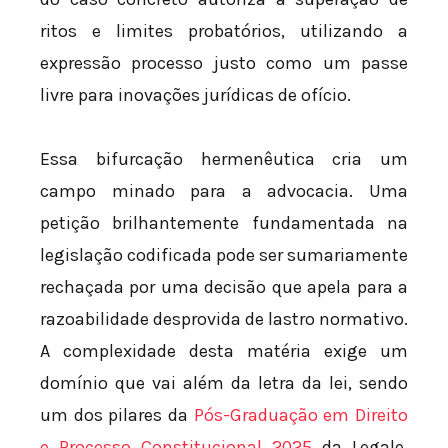
ritos e limites probatórios, utilizando a
expressão processo justo como um passe
livre para inovações jurídicas de ofício.
Essa bifurcação hermenêutica cria um
campo minado para a advocacia. Uma
petição brilhantemente fundamentada na
legislação codificada pode ser sumariamente
rechaçada por uma decisão que apela para a
razoabilidade desprovida de lastro normativo.
A complexidade desta matéria exige um
domínio que vai além da letra da lei, sendo
um dos pilares da
Pós-Graduação em Direito
e Processo Constitucional 2025
da Legale.