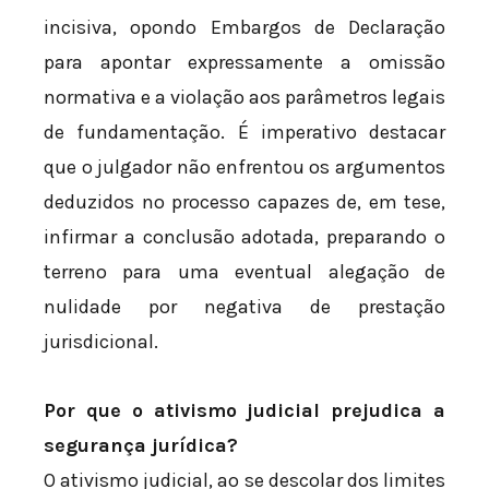
incisiva, opondo Embargos de Declaração
para apontar expressamente a omissão
normativa e a violação aos parâmetros legais
de fundamentação. É imperativo destacar
que o julgador não enfrentou os argumentos
deduzidos no processo capazes de, em tese,
infirmar a conclusão adotada, preparando o
terreno para uma eventual alegação de
nulidade por negativa de prestação
jurisdicional.
Por que o ativismo judicial prejudica a
segurança jurídica?
O ativismo judicial, ao se descolar dos limites