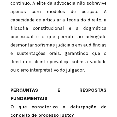
contínuo. A elite da advocacia não sobrevive
apenas com modelos de petição. A
capacidade de articular a teoria do direito, a
filosofia constitucional e a dogmática
processual é o que permite ao advogado
desmontar sofismas judiciais em audiências
e sustentações orais, garantindo que o
direito do cliente prevaleça sobre a vaidade
ou o erro interpretativo do julgador.
PERGUNTAS E RESPOSTAS
FUNDAMENTAIS
O que caracteriza a deturpação do
conceito de processo justo?