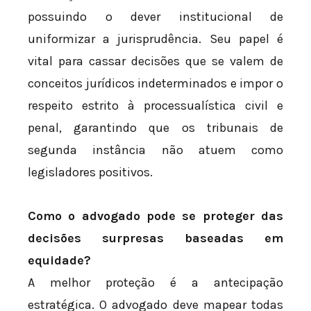
possuindo o dever institucional de
uniformizar a jurisprudência. Seu papel é
vital para cassar decisões que se valem de
conceitos jurídicos indeterminados e impor o
respeito estrito à processualística civil e
penal, garantindo que os tribunais de
segunda instância não atuem como
legisladores positivos.
Como o advogado pode se proteger das
decisões surpresas baseadas em
equidade?
A melhor proteção é a antecipação
estratégica. O advogado deve mapear todas