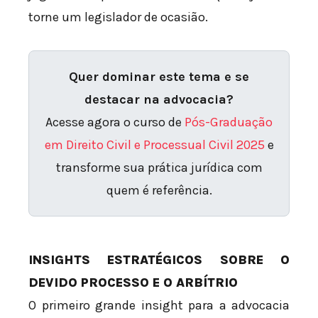
torne um legislador de ocasião.
Quer dominar este tema e se
destacar na advocacia?
Acesse agora o curso de
Pós-Graduação
em Direito Civil e Processual Civil 2025
e
transforme sua prática jurídica com
quem é referência.
INSIGHTS ESTRATÉGICOS SOBRE O
DEVIDO PROCESSO E O ARBÍTRIO
O primeiro grande insight para a advocacia