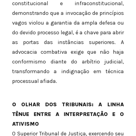
constitucional e infraconstitucional,
demonstrando que a invocação de princípios
vagos violou a garantia da ampla defesa ou
do devido processo legal, é a chave para abrir
as portas das instâncias superiores. A
advocacia combativa exige que não haja
conformismo diante do arbítrio judicial,
transformando a indignação em técnica
processual afiada.
O OLHAR DOS TRIBUNAIS: A LINHA
TÊNUE ENTRE A INTERPRETAÇÃO E O
ATIVISMO
O Superior Tribunal de Justiça, exercendo seu