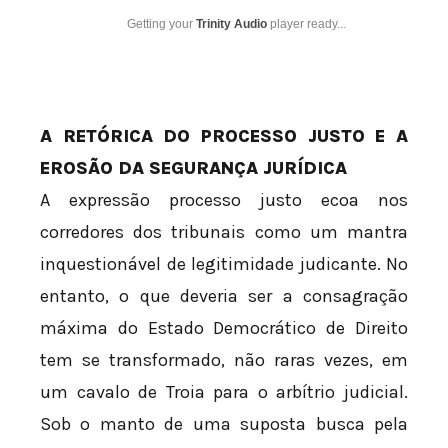
Getting your
Trinity Audio
player ready...
A RETÓRICA DO PROCESSO JUSTO E A
EROSÃO DA SEGURANÇA JURÍDICA
A expressão processo justo ecoa nos
corredores dos tribunais como um mantra
inquestionável de legitimidade judicante. No
entanto, o que deveria ser a consagração
máxima do Estado Democrático de Direito
tem se transformado, não raras vezes, em
um cavalo de Troia para o arbítrio judicial.
Sob o manto de uma suposta busca pela