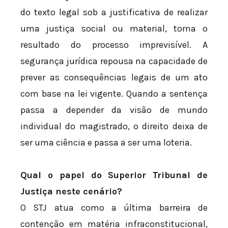
do texto legal sob a justificativa de realizar
uma justiça social ou material, torna o
resultado do processo imprevisível. A
segurança jurídica repousa na capacidade de
prever as consequências legais de um ato
com base na lei vigente. Quando a sentença
passa a depender da visão de mundo
individual do magistrado, o direito deixa de
ser uma ciência e passa a ser uma loteria.
Qual o papel do Superior Tribunal de
Justiça neste cenário?
O STJ atua como a última barreira de
contenção em matéria infraconstitucional,