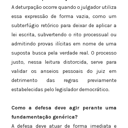
A deturpação ocorre quando o julgador utiliza
essa expressão de forma vazia, como um
subterfúgio retórico para deixar de aplicar a
lei escrita, subvertendo o rito processual ou
admitindo provas ilícitas em nome de uma
suposta busca pela verdade real. O processo
justo, nessa leitura distorcida, serve para
validar os anseios pessoais do juiz em
detrimento das regras previamente
estabelecidas pelo legislador democrático.
Como a defesa deve agir perante uma
fundamentação genérica?
A defesa deve atuar de forma imediata e