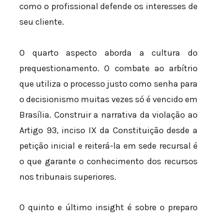
como o profissional defende os interesses de
seu cliente.
O quarto aspecto aborda a cultura do
prequestionamento. O combate ao arbítrio
que utiliza o processo justo como senha para
o decisionismo muitas vezes só é vencido em
Brasília. Construir a narrativa da violação ao
Artigo 93, inciso IX da Constituição desde a
petição inicial e reiterá-la em sede recursal é
o que garante o conhecimento dos recursos
nos tribunais superiores.
O quinto e último insight é sobre o preparo