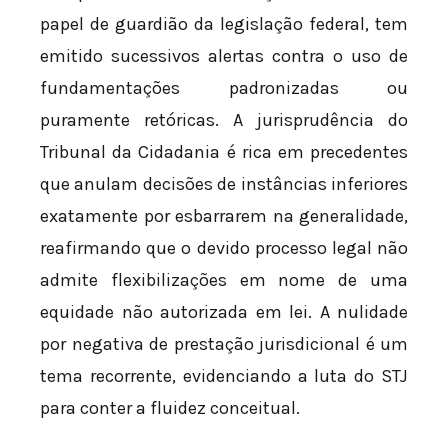
papel de guardião da legislação federal, tem
emitido sucessivos alertas contra o uso de
fundamentações padronizadas ou
puramente retóricas. A jurisprudência do
Tribunal da Cidadania é rica em precedentes
que anulam decisões de instâncias inferiores
exatamente por esbarrarem na generalidade,
reafirmando que o devido processo legal não
admite flexibilizações em nome de uma
equidade não autorizada em lei. A nulidade
por negativa de prestação jurisdicional é um
tema recorrente, evidenciando a luta do STJ
para conter a fluidez conceitual.