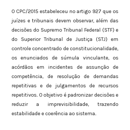
O CPC/2015 estabeleceu no artigo 927 que os
juízes e tribunais devem observar, além das
decisões do Supremo Tribunal Federal (STF) e
do Superior Tribunal de Justiça (STJ) em
controle concentrado de constitucionalidade,
os enunciados de súmula vinculante, os
acórdãos em incidentes de assunção de
competência, de resolução de demandas
repetitivas e de julgamentos de recursos
repetitivos. O objetivo é padronizar decisões e
reduzir a imprevisibilidade, trazendo
estabilidade e coerência ao sistema.