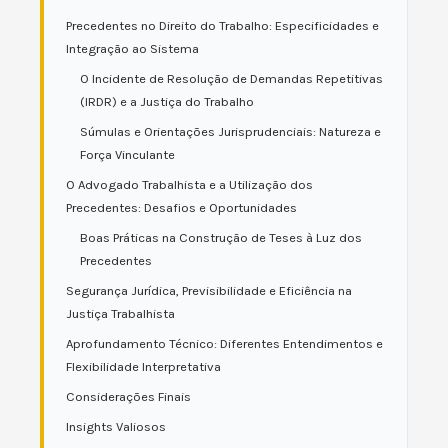
Precedentes no Direito do Trabalho: Especificidades e
Integração ao Sistema
O Incidente de Resolução de Demandas Repetitivas
(IRDR) e a Justiça do Trabalho
Súmulas e Orientações Jurisprudenciais: Natureza e
Força Vinculante
O Advogado Trabalhista e a Utilização dos
Precedentes: Desafios e Oportunidades
Boas Práticas na Construção de Teses à Luz dos
Precedentes
Segurança Jurídica, Previsibilidade e Eficiência na
Justiça Trabalhista
Aprofundamento Técnico: Diferentes Entendimentos e
Flexibilidade Interpretativa
Considerações Finais
Insights Valiosos