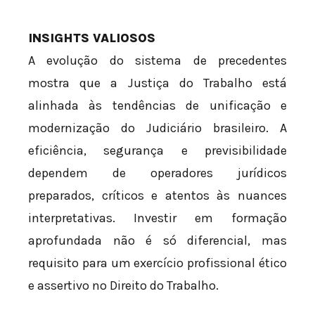
INSIGHTS VALIOSOS
A evolução do sistema de precedentes
mostra que a Justiça do Trabalho está
alinhada às tendências de unificação e
modernização do Judiciário brasileiro. A
eficiência, segurança e previsibilidade
dependem de operadores jurídicos
preparados, críticos e atentos às nuances
interpretativas. Investir em formação
aprofundada não é só diferencial, mas
requisito para um exercício profissional ético
e assertivo no Direito do Trabalho.