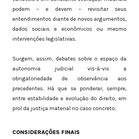
podem – e devem – revisitar seus
entendimentos diante de novos argumentos,
dados sociais e econômicos ou mesmo
intervenções legislativas.
Surgem, assim, debates sobre o espaço da
autonomia judicial vis-à-vis a
obrigatoriedade de observância aos
precedentes. Há que se ponderar, sempre,
entre estabilidade e evolução do direito, em
prol da justiça material no caso concreto.
CONSIDERAÇÕES FINAIS