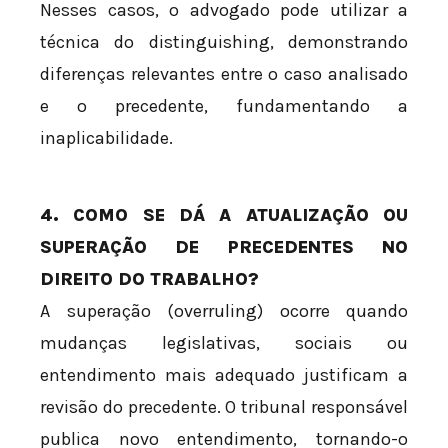
Nesses casos, o advogado pode utilizar a
técnica do distinguishing, demonstrando
diferenças relevantes entre o caso analisado
e o precedente, fundamentando a
inaplicabilidade.
4. COMO SE DÁ A ATUALIZAÇÃO OU
SUPERAÇÃO DE PRECEDENTES NO
DIREITO DO TRABALHO?
A superação (overruling) ocorre quando
mudanças legislativas, sociais ou
entendimento mais adequado justificam a
revisão do precedente. O tribunal responsável
publica novo entendimento, tornando-o