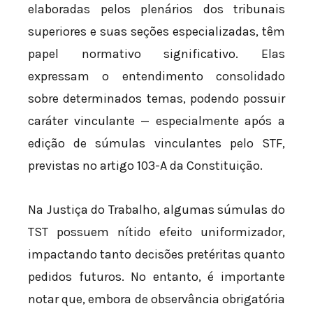
elaboradas pelos plenários dos tribunais
superiores e suas seções especializadas, têm
papel normativo significativo. Elas
expressam o entendimento consolidado
sobre determinados temas, podendo possuir
caráter vinculante — especialmente após a
edição de súmulas vinculantes pelo STF,
previstas no artigo 103-A da Constituição.
Na Justiça do Trabalho, algumas súmulas do
TST possuem nítido efeito uniformizador,
impactando tanto decisões pretéritas quanto
pedidos futuros. No entanto, é importante
notar que, embora de observância obrigatória