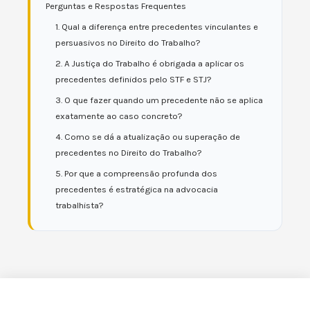
Perguntas e Respostas Frequentes
1. Qual a diferença entre precedentes vinculantes e
persuasivos no Direito do Trabalho?
2. A Justiça do Trabalho é obrigada a aplicar os
precedentes definidos pelo STF e STJ?
3. O que fazer quando um precedente não se aplica
exatamente ao caso concreto?
4. Como se dá a atualização ou superação de
precedentes no Direito do Trabalho?
5. Por que a compreensão profunda dos
precedentes é estratégica na advocacia
trabalhista?