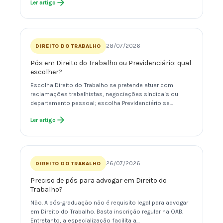
Ler artigo
28/07/2026
DIREITO DO TRABALHO
Pós em Direito do Trabalho ou Previdenciário: qual
escolher?
Escolha Direito do Trabalho se pretende atuar com
reclamações trabalhistas, negociações sindicais ou
departamento pessoal; escolha Previdenciário se…
Ler artigo
26/07/2026
DIREITO DO TRABALHO
Preciso de pós para advogar em Direito do
Trabalho?
Não. A pós-graduação não é requisito legal para advogar
em Direito do Trabalho. Basta inscrição regular na OAB.
Entretanto, a especialização facilita a…