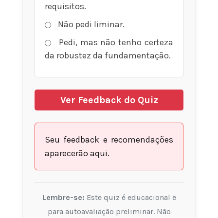
requisitos.
Não pedi liminar.
Pedi, mas não tenho certeza
da robustez da fundamentação.
Ver Feedback do Quiz
Seu feedback e recomendações
aparecerão aqui.
Lembre-se:
Este quiz é educacional e
para autoavaliação preliminar. Não