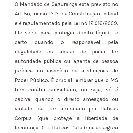
O Mandado de Segurança está previsto no
Art. 5º, inciso LXIX, da Constituição Federal
e é regulamentado pela Lei nº 12.016/2009.
Ele serve para proteger direito líquido e
certo quando o responsável pela
ilegalidade ou abuso de poder for
autoridade pública ou agente de pessoa
jurídica no exercício de atribuições do
Poder Público. É crucial lembrar que o MS
tem caráter subsidiário, ou seja, só é
cabível quando o direito ameaçado ou
violado não for amparado por Habeas
Corpus (que protege a liberdade de
locomoção) ou Habeas Data (que assegura