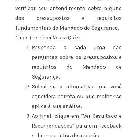
verificar seu entendimento sobre alguns
dos pressupostos e requisitos
fundamentais do Mandado de Segurança.
Como Funciona Nosso Quiz:
Responda a cada uma das
perguntas sobre os pressupostos e
requisitos do Mandado de
Segurança.
Selecione a alternativa que você
considera correta ou que melhor se
aplica à sua análise.
Ao final, clique em “Ver Resultado e
Recomendações” para um feedback
sobre os pontos de atenção.