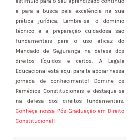
estímulo para o seu aprendizado contínuo
e para a busca pela excelência na sua
prática jurídica. Lembre-se: o domínio
técnico e a preparação cuidadosa são
fundamentais para o uso eficaz do
Mandado de Segurança na defesa dos
direitos líquidos e certos. A Legale
Educacional está aqui para te apoiar nessa
jornada de conhecimento! Domine os
Remédios Constitucionais e destaque-se
na defesa dos direitos fundamentais.
Conheça nossa Pós-Graduação em Direito
Constitucional!