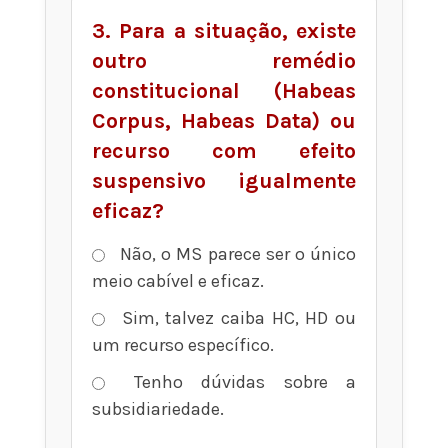
3. Para a situação, existe
outro remédio
constitucional (Habeas
Corpus, Habeas Data) ou
recurso com efeito
suspensivo igualmente
eficaz?
Não, o MS parece ser o único
meio cabível e eficaz.
Sim, talvez caiba HC, HD ou
um recurso específico.
Tenho dúvidas sobre a
subsidiariedade.