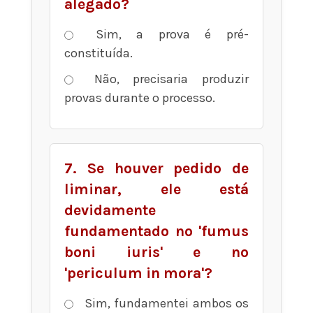
alegado?
Sim, a prova é pré-
constituída.
Não, precisaria produzir
provas durante o processo.
7. Se houver pedido de
liminar, ele está
devidamente
fundamentado no 'fumus
boni iuris' e no
'periculum in mora'?
Sim, fundamentei ambos os