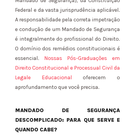
Mandado de Segurança), da Constituição
Federal e da vasta jurisprudência aplicável.
A responsabilidade pela correta impetração
e condução de um Mandado de Segurança
é integralmente do profissional do Direito.
O domínio dos remédios constitucionais é
essencial.
Nossas Pós-Graduações em
Direito Constitucional e Processual Civil da
Legale Educacional
oferecem o
aprofundamento que você precisa.
MANDADO DE SEGURANÇA
DESCOMPLICADO: PARA QUE SERVE E
QUANDO CABE?