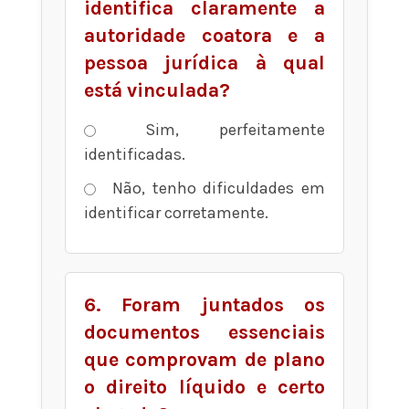
identifica claramente a
autoridade coatora e a
pessoa jurídica à qual
está vinculada?
Sim, perfeitamente
identificadas.
Não, tenho dificuldades em
identificar corretamente.
6. Foram juntados os
documentos essenciais
que comprovam de plano
o direito líquido e certo