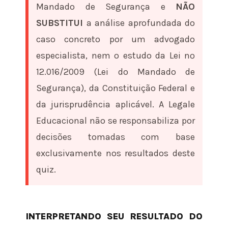
Mandado de Segurança e
NÃO
SUBSTITUI
a análise aprofundada do
caso concreto por um advogado
especialista, nem o estudo da Lei nº
12.016/2009 (Lei do Mandado de
Segurança), da Constituição Federal e
da jurisprudência aplicável. A Legale
Educacional não se responsabiliza por
decisões tomadas com base
exclusivamente nos resultados deste
quiz.
INTERPRETANDO SEU RESULTADO DO