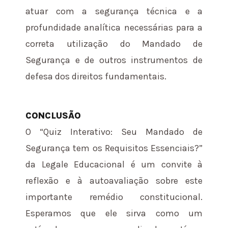
atuar com a segurança técnica e a
profundidade analítica necessárias para a
correta utilização do Mandado de
Segurança e de outros instrumentos de
defesa dos direitos fundamentais.
CONCLUSÃO
O “Quiz Interativo: Seu Mandado de
Segurança tem os Requisitos Essenciais?”
da Legale Educacional é um convite à
reflexão e à autoavaliação sobre este
importante remédio constitucional.
Esperamos que ele sirva como um