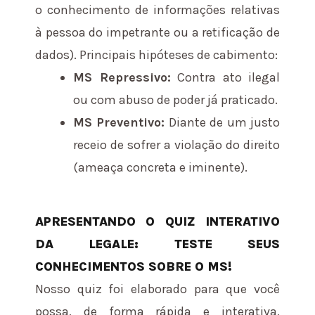
o conhecimento de informações relativas
à pessoa do impetrante ou a retificação de
dados). Principais hipóteses de cabimento:
MS Repressivo:
Contra ato ilegal
ou com abuso de poder já praticado.
MS Preventivo:
Diante de um justo
receio de sofrer a violação do direito
(ameaça concreta e iminente).
APRESENTANDO O QUIZ INTERATIVO
DA LEGALE: TESTE SEUS
CONHECIMENTOS SOBRE O MS!
Nosso quiz foi elaborado para que você
possa, de forma rápida e interativa,