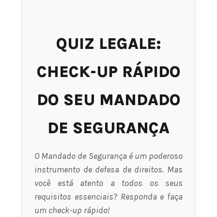
QUIZ LEGALE:
CHECK-UP RÁPIDO
DO SEU MANDADO
DE SEGURANÇA
O Mandado de Segurança é um poderoso
instrumento de defesa de direitos. Mas
você está atento a todos os seus
requisitos essenciais? Responda e faça
um check-up rápido!