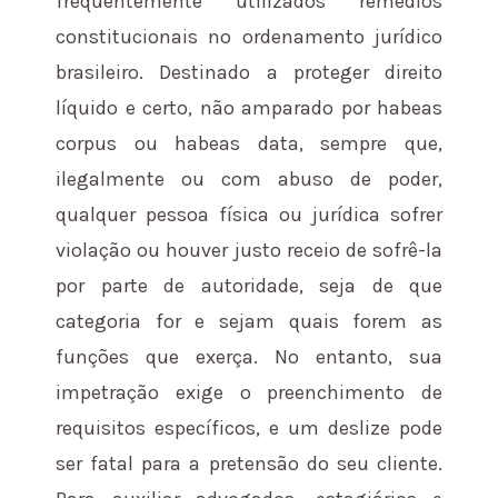
frequentemente utilizados remédios
constitucionais no ordenamento jurídico
brasileiro. Destinado a proteger direito
líquido e certo, não amparado por habeas
corpus ou habeas data, sempre que,
ilegalmente ou com abuso de poder,
qualquer pessoa física ou jurídica sofrer
violação ou houver justo receio de sofrê-la
por parte de autoridade, seja de que
categoria for e sejam quais forem as
funções que exerça. No entanto, sua
impetração exige o preenchimento de
requisitos específicos, e um deslize pode
ser fatal para a pretensão do seu cliente.