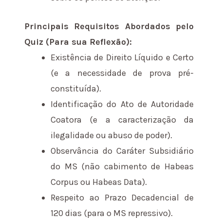
Principais Requisitos Abordados pelo
Quiz (Para sua Reflexão):
Existência de Direito Líquido e Certo
(e a necessidade de prova pré-
constituída).
Identificação do Ato de Autoridade
Coatora (e a caracterização da
ilegalidade ou abuso de poder).
Observância do Caráter Subsidiário
do MS (não cabimento de Habeas
Corpus ou Habeas Data).
Respeito ao Prazo Decadencial de
120 dias (para o MS repressivo).