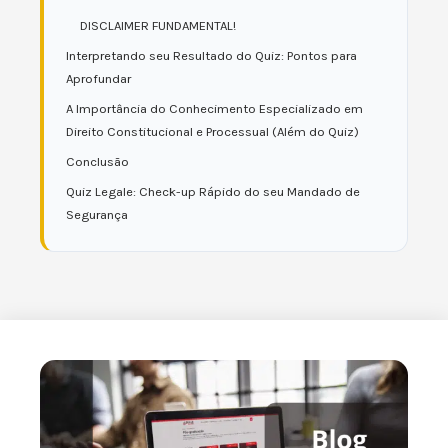
DISCLAIMER FUNDAMENTAL!
Interpretando seu Resultado do Quiz: Pontos para
Aprofundar
A Importância do Conhecimento Especializado em
Direito Constitucional e Processual (Além do Quiz)
Conclusão
Quiz Legale: Check-up Rápido do seu Mandado de
Segurança