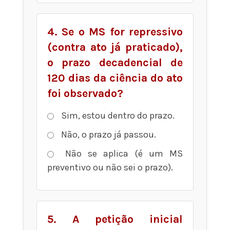
4. Se o MS for repressivo
(contra ato já praticado),
o prazo decadencial de
120 dias da ciência do ato
foi observado?
Sim, estou dentro do prazo.
Não, o prazo já passou.
Não se aplica (é um MS
preventivo ou não sei o prazo).
5. A petição inicial