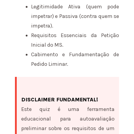
Legitimidade Ativa (quem pode
impetrar) e Passiva (contra quem se
impetra).
Requisitos Essenciais da Petição
Inicial do MS.
Cabimento e Fundamentação de
Pedido Liminar.
DISCLAIMER FUNDAMENTAL!
Este quiz é uma ferramenta
educacional para autoavaliação
preliminar sobre os requisitos de um