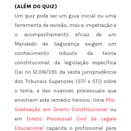
(ALÉM DO QUIZ)
Um quiz pode ser um guia inicial ou uma
ferramenta de revisão, mas a impetração e
o acompanhamento eficaz de um
Mandado de Segurança exigem um
conhecimento robusto da teoria
constitucional, da legislação específica
(Lei nº 12.016/09), da vasta jurisprudência
dos Tribunais Superiores (STF e STJ) sobre
o tema, e das nuances processuais que
envolvem este remédio heroico. Uma
Pós-
Graduação em Direito Constitucional
ou
em
Direito Processual Civil da Legale
Educacional
capacita o profissional para