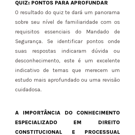
QUIZ: PONTOS PARA APROFUNDAR
O resultado do quiz te dará um panorama
sobre seu nível de familiaridade com os
requisitos essenciais do Mandado de
Segurança. Se identificar pontos onde
suas respostas indicaram dúvida ou
desconhecimento, este é um excelente
indicativo de temas que merecem um
estudo mais aprofundado ou uma revisão
cuidadosa.
A IMPORTÂNCIA DO CONHECIMENTO
ESPECIALIZADO EM DIREITO
CONSTITUCIONAL E PROCESSUAL