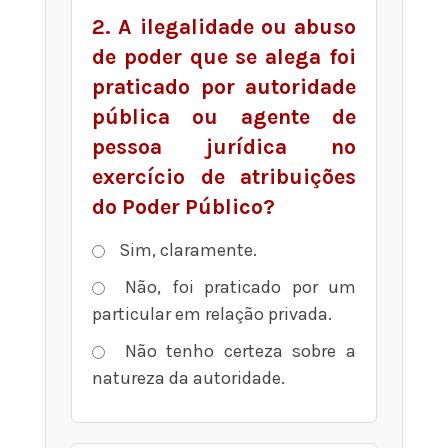
2. A ilegalidade ou abuso
de poder que se alega foi
praticado por autoridade
pública ou agente de
pessoa jurídica no
exercício de atribuições
do Poder Público?
Sim, claramente.
Não, foi praticado por um
particular em relação privada.
Não tenho certeza sobre a
natureza da autoridade.