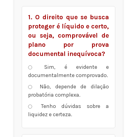
1. O direito que se busca
proteger é líquido e certo,
ou seja, comprovável de
plano por prova
documental inequívoca?
Sim, é evidente e
documentalmente comprovado.
Não, depende de dilação
probatória complexa.
Tenho dúvidas sobre a
liquidez e certeza.