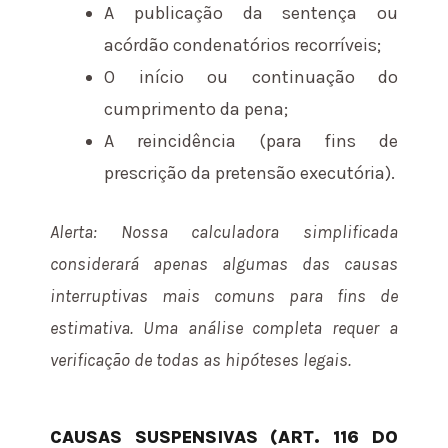
A publicação da sentença ou
acórdão condenatórios recorríveis;
O início ou continuação do
cumprimento da pena;
A reincidência (para fins de
prescrição da pretensão executória).
Alerta: Nossa calculadora simplificada
considerará apenas algumas das causas
interruptivas mais comuns para fins de
estimativa. Uma análise completa requer a
verificação de todas as hipóteses legais.
CAUSAS SUSPENSIVAS (ART. 116 DO