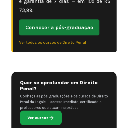
e garantia de 7 dias — em 10x de R$
73,99.
Conhecer a pós-graduação
Ver todos os cursos de Direito Penal
Quer se aprofundar em Direito
Penal?
Conheça as pós-graduações e os cursos de Direito
Penal da Legale — acesso imediato, certificado e
professores que atuam na prática.
Ver cursos