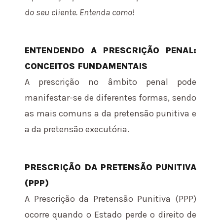
do seu cliente. Entenda como!
ENTENDENDO A PRESCRIÇÃO PENAL:
CONCEITOS FUNDAMENTAIS
A prescrição no âmbito penal pode
manifestar-se de diferentes formas, sendo
as mais comuns a da pretensão punitiva e
a da pretensão executória.
PRESCRIÇÃO DA PRETENSÃO PUNITIVA
(PPP)
A Prescrição da Pretensão Punitiva (PPP)
ocorre quando o Estado perde o direito de