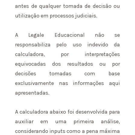
antes de qualquer tomada de decisão ou
utilização em processos judiciais.
A Legale Educacional não se
responsabiliza pelo uso indevido da
calculadora, por interpretações
equivocadas dos resultados ou por
decisões tomadas com base
exclusivamente nas informações aqui
apresentadas.
A calculadora abaixo foi desenvolvida para
auxiliar em uma primeira análise,
considerando inputs como a pena máxima