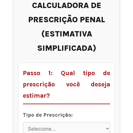
CALCULADORA DE
PRESCRIÇÃO PENAL
(ESTIMATIVA
SIMPLIFICADA)
Passo 1: Qual tipo de
prescrição você deseja
estimar?
Tipo de Prescrição: