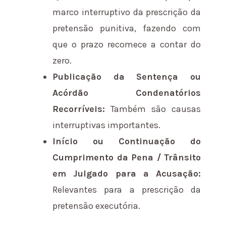
marco interruptivo da prescrição da
pretensão punitiva, fazendo com
que o prazo recomece a contar do
zero.
Publicação da Sentença ou
Acórdão Condenatórios
Recorríveis:
Também são causas
interruptivas importantes.
Início ou Continuação do
Cumprimento da Pena / Trânsito
em Julgado para a Acusação:
Relevantes para a prescrição da
pretensão executória.