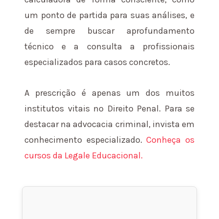
um ponto de partida para suas análises, e
de sempre buscar aprofundamento
técnico e a consulta a profissionais
especializados para casos concretos.
A prescrição é apenas um dos muitos
institutos vitais no Direito Penal. Para se
destacar na advocacia criminal, invista em
conhecimento especializado.
Conheça os
cursos da Legale Educacional.