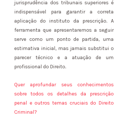
jurisprudência dos tribunais superiores é
indispensável para garantir a correta
aplicação do instituto da prescrição. A
ferramenta que apresentaremos a seguir
serve como um ponto de partida, uma
estimativa inicial, mas jamais substitui o
parecer técnico e a atuação de um
profissional do Direito.
Quer aprofundar seus conhecimentos
sobre todos os detalhes da prescrição
penal e outros temas cruciais do Direito
Criminal?