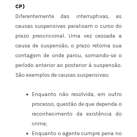
CP)
Diferentemente das interruptivas, as
causas suspensivas paralisam o curso do
prazo prescricional. Uma vez cessada a
causa de suspensão, o prazo retoma sua
contagem de onde parou, somando-se o
período anterior ao posterior à suspensão.
São exemplos de causas suspensivas:
Enquanto não resolvida, em outro
processo, questão de que dependa o
reconhecimento da existência do
crime;
Enquanto o agente cumpre pena no