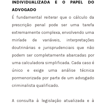
INDIVIDUALIZADA E O PAPEL DO
ADVOGADO
É fundamental reiterar que o cálculo da
prescrição penal pode ser uma tarefa
extremamente complexa, envolvendo uma
miríade de variáveis, interpretações
doutrinárias e jurisprudenciais que não
podem ser completamente abarcadas por
uma calculadora simplificada. Cada caso é
único e exige uma análise técnica
pormenorizada por parte de um advogado
criminalista qualificado.
A consulta à legislação atualizada e à