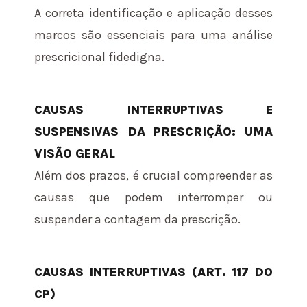
A correta identificação e aplicação desses
marcos são essenciais para uma análise
prescricional fidedigna.
CAUSAS INTERRUPTIVAS E
SUSPENSIVAS DA PRESCRIÇÃO: UMA
VISÃO GERAL
Além dos prazos, é crucial compreender as
causas que podem interromper ou
suspender a contagem da prescrição.
CAUSAS INTERRUPTIVAS (ART. 117 DO
CP)