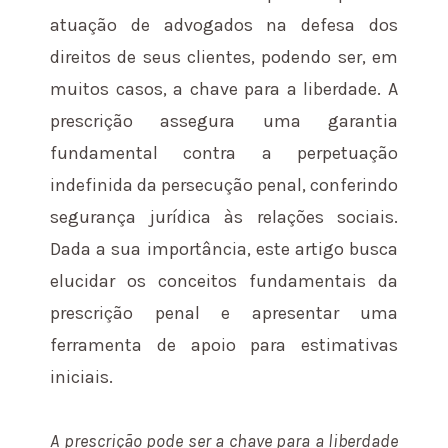
atuação de advogados na defesa dos
direitos de seus clientes, podendo ser, em
muitos casos, a chave para a liberdade. A
prescrição assegura uma garantia
fundamental contra a perpetuação
indefinida da persecução penal, conferindo
segurança jurídica às relações sociais.
Dada a sua importância, este artigo busca
elucidar os conceitos fundamentais da
prescrição penal e apresentar uma
ferramenta de apoio para estimativas
iniciais.
A prescrição pode ser a chave para a liberdade