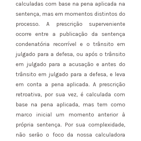
calculadas com base na pena aplicada na
sentença, mas em momentos distintos do
processo. A prescrição superveniente
ocorre entre a publicação da sentença
condenatória recorrível e o trânsito em
julgado para a defesa, ou após o trânsito
em julgado para a acusação e antes do
trânsito em julgado para a defesa, e leva
em conta a pena aplicada. A prescrição
retroativa, por sua vez, é calculada com
base na pena aplicada, mas tem como
marco inicial um momento anterior à
própria sentença. Por sua complexidade,
não serão o foco da nossa calculadora