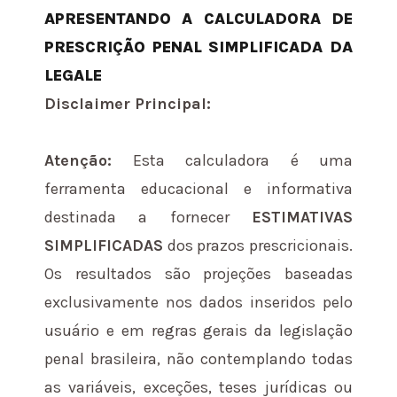
APRESENTANDO A CALCULADORA DE
PRESCRIÇÃO PENAL SIMPLIFICADA DA
LEGALE
Disclaimer Principal:
Atenção:
Esta calculadora é uma
ferramenta educacional e informativa
destinada a fornecer
ESTIMATIVAS
SIMPLIFICADAS
dos prazos prescricionais.
Os resultados são projeções baseadas
exclusivamente nos dados inseridos pelo
usuário e em regras gerais da legislação
penal brasileira, não contemplando todas
as variáveis, exceções, teses jurídicas ou