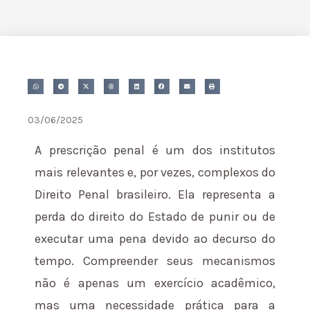
03/06/2025
A prescrição penal é um dos institutos
mais relevantes e, por vezes, complexos do
Direito Penal brasileiro. Ela representa a
perda do direito do Estado de punir ou de
executar uma pena devido ao decurso do
tempo. Compreender seus mecanismos
não é apenas um exercício acadêmico,
mas uma necessidade prática para a