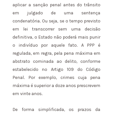
aplicar a sanção penal antes do trânsito
em julgado de uma sentença
condenatória. Ou seja, se o tempo previsto
em lei transcorrer sem uma decisão
definitiva, o Estado não poderá mais punir
o indivíduo por aquele fato. A PPP é
regulada, em regra, pela pena máxima em
abstrato cominada ao delito, conforme
estabelecido no Artigo 109 do Código
Penal. Por exemplo, crimes cuja pena
máxima é superior a doze anos prescrevem
em vinte anos.
De forma simplificada, os prazos da