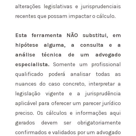
alterações legislativas e jurisprudenciais
recentes que possam impactar o cálculo.
Esta ferramenta NÃO substitui, em
hipótese alguma, a consulta e a
análise técnica de um advogado
especialista.
Somente um profissional
qualificado poderá analisar todas as
nuances do caso concreto, interpretar a
legislação vigente e a jurisprudência
aplicável para oferecer um parecer jurídico
preciso. Os cálculos e informações aqui
gerados devem ser obrigatoriamente
confirmados e validados por um advogado