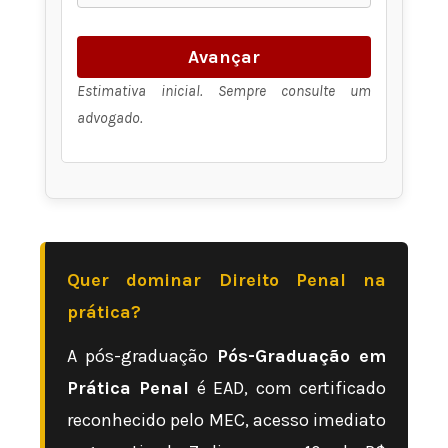
Avançar
Estimativa inicial. Sempre consulte um
advogado.
Quer dominar Direito Penal na
prática?
A pós-graduação
Pós-Graduação em
Prática Penal
é EAD, com certificado
reconhecido pelo MEC, acesso imediato