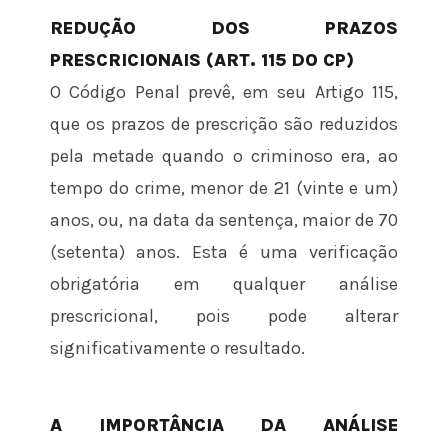
REDUÇÃO DOS PRAZOS
PRESCRICIONAIS (ART. 115 DO CP)
O Código Penal prevê, em seu Artigo 115,
que os prazos de prescrição são reduzidos
pela metade quando o criminoso era, ao
tempo do crime, menor de 21 (vinte e um)
anos, ou, na data da sentença, maior de 70
(setenta) anos. Esta é uma verificação
obrigatória em qualquer análise
prescricional, pois pode alterar
significativamente o resultado.
A IMPORTÂNCIA DA ANÁLISE