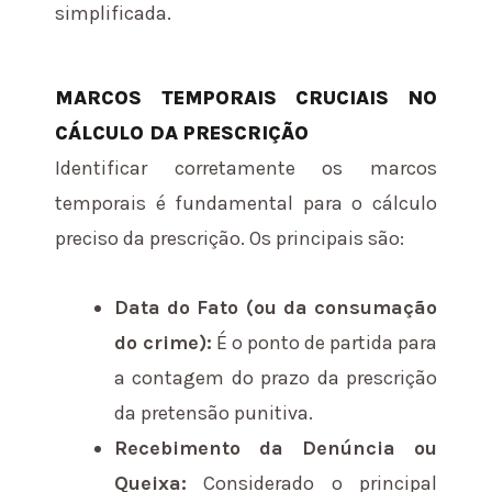
simplificada.
MARCOS TEMPORAIS CRUCIAIS NO
CÁLCULO DA PRESCRIÇÃO
Identificar corretamente os marcos
temporais é fundamental para o cálculo
preciso da prescrição. Os principais são:
Data do Fato (ou da consumação
do crime):
É o ponto de partida para
a contagem do prazo da prescrição
da pretensão punitiva.
Recebimento da Denúncia ou
Queixa:
Considerado o principal