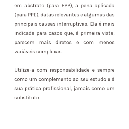
em abstrato (para PPP), a pena aplicada
(para PPE), datas relevantes e algumas das
principais causas interruptivas. Ela é mais
indicada para casos que, à primeira vista,
parecem mais diretos e com menos
variáveis complexas.
Utilize-a com responsabilidade e sempre
como um complemento ao seu estudo e à
sua prática profissional, jamais como um
substituto.