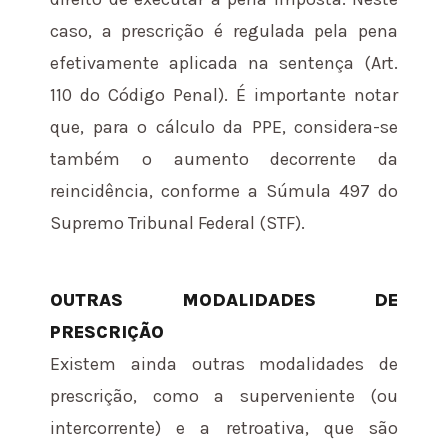
caso, a prescrição é regulada pela pena
efetivamente aplicada na sentença (Art.
110 do Código Penal). É importante notar
que, para o cálculo da PPE, considera-se
também o aumento decorrente da
reincidência, conforme a Súmula 497 do
Supremo Tribunal Federal (STF).
OUTRAS MODALIDADES DE
PRESCRIÇÃO
Existem ainda outras modalidades de
prescrição, como a superveniente (ou
intercorrente) e a retroativa, que são