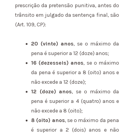
prescrição da pretensão punitiva, antes do
trânsito em julgado da sentença final, são
(Art. 109, CP):
20 (vinte) anos
, se o máximo da
pena é superior a 12 (doze) anos;
16 (dezesseis) anos
, se o máximo
da pena é superior a 8 (oito) anos e
não excede a 12 (doze);
12 (doze) anos
, se o máximo da
pena é superior a 4 (quatro) anos e
não excede a 8 (oito);
8 (oito) anos
, se o máximo da pena
é superior a 2 (dois) anos e não