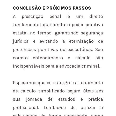
CONCLUSÃO E PRÓXIMOS PASSOS
A prescrição penal é um direito
fundamental que limita o poder punitivo
estatal no tempo, garantindo segurança
jurídica e evitando a eternização de
pretensões punitivas ou executórias. Seu
correto entendimento e cálculo são
indispensáveis para a advocacia criminal.
Esperamos que este artigo e a ferramenta
de cálculo simplificado sejam úteis em
sua jornada de estudos e prática
profissional. Lembre-se de utilizar a
calculadora de forma consciente, como