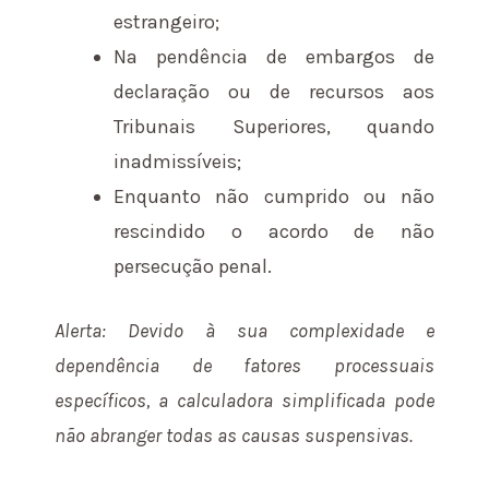
estrangeiro;
Na pendência de embargos de
declaração ou de recursos aos
Tribunais Superiores, quando
inadmissíveis;
Enquanto não cumprido ou não
rescindido o acordo de não
persecução penal.
Alerta: Devido à sua complexidade e
dependência de fatores processuais
específicos, a calculadora simplificada pode
não abranger todas as causas suspensivas.