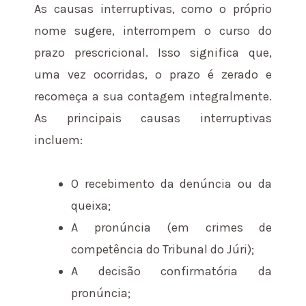
As causas interruptivas, como o próprio
nome sugere, interrompem o curso do
prazo prescricional. Isso significa que,
uma vez ocorridas, o prazo é zerado e
recomeça a sua contagem integralmente.
As principais causas interruptivas
incluem:
O recebimento da denúncia ou da
queixa;
A pronúncia (em crimes de
competência do Tribunal do Júri);
A decisão confirmatória da
pronúncia;