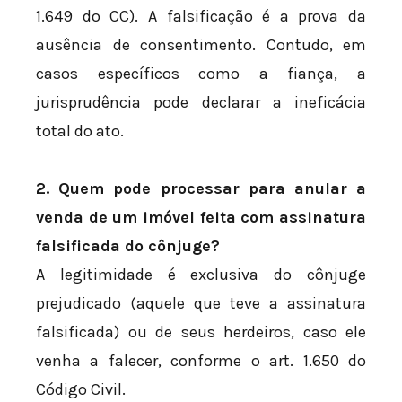
1.649 do CC). A falsificação é a prova da
ausência de consentimento. Contudo, em
casos específicos como a fiança, a
jurisprudência pode declarar a ineficácia
total do ato.
2. Quem pode processar para anular a
venda de um imóvel feita com assinatura
falsificada do cônjuge?
A legitimidade é exclusiva do cônjuge
prejudicado (aquele que teve a assinatura
falsificada) ou de seus herdeiros, caso ele
venha a falecer, conforme o art. 1.650 do
Código Civil.