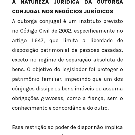
A NATUREZA JURÍDICA DA OUTORGA
CONJUGAL NOS NEGÓCIOS JURÍDICOS
A outorga conjugal é um instituto previsto
no Código Civil de 2002, especificamente no
artigo 1.647, que limita a liberdade de
disposição patrimonial de pessoas casadas,
exceto no regime de separação absoluta de
bens. O objetivo do legislador foi proteger o
patrimônio familiar, impedindo que um dos
cônjuges dissipe os bens imóveis ou assuma
obrigações gravosas, como a fiança, sem o
conhecimento e concordância do outro.
Essa restrição ao poder de dispor não implica