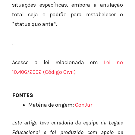
situações específicas, embora a anulação
total seja o padrão para restabelecer o
*status quo ante*.
.
Acesse a lei relacionada em
Lei nº
10.406/2002 (Código Civil)
FONTES
Matéria de origem:
ConJur
Este artigo teve curadoria da equipe da Legale
Educacional e foi produzido com apoio de