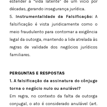
estender a “vida latente” de um vício por
décadas, gerando insegurança jurídica.
5.
Instrumentalidade da Falsificação:
A
falsificação é vista juridicamente como o
meio fraudulento para contornar a exigência
legal da outorga, mantendo a lide atrelada às
regras de validade dos negócios jurídicos
familiares.
PERGUNTAS E RESPOSTAS
1. A falsificação da assinatura do cônjuge
torna o negócio nulo ou anulável?
Em regra, no contexto da falta de outorga
conjugal, o ato é considerado anulável (art.