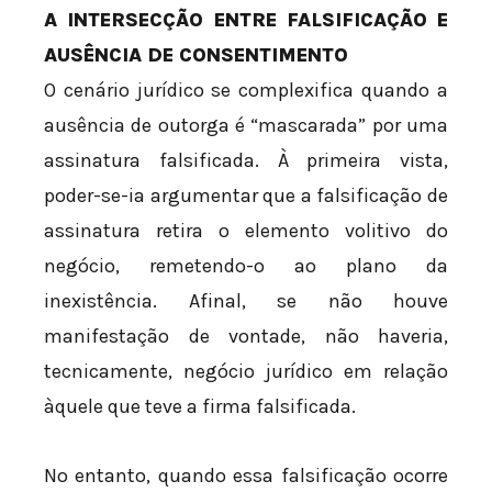
A INTERSECÇÃO ENTRE FALSIFICAÇÃO E
AUSÊNCIA DE CONSENTIMENTO
O cenário jurídico se complexifica quando a
ausência de outorga é “mascarada” por uma
assinatura falsificada. À primeira vista,
poder-se-ia argumentar que a falsificação de
assinatura retira o elemento volitivo do
negócio, remetendo-o ao plano da
inexistência. Afinal, se não houve
manifestação de vontade, não haveria,
tecnicamente, negócio jurídico em relação
àquele que teve a firma falsificada.
No entanto, quando essa falsificação ocorre