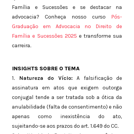
Família e Sucessões e se destacar na
advocacia? Conheça nosso curso
Pós-
Graduação em Advocacia no Direito de
Família e Sucessões 2025
e transforme sua
carreira.
INSIGHTS SOBRE O TEMA
1.
Natureza do Vício:
A falsificação de
assinatura em atos que exigem outorga
conjugal tende a ser tratada sob a ótica da
anulabilidade (falta de consentimento) e não
apenas como inexistência do ato,
sujeitando-se aos prazos do art. 1.649 do CC.