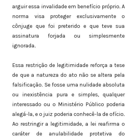
arguir essa invalidade em benefício próprio. A
norma visa proteger exclusivamente o
cônjuge que foi preterido e que teve sua
assinatura forjada ou simplesmente
ignorada.
Essa restrição de legitimidade reforça a tese
de que a natureza do ato não se altera pela
falsificação. Se fosse uma nulidade absoluta
ou inexistência pura e simples, qualquer
interessado ou o Ministério Público poderia
alegá-la, e o juiz poderia conhecê-la de ofício.
Ao restringir a legitimidade, a lei reafirma o
caráter de anulabilidade protetiva do