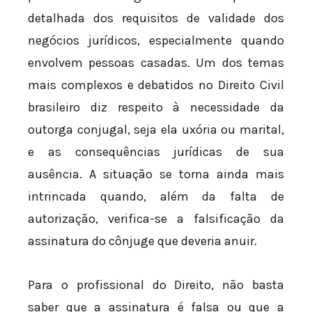
detalhada dos requisitos de validade dos
negócios jurídicos, especialmente quando
envolvem pessoas casadas. Um dos temas
mais complexos e debatidos no Direito Civil
brasileiro diz respeito à necessidade da
outorga conjugal, seja ela uxória ou marital,
e as consequências jurídicas de sua
ausência. A situação se torna ainda mais
intrincada quando, além da falta de
autorização, verifica-se a falsificação da
assinatura do cônjuge que deveria anuir.
Para o profissional do Direito, não basta
saber que a assinatura é falsa ou que a