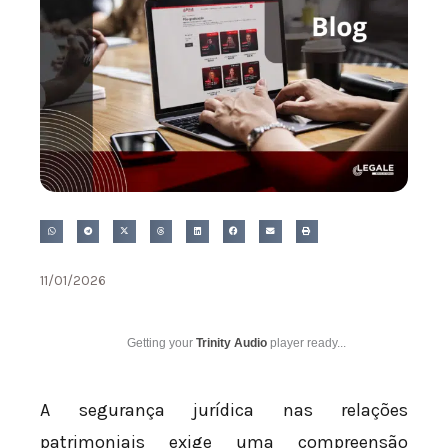
11/01/2026
Getting your
Trinity Audio
player ready...
A segurança jurídica nas relações
patrimoniais exige uma compreensão