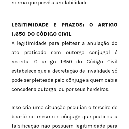
norma que prevê a anulabilidade.
LEGITIMIDADE E PRAZOS: O ARTIGO
1.650 DO CÓDIGO CIVIL
A legitimidade para pleitear a anulação do
ato praticado sem outorga conjugal é
restrita. O artigo 1.650 do Código Civil
estabelece que a decretação de invalidade só
pode ser pleiteada pelo cônjuge a quem cabia
conceder a outorga, ou por seus herdeiros.
Isso cria uma situação peculiar: o terceiro de
boa-fé ou mesmo o cônjuge que praticou a
falsificação não possuem legitimidade para