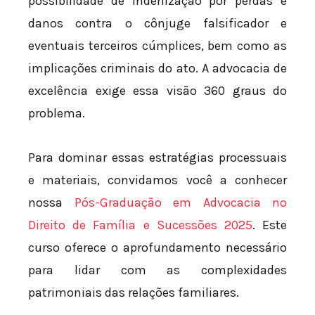
possibilidade de indenização por perdas e
danos contra o cônjuge falsificador e
eventuais terceiros cúmplices, bem como as
implicações criminais do ato. A advocacia de
excelência exige essa visão 360 graus do
problema.
Para dominar essas estratégias processuais
e materiais, convidamos você a conhecer
nossa
Pós-Graduação em Advocacia no
Direito de Família e Sucessões 2025
. Este
curso oferece o aprofundamento necessário
para lidar com as complexidades
patrimoniais das relações familiares.