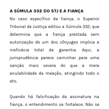
A SÚMULA 332 DO STJ E A FIANÇA
No caso específico da fiança, o Superior
Tribunal de Justiça editou a Súmula 332, que
determina que a fiança prestada sem
autorização de um dos cônjuges implica a
ineficácia total da garantia. Aqui, a
jurisprudência parece caminhar para uma
sanção mais severa do que a mera
anulabilidade da meação, atingindo todo o
ato.
Quando há falsificação da assinatura na
fiança, o entendimento se fortalece. Não se