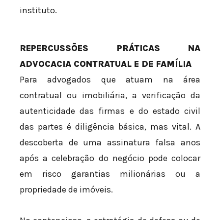
instituto.
REPERCUSSÕES PRÁTICAS NA
ADVOCACIA CONTRATUAL E DE FAMÍLIA
Para advogados que atuam na área
contratual ou imobiliária, a verificação da
autenticidade das firmas e do estado civil
das partes é diligência básica, mas vital. A
descoberta de uma assinatura falsa anos
após a celebração do negócio pode colocar
em risco garantias milionárias ou a
propriedade de imóveis.