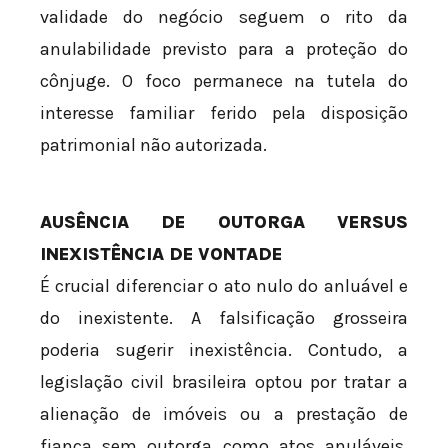
validade do negócio seguem o rito da
anulabilidade previsto para a proteção do
cônjuge. O foco permanece na tutela do
interesse familiar ferido pela disposição
patrimonial não autorizada.
AUSÊNCIA DE OUTORGA VERSUS
INEXISTÊNCIA DE VONTADE
É crucial diferenciar o ato nulo do anluável e
do inexistente. A falsificação grosseira
poderia sugerir inexistência. Contudo, a
legislação civil brasileira optou por tratar a
alienação de imóveis ou a prestação de
fiança sem outorga como atos anuláveis,