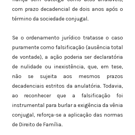
com prazo decadencial de dois anos após o
término da sociedade conjugal.
Se o ordenamento jurídico tratasse o caso
puramente como falsificação (ausência total
de vontade), a ação poderia ser declaratória
de nulidade ou inexistência, que, em tese,
não se sujeita aos mesmos prazos
decadenciais estritos da anulatória. Todavia,
ao reconhecer que a falsificação foi
instrumental para burlar a exigência da vênia
conjugal, reforça-se a aplicação das normas
de Direito de Família.