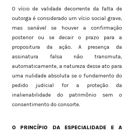
O vício de validade decorrente da falta de
outorga é considerado um vício social grave,
mas sanável se houver a confirmação
posterior ou se decair o prazo para a
propositura da ação. A presença da
assinatura falsa não transmuta,
automaticamente, a natureza desse ato para
uma nulidade absoluta se o fundamento do
pedido judicial for a proteção da
inalienabilidade do patrimônio sem o
consentimento do consorte.
O PRINCÍPIO DA ESPECIALIDADE E A