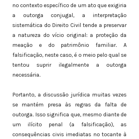
no contexto específico de um ato que exigiria
a outorga conjugal, a interpretação
sistemática do Direito Civil tende a preservar
a natureza do vício original: a proteção da
meação e do patrimônio familiar. A
falsificação, neste caso, é o meio pelo qual se
tentou suprir ilegalmente a outorga
necessária.
Portanto, a discussão jurídica muitas vezes
se mantém presa às regras da falta de
outorga. Isso significa que, mesmo diante de
um ilícito penal (a falsificação), as
consequências civis imediatas no tocante à