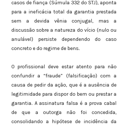
casos de fiança (Súmula 332 do STJ), aponta
para a ineficácia total da garantia prestada
sem a devida vênia conjugal, mas a
discussão sobre a natureza do vício (nulo ou
anulável) persiste dependendo do caso
concreto e do regime de bens.
O profissional deve estar atento para não
confundir a “fraude” (falsificação) com a
causa de pedir da ação, que é a ausência de
legitimidade para dispor do bem ou prestar a
garantia. A assinatura falsa é a prova cabal
de que a outorga não foi concedida,
consolidando a hipótese de incidência da