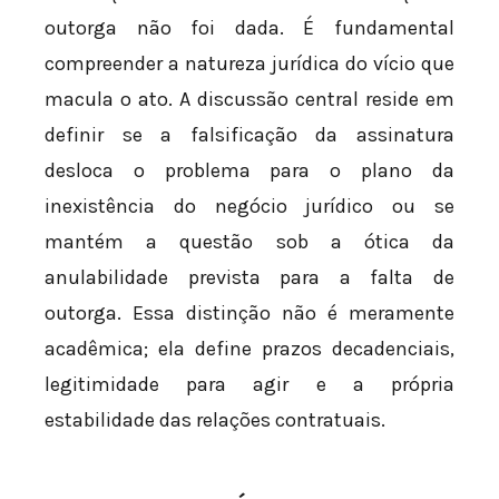
outorga não foi dada. É fundamental
compreender a natureza jurídica do vício que
macula o ato. A discussão central reside em
definir se a falsificação da assinatura
desloca o problema para o plano da
inexistência do negócio jurídico ou se
mantém a questão sob a ótica da
anulabilidade prevista para a falta de
outorga. Essa distinção não é meramente
acadêmica; ela define prazos decadenciais,
legitimidade para agir e a própria
estabilidade das relações contratuais.