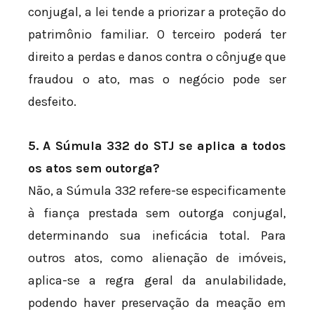
conjugal, a lei tende a priorizar a proteção do
patrimônio familiar. O terceiro poderá ter
direito a perdas e danos contra o cônjuge que
fraudou o ato, mas o negócio pode ser
desfeito.
5. A Súmula 332 do STJ se aplica a todos
os atos sem outorga?
Não, a Súmula 332 refere-se especificamente
à fiança prestada sem outorga conjugal,
determinando sua ineficácia total. Para
outros atos, como alienação de imóveis,
aplica-se a regra geral da anulabilidade,
podendo haver preservação da meação em