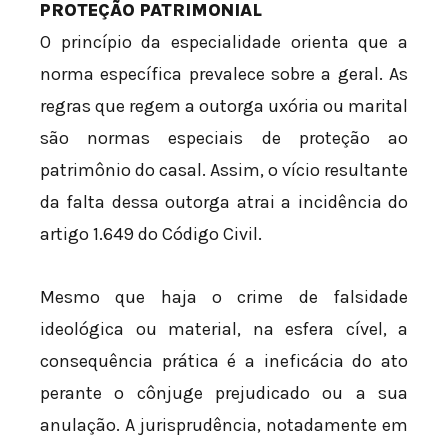
PROTEÇÃO PATRIMONIAL
O princípio da especialidade orienta que a
norma específica prevalece sobre a geral. As
regras que regem a outorga uxória ou marital
são normas especiais de proteção ao
patrimônio do casal. Assim, o vício resultante
da falta dessa outorga atrai a incidência do
artigo 1.649 do Código Civil.
Mesmo que haja o crime de falsidade
ideológica ou material, na esfera cível, a
consequência prática é a ineficácia do ato
perante o cônjuge prejudicado ou a sua
anulação. A jurisprudência, notadamente em