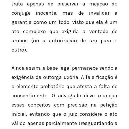
trata apenas de preservar a meação do
cônjuge inocente, mas de invalidar a
garantia como um todo, visto que ela é um
ato complexo que exigiria a vontade de
ambos (ou a autorização de um para o
outro).
Ainda assim, a base legal permanece sendo a
exigência da outorga uxória. A falsificação é
o elemento probatório que atesta a falta de
consentimento. O advogado deve manejar
esses conceitos com precisão na petição
inicial, evitando que o juiz considere o ato
válido apenas parcialmente (resguardando a