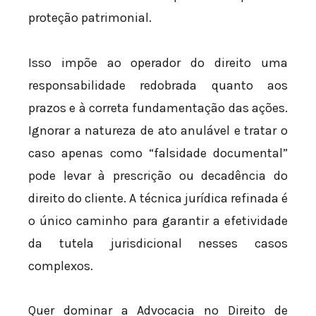
proteção patrimonial.
Isso impõe ao operador do direito uma
responsabilidade redobrada quanto aos
prazos e à correta fundamentação das ações.
Ignorar a natureza de ato anulável e tratar o
caso apenas como “falsidade documental”
pode levar à prescrição ou decadência do
direito do cliente. A técnica jurídica refinada é
o único caminho para garantir a efetividade
da tutela jurisdicional nesses casos
complexos.
Quer dominar a Advocacia no Direito de