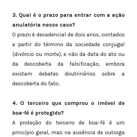
3. Qual é o prazo para entrar com a ação
anulatória nesse caso?
O prazo é decadencial de dois anos, contados
a partir do término da sociedade conjugal
(divórcio ou morte), e não da data do ato ou
da descoberta da falsificação, embora
existam debates doutrinários sobre a
descoberta do fato.
4. O terceiro que comprou o imóvel de
boa-fé é protegido?
A proteção do terceiro de boa-fé é um
princípio geral, mas na ausência de outorga