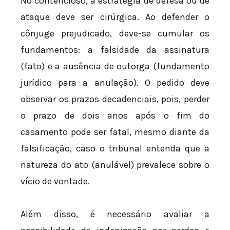
No contencioso, a estratégia de defesa ou de
ataque deve ser cirúrgica. Ao defender o
cônjuge prejudicado, deve-se cumular os
fundamentos: a falsidade da assinatura
(fato) e a ausência de outorga (fundamento
jurídico para a anulação). O pedido deve
observar os prazos decadenciais, pois, perder
o prazo de dois anos após o fim do
casamento pode ser fatal, mesmo diante da
falsificação, caso o tribunal entenda que a
natureza do ato (anulável) prevalece sobre o
vício de vontade.
Além disso, é necessário avaliar a