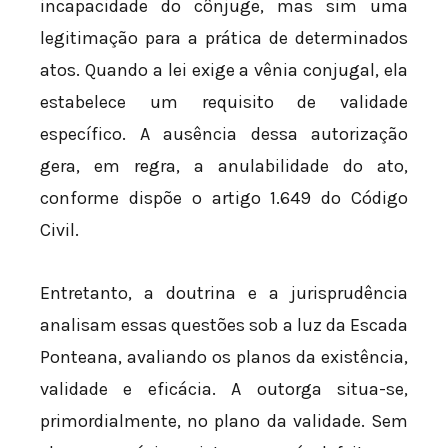
incapacidade do cônjuge, mas sim uma
legitimação para a prática de determinados
atos. Quando a lei exige a vênia conjugal, ela
estabelece um requisito de validade
específico. A ausência dessa autorização
gera, em regra, a anulabilidade do ato,
conforme dispõe o artigo 1.649 do Código
Civil.
Entretanto, a doutrina e a jurisprudência
analisam essas questões sob a luz da Escada
Ponteana, avaliando os planos da existência,
validade e eficácia. A outorga situa-se,
primordialmente, no plano da validade. Sem