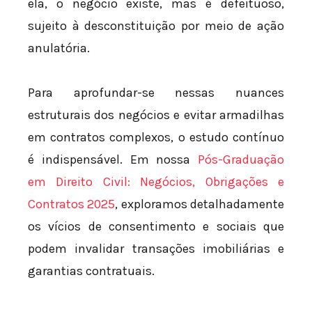
ela, o negócio existe, mas é defeituoso,
sujeito à desconstituição por meio de ação
anulatória.
Para aprofundar-se nessas nuances
estruturais dos negócios e evitar armadilhas
em contratos complexos, o estudo contínuo
é indispensável. Em nossa
Pós-Graduação
em Direito Civil: Negócios, Obrigações e
Contratos 2025
, exploramos detalhadamente
os vícios de consentimento e sociais que
podem invalidar transações imobiliárias e
garantias contratuais.