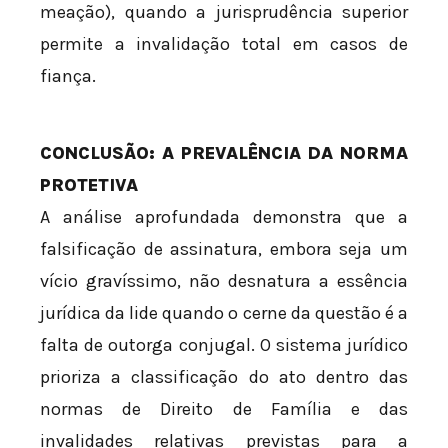
meação), quando a jurisprudência superior
permite a invalidação total em casos de
fiança.
CONCLUSÃO: A PREVALÊNCIA DA NORMA
PROTETIVA
A análise aprofundada demonstra que a
falsificação de assinatura, embora seja um
vício gravíssimo, não desnatura a essência
jurídica da lide quando o cerne da questão é a
falta de outorga conjugal. O sistema jurídico
prioriza a classificação do ato dentro das
normas de Direito de Família e das
invalidades relativas previstas para a