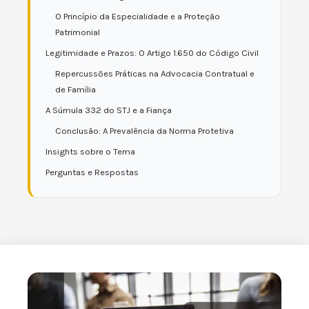
O Princípio da Especialidade e a Proteção
Patrimonial
Legitimidade e Prazos: O Artigo 1.650 do Código Civil
Repercussões Práticas na Advocacia Contratual e
de Família
A Súmula 332 do STJ e a Fiança
Conclusão: A Prevalência da Norma Protetiva
Insights sobre o Tema
Perguntas e Respostas