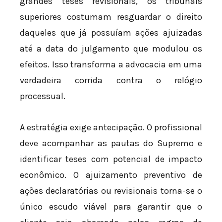
grandes teses revisionais, os tribunais
superiores costumam resguardar o direito
daqueles que já possuíam ações ajuizadas
até a data do julgamento que modulou os
efeitos. Isso transforma a advocacia em uma
verdadeira corrida contra o relógio
processual.
A estratégia exige antecipação. O profissional
deve acompanhar as pautas do Supremo e
identificar teses com potencial de impacto
econômico. O ajuizamento preventivo de
ações declaratórias ou revisionais torna-se o
único escudo viável para garantir que o