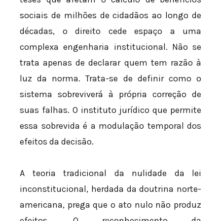
sociais de milhões de cidadãos ao longo de
décadas, o direito cede espaço a uma
complexa engenharia institucional. Não se
trata apenas de declarar quem tem razão à
luz da norma. Trata-se de definir como o
sistema sobreviverá à própria correção de
suas falhas. O instituto jurídico que permite
essa sobrevida é a modulação temporal dos
efeitos da decisão.
A teoria tradicional da nulidade da lei
inconstitucional, herdada da doutrina norte-
americana, prega que o ato nulo não produz
efeitos. O reconhecimento da