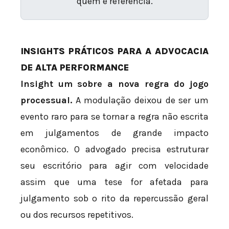
quem é referência.
INSIGHTS PRÁTICOS PARA A ADVOCACIA
DE ALTA PERFORMANCE
Insight um sobre a nova regra do jogo
processual.
A modulação deixou de ser um
evento raro para se tornar a regra não escrita
em julgamentos de grande impacto
econômico. O advogado precisa estruturar
seu escritório para agir com velocidade
assim que uma tese for afetada para
julgamento sob o rito da repercussão geral
ou dos recursos repetitivos.