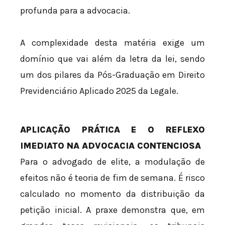
profunda para a advocacia.
A complexidade desta matéria exige um
domínio que vai além da letra da lei, sendo
um dos pilares da Pós-Graduação em Direito
Previdenciário Aplicado 2025 da Legale.
APLICAÇÃO PRÁTICA E O REFLEXO
IMEDIATO NA ADVOCACIA CONTENCIOSA
Para o advogado de elite, a modulação de
efeitos não é teoria de fim de semana. É risco
calculado no momento da distribuição da
petição inicial. A praxe demonstra que, em