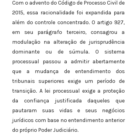
Com o advento do Código de Processo Civil de
2015, essa racionalidade foi expandida para
além do controle concentrado. O artigo 927,
em seu parágrafo terceiro, consagrou a
modulação na alteração de jurisprudência
dominante ou de súmula. O sistema
processual passou a admitir abertamente
que a mudança de entendimento dos
tribunais superiores exige um período de
transição. A lei processual exige a proteção
da confiança justificada daqueles que
pautaram suas vidas e seus negócios
jurídicos com base no entendimento anterior
do próprio Poder Judiciário.