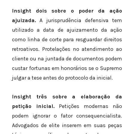
Insight dois sobre o poder da ação
ajuizada.
A jurisprudência defensiva tem
utilizado a data de ajuizamento da ação
como linha de corte para resguardar direitos
retroativos. Protelações no atendimento ao
cliente ou na juntada de documentos podem
custar fortunas em honorários se o Supremo
julgar a tese antes do protocolo da inicial.
Insight três sobre a elaboração da
petição inicial.
Petições modernas não
podem ignorar o fator consequencialista.
Advogados de elite inserem em suas peças