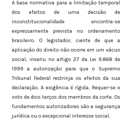
A base normativa para a limitação temporal
dos efeitos de uma decisão de
inconstitucionalidade encontra-se
expressamente prevista no ordenamento
brasileiro. O legislador, ciente de que a
aplicação do direito não ocorre em um vácuo
social, inseriu no artigo 27 da Lei 9.868 de
1999 a autorização para que o Supremo
Tribunal Federal restrinja os efeitos da sua
declaração. A exigência é rígida. Requer-se o
voto de dois terços dos membros da corte. Os
fundamentos autorizadores são a segurança
jurídica ou o excepcional interesse social.