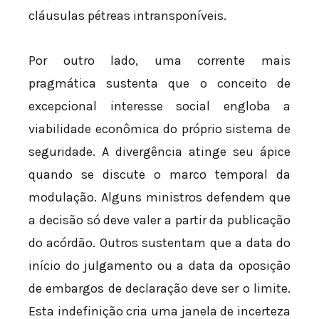
cláusulas pétreas intransponíveis.
Por outro lado, uma corrente mais
pragmática sustenta que o conceito de
excepcional interesse social engloba a
viabilidade econômica do próprio sistema de
seguridade. A divergência atinge seu ápice
quando se discute o marco temporal da
modulação. Alguns ministros defendem que
a decisão só deve valer a partir da publicação
do acórdão. Outros sustentam que a data do
início do julgamento ou a data da oposição
de embargos de declaração deve ser o limite.
Esta indefinição cria uma janela de incerteza