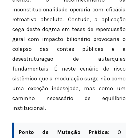
inconstitucionalidade operaria com eficácia
retroativa absoluta. Contudo, a aplicação
cega deste dogma em teses de repercussão
geral com impacto bilionário provocaria o
colapso das contas públicas e a
desestruturação de autarquias
fundamentais. É neste cenário de risco
sistêmico que a modulação surge não como
uma exceção indesejada, mas como um
caminho necessário de equilíbrio
institucional.
Ponto de Mutação Prática:
O