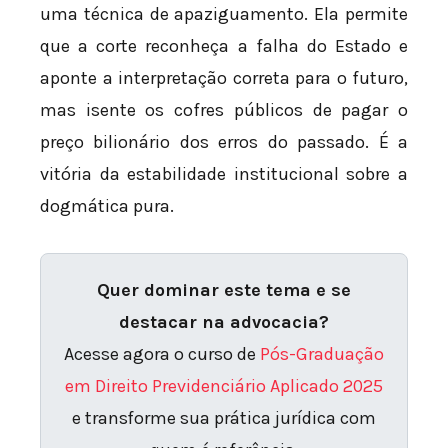
uma técnica de apaziguamento. Ela permite
que a corte reconheça a falha do Estado e
aponte a interpretação correta para o futuro,
mas isente os cofres públicos de pagar o
preço bilionário dos erros do passado. É a
vitória da estabilidade institucional sobre a
dogmática pura.
Quer dominar este tema e se
destacar na advocacia?
Acesse agora o curso de
Pós-Graduação
em Direito Previdenciário Aplicado 2025
e transforme sua prática jurídica com