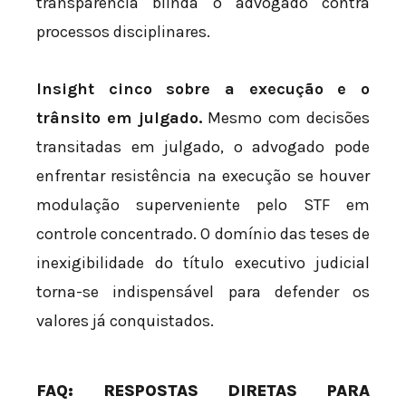
transparência blinda o advogado contra
processos disciplinares.
Insight cinco sobre a execução e o
trânsito em julgado.
Mesmo com decisões
transitadas em julgado, o advogado pode
enfrentar resistência na execução se houver
modulação superveniente pelo STF em
controle concentrado. O domínio das teses de
inexigibilidade do título executivo judicial
torna-se indispensável para defender os
valores já conquistados.
FAQ: RESPOSTAS DIRETAS PARA