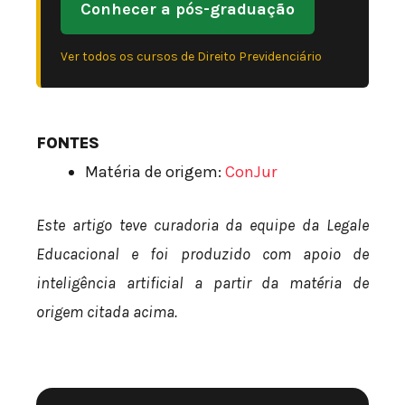
Conhecer a pós-graduação
Ver todos os cursos de Direito Previdenciário
FONTES
Matéria de origem:
ConJur
Este artigo teve curadoria da equipe da Legale
Educacional e foi produzido com apoio de
inteligência artificial a partir da matéria de
origem citada acima.