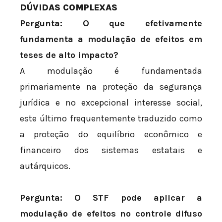
DÚVIDAS COMPLEXAS
Pergunta: O que efetivamente
fundamenta a modulação de efeitos em
teses de alto impacto?
A modulação é fundamentada
primariamente na proteção da segurança
jurídica e no excepcional interesse social,
este último frequentemente traduzido como
a proteção do equilíbrio econômico e
financeiro dos sistemas estatais e
autárquicos.
Pergunta: O STF pode aplicar a
modulação de efeitos no controle difuso