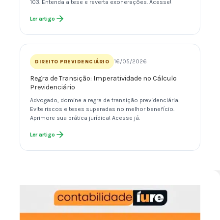
103. Entenda a tese e reverta exonerações. Acesse!
Ler artigo
16/05/2026
DIREITO PREVIDENCIÁRIO
Regra de Transição: Imperatividade no Cálculo
Previdenciário
Advogado, domine a regra de transição previdenciária.
Evite riscos e teses superadas no melhor benefício.
Aprimore sua prática jurídica! Acesse já.
Ler artigo