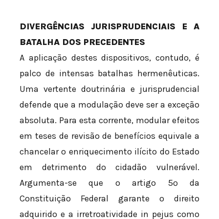
DIVERGÊNCIAS JURISPRUDENCIAIS E A
BATALHA DOS PRECEDENTES
A aplicação destes dispositivos, contudo, é
palco de intensas batalhas hermenêuticas.
Uma vertente doutrinária e jurisprudencial
defende que a modulação deve ser a exceção
absoluta. Para esta corrente, modular efeitos
em teses de revisão de benefícios equivale a
chancelar o enriquecimento ilícito do Estado
em detrimento do cidadão vulnerável.
Argumenta-se que o artigo 5º da
Constituição Federal garante o direito
adquirido e a irretroatividade in pejus como