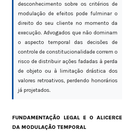
desconhecimento sobre os critérios de
modulação de efeitos pode fulminar o
direito do seu cliente no momento da
execução. Advogados que não dominam
o aspecto temporal das decisões de
controle de constitucionalidade correm o
risco de distribuir ações fadadas à perda
de objeto ou à limitação drástica dos
valores retroativos, perdendo honorários
já projetados.
FUNDAMENTAÇÃO LEGAL E O ALICERCE
DA MODULAÇÃO TEMPORAL