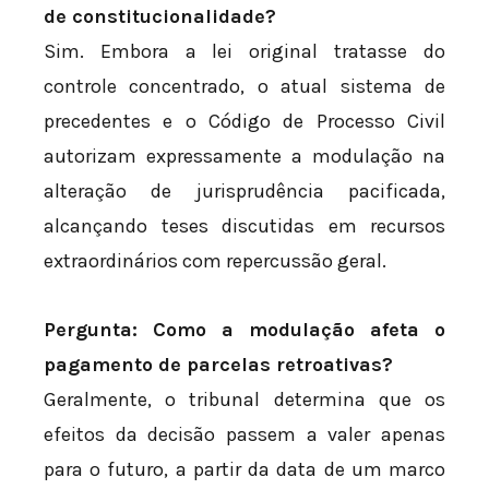
de constitucionalidade?
Sim. Embora a lei original tratasse do
controle concentrado, o atual sistema de
precedentes e o Código de Processo Civil
autorizam expressamente a modulação na
alteração de jurisprudência pacificada,
alcançando teses discutidas em recursos
extraordinários com repercussão geral.
Pergunta: Como a modulação afeta o
pagamento de parcelas retroativas?
Geralmente, o tribunal determina que os
efeitos da decisão passem a valer apenas
para o futuro, a partir da data de um marco