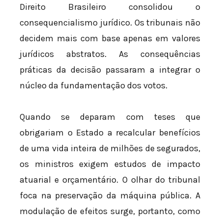
Direito Brasileiro consolidou o
consequencialismo jurídico. Os tribunais não
decidem mais com base apenas em valores
jurídicos abstratos. As consequências
práticas da decisão passaram a integrar o
núcleo da fundamentação dos votos.
Quando se deparam com teses que
obrigariam o Estado a recalcular benefícios
de uma vida inteira de milhões de segurados,
os ministros exigem estudos de impacto
atuarial e orçamentário. O olhar do tribunal
foca na preservação da máquina pública. A
modulação de efeitos surge, portanto, como