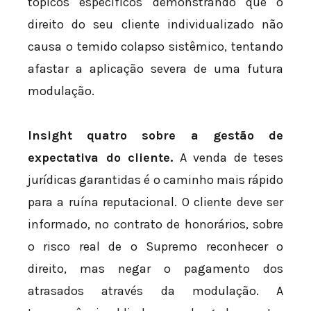
tópicos específicos demonstrando que o
direito do seu cliente individualizado não
causa o temido colapso sistêmico, tentando
afastar a aplicação severa de uma futura
modulação.
Insight quatro sobre a gestão de
expectativa do cliente.
A venda de teses
jurídicas garantidas é o caminho mais rápido
para a ruína reputacional. O cliente deve ser
informado, no contrato de honorários, sobre
o risco real de o Supremo reconhecer o
direito, mas negar o pagamento dos
atrasados através da modulação. A