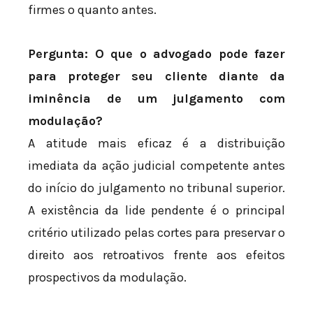
firmes o quanto antes.
Pergunta: O que o advogado pode fazer
para proteger seu cliente diante da
iminência de um julgamento com
modulação?
A atitude mais eficaz é a distribuição
imediata da ação judicial competente antes
do início do julgamento no tribunal superior.
A existência da lide pendente é o principal
critério utilizado pelas cortes para preservar o
direito aos retroativos frente aos efeitos
prospectivos da modulação.