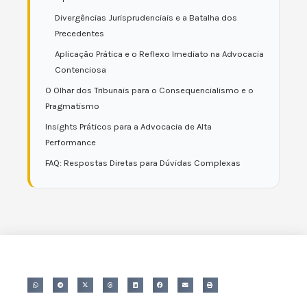
Divergências Jurisprudenciais e a Batalha dos
Precedentes
Aplicação Prática e o Reflexo Imediato na Advocacia
Contenciosa
O Olhar dos Tribunais para o Consequencialismo e o
Pragmatismo
Insights Práticos para a Advocacia de Alta
Performance
FAQ: Respostas Diretas para Dúvidas Complexas