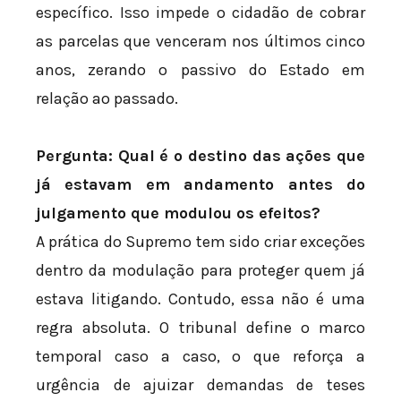
específico. Isso impede o cidadão de cobrar
as parcelas que venceram nos últimos cinco
anos, zerando o passivo do Estado em
relação ao passado.
Pergunta: Qual é o destino das ações que
já estavam em andamento antes do
julgamento que modulou os efeitos?
A prática do Supremo tem sido criar exceções
dentro da modulação para proteger quem já
estava litigando. Contudo, essa não é uma
regra absoluta. O tribunal define o marco
temporal caso a caso, o que reforça a
urgência de ajuizar demandas de teses