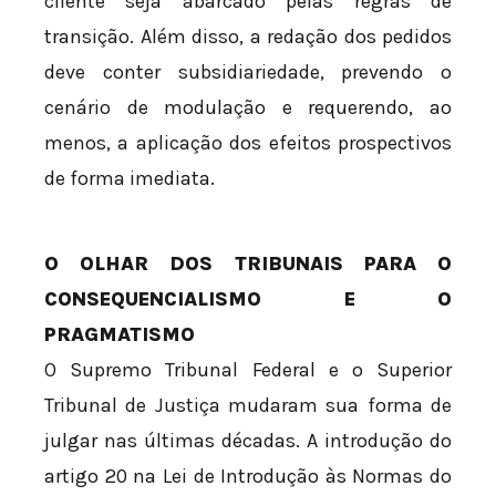
cliente seja abarcado pelas regras de
transição. Além disso, a redação dos pedidos
deve conter subsidiariedade, prevendo o
cenário de modulação e requerendo, ao
menos, a aplicação dos efeitos prospectivos
de forma imediata.
O OLHAR DOS TRIBUNAIS PARA O
CONSEQUENCIALISMO E O
PRAGMATISMO
O Supremo Tribunal Federal e o Superior
Tribunal de Justiça mudaram sua forma de
julgar nas últimas décadas. A introdução do
artigo 20 na Lei de Introdução às Normas do