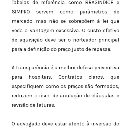
Tabelas de referência como BRASINDICE e
SIMPRO servem como parâmetros de
mercado, mas não se sobrepõem à lei que
veda a vantagem excessiva. O custo efetivo
de aquisição deve ser o norteador principal
para a definição do preço justo de repasse.
A transparência é a melhor defesa preventiva
para hospitais. Contratos claros, que
especifiquem como os preços são formados,
reduzem o risco de anulação de cláusulas e
revisão de faturas.
O advogado deve estar atento à inversão do