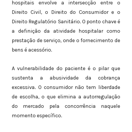
hospitais envolve a intersecção entre o
Direito Civil, o Direito do Consumidor e o
Direito Regulatório Sanitário. O ponto chave é
a definição da atividade hospitalar como
prestação de serviço, onde o fornecimento de
bens é acessório.
A vulnerabilidade do paciente é o pilar que
sustenta a abusividade da cobrança
excessiva. O consumidor não tem liberdade
de escolha, o que elimina a autorregulação
do mercado pela concorrência naquele
momento específico.