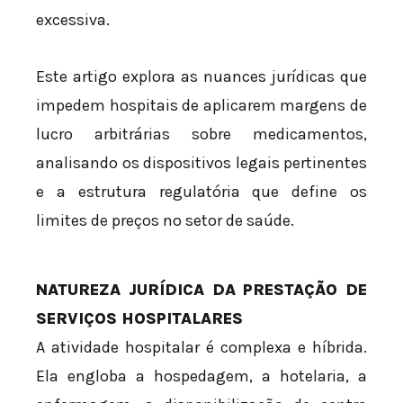
excessiva.
Este artigo explora as nuances jurídicas que
impedem hospitais de aplicarem margens de
lucro arbitrárias sobre medicamentos,
analisando os dispositivos legais pertinentes
e a estrutura regulatória que define os
limites de preços no setor de saúde.
NATUREZA JURÍDICA DA PRESTAÇÃO DE
SERVIÇOS HOSPITALARES
A atividade hospitalar é complexa e híbrida.
Ela engloba a hospedagem, a hotelaria, a