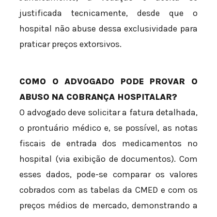
justificada tecnicamente, desde que o
hospital não abuse dessa exclusividade para
praticar preços extorsivos.
COMO O ADVOGADO PODE PROVAR O
ABUSO NA COBRANÇA HOSPITALAR?
O advogado deve solicitar a fatura detalhada,
o prontuário médico e, se possível, as notas
fiscais de entrada dos medicamentos no
hospital (via exibição de documentos). Com
esses dados, pode-se comparar os valores
cobrados com as tabelas da CMED e com os
preços médios de mercado, demonstrando a