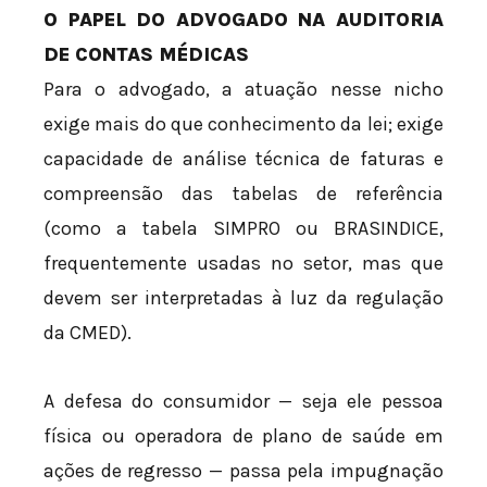
O PAPEL DO ADVOGADO NA AUDITORIA
DE CONTAS MÉDICAS
Para o advogado, a atuação nesse nicho
exige mais do que conhecimento da lei; exige
capacidade de análise técnica de faturas e
compreensão das tabelas de referência
(como a tabela SIMPRO ou BRASINDICE,
frequentemente usadas no setor, mas que
devem ser interpretadas à luz da regulação
da CMED).
A defesa do consumidor — seja ele pessoa
física ou operadora de plano de saúde em
ações de regresso — passa pela impugnação