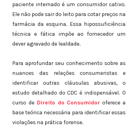
paciente internado é um consumidor cativo.
Ele não pode sair do leito para cotar preços na
farmácia da esquina. Essa hipossuficiência
técnica e fática impõe ao fornecedor um
dever agravado de lealdade.
Para aprofundar seu conhecimento sobre as
nuances das relações consumeristas e
identificar outras cláusulas abusivas, o
estudo detalhado do CDC é indispensável. O
curso de
Direito do Consumidor
oferece a
base teórica necessária para identificar essas
violações na prática forense.