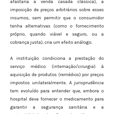
afastaria a venda casada clássica), a
imposição de preços arbitrários sobre esses
insumos, sem permitir que o consumidor
tenha alternativas (como o fornecimento
próprio, quando viável e seguro, ou a
cobrança justa), cria um efeito análogo.
A instituição condiciona a prestação do
serviço médico (internação/cirurgia) à
aquisição de produtos (remédios) por preços
impostos unilateralmente. A jurisprudência
tem evoluído para entender que, embora o
hospital deva fornecer o medicamento para
garantir a segurança sanitária e a