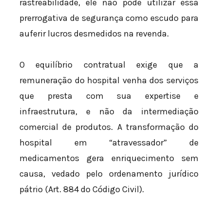
rastreabilidade, ele não pode utilizar essa
prerrogativa de segurança como escudo para
auferir lucros desmedidos na revenda.
O equilíbrio contratual exige que a
remuneração do hospital venha dos serviços
que presta com sua expertise e
infraestrutura, e não da intermediação
comercial de produtos. A transformação do
hospital em “atravessador” de
medicamentos gera enriquecimento sem
causa, vedado pelo ordenamento jurídico
pátrio (Art. 884 do Código Civil).