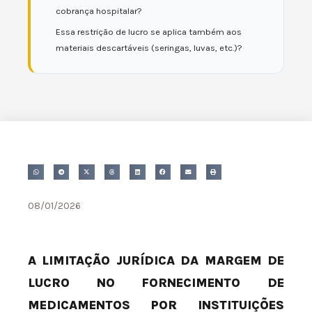
cobrança hospitalar?
Essa restrição de lucro se aplica também aos
materiais descartáveis (seringas, luvas, etc.)?
08/01/2026
A LIMITAÇÃO JURÍDICA DA MARGEM DE
LUCRO NO FORNECIMENTO DE
MEDICAMENTOS POR INSTITUIÇÕES