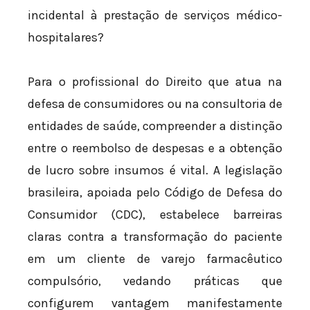
incidental à prestação de serviços médico-
hospitalares?
Para o profissional do Direito que atua na
defesa de consumidores ou na consultoria de
entidades de saúde, compreender a distinção
entre o reembolso de despesas e a obtenção
de lucro sobre insumos é vital. A legislação
brasileira, apoiada pelo Código de Defesa do
Consumidor (CDC), estabelece barreiras
claras contra a transformação do paciente
em um cliente de varejo farmacêutico
compulsório, vedando práticas que
configurem vantagem manifestamente