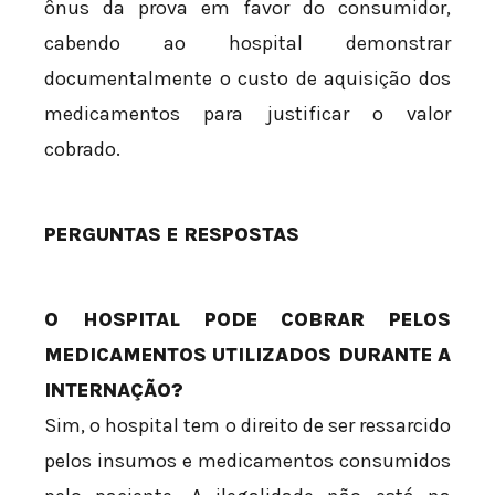
ônus da prova em favor do consumidor,
cabendo ao hospital demonstrar
documentalmente o custo de aquisição dos
medicamentos para justificar o valor
cobrado.
PERGUNTAS E RESPOSTAS
O HOSPITAL PODE COBRAR PELOS
MEDICAMENTOS UTILIZADOS DURANTE A
INTERNAÇÃO?
Sim, o hospital tem o direito de ser ressarcido
pelos insumos e medicamentos consumidos