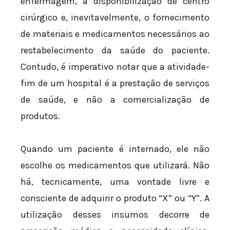
enfermagem, a disponibilização de centro
cirúrgico e, inevitavelmente, o fornecimento
de materiais e medicamentos necessários ao
restabelecimento da saúde do paciente.
Contudo, é imperativo notar que a atividade-
fim de um hospital é a prestação de serviços
de saúde, e não a comercialização de
produtos.
Quando um paciente é internado, ele não
escolhe os medicamentos que utilizará. Não
há, tecnicamente, uma vontade livre e
consciente de adquirir o produto “X” ou “Y”. A
utilização desses insumos decorre de