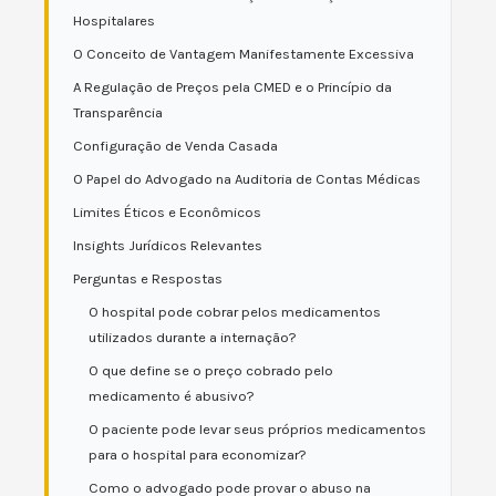
Hospitalares
O Conceito de Vantagem Manifestamente Excessiva
A Regulação de Preços pela CMED e o Princípio da
Transparência
Configuração de Venda Casada
O Papel do Advogado na Auditoria de Contas Médicas
Limites Éticos e Econômicos
Insights Jurídicos Relevantes
Perguntas e Respostas
O hospital pode cobrar pelos medicamentos
utilizados durante a internação?
O que define se o preço cobrado pelo
medicamento é abusivo?
O paciente pode levar seus próprios medicamentos
para o hospital para economizar?
Como o advogado pode provar o abuso na