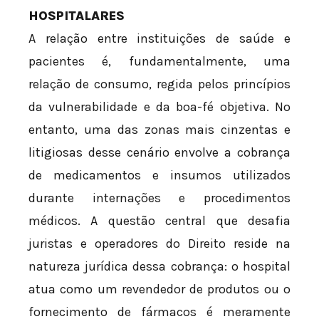
HOSPITALARES
A relação entre instituições de saúde e
pacientes é, fundamentalmente, uma
relação de consumo, regida pelos princípios
da vulnerabilidade e da boa-fé objetiva. No
entanto, uma das zonas mais cinzentas e
litigiosas desse cenário envolve a cobrança
de medicamentos e insumos utilizados
durante internações e procedimentos
médicos. A questão central que desafia
juristas e operadores do Direito reside na
natureza jurídica dessa cobrança: o hospital
atua como um revendedor de produtos ou o
fornecimento de fármacos é meramente