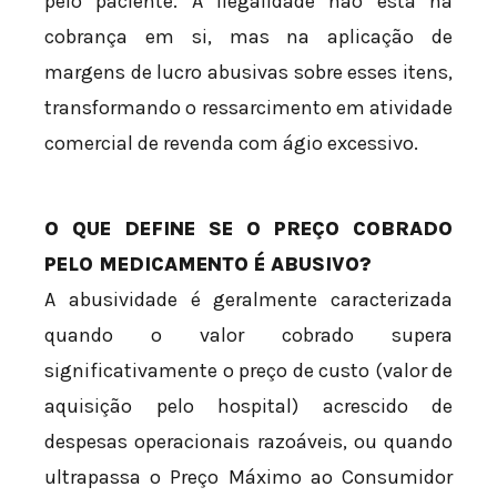
pelo paciente. A ilegalidade não está na
cobrança em si, mas na aplicação de
margens de lucro abusivas sobre esses itens,
transformando o ressarcimento em atividade
comercial de revenda com ágio excessivo.
O QUE DEFINE SE O PREÇO COBRADO
PELO MEDICAMENTO É ABUSIVO?
A abusividade é geralmente caracterizada
quando o valor cobrado supera
significativamente o preço de custo (valor de
aquisição pelo hospital) acrescido de
despesas operacionais razoáveis, ou quando
ultrapassa o Preço Máximo ao Consumidor