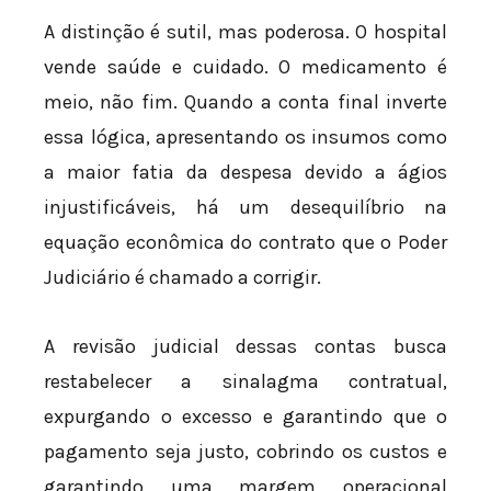
A distinção é sutil, mas poderosa. O hospital
vende saúde e cuidado. O medicamento é
meio, não fim. Quando a conta final inverte
essa lógica, apresentando os insumos como
a maior fatia da despesa devido a ágios
injustificáveis, há um desequilíbrio na
equação econômica do contrato que o Poder
Judiciário é chamado a corrigir.
A revisão judicial dessas contas busca
restabelecer a sinalagma contratual,
expurgando o excesso e garantindo que o
pagamento seja justo, cobrindo os custos e
garantindo uma margem operacional