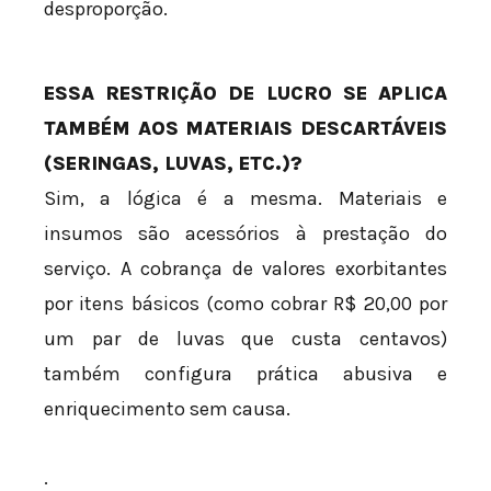
desproporção.
ESSA RESTRIÇÃO DE LUCRO SE APLICA
TAMBÉM AOS MATERIAIS DESCARTÁVEIS
(SERINGAS, LUVAS, ETC.)?
Sim, a lógica é a mesma. Materiais e
insumos são acessórios à prestação do
serviço. A cobrança de valores exorbitantes
por itens básicos (como cobrar R$ 20,00 por
um par de luvas que custa centavos)
também configura prática abusiva e
enriquecimento sem causa.
.