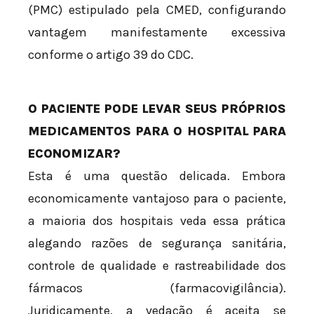
(PMC) estipulado pela CMED, configurando
vantagem manifestamente excessiva
conforme o artigo 39 do CDC.
O PACIENTE PODE LEVAR SEUS PRÓPRIOS
MEDICAMENTOS PARA O HOSPITAL PARA
ECONOMIZAR?
Esta é uma questão delicada. Embora
economicamente vantajoso para o paciente,
a maioria dos hospitais veda essa prática
alegando razões de segurança sanitária,
controle de qualidade e rastreabilidade dos
fármacos (farmacovigilância).
Juridicamente, a vedação é aceita se