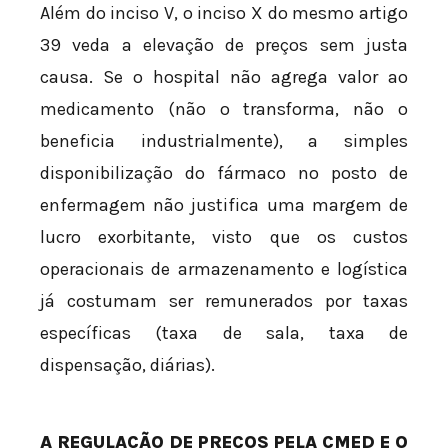
Além do inciso V, o inciso X do mesmo artigo
39 veda a elevação de preços sem justa
causa. Se o hospital não agrega valor ao
medicamento (não o transforma, não o
beneficia industrialmente), a simples
disponibilização do fármaco no posto de
enfermagem não justifica uma margem de
lucro exorbitante, visto que os custos
operacionais de armazenamento e logística
já costumam ser remunerados por taxas
específicas (taxa de sala, taxa de
dispensação, diárias).
A REGULAÇÃO DE PREÇOS PELA CMED E O