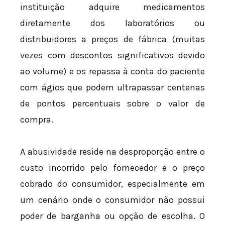
instituição adquire medicamentos
diretamente dos laboratórios ou
distribuidores a preços de fábrica (muitas
vezes com descontos significativos devido
ao volume) e os repassa à conta do paciente
com ágios que podem ultrapassar centenas
de pontos percentuais sobre o valor de
compra.
A abusividade reside na desproporção entre o
custo incorrido pelo fornecedor e o preço
cobrado do consumidor, especialmente em
um cenário onde o consumidor não possui
poder de barganha ou opção de escolha. O