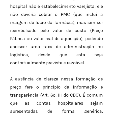
hospital não é estabelecimento varejista, ele
não deveria cobrar o PMC (que inclui a
margem de lucro da farmácia), mas sim ser
reembolsado pelo valor de custo (Preço
Fábrica ou valor real de aquisição), podendo
acrescer uma taxa de administração ou
logística, desde que esta seja
contratualmente prevista e razoável.
A ausência de clareza nessa formação de
preço fere o princípio da informação e
transparência (Art. 6º, III do CDC). É comum
que as contas hospitalares sejam
apresentadas de forma genérica,