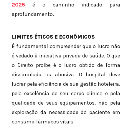
2025
é o caminho indicado para
aprofundamento.
LIMITES ÉTICOS E ECONÔMICOS
É fundamental compreender que o lucro não
é vedado à iniciativa privada de saúde. O que
o Direito proíbe é o lucro obtido de forma
dissimulada ou abusiva. O hospital deve
lucrar pela eficiência de sua gestão hoteleira,
pela excelência de seu corpo clínico e pela
qualidade de seus equipamentos, não pela
exploração da necessidade do paciente em
consumir fármacos vitais.