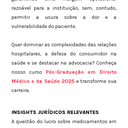
razoável para a instituição, sem, contudo,
permitir a usura sobre a dor e a
vulnerabilidade do paciente.
Quer dominar as complexidades das relações
hospitalares, a defesa do consumidor na
saúde e se destacar na advocacia? Conheça
nosso curso
Pós-Graduação em Direito
Médico e da Saúde 2025
e transforme sua
carreira.
INSIGHTS JURÍDICOS RELEVANTES
A questão do lucro sobre medicamentos em