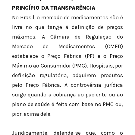
PRINCÍPIO DA TRANSPARÊNCIA
No Brasil, o mercado de medicamentos não é
livre no que tange à definição de preços
máximos. A Câmara de Regulação do
Mercado de Medicamentos (CMED)
estabelece o Preço Fábrica (PF) e o Preço
Máximo ao Consumidor (PMC). Hospitais, por
definição regulatória, adquirem produtos
pelo Preço Fábrica. A controvérsia jurídica
surge quando a cobrança ao paciente ou ao
plano de saúde é feita com base no PMC ou,
pior, acima dele.
Juridicamente, defende-se que, como o