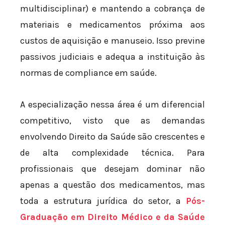
multidisciplinar) e mantendo a cobrança de
materiais e medicamentos próxima aos
custos de aquisição e manuseio. Isso previne
passivos judiciais e adequa a instituição às
normas de compliance em saúde.
A especialização nessa área é um diferencial
competitivo, visto que as demandas
envolvendo Direito da Saúde são crescentes e
de alta complexidade técnica. Para
profissionais que desejam dominar não
apenas a questão dos medicamentos, mas
toda a estrutura jurídica do setor, a
Pós-
Graduação em Direito Médico e da Saúde