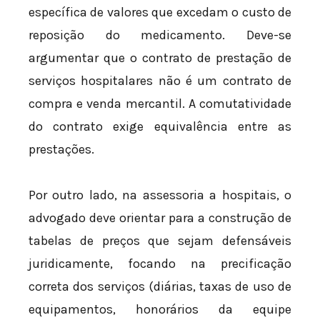
específica de valores que excedam o custo de
reposição do medicamento. Deve-se
argumentar que o contrato de prestação de
serviços hospitalares não é um contrato de
compra e venda mercantil. A comutatividade
do contrato exige equivalência entre as
prestações.
Por outro lado, na assessoria a hospitais, o
advogado deve orientar para a construção de
tabelas de preços que sejam defensáveis
juridicamente, focando na precificação
correta dos serviços (diárias, taxas de uso de
equipamentos, honorários da equipe