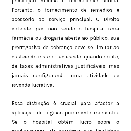
prescrição médica e necessidade clínica.
Portanto, o fornecimento de remédios é
acessório ao serviço principal. O Direito
entende que, não sendo o hospital uma
farmácia ou drogaria aberta ao público, sua
prerrogativa de cobrança deve se limitar ao
custeio do insumo, acrescido, quando muito,
de taxas administrativas justificáveis, mas
jamais configurando uma atividade de
revenda lucrativa.
Essa distinção é crucial para afastar a
aplicação de lógicas puramente mercantis.
Se o hospital obtém lucro sobre o