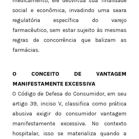
medicamento, ele desvirtua sua finalidade
social e econômica, invadindo uma seara
regulatória específica do varejo
farmacêutico, sem estar sujeito às mesmas
regras de concorrência que balizam as
farmácias.
O CONCEITO DE VANTAGEM
MANIFESTAMENTE EXCESSIVA
O Código de Defesa do Consumidor, em seu
artigo 39, inciso V, classifica como prática
abusiva exigir do consumidor vantagem
manifestamente excessiva. No contexto
hospitalar, isso se materializa quando a