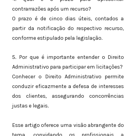
contrarrazões após um recurso?
O prazo é de cinco dias úteis, contados a
partir da notificação do respectivo recurso,
conforme estipulado pela legislação.
5. Por que é importante entender o Direito
Administrativo para participar em licitações?
Conhecer o Direito Administrativo permite
conduzir eficazmente a defesa de interesses
dos clientes, assegurando concorrências
justas e legais.
Esse artigo oferece uma visão abrangente do
tema, convidando os profissionais a