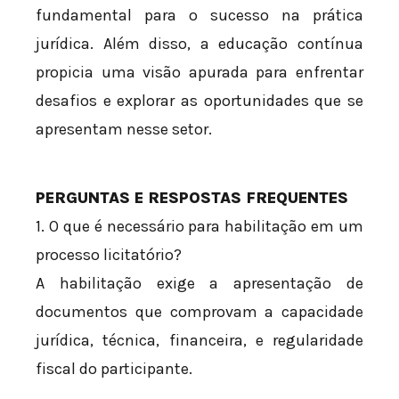
fundamental para o sucesso na prática
jurídica. Além disso, a educação contínua
propicia uma visão apurada para enfrentar
desafios e explorar as oportunidades que se
apresentam nesse setor.
PERGUNTAS E RESPOSTAS FREQUENTES
1. O que é necessário para habilitação em um
processo licitatório?
A habilitação exige a apresentação de
documentos que comprovam a capacidade
jurídica, técnica, financeira, e regularidade
fiscal do participante.