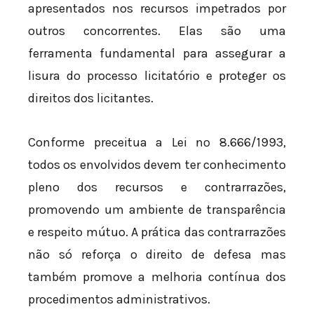
apresentados nos recursos impetrados por
outros concorrentes. Elas são uma
ferramenta fundamental para assegurar a
lisura do processo licitatório e proteger os
direitos dos licitantes.
Conforme preceitua a Lei nº 8.666/1993,
todos os envolvidos devem ter conhecimento
pleno dos recursos e contrarrazões,
promovendo um ambiente de transparência
e respeito mútuo. A prática das contrarrazões
não só reforça o direito de defesa mas
também promove a melhoria contínua dos
procedimentos administrativos.