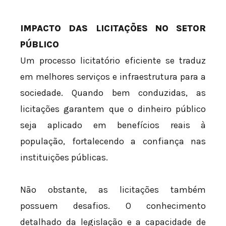
IMPACTO DAS LICITAÇÕES NO SETOR
PÚBLICO
Um processo licitatório eficiente se traduz
em melhores serviços e infraestrutura para a
sociedade. Quando bem conduzidas, as
licitações garantem que o dinheiro público
seja aplicado em benefícios reais à
população, fortalecendo a confiança nas
instituições públicas.
Não obstante, as licitações também
possuem desafios. O conhecimento
detalhado da legislação e a capacidade de