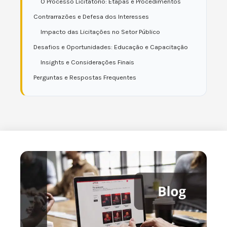
O Processo Licitatório: Etapas e Procedimentos
Contrarrazões e Defesa dos Interesses
Impacto das Licitações no Setor Público
Desafios e Oportunidades: Educação e Capacitação
Insights e Considerações Finais
Perguntas e Respostas Frequentes