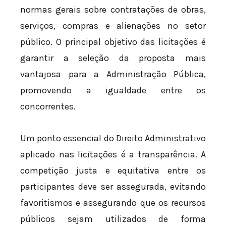
normas gerais sobre contratações de obras,
serviços, compras e alienações no setor
público. O principal objetivo das licitações é
garantir a seleção da proposta mais
vantajosa para a Administração Pública,
promovendo a igualdade entre os
concorrentes.
Um ponto essencial do Direito Administrativo
aplicado nas licitações é a transparência. A
competição justa e equitativa entre os
participantes deve ser assegurada, evitando
favoritismos e assegurando que os recursos
públicos sejam utilizados de forma