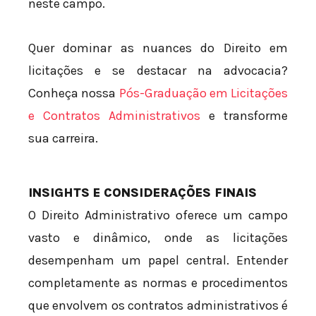
neste campo.
Quer dominar as nuances do Direito em
licitações e se destacar na advocacia?
Conheça nossa
Pós-Graduação em Licitações
e Contratos Administrativos
e transforme
sua carreira.
INSIGHTS E CONSIDERAÇÕES FINAIS
O Direito Administrativo oferece um campo
vasto e dinâmico, onde as licitações
desempenham um papel central. Entender
completamente as normas e procedimentos
que envolvem os contratos administrativos é