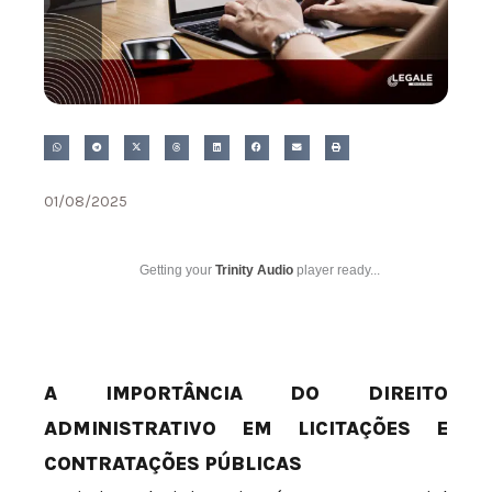
01/08/2025
Getting your
Trinity Audio
player ready...
A IMPORTÂNCIA DO DIREITO
ADMINISTRATIVO EM LICITAÇÕES E
CONTRATAÇÕES PÚBLICAS