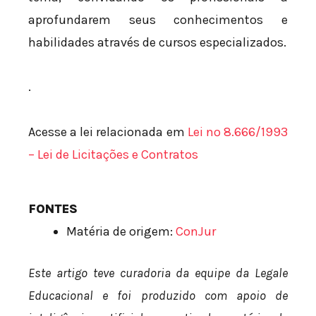
aprofundarem seus conhecimentos e
habilidades através de cursos especializados.
.
Acesse a lei relacionada em
Lei nº 8.666/1993
– Lei de Licitações e Contratos
FONTES
Matéria de origem:
ConJur
Este artigo teve curadoria da equipe da Legale
Educacional e foi produzido com apoio de