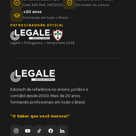
Cred. EAD Port. 247/2020
Em todos os cursos
+20 anos
Formando em todo o Brasil
PATROCINADORA OFICIAL
×
Legale × Portuguesa — temporada 2026
Edutech de referência no ensino jurídico e
contábil desde 2003. Mais de 20 anos
formando profissionais em todo o Brasil.
"O Saber que você merece!"