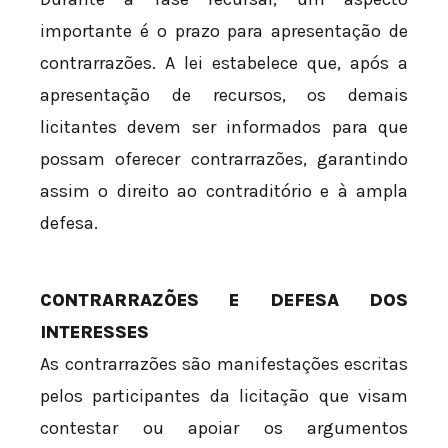
importante é o prazo para apresentação de
contrarrazões. A lei estabelece que, após a
apresentação de recursos, os demais
licitantes devem ser informados para que
possam oferecer contrarrazões, garantindo
assim o direito ao contraditório e à ampla
defesa.
CONTRARRAZÕES E DEFESA DOS
INTERESSES
As contrarrazões são manifestações escritas
pelos participantes da licitação que visam
contestar ou apoiar os argumentos