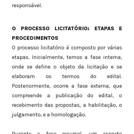
responsável.
O PROCESSO LICITATÓRIO: ETAPAS E
PROCEDIMENTOS
O processo licitatório é composto por várias
etapas. Inicialmente, temos a fase interna,
onde se define o objeto da licitação e se
elaboram os termos do edital.
Posteriormente, ocorre a fase externa, que
compreende a publicação do edital, o
recebimento das propostas, a habilitação, o
julgamento, e a homologação.
Durante a fase recursal, um aspecto