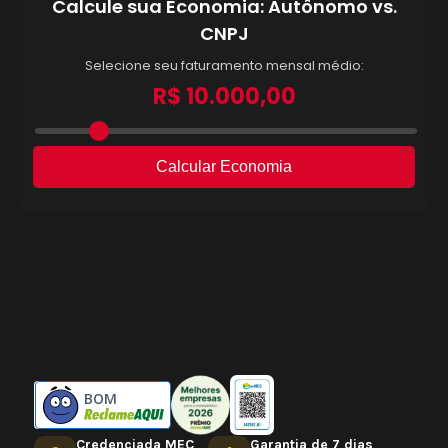
BOM
Credenciada MEC
Garantia de 7 dias