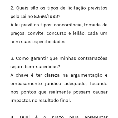
2. Quais são os tipos de licitação previstos
pela Lei nº 8.666/1993?
A lei prevê os tipos: concorrência, tomada de
preços, convite, concurso e leilão, cada um
com suas especificidades.
3. Como garantir que minhas contrarrazões
sejam bem-sucedidas?
A chave é ter clareza na argumentação e
embasamento jurídico adequado, focando
nos pontos que realmente possam causar
impactos no resultado final.
4. Qual é o prazo para apresentar