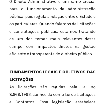
O Direito Administrativo é um ramo crucial
para o funcionamento da administração
pública, pois regula a relação entre o Estado e
os particulares. Quando falamos de licitações
e contratações públicas, estamos tratando
de um dos temas mais relevantes desse
campo, com impactos diretos na gestão
eficiente e transparente do dinheiro público.
FUNDAMENTOS LEGAIS E OBJETIVOS DAS
LICITAÇÕES
As licitações são regidas pela Lei nº
8.666/1993, conhecida como Lei de Licitações
e Contratos. Essa legislação estabelece