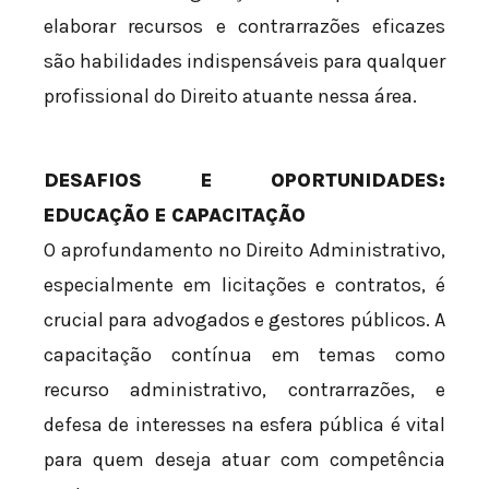
elaborar recursos e contrarrazões eficazes
são habilidades indispensáveis para qualquer
profissional do Direito atuante nessa área.
DESAFIOS E OPORTUNIDADES:
EDUCAÇÃO E CAPACITAÇÃO
O aprofundamento no Direito Administrativo,
especialmente em licitações e contratos, é
crucial para advogados e gestores públicos. A
capacitação contínua em temas como
recurso administrativo, contrarrazões, e
defesa de interesses na esfera pública é vital
para quem deseja atuar com competência