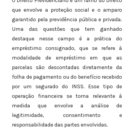
O Direito Previdenciário é um ramo do Direito
que envolve a proteção social e o amparo
garantido pela previdência pública e privada.
Uma das questões que tem ganhado
destaque nesse campo é a prática do
empréstimo consignado, que se refere à
modalidade de empréstimo em que as
parcelas são descontadas diretamente da
folha de pagamento ou do benefício recebido
por um segurado do INSS. Esse tipo de
operação financeira se torna relevante à
medida que envolve a análise de
legitimidade, consentimento e
responsabilidade das partes envolvidas.