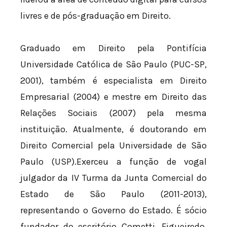
livres e de pós-graduação em Direito.
Graduado em Direito pela Pontifícia
Universidade Católica de São Paulo (PUC-SP,
2001), também é especialista em Direito
Empresarial (2004) e mestre em Direito das
Relações Sociais (2007) pela mesma
instituição. Atualmente, é doutorando em
Direito Comercial pela Universidade de São
Paulo (USP).Exerceu a função de vogal
julgador da IV Turma da Junta Comercial do
Estado de São Paulo (2011-2013),
representando o Governo do Estado. É sócio
fundador do escritório Cometti, Figueiredo,