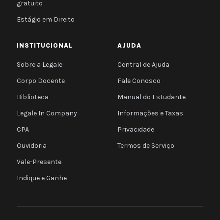
gratuito
Estágio em Direito
INSTITUCIONAL
AJUDA
Sobre a Legale
Central de Ajuda
Corpo Docente
Fale Conosco
Biblioteca
Manual do Estudante
Legale In Company
Informações e Taxas
CPA
Privacidade
Ouvidoria
Termos de Serviço
Vale-Presente
Indique e Ganhe