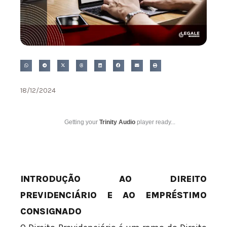
18/12/2024
Getting your
Trinity Audio
player ready...
INTRODUÇÃO AO DIREITO
PREVIDENCIÁRIO E AO EMPRÉSTIMO
CONSIGNADO