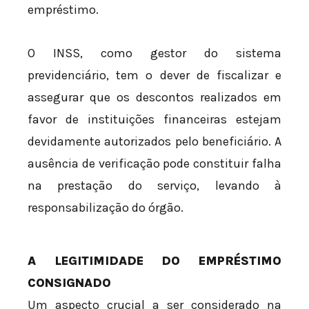
empréstimo.
O INSS, como gestor do sistema
previdenciário, tem o dever de fiscalizar e
assegurar que os descontos realizados em
favor de instituições financeiras estejam
devidamente autorizados pelo beneficiário. A
ausência de verificação pode constituir falha
na prestação do serviço, levando à
responsabilização do órgão.
A LEGITIMIDADE DO EMPRÉSTIMO
CONSIGNADO
Um aspecto crucial a ser considerado na