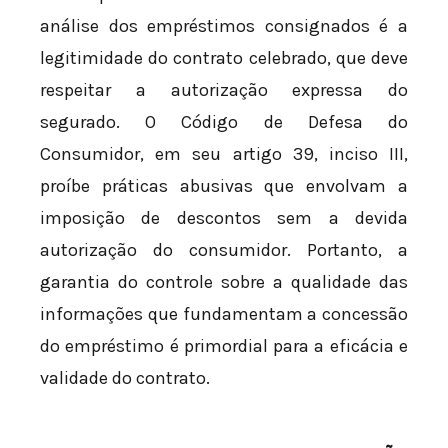
análise dos empréstimos consignados é a
legitimidade do contrato celebrado, que deve
respeitar a autorização expressa do
segurado. O Código de Defesa do
Consumidor, em seu artigo 39, inciso III,
proíbe práticas abusivas que envolvam a
imposição de descontos sem a devida
autorização do consumidor. Portanto, a
garantia do controle sobre a qualidade das
informações que fundamentam a concessão
do empréstimo é primordial para a eficácia e
validade do contrato.