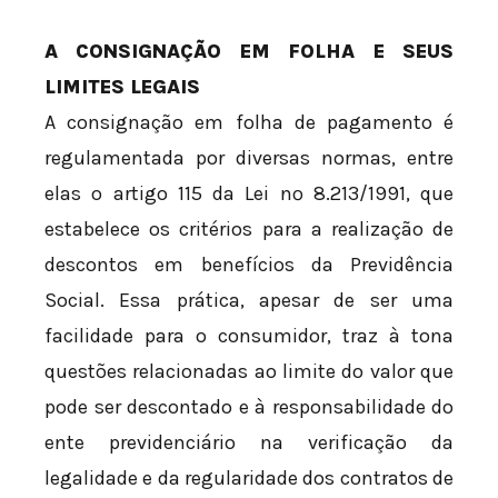
A CONSIGNAÇÃO EM FOLHA E SEUS
LIMITES LEGAIS
A consignação em folha de pagamento é
regulamentada por diversas normas, entre
elas o artigo 115 da Lei nº 8.213/1991, que
estabelece os critérios para a realização de
descontos em benefícios da Previdência
Social. Essa prática, apesar de ser uma
facilidade para o consumidor, traz à tona
questões relacionadas ao limite do valor que
pode ser descontado e à responsabilidade do
ente previdenciário na verificação da
legalidade e da regularidade dos contratos de