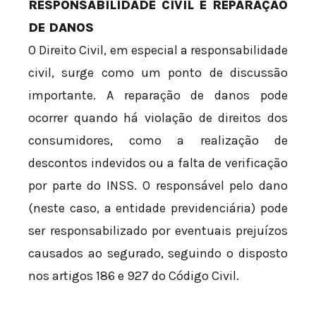
RESPONSABILIDADE CIVIL E REPARAÇÃO
DE DANOS
O Direito Civil, em especial a responsabilidade
civil, surge como um ponto de discussão
importante. A reparação de danos pode
ocorrer quando há violação de direitos dos
consumidores, como a realização de
descontos indevidos ou a falta de verificação
por parte do INSS. O responsável pelo dano
(neste caso, a entidade previdenciária) pode
ser responsabilizado por eventuais prejuízos
causados ao segurado, seguindo o disposto
nos artigos 186 e 927 do Código Civil.