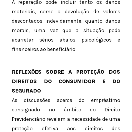
A reparação pode incluir tanto os danos
materiais, como a devolução de valores
descontados indevidamente, quanto danos
morais, uma vez que a situação pode
acarretar sérios abalos psicológicos e
financeiros ao beneficiário.
REFLEXÕES SOBRE A PROTEÇÃO DOS
DIREITOS DO CONSUMIDOR E DO
SEGURADO
As discussões acerca do empréstimo
consignado no âmbito do Direito
Previdenciário revelam a necessidade de uma
proteção efetiva aos direitos dos