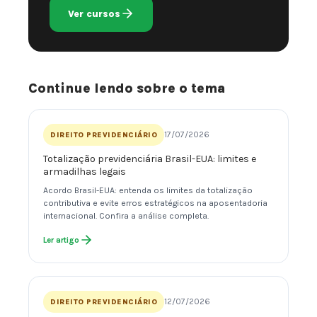
Ver cursos
Continue lendo sobre o tema
17/07/2026
DIREITO PREVIDENCIÁRIO
Totalização previdenciária Brasil-EUA: limites e
armadilhas legais
Acordo Brasil-EUA: entenda os limites da totalização
contributiva e evite erros estratégicos na aposentadoria
internacional. Confira a análise completa.
Ler artigo
12/07/2026
DIREITO PREVIDENCIÁRIO