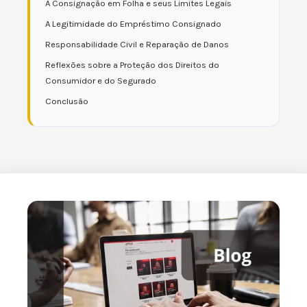
A Consignação em Folha e seus Limites Legais
A Legitimidade do Empréstimo Consignado
Responsabilidade Civil e Reparação de Danos
Reflexões sobre a Proteção dos Direitos do
Consumidor e do Segurado
Conclusão