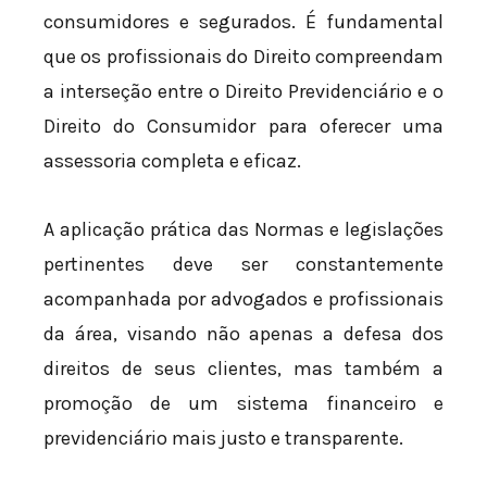
consumidores e segurados. É fundamental
que os profissionais do Direito compreendam
a interseção entre o Direito Previdenciário e o
Direito do Consumidor para oferecer uma
assessoria completa e eficaz.
A aplicação prática das Normas e legislações
pertinentes deve ser constantemente
acompanhada por advogados e profissionais
da área, visando não apenas a defesa dos
direitos de seus clientes, mas também a
promoção de um sistema financeiro e
previdenciário mais justo e transparente.