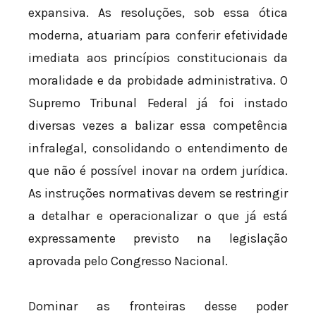
expansiva. As resoluções, sob essa ótica
moderna, atuariam para conferir efetividade
imediata aos princípios constitucionais da
moralidade e da probidade administrativa. O
Supremo Tribunal Federal já foi instado
diversas vezes a balizar essa competência
infralegal, consolidando o entendimento de
que não é possível inovar na ordem jurídica.
As instruções normativas devem se restringir
a detalhar e operacionalizar o que já está
expressamente previsto na legislação
aprovada pelo Congresso Nacional.
Dominar as fronteiras desse poder