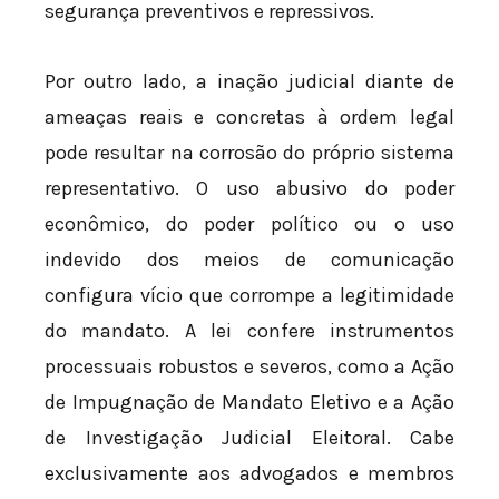
segurança preventivos e repressivos.
Por outro lado, a inação judicial diante de
ameaças reais e concretas à ordem legal
pode resultar na corrosão do próprio sistema
representativo. O uso abusivo do poder
econômico, do poder político ou o uso
indevido dos meios de comunicação
configura vício que corrompe a legitimidade
do mandato. A lei confere instrumentos
processuais robustos e severos, como a Ação
de Impugnação de Mandato Eletivo e a Ação
de Investigação Judicial Eleitoral. Cabe
exclusivamente aos advogados e membros