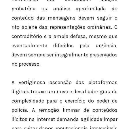
probatória ou análise aprofundada do
conteúdo das mensagens devem seguir o
rito solene das representações ordinárias. O
contraditório e a ampla defesa, mesmo que
eventualmente diferidos pela urgência,
devem sempre ser integralmente preservados
no processo.
A vertiginosa ascensão das plataformas
digitais trouxe um novo e desafiador grau de
complexidade para o exercício do poder de
polícia. A remoção liminar de conteúdos
ilícitos na internet demanda agilidade ímpar
para evitar danos reputacionais irreversíveis