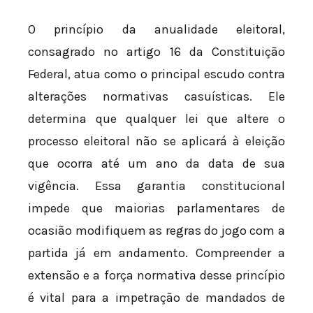
O princípio da anualidade eleitoral,
consagrado no artigo 16 da Constituição
Federal, atua como o principal escudo contra
alterações normativas casuísticas. Ele
determina que qualquer lei que altere o
processo eleitoral não se aplicará à eleição
que ocorra até um ano da data de sua
vigência. Essa garantia constitucional
impede que maiorias parlamentares de
ocasião modifiquem as regras do jogo com a
partida já em andamento. Compreender a
extensão e a força normativa desse princípio
é vital para a impetração de mandados de