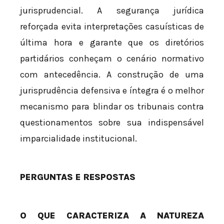
jurisprudencial. A segurança jurídica
reforçada evita interpretações casuísticas de
última hora e garante que os diretórios
partidários conheçam o cenário normativo
com antecedência. A construção de uma
jurisprudência defensiva e íntegra é o melhor
mecanismo para blindar os tribunais contra
questionamentos sobre sua indispensável
imparcialidade institucional.
PERGUNTAS E RESPOSTAS
O QUE CARACTERIZA A NATUREZA