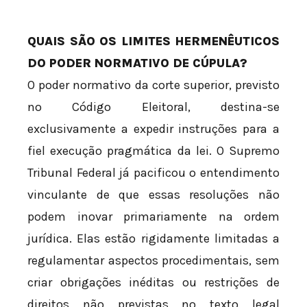
QUAIS SÃO OS LIMITES HERMENÊUTICOS
DO PODER NORMATIVO DE CÚPULA?
O poder normativo da corte superior, previsto
no Código Eleitoral, destina-se
exclusivamente a expedir instruções para a
fiel execução pragmática da lei. O Supremo
Tribunal Federal já pacificou o entendimento
vinculante de que essas resoluções não
podem inovar primariamente na ordem
jurídica. Elas estão rigidamente limitadas a
regulamentar aspectos procedimentais, sem
criar obrigações inéditas ou restrições de
direitos não previstas no texto legal