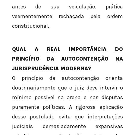
antes de sua veiculação, prática
veementemente rechaçada pela ordem
constitucional.
QUAL A REAL IMPORTÂNCIA DO
PRINCÍPIO DA AUTOCONTENÇÃO NA
JURISPRUDÊNCIA MODERNA?
O princípio da autocontenção orienta
doutrinariamente que o juiz deve intervir o
mínimo possível na arena e nas disputas
puramente políticas. A rigorosa aplicação
desse postulado evita que interpretações
judiciais demasiadamente expansivas