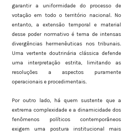
garantir a uniformidade do processo de
votação em todo o território nacional. No
entanto, a extensão temporal e material
desse poder normativo é tema de intensas
divergências hermenêuticas nos tribunais.
Uma vertente doutrinária clássica defende
uma interpretação estrita, limitando as
resoluções a aspectos puramente
operacionais e procedimentais.
Por outro lado, há quem sustente que a
extrema complexidade e a dinamicidade dos
fenômenos políticos contemporâneos
exigem uma postura institucional mais