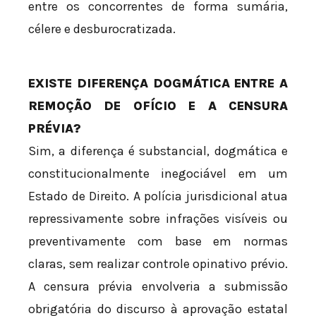
entre os concorrentes de forma sumária,
célere e desburocratizada.
EXISTE DIFERENÇA DOGMÁTICA ENTRE A
REMOÇÃO DE OFÍCIO E A CENSURA
PRÉVIA?
Sim, a diferença é substancial, dogmática e
constitucionalmente inegociável em um
Estado de Direito. A polícia jurisdicional atua
repressivamente sobre infrações visíveis ou
preventivamente com base em normas
claras, sem realizar controle opinativo prévio.
A censura prévia envolveria a submissão
obrigatória do discurso à aprovação estatal