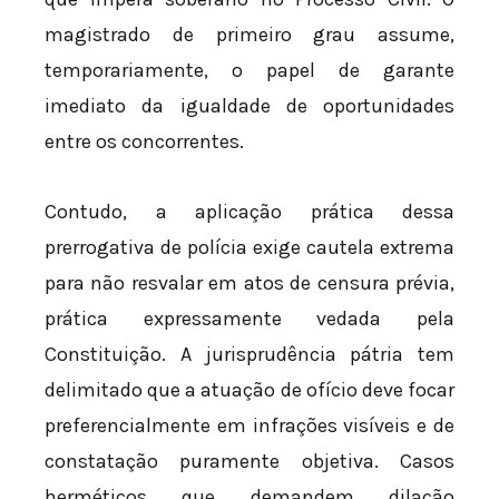
magistrado de primeiro grau assume,
temporariamente, o papel de garante
imediato da igualdade de oportunidades
entre os concorrentes.
Contudo, a aplicação prática dessa
prerrogativa de polícia exige cautela extrema
para não resvalar em atos de censura prévia,
prática expressamente vedada pela
Constituição. A jurisprudência pátria tem
delimitado que a atuação de ofício deve focar
preferencialmente em infrações visíveis e de
constatação puramente objetiva. Casos
herméticos que demandem dilação