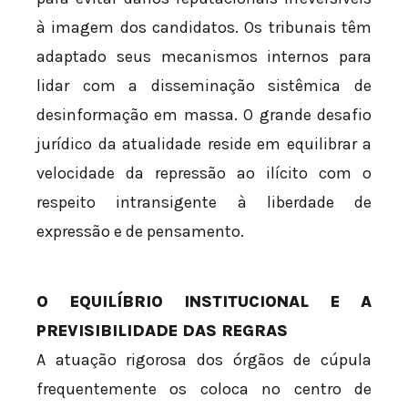
à imagem dos candidatos. Os tribunais têm
adaptado seus mecanismos internos para
lidar com a disseminação sistêmica de
desinformação em massa. O grande desafio
jurídico da atualidade reside em equilibrar a
velocidade da repressão ao ilícito com o
respeito intransigente à liberdade de
expressão e de pensamento.
O EQUILÍBRIO INSTITUCIONAL E A
PREVISIBILIDADE DAS REGRAS
A atuação rigorosa dos órgãos de cúpula
frequentemente os coloca no centro de