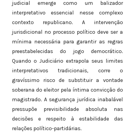
judicial emerge como um balizador
interpretativo essencial nesse complexo
contexto republicano. A intervenção
jurisdicional no processo político deve ser a
mínima necessária para garantir as regras
preestabelecidas do jogo democrático.
Quando o Judiciário extrapola seus limites
interpretativos tradicionais, corre o
gravíssimo risco de substituir a vontade
soberana do eleitor pela íntima convicção do
magistrado. A segurança jurídica inabalável
pressupõe previsibilidade absoluta nas
decisões e respeito à estabilidade das
relações político-partidárias.