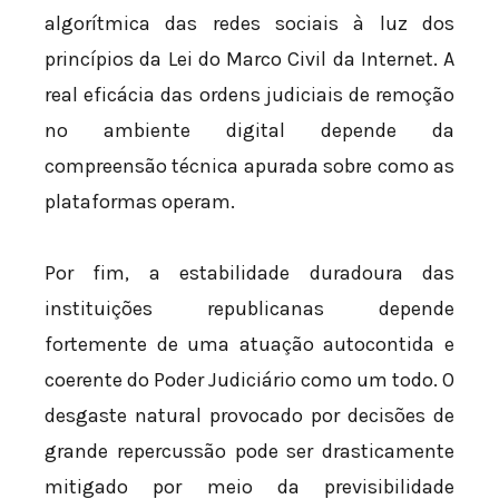
algorítmica das redes sociais à luz dos
princípios da Lei do Marco Civil da Internet. A
real eficácia das ordens judiciais de remoção
no ambiente digital depende da
compreensão técnica apurada sobre como as
plataformas operam.
Por fim, a estabilidade duradoura das
instituições republicanas depende
fortemente de uma atuação autocontida e
coerente do Poder Judiciário como um todo. O
desgaste natural provocado por decisões de
grande repercussão pode ser drasticamente
mitigado por meio da previsibilidade