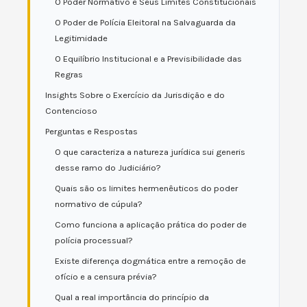
O Poder Normativo e Seus Limites Constitucionais
O Poder de Polícia Eleitoral na Salvaguarda da
Legitimidade
O Equilíbrio Institucional e a Previsibilidade das
Regras
Insights Sobre o Exercício da Jurisdição e do
Contencioso
Perguntas e Respostas
O que caracteriza a natureza jurídica sui generis
desse ramo do Judiciário?
Quais são os limites hermenêuticos do poder
normativo de cúpula?
Como funciona a aplicação prática do poder de
polícia processual?
Existe diferença dogmática entre a remoção de
ofício e a censura prévia?
Qual a real importância do princípio da