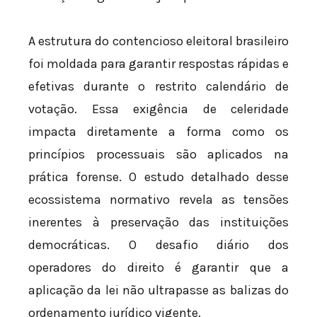
A estrutura do contencioso eleitoral brasileiro
foi moldada para garantir respostas rápidas e
efetivas durante o restrito calendário de
votação. Essa exigência de celeridade
impacta diretamente a forma como os
princípios processuais são aplicados na
prática forense. O estudo detalhado desse
ecossistema normativo revela as tensões
inerentes à preservação das instituições
democráticas. O desafio diário dos
operadores do direito é garantir que a
aplicação da lei não ultrapasse as balizas do
ordenamento jurídico vigente.