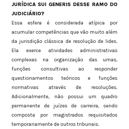
JURÍDICA SUI GENERIS DESSE RAMO DO
JUDICIÁRIO?
Essa esfera é considerada atípica por
acumular competências que vão muito além
da jurisdição clássica de resolução de lides.
Ela exerce atividades administrativas
complexas na organização das urnas,
funções consultivas ao responder
questionamentos teóricos e funções
normativas através de resoluções.
Adicionalmente, não possui um quadro
permanente de juízes de carreira, sendo
composta por magistrados requisitados
temporariamente de outros tribunais.