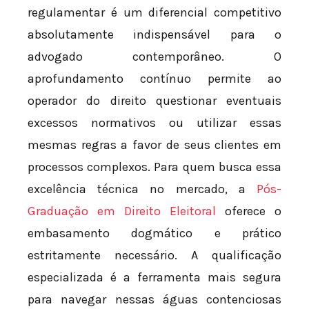
regulamentar é um diferencial competitivo
absolutamente indispensável para o
advogado contemporâneo. O
aprofundamento contínuo permite ao
operador do direito questionar eventuais
excessos normativos ou utilizar essas
mesmas regras a favor de seus clientes em
processos complexos. Para quem busca essa
excelência técnica no mercado, a
Pós-
Graduação em Direito Eleitoral
oferece o
embasamento dogmático e prático
estritamente necessário. A qualificação
especializada é a ferramenta mais segura
para navegar nessas águas contenciosas