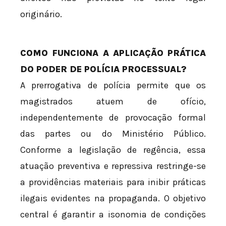
originário.
COMO FUNCIONA A APLICAÇÃO PRÁTICA
DO PODER DE POLÍCIA PROCESSUAL?
A prerrogativa de polícia permite que os
magistrados atuem de ofício,
independentemente de provocação formal
das partes ou do Ministério Público.
Conforme a legislação de regência, essa
atuação preventiva e repressiva restringe-se
a providências materiais para inibir práticas
ilegais evidentes na propaganda. O objetivo
central é garantir a isonomia de condições