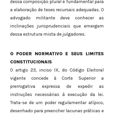
dessa composição plural é fundamental para
a elaboração de teses recursais adequadas. O
advogado militante deve conhecer as
inclinações jurisprudenciais que emergem
dessa estrutura mista de julgadores.
O PODER NORMATIVO E SEUS LIMITES
CONSTITUCIONAIS
O artigo 23, inciso IX, do Código Eleitoral
vigente concede à Corte Superior a
prerrogativa expressa de expedir as
instruções necessárias à execução da lei.
Trata-se de um poder regulamentar atípico,
desenhado para preencher lacunas práticas e