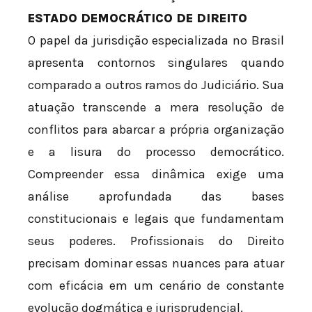
ESTADO DEMOCRÁTICO DE DIREITO
O papel da jurisdição especializada no Brasil
apresenta contornos singulares quando
comparado a outros ramos do Judiciário. Sua
atuação transcende a mera resolução de
conflitos para abarcar a própria organização
e a lisura do processo democrático.
Compreender essa dinâmica exige uma
análise aprofundada das bases
constitucionais e legais que fundamentam
seus poderes. Profissionais do Direito
precisam dominar essas nuances para atuar
com eficácia em um cenário de constante
evolução dogmática e jurisprudencial.