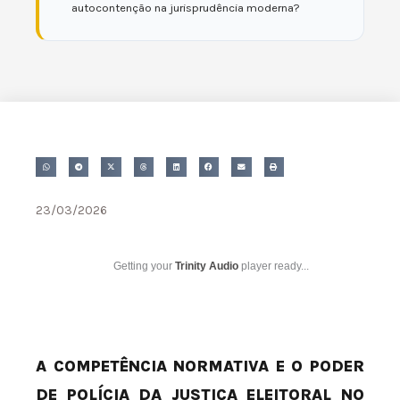
autocontenção na jurisprudência moderna?
23/03/2026
Getting your
Trinity Audio
player ready...
A COMPETÊNCIA NORMATIVA E O PODER
DE POLÍCIA DA JUSTIÇA ELEITORAL NO