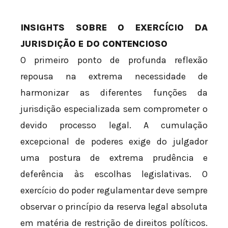
INSIGHTS SOBRE O EXERCÍCIO DA
JURISDIÇÃO E DO CONTENCIOSO
O primeiro ponto de profunda reflexão
repousa na extrema necessidade de
harmonizar as diferentes funções da
jurisdição especializada sem comprometer o
devido processo legal. A cumulação
excepcional de poderes exige do julgador
uma postura de extrema prudência e
deferência às escolhas legislativas. O
exercício do poder regulamentar deve sempre
observar o princípio da reserva legal absoluta
em matéria de restrição de direitos políticos.