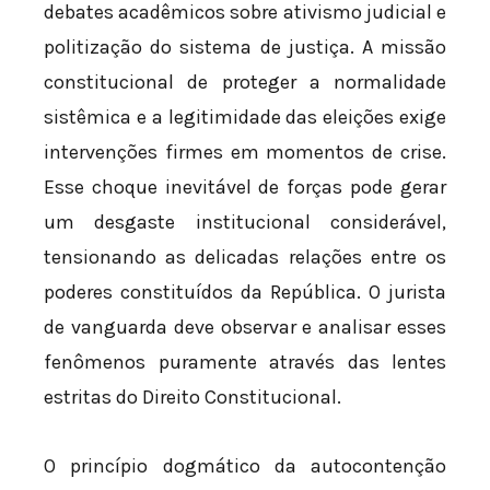
debates acadêmicos sobre ativismo judicial e
politização do sistema de justiça. A missão
constitucional de proteger a normalidade
sistêmica e a legitimidade das eleições exige
intervenções firmes em momentos de crise.
Esse choque inevitável de forças pode gerar
um desgaste institucional considerável,
tensionando as delicadas relações entre os
poderes constituídos da República. O jurista
de vanguarda deve observar e analisar esses
fenômenos puramente através das lentes
estritas do Direito Constitucional.
O princípio dogmático da autocontenção