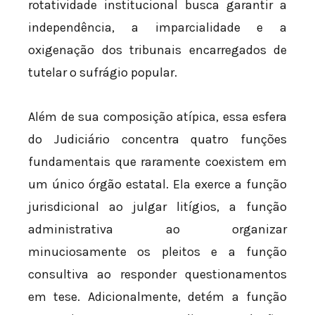
rotatividade institucional busca garantir a
independência, a imparcialidade e a
oxigenação dos tribunais encarregados de
tutelar o sufrágio popular.
Além de sua composição atípica, essa esfera
do Judiciário concentra quatro funções
fundamentais que raramente coexistem em
um único órgão estatal. Ela exerce a função
jurisdicional ao julgar litígios, a função
administrativa ao organizar
minuciosamente os pleitos e a função
consultiva ao responder questionamentos
em tese. Adicionalmente, detém a função