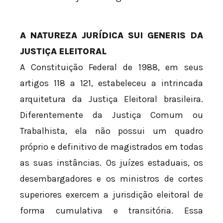
A NATUREZA JURÍDICA SUI GENERIS DA
JUSTIÇA ELEITORAL
A Constituição Federal de 1988, em seus
artigos 118 a 121, estabeleceu a intrincada
arquitetura da Justiça Eleitoral brasileira.
Diferentemente da Justiça Comum ou
Trabalhista, ela não possui um quadro
próprio e definitivo de magistrados em todas
as suas instâncias. Os juízes estaduais, os
desembargadores e os ministros de cortes
superiores exercem a jurisdição eleitoral de
forma cumulativa e transitória. Essa