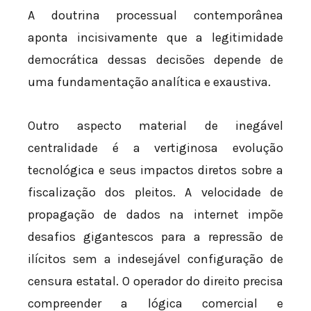
A doutrina processual contemporânea
aponta incisivamente que a legitimidade
democrática dessas decisões depende de
uma fundamentação analítica e exaustiva.
Outro aspecto material de inegável
centralidade é a vertiginosa evolução
tecnológica e seus impactos diretos sobre a
fiscalização dos pleitos. A velocidade de
propagação de dados na internet impõe
desafios gigantescos para a repressão de
ilícitos sem a indesejável configuração de
censura estatal. O operador do direito precisa
compreender a lógica comercial e