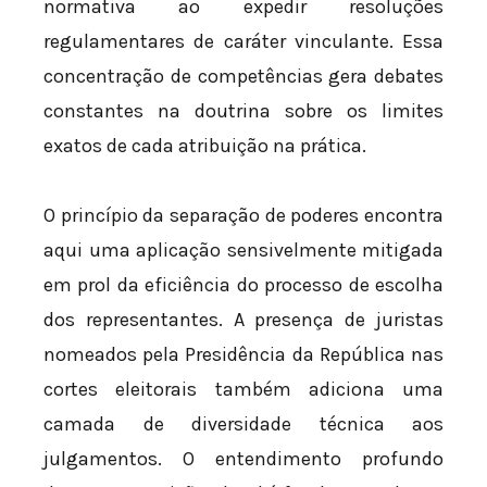
normativa ao expedir resoluções
regulamentares de caráter vinculante. Essa
concentração de competências gera debates
constantes na doutrina sobre os limites
exatos de cada atribuição na prática.
O princípio da separação de poderes encontra
aqui uma aplicação sensivelmente mitigada
em prol da eficiência do processo de escolha
dos representantes. A presença de juristas
nomeados pela Presidência da República nas
cortes eleitorais também adiciona uma
camada de diversidade técnica aos
julgamentos. O entendimento profundo