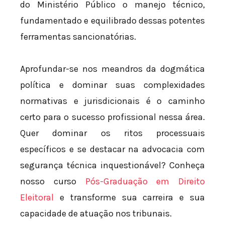
do Ministério Público o manejo técnico,
fundamentado e equilibrado dessas potentes
ferramentas sancionatórias.
Aprofundar-se nos meandros da dogmática
política e dominar suas complexidades
normativas e jurisdicionais é o caminho
certo para o sucesso profissional nessa área.
Quer dominar os ritos processuais
específicos e se destacar na advocacia com
segurança técnica inquestionável? Conheça
nosso curso
Pós-Graduação em Direito
Eleitoral
e transforme sua carreira e sua
capacidade de atuação nos tribunais.