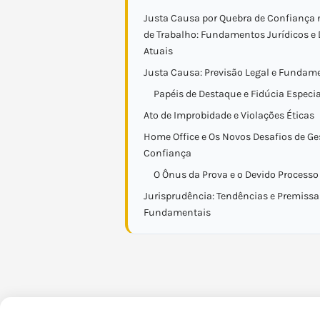
Justa Causa por Quebra de Confiança 
de Trabalho: Fundamentos Jurídicos e 
Atuais
Justa Causa: Previsão Legal e Fundam
Papéis de Destaque e Fidúcia Especia
Ato de Improbidade e Violações Éticas
Home Office e Os Novos Desafios de Ge
Confiança
O Ônus da Prova e o Devido Processo
Jurisprudência: Tendências e Premissa
Fundamentais