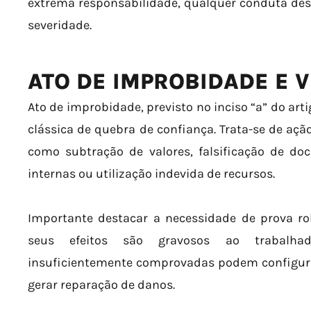
extrema responsabilidade, qualquer conduta des
severidade.
ATO DE IMPROBIDADE E 
Ato de improbidade, previsto no inciso “a” do art
clássica de quebra de confiança. Trata-se de aç
como subtração de valores, falsificação de do
internas ou utilização indevida de recursos.
Importante destacar a necessidade de prova ro
seus efeitos são gravosos ao trabalhad
insuficientemente comprovadas podem configurar
gerar reparação de danos.