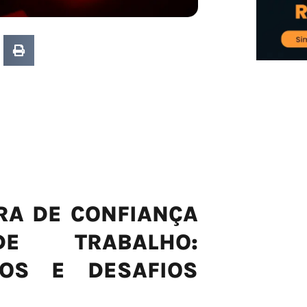
RA DE CONFIANÇA
E TRABALHO:
COS E DESAFIOS