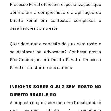
Processo Penal oferecem especializações que
aprimoram a compreensão e a aplicação do
Direito Penal em contextos complexos e
desafiadores como este.
Quer dominar o conceito do juiz sem rosto e
se destacar na advocacia? Conheça nossa
Pós-Graduação em Direito Penal e Processo
Penal e transforme sua carreira.
INSIGHTS SOBRE O JUIZ SEM ROSTO NO
DIREITO BRASILEIRO
A proposta do juiz sem rosto no Brasil ainda é
um campo aberto. A experiência