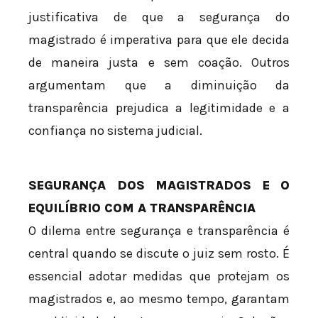
justificativa de que a segurança do
magistrado é imperativa para que ele decida
de maneira justa e sem coação. Outros
argumentam que a diminuição da
transparência prejudica a legitimidade e a
confiança no sistema judicial.
SEGURANÇA DOS MAGISTRADOS E O
EQUILÍBRIO COM A TRANSPARÊNCIA
O dilema entre segurança e transparência é
central quando se discute o juiz sem rosto. É
essencial adotar medidas que protejam os
magistrados e, ao mesmo tempo, garantam