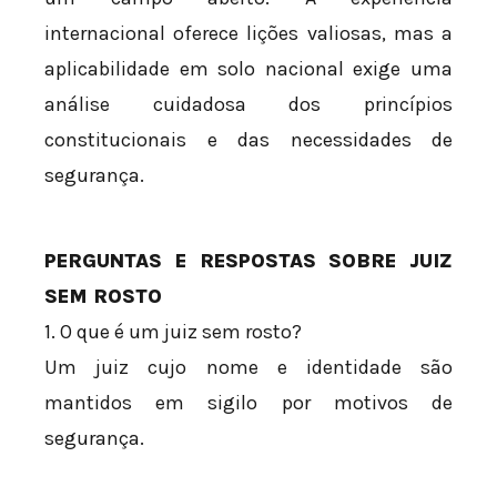
internacional oferece lições valiosas, mas a
aplicabilidade em solo nacional exige uma
análise cuidadosa dos princípios
constitucionais e das necessidades de
segurança.
PERGUNTAS E RESPOSTAS SOBRE JUIZ
SEM ROSTO
1. O que é um juiz sem rosto?
Um juiz cujo nome e identidade são
mantidos em sigilo por motivos de
segurança.