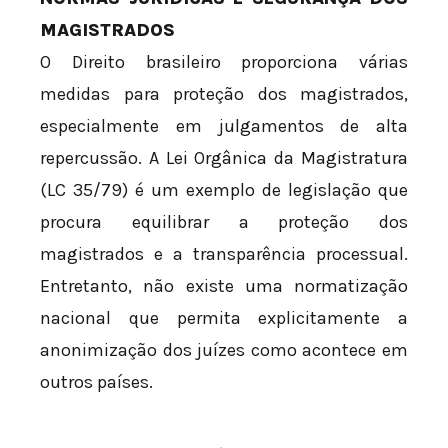
MAGISTRADOS
O Direito brasileiro proporciona várias
medidas para proteção dos magistrados,
especialmente em julgamentos de alta
repercussão. A Lei Orgânica da Magistratura
(LC 35/79) é um exemplo de legislação que
procura equilibrar a proteção dos
magistrados e a transparência processual.
Entretanto, não existe uma normatização
nacional que permita explicitamente a
anonimização dos juízes como acontece em
outros países.