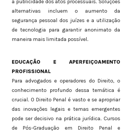
a publicidade dos atos processuais. Soluções
alternativas incluem o aumento da
segurança pessoal dos juízes e a utilização
de tecnologia para garantir anonimato da
maneira mais limitada possível.
EDUCAÇÃO E APERFEIÇOAMENTO
PROFISSIONAL
Para advogados e operadores do Direito, o
conhecimento profundo dessa temática é
crucial. O Direito Penal é vasto e se apropriar
das inovações legais e temas emergentes
pode ser decisivo na prática jurídica. Cursos
de Pós-Graduação em Direito Penal e