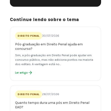
Continue lendo sobre o tema
30/07/2026
DIREITO PENAL
Pós-graduação em Direito Penal ajuda em
concurso?
Sim, a pós-graduação em Direito Penal pode ajudar em
concurso público, mas não adiciona pontos na maioria
dos editais. A vantagem está no…
Ler artigo
28/07/2026
DIREITO PENAL
Quanto tempo dura uma pós em Direito Penal
EAD?