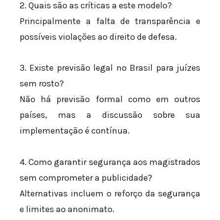
2. Quais são as críticas a este modelo?
Principalmente a falta de transparência e
possíveis violações ao direito de defesa.
3. Existe previsão legal no Brasil para juízes
sem rosto?
Não há previsão formal como em outros
países, mas a discussão sobre sua
implementação é contínua.
4. Como garantir segurança aos magistrados
sem comprometer a publicidade?
Alternativas incluem o reforço da segurança
e limites ao anonimato.