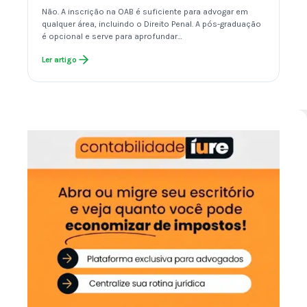
Não. A inscrição na OAB é suficiente para advogar em
qualquer área, incluindo o Direito Penal. A pós-graduação
é opcional e serve para aprofundar…
Ler artigo