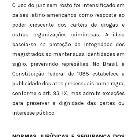
O uso do juiz sem rosto foi intensificado em
países latino-americanos como resposta ao
poder crescente dos cartéis de drogas e
outras organizações criminosas. A ideia
baseia-se na proteção da integridade dos
magistrados ao manter suas identidades em
sigilo, prevenindo represálias. No Brasil, a
Constituição Federal de 1988 estabelece a
publicidade dos atos processuais como regra,
conforme o art. 93, IX, mas admite exceções
para preservar a dignidade das partes ou
interesse público.
NORMAS JURÍDICAS E SEGURANÇA DOS