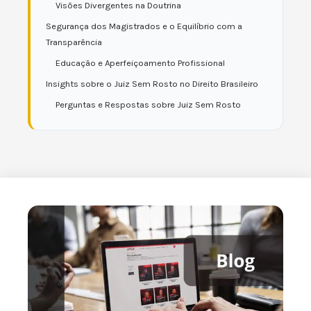
Visões Divergentes na Doutrina
Segurança dos Magistrados e o Equilíbrio com a
Transparência
Educação e Aperfeiçoamento Profissional
Insights sobre o Juiz Sem Rosto no Direito Brasileiro
Perguntas e Respostas sobre Juiz Sem Rosto