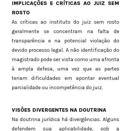
IMPLICAÇÕES E CRÍTICAS AO JUIZ SEM
ROSTO
As críticas ao instituto do juiz sem rosto
geralmente se concentram na falta de
transparência e na potencial violação do
devido processo legal. A não identificação do
magistrado pode ser vista como uma afronta
à ampla defesa, uma vez que as partes
teriam dificuldades em apontar eventual
parcialidade ou incompetência do juiz.
VISÕES DIVERGENTES NA DOUTRINA
Na doutrina jurídica há divergências. Alguns
defendem sua aplicabilidade, sob a