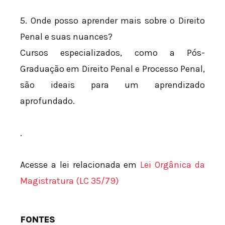
5. Onde posso aprender mais sobre o Direito
Penal e suas nuances?
Cursos especializados, como a Pós-
Graduação em Direito Penal e Processo Penal,
são ideais para um aprendizado
aprofundado.
.
Acesse a lei relacionada em
Lei Orgânica da
Magistratura (LC 35/79)
FONTES