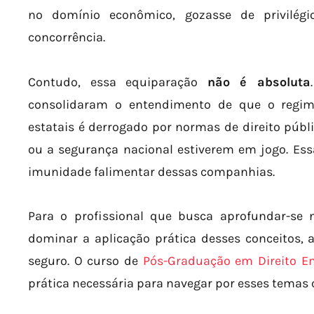
no domínio econômico, gozasse de privilégi
concorrência.
Contudo, essa equiparação
não é absoluta
consolidaram o entendimento de que o regime
estatais é derrogado por normas de direito públi
ou a segurança nacional estiverem em jogo. Essa
imunidade falimentar dessas companhias.
Para o profissional que busca aprofundar-se 
dominar a aplicação prática desses conceitos, 
seguro. O curso de
Pós-Graduação em Direito E
prática necessária para navegar por esses temas