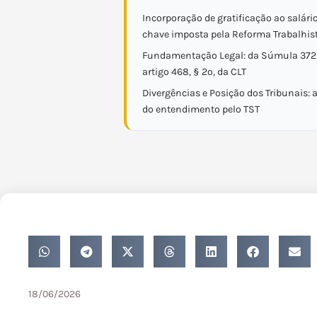
Incorporação de gratificação ao salário
chave imposta pela Reforma Trabalhis
Fundamentação Legal: da Súmula 372 
artigo 468, § 2º, da CLT
Divergências e Posição dos Tribunais: 
do entendimento pelo TST
18/06/2026