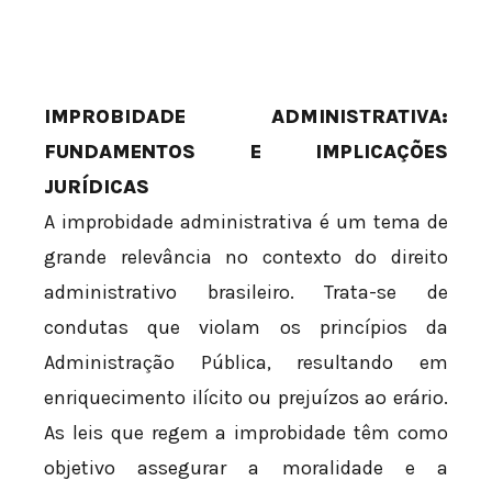
IMPROBIDADE ADMINISTRATIVA:
FUNDAMENTOS E IMPLICAÇÕES
JURÍDICAS
A improbidade administrativa é um tema de
grande relevância no contexto do direito
administrativo brasileiro. Trata-se de
condutas que violam os princípios da
Administração Pública, resultando em
enriquecimento ilícito ou prejuízos ao erário.
As leis que regem a improbidade têm como
objetivo assegurar a moralidade e a