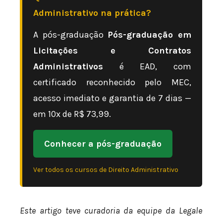
Administrativo na prática?
A pós-graduação
Pós-graduação em
Licitações e Contratos
Administrativos
é EAD, com
certificado reconhecido pelo MEC,
acesso imediato e garantia de 7 dias —
em 10x de R$ 73,99.
Conhecer a pós-graduação
Ver todos os cursos de Direito Administrativo
Este artigo teve curadoria da equipe da Legale