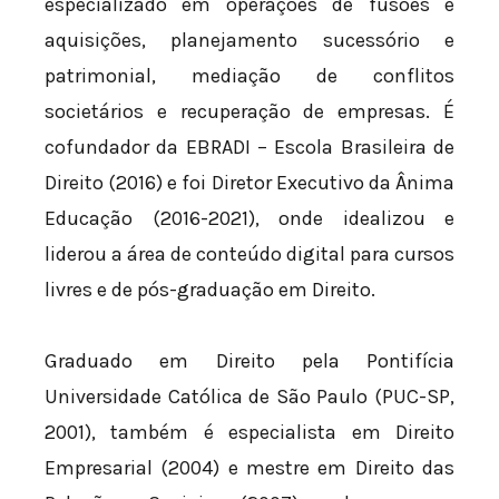
especializado em operações de fusões e
aquisições, planejamento sucessório e
patrimonial, mediação de conflitos
societários e recuperação de empresas. É
cofundador da EBRADI – Escola Brasileira de
Direito (2016) e foi Diretor Executivo da Ânima
Educação (2016-2021), onde idealizou e
liderou a área de conteúdo digital para cursos
livres e de pós-graduação em Direito.
Graduado em Direito pela Pontifícia
Universidade Católica de São Paulo (PUC-SP,
2001), também é especialista em Direito
Empresarial (2004) e mestre em Direito das