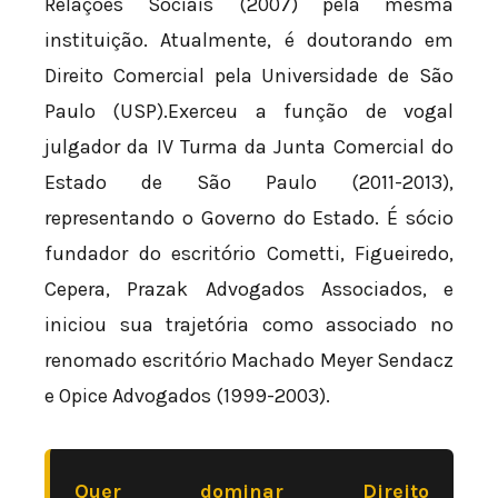
Relações Sociais (2007) pela mesma
instituição. Atualmente, é doutorando em
Direito Comercial pela Universidade de São
Paulo (USP).Exerceu a função de vogal
julgador da IV Turma da Junta Comercial do
Estado de São Paulo (2011-2013),
representando o Governo do Estado. É sócio
fundador do escritório Cometti, Figueiredo,
Cepera, Prazak Advogados Associados, e
iniciou sua trajetória como associado no
renomado escritório Machado Meyer Sendacz
e Opice Advogados (1999-2003).
Quer dominar Direito