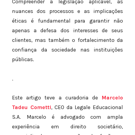
Compreender a legislação aplicável, as
nuances dos processos e as implicações
éticas é fundamental para garantir não
apenas a defesa dos interesses de seus
clientes, mas também o fortalecimento da
confiança da sociedade nas instituições
públicas.
.
Este artigo teve a curadoria de
Marcelo
Tadeu Cometti
, CEO da Legale Educacional
S.A. Marcelo é advogado com ampla
experiência em direito societário,