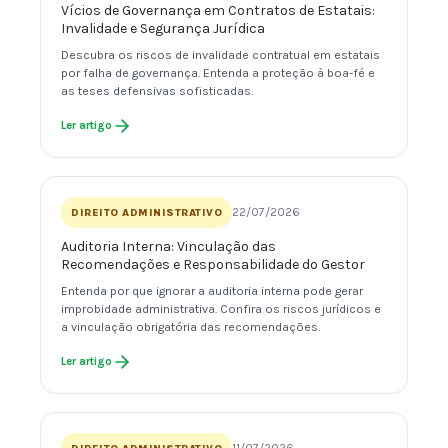
Vícios de Governança em Contratos de Estatais:
Invalidade e Segurança Jurídica
Descubra os riscos de invalidade contratual em estatais
por falha de governança. Entenda a proteção à boa-fé e
as teses defensivas sofisticadas.
Ler artigo
22/07/2026
DIREITO ADMINISTRATIVO
Auditoria Interna: Vinculação das
Recomendações e Responsabilidade do Gestor
Entenda por que ignorar a auditoria interna pode gerar
improbidade administrativa. Confira os riscos jurídicos e
a vinculação obrigatória das recomendações.
Ler artigo