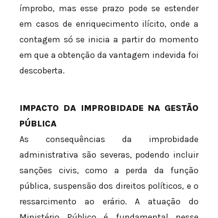
ímprobo, mas esse prazo pode se estender
em casos de enriquecimento ilícito, onde a
contagem só se inicia a partir do momento
em que a obtenção da vantagem indevida foi
descoberta.
IMPACTO DA IMPROBIDADE NA GESTÃO
PÚBLICA
As consequências da improbidade
administrativa são severas, podendo incluir
sanções civis, como a perda da função
pública, suspensão dos direitos políticos, e o
ressarcimento ao erário. A atuação do
Ministério Público é fundamental nesse