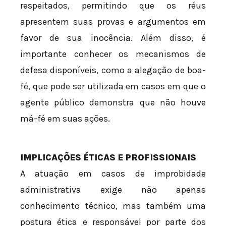
respeitados, permitindo que os réus
apresentem suas provas e argumentos em
favor de sua inocência. Além disso, é
importante conhecer os mecanismos de
defesa disponíveis, como a alegação de boa-
fé, que pode ser utilizada em casos em que o
agente público demonstra que não houve
má-fé em suas ações.
IMPLICAÇÕES ÉTICAS E PROFISSIONAIS
A atuação em casos de improbidade
administrativa exige não apenas
conhecimento técnico, mas também uma
postura ética e responsável por parte dos