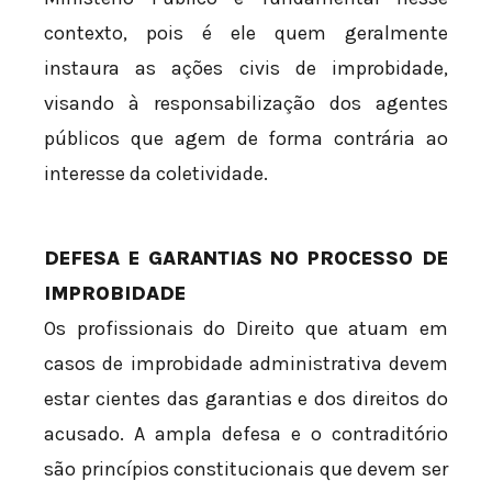
contexto, pois é ele quem geralmente
instaura as ações civis de improbidade,
visando à responsabilização dos agentes
públicos que agem de forma contrária ao
interesse da coletividade.
DEFESA E GARANTIAS NO PROCESSO DE
IMPROBIDADE
Os profissionais do Direito que atuam em
casos de improbidade administrativa devem
estar cientes das garantias e dos direitos do
acusado. A ampla defesa e o contraditório
são princípios constitucionais que devem ser