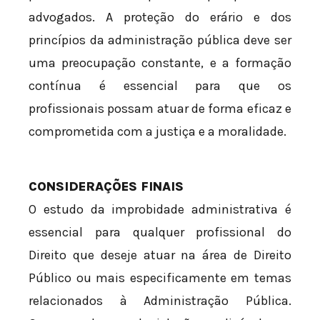
advogados. A proteção do erário e dos
princípios da administração pública deve ser
uma preocupação constante, e a formação
contínua é essencial para que os
profissionais possam atuar de forma eficaz e
comprometida com a justiça e a moralidade.
CONSIDERAÇÕES FINAIS
O estudo da improbidade administrativa é
essencial para qualquer profissional do
Direito que deseje atuar na área de Direito
Público ou mais especificamente em temas
relacionados à Administração Pública.