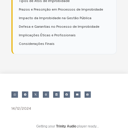
Tipos de Atos de Improbidade
Prazos e Prescrição em Processos de Improbidade
Impacto da Improbidade na Gestão Pública
Defesa e Garantias no Processo de Improbidade
Implicações Éticas e Profissionais
Considerações Finais
14/12/2024
Getting your
Trinity Audio
player ready...