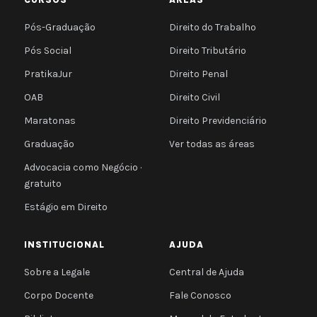
Pós-Graduação
Direito do Trabalho
Pós Social
Direito Tributário
PratikaJur
Direito Penal
OAB
Direito Civil
Maratonas
Direito Previdenciário
Graduação
Ver todas as áreas
Advocacia como Negócio ·
gratuito
Estágio em Direito
INSTITUCIONAL
AJUDA
Sobre a Legale
Central de Ajuda
Corpo Docente
Fale Conosco