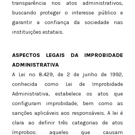
transparência nos atos administrativos,
buscando proteger o interesse público e
garantir a confiança da sociedade nas
instituições estatais.
ASPECTOS LEGAIS DA IMPROBIDADE
ADMINISTRATIVA
A Lei nº 8.429, de 2 de junho de 1992,
conhecida como Lei de Improbidade
Administrativa, estabelece os atos que
configuram improbidade, bem como as
sanções aplicáveis aos responsáveis. A lei é
clara ao definir três categorias de atos
ímprobos: aqueles que causam