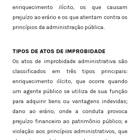
enriquecimento ilícito, os que causam
prejuízo ao erário e os que atentam contra os
princípios da administração pública.
TIPOS DE ATOS DE IMPROBIDADE
Os atos de improbidade administrativa são
classificados em três tipos principais:
enriquecimento ilícito, que ocorre quando
um agente público se utiliza de sua função
para adquirir bens ou vantagens indevidas;
dano ao erário, onde a conduta provoca
prejuízo financeiro ao patrimônio público; e
violação aos princípios administrativos, que