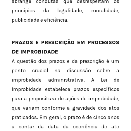
abrange condutas que desrespeitam os
princípios da legalidade, moralidade,
publicidade e eficiência.
PRAZOS E PRESCRIÇÃO EM PROCESSOS
DE IMPROBIDADE
A questão dos prazos e da prescrição é um
ponto crucial na discussão sobre a
improbidade administrativa. A Lei de
Improbidade estabelece prazos específicos
para a propositura de ações de improbidade,
que variam conforme a gravidade dos atos
praticados. Em geral, o prazo é de cinco anos
a contar da data da ocorrência do ato