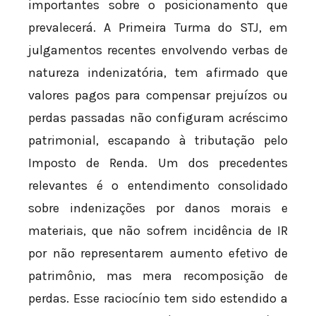
importantes sobre o posicionamento que
prevalecerá. A Primeira Turma do STJ, em
julgamentos recentes envolvendo verbas de
natureza indenizatória, tem afirmado que
valores pagos para compensar prejuízos ou
perdas passadas não configuram acréscimo
patrimonial, escapando à tributação pelo
Imposto de Renda. Um dos precedentes
relevantes é o entendimento consolidado
sobre indenizações por danos morais e
materiais, que não sofrem incidência de IR
por não representarem aumento efetivo de
patrimônio, mas mera recomposição de
perdas. Esse raciocínio tem sido estendido a