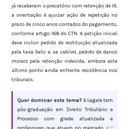
já receberam o precatório com retenção de IR,
a orientação é ajuizar ação de repetição no
prazo de cinco anos contados do pagamento,
conforme artigo 168 do CTN. A petição inicial
deve incluir pedido de restituição atualizada
pela taxa Selic e, se cabível, pedido de danos
morais pela retenção indevida, embora este
último ponto ainda enfrente resistência nos
tribunais.
Quer dominar este tema?
A Legale tem
pós-graduação em Direito Tributário e
Processo com grade atualizada e
professores que atuam no mercado.
👉