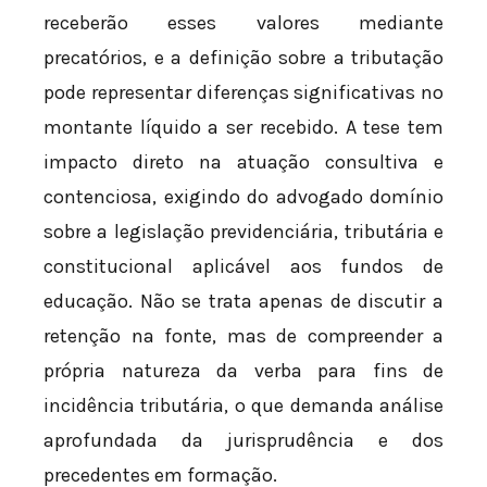
receberão esses valores mediante
precatórios, e a definição sobre a tributação
pode representar diferenças significativas no
montante líquido a ser recebido. A tese tem
impacto direto na atuação consultiva e
contenciosa, exigindo do advogado domínio
sobre a legislação previdenciária, tributária e
constitucional aplicável aos fundos de
educação. Não se trata apenas de discutir a
retenção na fonte, mas de compreender a
própria natureza da verba para fins de
incidência tributária, o que demanda análise
aprofundada da jurisprudência e dos
precedentes em formação.