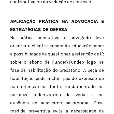
contributiva ou da vedação ao confisco.
APLICAÇÃO PRÁTICA NA ADVOCACIA E
ESTRATÉGIAS DE DEFESA
Na prática consultiva, o advogado deve
orientar o cliente servidor da educação sobre
a possibilidade de questionar a retenção de IR
sobre o abono de Fundef/Fundeb logo na
fase de habilitação do precatório. A peça de
habilitação pode incluir pedido expresso de
não retenção na fonte, fundamentado na
natureza indenizatória da verba e na
ausência de acréscimo patrimonial. Essa
medida preventiva evita a necessidade de