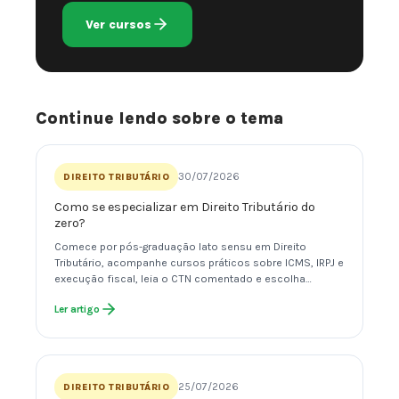
Ver cursos
Continue lendo sobre o tema
30/07/2026
DIREITO TRIBUTÁRIO
Como se especializar em Direito Tributário do
zero?
Comece por pós-graduação lato sensu em Direito
Tributário, acompanhe cursos práticos sobre ICMS, IRPJ e
execução fiscal, leia o CTN comentado e escolha…
Ler artigo
25/07/2026
DIREITO TRIBUTÁRIO