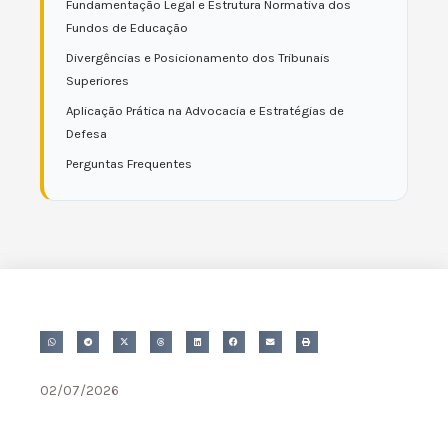
Fundamentação Legal e Estrutura Normativa dos
Fundos de Educação
Divergências e Posicionamento dos Tribunais
Superiores
Aplicação Prática na Advocacia e Estratégias de
Defesa
Perguntas Frequentes
02/07/2026