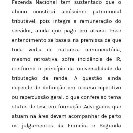
Fazenda Nacional tem sustentado que o
abono constitui acréscimo patrimonial
tributável, pois integra a remuneração do
servidor, ainda que pago em atraso. Esse
entendimento se baseia na premissa de que
toda verba de natureza remuneratória,
mesmo retroativa, sofre incidência de IR,
conforme o princípio da universalidade da
tributação da renda. A questão ainda
depende de definição em recurso repetitivo
ou repercussão geral, o que confere ao tema
status de tese em formação. Advogados que
atuam na área devem acompanhar de perto
os julgamentos da Primeira e Segunda