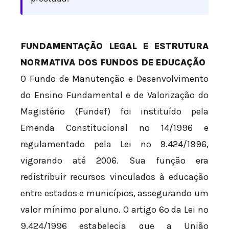
FUNDAMENTAÇÃO LEGAL E ESTRUTURA
NORMATIVA DOS FUNDOS DE EDUCAÇÃO
O Fundo de Manutenção e Desenvolvimento
do Ensino Fundamental e de Valorização do
Magistério (Fundef) foi instituído pela
Emenda Constitucional nº 14/1996 e
regulamentado pela Lei nº 9.424/1996,
vigorando até 2006. Sua função era
redistribuir recursos vinculados à educação
entre estados e municípios, assegurando um
valor mínimo por aluno. O artigo 6º da Lei nº
9.424/1996 estabelecia que a União