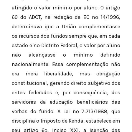
atingido o valor mínimo por aluno. O artigo
60 do ADCT, na redação da EC nº 14/1996,
determinava que a União complementasse
os recursos dos fundos sempre que, em cada
estado e no Distrito Federal, o valor por aluno
não alcançasse o mínimo definido
nacionalmente. Essa complementação não
era mera liberalidade, mas obrigação
constitucional, gerando direito subjetivo dos
entes federados e, por consequência, dos
servidores da educação beneficiários das
verbas do fundo. A Lei nº 7.713/1988, que
disciplina o Imposto de Renda, estabelece em
seu artigo 6º, inciso XXI, a isenção das