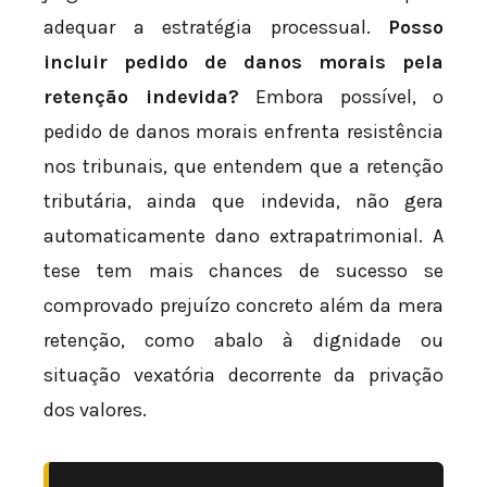
adequar a estratégia processual.
Posso
incluir pedido de danos morais pela
retenção indevida?
Embora possível, o
pedido de danos morais enfrenta resistência
nos tribunais, que entendem que a retenção
tributária, ainda que indevida, não gera
automaticamente dano extrapatrimonial. A
tese tem mais chances de sucesso se
comprovado prejuízo concreto além da mera
retenção, como abalo à dignidade ou
situação vexatória decorrente da privação
dos valores.