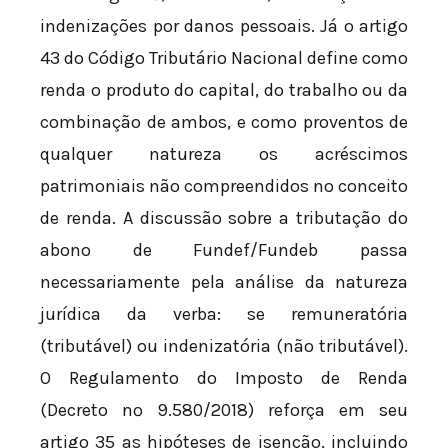
indenizações por danos pessoais. Já o artigo
43 do Código Tributário Nacional define como
renda o produto do capital, do trabalho ou da
combinação de ambos, e como proventos de
qualquer natureza os acréscimos
patrimoniais não compreendidos no conceito
de renda. A discussão sobre a tributação do
abono de Fundef/Fundeb passa
necessariamente pela análise da natureza
jurídica da verba: se remuneratória
(tributável) ou indenizatória (não tributável).
O Regulamento do Imposto de Renda
(Decreto nº 9.580/2018) reforça em seu
artigo 35 as hipóteses de isenção, incluindo