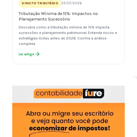
23/07/2026
DIREITO TRIBUTÁRIO
Tributação Mínima de 15%: Impactos no
Planejamento Sucessório
Descubra como a tributação mínima de 15% impacta
sucessões e planejamento patrimonial. Entenda riscos e
estratégias lícitas antes de 2026. Confira a análise
completa.
Ler artigo