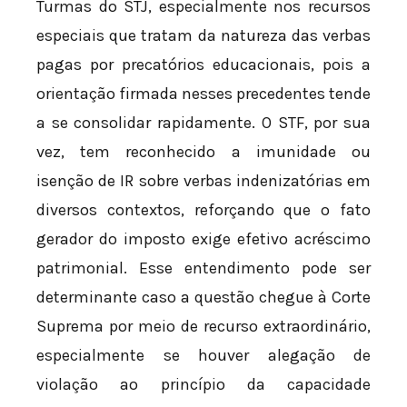
Turmas do STJ, especialmente nos recursos
especiais que tratam da natureza das verbas
pagas por precatórios educacionais, pois a
orientação firmada nesses precedentes tende
a se consolidar rapidamente. O STF, por sua
vez, tem reconhecido a imunidade ou
isenção de IR sobre verbas indenizatórias em
diversos contextos, reforçando que o fato
gerador do imposto exige efetivo acréscimo
patrimonial. Esse entendimento pode ser
determinante caso a questão chegue à Corte
Suprema por meio de recurso extraordinário,
especialmente se houver alegação de
violação ao princípio da capacidade