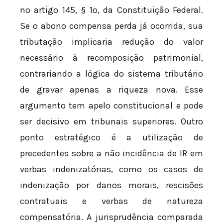
no artigo 145, § 1º, da Constituição Federal.
Se o abono compensa perda já ocorrida, sua
tributação implicaria redução do valor
necessário à recomposição patrimonial,
contrariando a lógica do sistema tributário
de gravar apenas a riqueza nova. Esse
argumento tem apelo constitucional e pode
ser decisivo em tribunais superiores. Outro
ponto estratégico é a utilização de
precedentes sobre a não incidência de IR em
verbas indenizatórias, como os casos de
indenização por danos morais, rescisões
contratuais e verbas de natureza
compensatória. A jurisprudência comparada