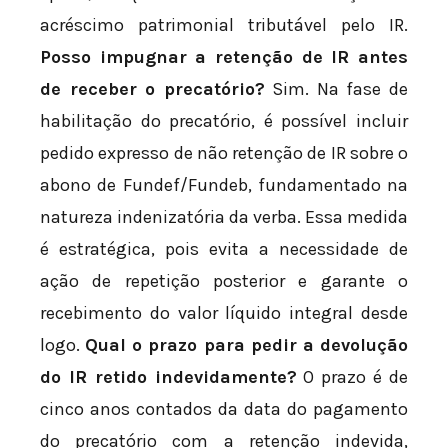
acréscimo patrimonial tributável pelo IR.
Posso impugnar a retenção de IR antes
de receber o precatório?
Sim. Na fase de
habilitação do precatório, é possível incluir
pedido expresso de não retenção de IR sobre o
abono de Fundef/Fundeb, fundamentado na
natureza indenizatória da verba. Essa medida
é estratégica, pois evita a necessidade de
ação de repetição posterior e garante o
recebimento do valor líquido integral desde
logo.
Qual o prazo para pedir a devolução
do IR retido indevidamente?
O prazo é de
cinco anos contados da data do pagamento
do precatório com a retenção indevida,