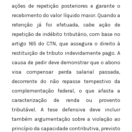
ações de repetição posteriores e garante o
recebimento do valor líquido maior. Quando a
retenção já foi efetuada, cabe ação de
repetição de indébito tributário, com base no
artigo 165 do CTN, que assegura o direito à
restituição de tributo indevidamente pago. A
causa de pedir deve demonstrar que o abono
visa compensar perda salarial passada,
decorrente do não repasse tempestivo da
complementação federal, o que afasta a
caracterização de renda ou provento
tributável. A tese defensiva deve incluir
também argumentação sobre a violação ao
princípio da capacidade contributiva, previsto