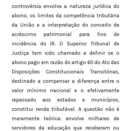
controvérsia envolve a natureza jurídica do
abono, os limites da competência tributária
da União e a interpretação do conceito de
acréscimo patrimonial para fins de
incidência do IR. O Superior Tribunal de
Justiça tem sido chamado a definir se o
abono pago em razão do artigo 60 do Ato das
Disposições Constitucionais Transitórias,
destinado a compensar a diferença entre o
valor mínimo nacional e o efetivamente
repassado aos estados e municípios,
constitui renda tributável. A questão não é
meramente teórica: envolve milhares de
servidores da educação que receberam ou