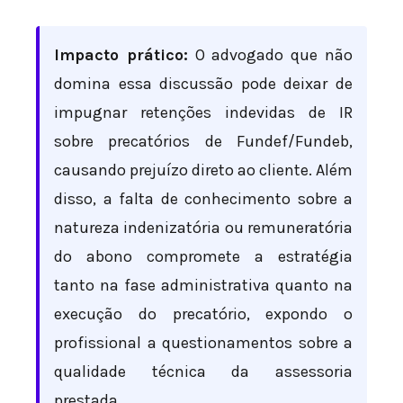
Impacto prático:
O advogado que não
domina essa discussão pode deixar de
impugnar retenções indevidas de IR
sobre precatórios de Fundef/Fundeb,
causando prejuízo direto ao cliente. Além
disso, a falta de conhecimento sobre a
natureza indenizatória ou remuneratória
do abono compromete a estratégia
tanto na fase administrativa quanto na
execução do precatório, expondo o
profissional a questionamentos sobre a
qualidade técnica da assessoria
prestada.