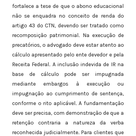
fortalece a tese de que o abono educacional
não se enquadra no conceito de renda do
artigo 43 do CTN, devendo ser tratado como
recomposição patrimonial. Na execução de
precatórios, o advogado deve estar atento ao
cálculo apresentado pelo ente devedor e pela
Receita Federal. A inclusão indevida de IR na
base de cálculo pode ser impugnada
mediante embargos à execução ou
impugnação ao cumprimento de sentença,
conforme o rito aplicável. A fundamentação
deve ser precisa, com demonstração de que a
retenção contraria a natureza da verba
reconhecida judicialmente. Para clientes que