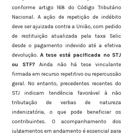
conforme artigo 168 do Código Tributário
Nacional. A ação de repetição de indébito
deve ser ajuizada contra a União, com pedido
de restituição atualizada pela taxa Selic
desde o pagamento indevido até a efetiva
devolução.
A tese está pacificada no STJ
ou STF?
Ainda não há tese vinculante
firmada em recurso repetitivo ou repercussão
geral. No entanto, precedentes recentes do
STJ indicam tendência favorável à não
tributação de verbas de natureza
indenizatória, o que pode beneficiar os
contribuintes. O acompanhamento dos
julgamentos em andamento é essencial para