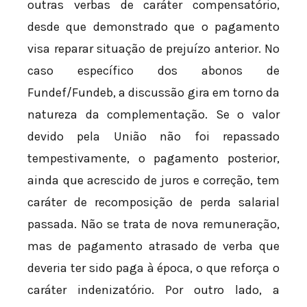
outras verbas de caráter compensatório,
desde que demonstrado que o pagamento
visa reparar situação de prejuízo anterior. No
caso específico dos abonos de
Fundef/Fundeb, a discussão gira em torno da
natureza da complementação. Se o valor
devido pela União não foi repassado
tempestivamente, o pagamento posterior,
ainda que acrescido de juros e correção, tem
caráter de recomposição de perda salarial
passada. Não se trata de nova remuneração,
mas de pagamento atrasado de verba que
deveria ter sido paga à época, o que reforça o
caráter indenizatório. Por outro lado, a