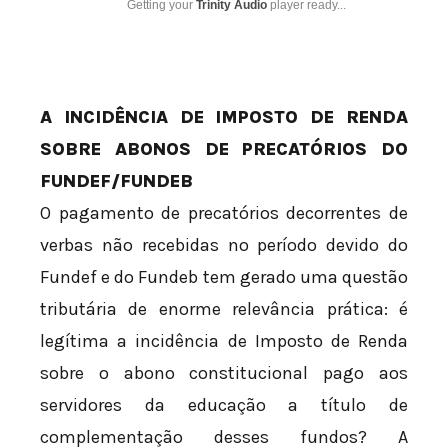
Getting your
Trinity Audio
player ready...
A INCIDÊNCIA DE IMPOSTO DE RENDA
SOBRE ABONOS DE PRECATÓRIOS DO
FUNDEF/FUNDEB
O pagamento de precatórios decorrentes de
verbas não recebidas no período devido do
Fundef e do Fundeb tem gerado uma questão
tributária de enorme relevância prática: é
legítima a incidência de Imposto de Renda
sobre o abono constitucional pago aos
servidores da educação a título de
complementação desses fundos? A