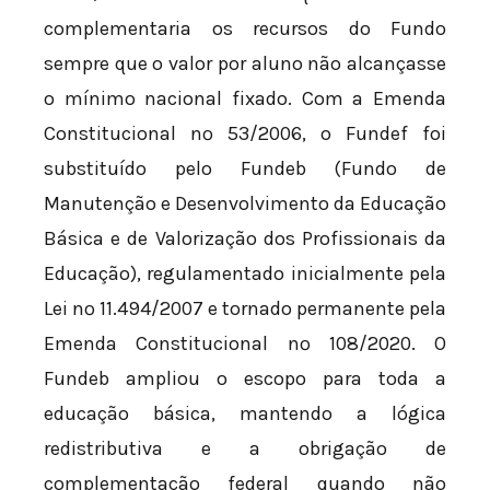
complementaria os recursos do Fundo
sempre que o valor por aluno não alcançasse
o mínimo nacional fixado. Com a Emenda
Constitucional nº 53/2006, o Fundef foi
substituído pelo Fundeb (Fundo de
Manutenção e Desenvolvimento da Educação
Básica e de Valorização dos Profissionais da
Educação), regulamentado inicialmente pela
Lei nº 11.494/2007 e tornado permanente pela
Emenda Constitucional nº 108/2020. O
Fundeb ampliou o escopo para toda a
educação básica, mantendo a lógica
redistributiva e a obrigação de
complementação federal quando não