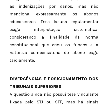
as indenizações por danos, mas não
menciona expressamente os abonos
educacionais. Essa lacuna regulamentar
exige interpretação sistemática,
considerando a finalidade da norma
constitucional que criou os fundos e a
natureza compensatória do abono pago
tardiamente.
DIVERGÊNCIAS E POSICIONAMENTO DOS
TRIBUNAIS SUPERIORES
A questão ainda não possui tese vinculante
fixada pelo STJ ou STF, mas há sinais