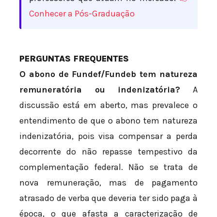
Conhecer a Pós-Graduação
PERGUNTAS FREQUENTES
O abono de Fundef/Fundeb tem natureza
remuneratória ou indenizatória?
A
discussão está em aberto, mas prevalece o
entendimento de que o abono tem natureza
indenizatória, pois visa compensar a perda
decorrente do não repasse tempestivo da
complementação federal. Não se trata de
nova remuneração, mas de pagamento
atrasado de verba que deveria ter sido paga à
época, o que afasta a caracterização de