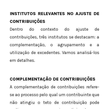
INSTITUTOS RELEVANTES NO AJUSTE DE
CONTRIBUIÇÕES
Dentro do contexto do ajuste de
contribuições, três institutos se destacam: a
complementação, o agrupamento e a
utilização de excedentes. Vamos analisá-los
em detalhes.
COMPLEMENTAÇÃO DE CONTRIBUIÇÕES
A complementação de contribuições refere-
se ao processo pelo qual um contribuinte que
não atingiu o teto de contribuição pode