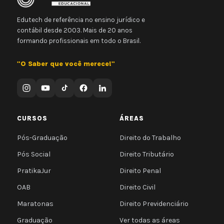
Edutech de referência no ensino jurídico e
contábil desde 2003. Mais de 20 anos
formando profissionais em todo o Brasil.
"O Saber que você merece!"
CURSOS
ÁREAS
Pós-Graduação
Direito do Trabalho
Pós Social
Direito Tributário
PratikaJur
Direito Penal
OAB
Direito Civil
Maratonas
Direito Previdenciário
Graduação
Ver todas as áreas