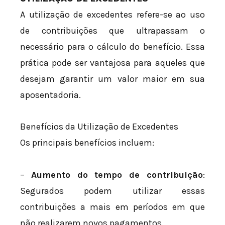
A utilização de excedentes refere-se ao uso
de contribuições que ultrapassam o
necessário para o cálculo do benefício. Essa
prática pode ser vantajosa para aqueles que
desejam garantir um valor maior em sua
aposentadoria.
Benefícios da Utilização de Excedentes
Os principais benefícios incluem:
–
Aumento do tempo de contribuição
:
Segurados podem utilizar essas
contribuições a mais em períodos em que
não realizarem novos pagamentos.