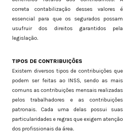
correta contabilização desses valores é
essencial para que os segurados possam
usufruir dos direitos garantidos pela
legislação.
TIPOS DE CONTRIBUIÇÕES
Existem diversos tipos de contribuições que
podem ser feitas ao INSS, sendo as mais
comuns as contribuições mensais realizadas
pelos trabalhadores e as contribuições
patronais. Cada uma delas possui suas
particularidades e regras que exigem atenção
dos profissionais da área.