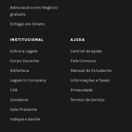
Advocacia como Negócio ·
gratuito
Estágio em Direito
INSTITUCIONAL
AJUDA
Sobre a Legale
Central de Ajuda
Corpo Docente
Fale Conosco
Biblioteca
Manual do Estudante
Legale In Company
Informações e Taxas
CPA
Privacidade
Ouvidoria
Termos de Serviço
Vale-Presente
Indique e Ganhe