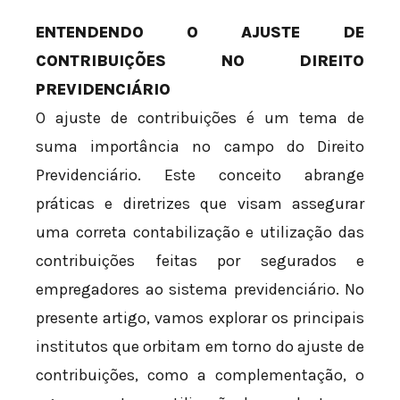
ENTENDENDO O AJUSTE DE
CONTRIBUIÇÕES NO DIREITO
PREVIDENCIÁRIO
O ajuste de contribuições é um tema de
suma importância no campo do Direito
Previdenciário. Este conceito abrange
práticas e diretrizes que visam assegurar
uma correta contabilização e utilização das
contribuições feitas por segurados e
empregadores ao sistema previdenciário. No
presente artigo, vamos explorar os principais
institutos que orbitam em torno do ajuste de
contribuições, como a complementação, o