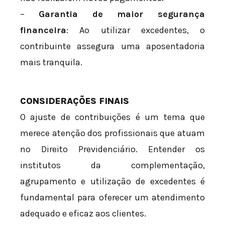
–
Garantia de maior segurança
financeira
: Ao utilizar excedentes, o
contribuinte assegura uma aposentadoria
mais tranquila.
CONSIDERAÇÕES FINAIS
O ajuste de contribuições é um tema que
merece atenção dos profissionais que atuam
no Direito Previdenciário. Entender os
institutos da complementação,
agrupamento e utilização de excedentes é
fundamental para oferecer um atendimento
adequado e eficaz aos clientes.