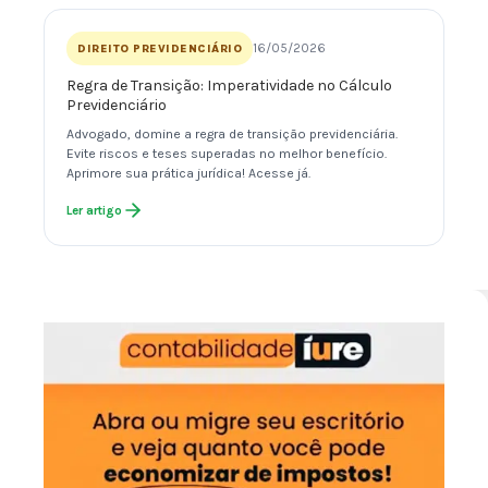
16/05/2026
DIREITO PREVIDENCIÁRIO
Regra de Transição: Imperatividade no Cálculo
Previdenciário
Advogado, domine a regra de transição previdenciária.
Evite riscos e teses superadas no melhor benefício.
Aprimore sua prática jurídica! Acesse já.
Ler artigo