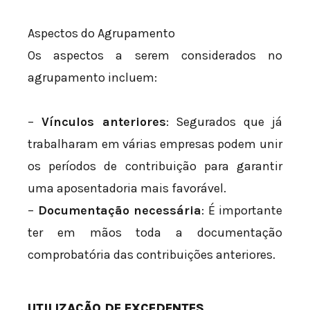
Aspectos do Agrupamento
Os aspectos a serem considerados no
agrupamento incluem:
–
Vínculos anteriores
: Segurados que já
trabalharam em várias empresas podem unir
os períodos de contribuição para garantir
uma aposentadoria mais favorável.
–
Documentação necessária
: É importante
ter em mãos toda a documentação
comprobatória das contribuições anteriores.
UTILIZAÇÃO DE EXCEDENTES