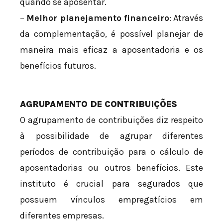
quando se aposentar.
–
Melhor planejamento financeiro
: Através
da complementação, é possível planejar de
maneira mais eficaz a aposentadoria e os
benefícios futuros.
AGRUPAMENTO DE CONTRIBUIÇÕES
O agrupamento de contribuições diz respeito
à possibilidade de agrupar diferentes
períodos de contribuição para o cálculo de
aposentadorias ou outros benefícios. Este
instituto é crucial para segurados que
possuem vínculos empregatícios em
diferentes empresas.