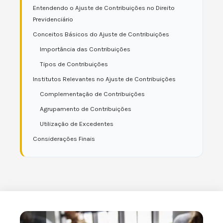
Entendendo o Ajuste de Contribuições no Direito
Previdenciário
Conceitos Básicos do Ajuste de Contribuições
Importância das Contribuições
Tipos de Contribuições
Institutos Relevantes no Ajuste de Contribuições
Complementação de Contribuições
Agrupamento de Contribuições
Utilização de Excedentes
Considerações Finais