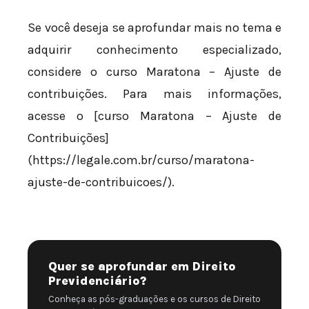
Se você deseja se aprofundar mais no tema e
adquirir conhecimento especializado,
considere o curso Maratona – Ajuste de
contribuições. Para mais informações,
acesse o [curso Maratona – Ajuste de
Contribuições]
(https://legale.com.br/curso/maratona-
ajuste-de-contribuicoes/).
Quer se aprofundar em Direito
Previdenciário?
Conheça as pós-graduações e os cursos de Direito