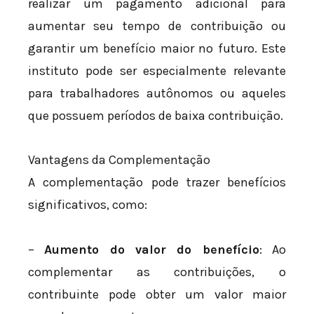
realizar um pagamento adicional para
aumentar seu tempo de contribuição ou
garantir um benefício maior no futuro. Este
instituto pode ser especialmente relevante
para trabalhadores autônomos ou aqueles
que possuem períodos de baixa contribuição.
Vantagens da Complementação
A complementação pode trazer benefícios
significativos, como:
–
Aumento do valor do benefício
: Ao
complementar as contribuições, o
contribuinte pode obter um valor maior