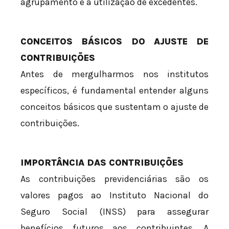
agrupamento e a utilização de excedentes.
CONCEITOS BÁSICOS DO AJUSTE DE
CONTRIBUIÇÕES
Antes de mergulharmos nos institutos
específicos, é fundamental entender alguns
conceitos básicos que sustentam o ajuste de
contribuições.
IMPORTÂNCIA DAS CONTRIBUIÇÕES
As contribuições previdenciárias são os
valores pagos ao Instituto Nacional do
Seguro Social (INSS) para assegurar
benefícios futuros aos contribuintes. A