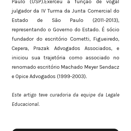
Paulo (USP).Exerceu a função de vogal
julgador da IV Turma da Junta Comercial do
Estado de São Paulo (2011-2013),
representando o Governo do Estado. É sócio
fundador do escritório Cometti, Figueiredo,
Cepera, Prazak Advogados Associados, e
iniciou sua trajetória como associado no
renomado escritório Machado Meyer Sendacz
e Opice Advogados (1999-2003).
Este artigo teve curadoria da equipe da Legale
Educacional.