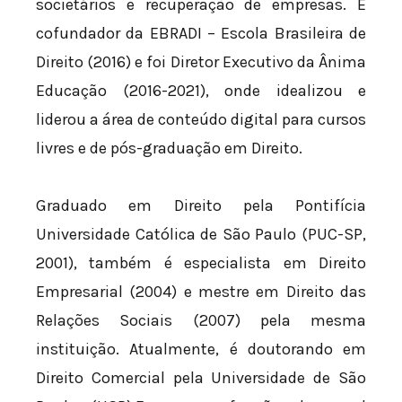
societários e recuperação de empresas. É
cofundador da EBRADI – Escola Brasileira de
Direito (2016) e foi Diretor Executivo da Ânima
Educação (2016-2021), onde idealizou e
liderou a área de conteúdo digital para cursos
livres e de pós-graduação em Direito.
Graduado em Direito pela Pontifícia
Universidade Católica de São Paulo (PUC-SP,
2001), também é especialista em Direito
Empresarial (2004) e mestre em Direito das
Relações Sociais (2007) pela mesma
instituição. Atualmente, é doutorando em
Direito Comercial pela Universidade de São