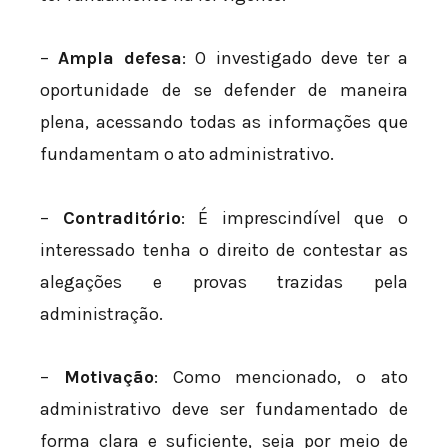
–
Ampla defesa
: O investigado deve ter a
oportunidade de se defender de maneira
plena, acessando todas as informações que
fundamentam o ato administrativo.
–
Contraditório
: É imprescindível que o
interessado tenha o direito de contestar as
alegações e provas trazidas pela
administração.
–
Motivação
: Como mencionado, o ato
administrativo deve ser fundamentado de
forma clara e suficiente, seja por meio de