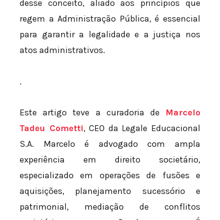
desse conceito, aliado aos princípios que
regem a Administração Pública, é essencial
para garantir a legalidade e a justiça nos
atos administrativos.
.
Este artigo teve a curadoria de
Marcelo
Tadeu Cometti
, CEO da Legale Educacional
S.A. Marcelo é advogado com ampla
experiência em direito societário,
especializado em operações de fusões e
aquisições, planejamento sucessório e
patrimonial, mediação de conflitos