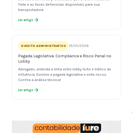
frete e as teses defensivas disponíveis para sua
transportadora.
Ler artigo
19/05/2026
DIREITO ADMINISTRATIVO
Pegada Legislativa: Compliance e Risco Penal no
Lobby
Advogado, entenda a linha entre lobby lícito e tráfico de
influência. Domine a pegada legislativa e evite riscos.
Confira a análise técnica!
Ler artigo