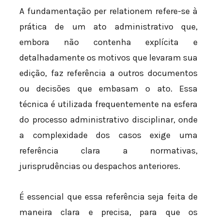
A fundamentação per relationem refere-se à
prática de um ato administrativo que,
embora não contenha explícita e
detalhadamente os motivos que levaram sua
edição, faz referência a outros documentos
ou decisões que embasam o ato. Essa
técnica é utilizada frequentemente na esfera
do processo administrativo disciplinar, onde
a complexidade dos casos exige uma
referência clara a normativas,
jurisprudências ou despachos anteriores.
É essencial que essa referência seja feita de
maneira clara e precisa, para que os