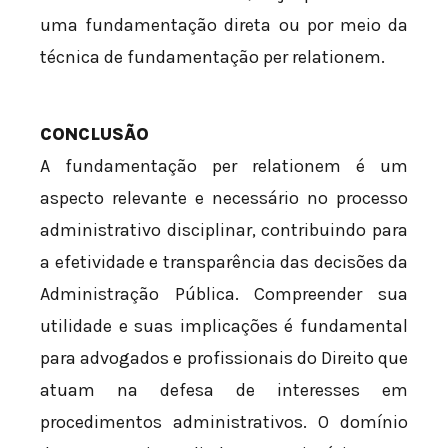
uma fundamentação direta ou por meio da
técnica de fundamentação per relationem.
CONCLUSÃO
A fundamentação per relationem é um
aspecto relevante e necessário no processo
administrativo disciplinar, contribuindo para
a efetividade e transparência das decisões da
Administração Pública. Compreender sua
utilidade e suas implicações é fundamental
para advogados e profissionais do Direito que
atuam na defesa de interesses em
procedimentos administrativos. O domínio