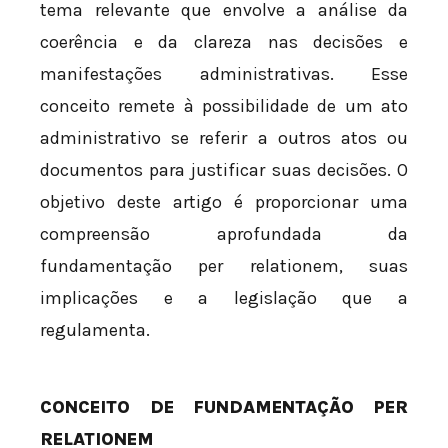
tema relevante que envolve a análise da
coerência e da clareza nas decisões e
manifestações administrativas. Esse
conceito remete à possibilidade de um ato
administrativo se referir a outros atos ou
documentos para justificar suas decisões. O
objetivo deste artigo é proporcionar uma
compreensão aprofundada da
fundamentação per relationem, suas
implicações e a legislação que a
regulamenta.
CONCEITO DE FUNDAMENTAÇÃO PER
RELATIONEM