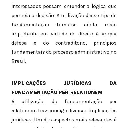
interessados possam entender a lógica que
permeia a decisão. A utilização desse tipo de
fundamentação torna-se ainda mais
importante em virtude do direito à ampla
defesa e do contraditório, princípios
fundamentais do processo administrativo no
Brasil.
IMPLICAÇÕES JURÍDICAS DA
FUNDAMENTAÇÃO PER RELATIONEM
A utilização da fundamentação per
relationem traz consigo diversas implicações
jurídicas. Um dos aspectos mais relevantes é