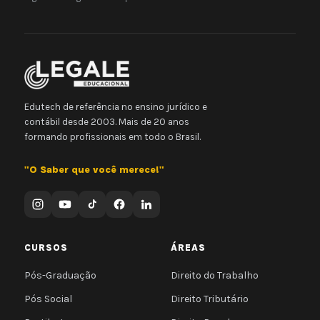
Edutech de referência no ensino jurídico e
contábil desde 2003. Mais de 20 anos
formando profissionais em todo o Brasil.
"O Saber que você merece!"
CURSOS
ÁREAS
Pós-Graduação
Direito do Trabalho
Pós Social
Direito Tributário