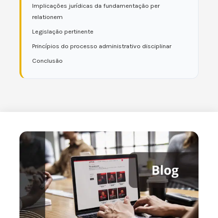
Implicações jurídicas da fundamentação per
relationem
Legislação pertinente
Princípios do processo administrativo disciplinar
Conclusão