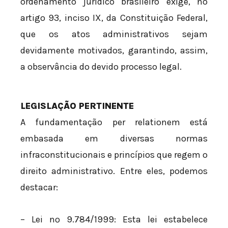
ordenamento jurídico brasileiro exige, no
artigo 93, inciso IX, da Constituição Federal,
que os atos administrativos sejam
devidamente motivados, garantindo, assim,
a observância do devido processo legal.
LEGISLAÇÃO PERTINENTE
A fundamentação per relationem está
embasada em diversas normas
infraconstitucionais e princípios que regem o
direito administrativo. Entre eles, podemos
destacar:
– Lei nº 9.784/1999: Esta lei estabelece