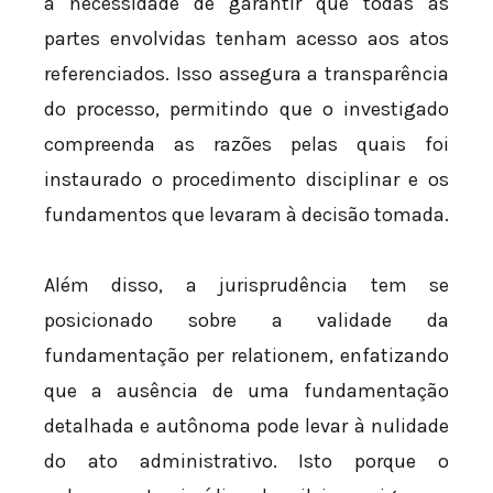
a necessidade de garantir que todas as
partes envolvidas tenham acesso aos atos
referenciados. Isso assegura a transparência
do processo, permitindo que o investigado
compreenda as razões pelas quais foi
instaurado o procedimento disciplinar e os
fundamentos que levaram à decisão tomada.
Além disso, a jurisprudência tem se
posicionado sobre a validade da
fundamentação per relationem, enfatizando
que a ausência de uma fundamentação
detalhada e autônoma pode levar à nulidade
do ato administrativo. Isto porque o