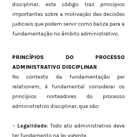
disciplinar, este código traz princípios
importantes sobre a motivação das decisões
judiciais que podem servir como baliza para a
fundamentação no âmbito administrativo.
PRINCÍPIOS DO PROCESSO
ADMINISTRATIVO DISCIPLINAR
No contexto da fundamentação per
relationem, é fundamental considerar os
princípios norteadores do processo
administrativo disciplinar, que são:
–
Legalidade
: Todo ato administrativo deve
ter fundamento na lei vigente.