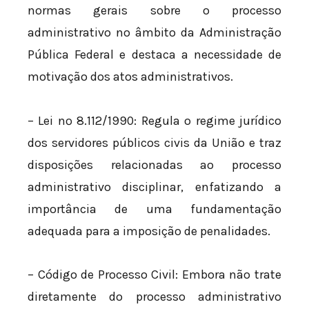
normas gerais sobre o processo
administrativo no âmbito da Administração
Pública Federal e destaca a necessidade de
motivação dos atos administrativos.
– Lei nº 8.112/1990: Regula o regime jurídico
dos servidores públicos civis da União e traz
disposições relacionadas ao processo
administrativo disciplinar, enfatizando a
importância de uma fundamentação
adequada para a imposição de penalidades.
– Código de Processo Civil: Embora não trate
diretamente do processo administrativo