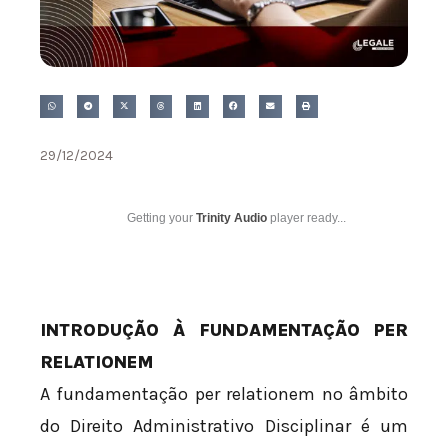
29/12/2024
Getting your
Trinity Audio
player ready...
INTRODUÇÃO À FUNDAMENTAÇÃO PER
RELATIONEM
A fundamentação per relationem no âmbito
do Direito Administrativo Disciplinar é um