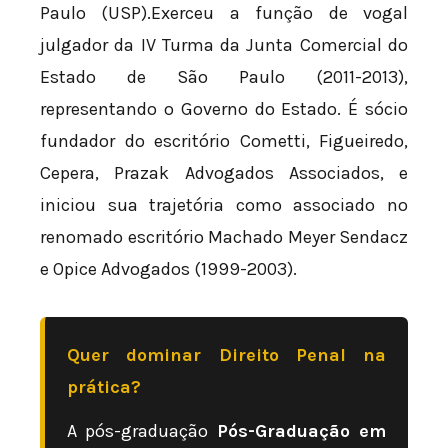
Paulo (USP).Exerceu a função de vogal
julgador da IV Turma da Junta Comercial do
Estado de São Paulo (2011-2013),
representando o Governo do Estado. É sócio
fundador do escritório Cometti, Figueiredo,
Cepera, Prazak Advogados Associados, e
iniciou sua trajetória como associado no
renomado escritório Machado Meyer Sendacz
e Opice Advogados (1999-2003).
Quer dominar Direito Penal na
prática?
A pós-graduação
Pós-Graduação em