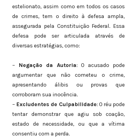
estelionato, assim como em todos os casos
de crimes, tem o direito à defesa ampla,
assegurada pela Constituição Federal. Essa
defesa pode ser articulada através de
diversas estratégias, como:
–
Negação da Autoria
: O acusado pode
argumentar que não cometeu o crime,
apresentando álibis ou provas que
corroboram sua inocência.
–
Excludentes de Culpabilidade
: O réu pode
tentar demonstrar que agiu sob coação,
estado de necessidade, ou que a vítima
consentiu com a perda.