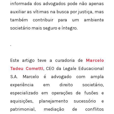
informada dos advogados pode não apenas
auxiliar as vítimas na busca por justiça, mas
também contribuir para um ambiente
societário mais seguro e íntegro.
.
Este artigo teve a curadoria de
Marcelo
Tadeu Cometti
, CEO da Legale Educacional
S.A. Marcelo é advogado com ampla
experiência em direito societário,
especializado em operações de fusões e
aquisições, planejamento sucessório e
patrimonial, mediação de conflitos