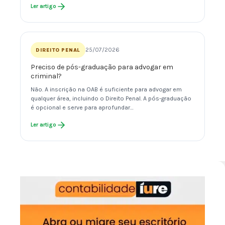
Ler artigo
25/07/2026
DIREITO PENAL
Preciso de pós-graduação para advogar em
criminal?
Não. A inscrição na OAB é suficiente para advogar em
qualquer área, incluindo o Direito Penal. A pós-graduação
é opcional e serve para aprofundar…
Ler artigo