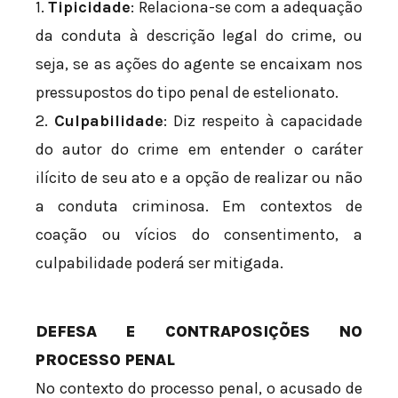
1.
Tipicidade
: Relaciona-se com a adequação
da conduta à descrição legal do crime, ou
seja, se as ações do agente se encaixam nos
pressupostos do tipo penal de estelionato.
2.
Culpabilidade
: Diz respeito à capacidade
do autor do crime em entender o caráter
ilícito de seu ato e a opção de realizar ou não
a conduta criminosa. Em contextos de
coação ou vícios do consentimento, a
culpabilidade poderá ser mitigada.
DEFESA E CONTRAPOSIÇÕES NO
PROCESSO PENAL
No contexto do processo penal, o acusado de