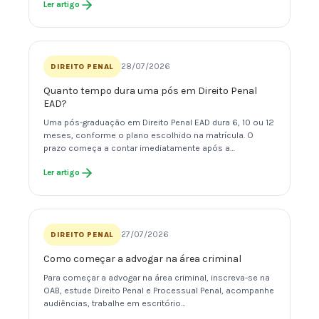
Ler artigo
28/07/2026
DIREITO PENAL
Quanto tempo dura uma pós em Direito Penal
EAD?
Uma pós-graduação em Direito Penal EAD dura 6, 10 ou 12
meses, conforme o plano escolhido na matrícula. O
prazo começa a contar imediatamente após a…
Ler artigo
27/07/2026
DIREITO PENAL
Como começar a advogar na área criminal
Para começar a advogar na área criminal, inscreva-se na
OAB, estude Direito Penal e Processual Penal, acompanhe
audiências, trabalhe em escritório…