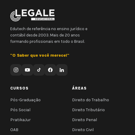
Edutech de referência no ensino jurídico e
contábil desde 2003. Mais de 20 anos
formando profissionais em todo o Brasil.
"O Saber que você merece!"
CURSOS
ÁREAS
Pós-Graduação
Direito do Trabalho
Pós Social
Direito Tributário
PratikaJur
Direito Penal
OAB
Direito Civil