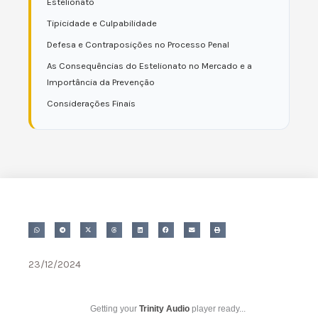
Estelionato
Tipicidade e Culpabilidade
Defesa e Contraposições no Processo Penal
As Consequências do Estelionato no Mercado e a
Importância da Prevenção
Considerações Finais
23/12/2024
Getting your
Trinity Audio
player ready...