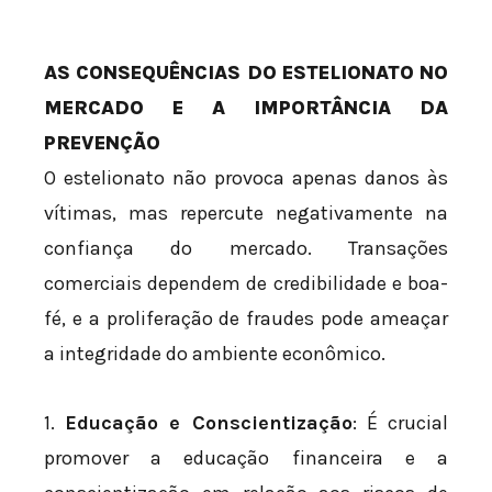
AS CONSEQUÊNCIAS DO ESTELIONATO NO
MERCADO E A IMPORTÂNCIA DA
PREVENÇÃO
O estelionato não provoca apenas danos às
vítimas, mas repercute negativamente na
confiança do mercado. Transações
comerciais dependem de credibilidade e boa-
fé, e a proliferação de fraudes pode ameaçar
a integridade do ambiente econômico.
1.
Educação e Conscientização
: É crucial
promover a educação financeira e a