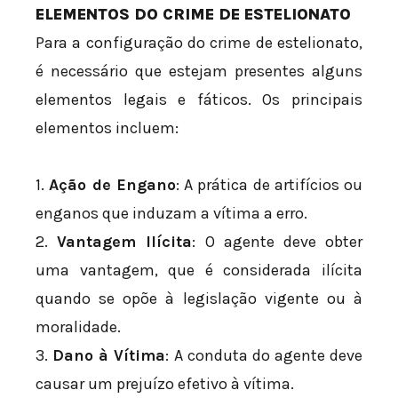
ELEMENTOS DO CRIME DE ESTELIONATO
Para a configuração do crime de estelionato,
é necessário que estejam presentes alguns
elementos legais e fáticos. Os principais
elementos incluem:
1.
Ação de Engano
: A prática de artifícios ou
enganos que induzam a vítima a erro.
2.
Vantagem Ilícita
: O agente deve obter
uma vantagem, que é considerada ilícita
quando se opõe à legislação vigente ou à
moralidade.
3.
Dano à Vítima
: A conduta do agente deve
causar um prejuízo efetivo à vítima.