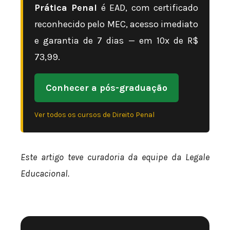
Prática Penal
é EAD, com certificado
reconhecido pelo MEC, acesso imediato
e garantia de 7 dias — em 10x de R$
73,99.
Conhecer a pós-graduação
Ver todos os cursos de Direito Penal
Este artigo teve curadoria da equipe da Legale
Educacional.