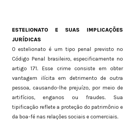
ESTELIONATO E SUAS IMPLICAÇÕES
JURÍDICAS
O estelionato é um tipo penal previsto no
Código Penal brasileiro, especificamente no
artigo 171. Esse crime consiste em obter
vantagem ilícita em detrimento de outra
pessoa, causando-lhe prejuízo, por meio de
artifícios, enganos ou fraudes. Sua
tipificação reflete a proteção do patrimônio e
da boa-fé nas relações sociais e comerciais.