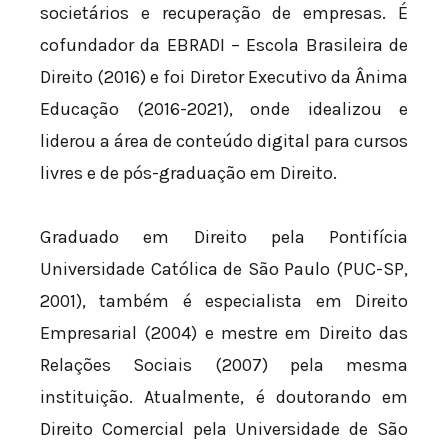
societários e recuperação de empresas. É
cofundador da EBRADI – Escola Brasileira de
Direito (2016) e foi Diretor Executivo da Ânima
Educação (2016-2021), onde idealizou e
liderou a área de conteúdo digital para cursos
livres e de pós-graduação em Direito.
Graduado em Direito pela Pontifícia
Universidade Católica de São Paulo (PUC-SP,
2001), também é especialista em Direito
Empresarial (2004) e mestre em Direito das
Relações Sociais (2007) pela mesma
instituição. Atualmente, é doutorando em
Direito Comercial pela Universidade de São