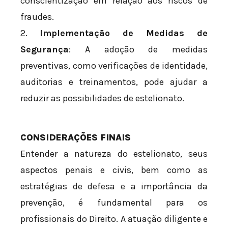
conscientização em relação aos riscos de
fraudes.
2.
Implementação de Medidas de
Segurança
: A adoção de medidas
preventivas, como verificações de identidade,
auditorias e treinamentos, pode ajudar a
reduzir as possibilidades de estelionato.
CONSIDERAÇÕES FINAIS
Entender a natureza do estelionato, seus
aspectos penais e civis, bem como as
estratégias de defesa e a importância da
prevenção, é fundamental para os
profissionais do Direito. A atuação diligente e