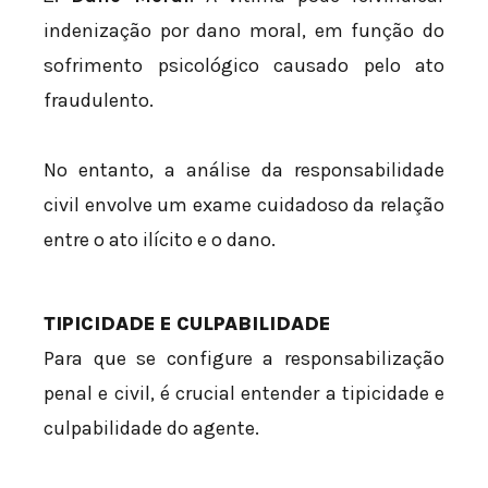
indenização por dano moral, em função do
sofrimento psicológico causado pelo ato
fraudulento.
No entanto, a análise da responsabilidade
civil envolve um exame cuidadoso da relação
entre o ato ilícito e o dano.
TIPICIDADE E CULPABILIDADE
Para que se configure a responsabilização
penal e civil, é crucial entender a tipicidade e
culpabilidade do agente.