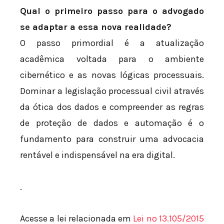
Qual o primeiro passo para o advogado
se adaptar a essa nova realidade?
O passo primordial é a atualização
acadêmica voltada para o ambiente
cibernético e as novas lógicas processuais.
Dominar a legislação processual civil através
da ótica dos dados e compreender as regras
de proteção de dados e automação é o
fundamento para construir uma advocacia
rentável e indispensável na era digital.
.
Acesse a lei relacionada em
Lei nº 13.105/2015