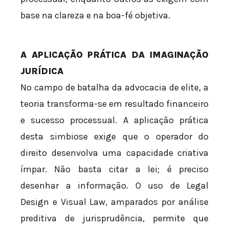
base na clareza e na boa-fé objetiva.
A APLICAÇÃO PRÁTICA DA IMAGINAÇÃO
JURÍDICA
No campo de batalha da advocacia de elite, a
teoria transforma-se em resultado financeiro
e sucesso processual. A aplicação prática
desta simbiose exige que o operador do
direito desenvolva uma capacidade criativa
ímpar. Não basta citar a lei; é preciso
desenhar a informação. O uso de Legal
Design e Visual Law, amparados por análise
preditiva de jurisprudência, permite que