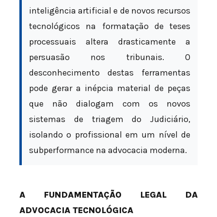
inteligência artificial e de novos recursos
tecnológicos na formatação de teses
processuais altera drasticamente a
persuasão nos tribunais. O
desconhecimento destas ferramentas
pode gerar a inépcia material de peças
que não dialogam com os novos
sistemas de triagem do Judiciário,
isolando o profissional em um nível de
subperformance na advocacia moderna.
A FUNDAMENTAÇÃO LEGAL DA
ADVOCACIA TECNOLÓGICA