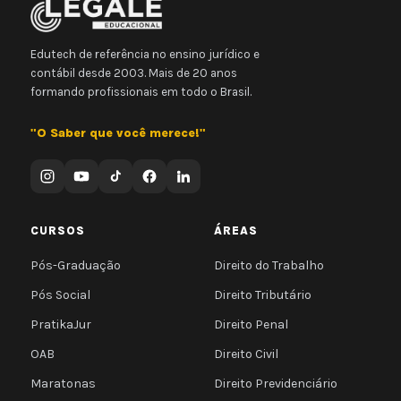
Edutech de referência no ensino jurídico e
contábil desde 2003. Mais de 20 anos
formando profissionais em todo o Brasil.
"O Saber que você merece!"
CURSOS
ÁREAS
Pós-Graduação
Direito do Trabalho
Pós Social
Direito Tributário
PratikaJur
Direito Penal
OAB
Direito Civil
Maratonas
Direito Previdenciário