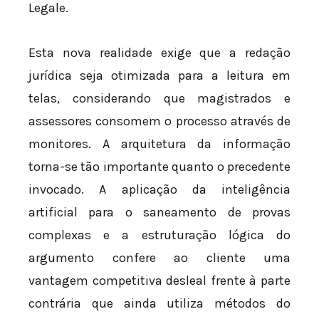
Legale.
Esta nova realidade exige que a redação
jurídica seja otimizada para a leitura em
telas, considerando que magistrados e
assessores consomem o processo através de
monitores. A arquitetura da informação
torna-se tão importante quanto o precedente
invocado. A aplicação da inteligência
artificial para o saneamento de provas
complexas e a estruturação lógica do
argumento confere ao cliente uma
vantagem competitiva desleal frente à parte
contrária que ainda utiliza métodos do