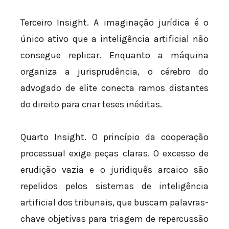
Terceiro Insight. A imaginação jurídica é o
único ativo que a inteligência artificial não
consegue replicar. Enquanto a máquina
organiza a jurisprudência, o cérebro do
advogado de elite conecta ramos distantes
do direito para criar teses inéditas.
Quarto Insight. O princípio da cooperação
processual exige peças claras. O excesso de
erudição vazia e o juridiquês arcaico são
repelidos pelos sistemas de inteligência
artificial dos tribunais, que buscam palavras-
chave objetivas para triagem de repercussão