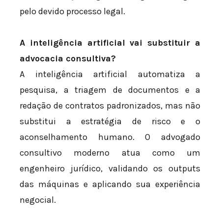
pelo devido processo legal.
A inteligência artificial vai substituir a
advocacia consultiva?
A inteligência artificial automatiza a
pesquisa, a triagem de documentos e a
redação de contratos padronizados, mas não
substitui a estratégia de risco e o
aconselhamento humano. O advogado
consultivo moderno atua como um
engenheiro jurídico, validando os outputs
das máquinas e aplicando sua experiência
negocial.