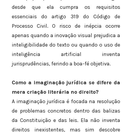
desde que ela cumpra os requisitos
essenciais do artigo 319 do Código de
Processo Civil. O risco de inépcia ocorre
apenas quando a inovação visual prejudica a
inteligibilidade do texto ou quando o uso de
inteligência artificial inventa
jurisprudências, ferindo a boa-fé objetiva.
Como a imaginação jurídica se difere da
mera criação literária no direito?
A imaginação jurídica é focada na resolução
de problemas concretos dentro das balizas
da Constituição e das leis. Ela não inventa
direitos inexistentes, mas sim descobre