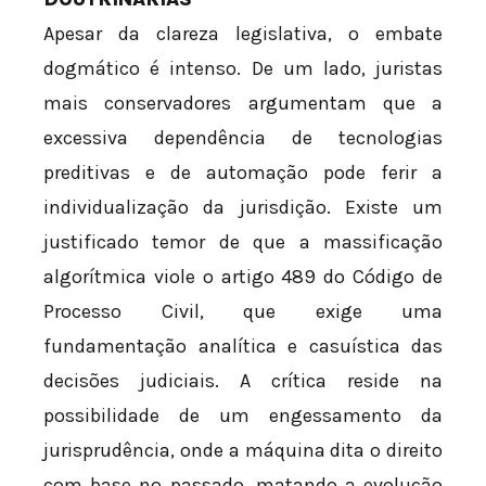
Apesar da clareza legislativa, o embate
dogmático é intenso. De um lado, juristas
mais conservadores argumentam que a
excessiva dependência de tecnologias
preditivas e de automação pode ferir a
individualização da jurisdição. Existe um
justificado temor de que a massificação
algorítmica viole o artigo 489 do Código de
Processo Civil, que exige uma
fundamentação analítica e casuística das
decisões judiciais. A crítica reside na
possibilidade de um engessamento da
jurisprudência, onde a máquina dita o direito
com base no passado, matando a evolução