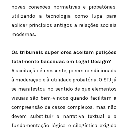
novas conexões normativas e probatórias,
utilizando a tecnologia como lupa para
aplicar princípios antigos a relações sociais
modernas.
Os tribunais superiores aceitam petições
totalmente baseadas em Legal Design?
A aceitação é crescente, porém condicionada
à moderação e à utilidade probatória. O STJ já
se manifestou no sentido de que elementos
visuais são bem-vindos quando facilitam a
compreensão de casos complexos, mas não
devem substituir a narrativa textual e a
fundamentação lógica e silogística exigida