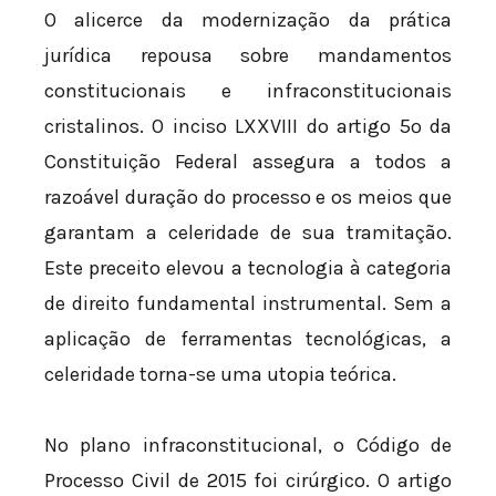
O alicerce da modernização da prática
jurídica repousa sobre mandamentos
constitucionais e infraconstitucionais
cristalinos. O inciso LXXVIII do artigo 5º da
Constituição Federal assegura a todos a
razoável duração do processo e os meios que
garantam a celeridade de sua tramitação.
Este preceito elevou a tecnologia à categoria
de direito fundamental instrumental. Sem a
aplicação de ferramentas tecnológicas, a
celeridade torna-se uma utopia teórica.
No plano infraconstitucional, o Código de
Processo Civil de 2015 foi cirúrgico. O artigo