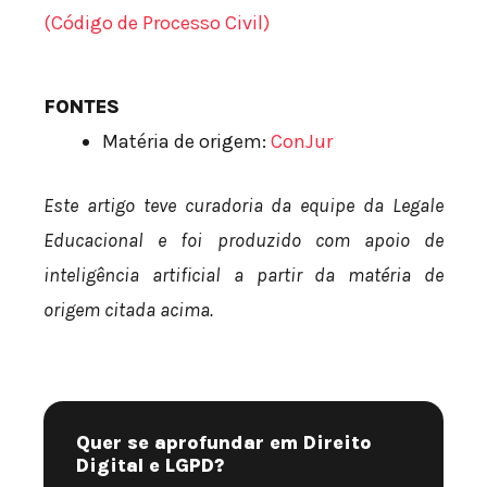
(Código de Processo Civil)
FONTES
Matéria de origem:
ConJur
Este artigo teve curadoria da equipe da Legale
Educacional e foi produzido com apoio de
inteligência artificial a partir da matéria de
origem citada acima.
Quer se aprofundar em Direito
Digital e LGPD?