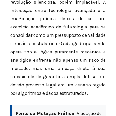
revolução silenciosa, porém implacável. A
interseção entre tecnologia avançada e a
imaginação jurídica deixou de ser um
exercício acadêmico de futurologia para se
consolidar como um pressuposto de validade
e eficácia postulatória. O advogado que ainda
opera sob a lógica puramente mecânica e
analógica enfrenta não apenas um risco de
mercado, mas uma ameaça direta à sua
capacidade de garantir a ampla defesa e o
devido processo legal em um cenário regido
por algoritmos e dados estruturados.
Ponto de Mutação Prática:
A adoção de