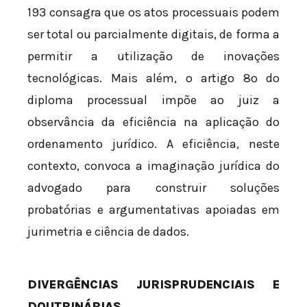
193 consagra que os atos processuais podem
ser total ou parcialmente digitais, de forma a
permitir a utilização de inovações
tecnológicas. Mais além, o artigo 8º do
diploma processual impõe ao juiz a
observância da eficiência na aplicação do
ordenamento jurídico. A eficiência, neste
contexto, convoca a imaginação jurídica do
advogado para construir soluções
probatórias e argumentativas apoiadas em
jurimetria e ciência de dados.
DIVERGÊNCIAS JURISPRUDENCIAIS E
DOUTRINÁRIAS