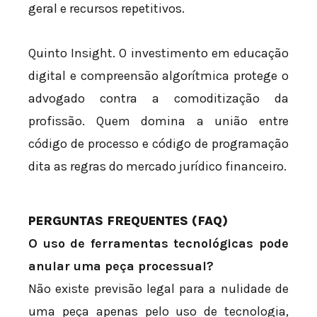
geral e recursos repetitivos.
Quinto Insight. O investimento em educação
digital e compreensão algorítmica protege o
advogado contra a comoditização da
profissão. Quem domina a união entre
código de processo e código de programação
dita as regras do mercado jurídico financeiro.
PERGUNTAS FREQUENTES (FAQ)
O uso de ferramentas tecnológicas pode
anular uma peça processual?
Não existe previsão legal para a nulidade de
uma peça apenas pelo uso de tecnologia,