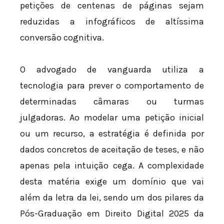
petições de centenas de páginas sejam
reduzidas a infográficos de altíssima
conversão cognitiva.
O advogado de vanguarda utiliza a
tecnologia para prever o comportamento de
determinadas câmaras ou turmas
julgadoras. Ao modelar uma petição inicial
ou um recurso, a estratégia é definida por
dados concretos de aceitação de teses, e não
apenas pela intuição cega. A complexidade
desta matéria exige um domínio que vai
além da letra da lei, sendo um dos pilares da
Pós-Graduação em Direito Digital 2025 da