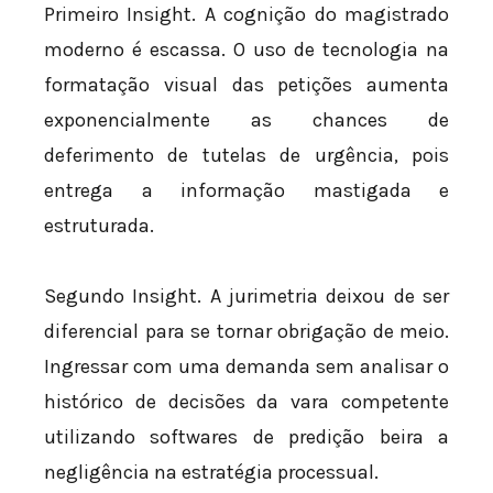
Primeiro Insight. A cognição do magistrado
moderno é escassa. O uso de tecnologia na
formatação visual das petições aumenta
exponencialmente as chances de
deferimento de tutelas de urgência, pois
entrega a informação mastigada e
estruturada.
Segundo Insight. A jurimetria deixou de ser
diferencial para se tornar obrigação de meio.
Ingressar com uma demanda sem analisar o
histórico de decisões da vara competente
utilizando softwares de predição beira a
negligência na estratégia processual.