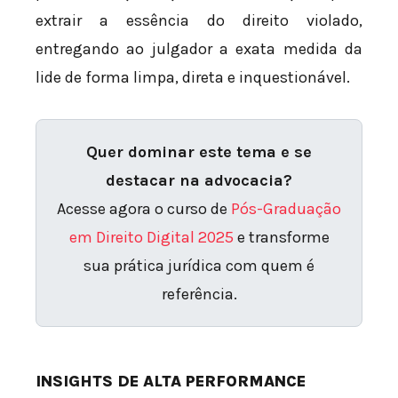
extrair a essência do direito violado,
entregando ao julgador a exata medida da
lide de forma limpa, direta e inquestionável.
Quer dominar este tema e se
destacar na advocacia?
Acesse agora o curso de
Pós-Graduação
em Direito Digital 2025
e transforme
sua prática jurídica com quem é
referência.
INSIGHTS DE ALTA PERFORMANCE