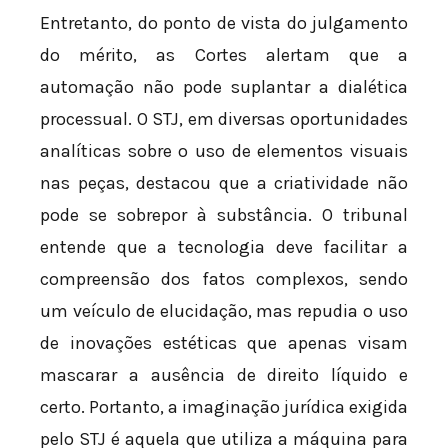
Entretanto, do ponto de vista do julgamento
do mérito, as Cortes alertam que a
automação não pode suplantar a dialética
processual. O STJ, em diversas oportunidades
analíticas sobre o uso de elementos visuais
nas peças, destacou que a criatividade não
pode se sobrepor à substância. O tribunal
entende que a tecnologia deve facilitar a
compreensão dos fatos complexos, sendo
um veículo de elucidação, mas repudia o uso
de inovações estéticas que apenas visam
mascarar a ausência de direito líquido e
certo. Portanto, a imaginação jurídica exigida
pelo STJ é aquela que utiliza a máquina para