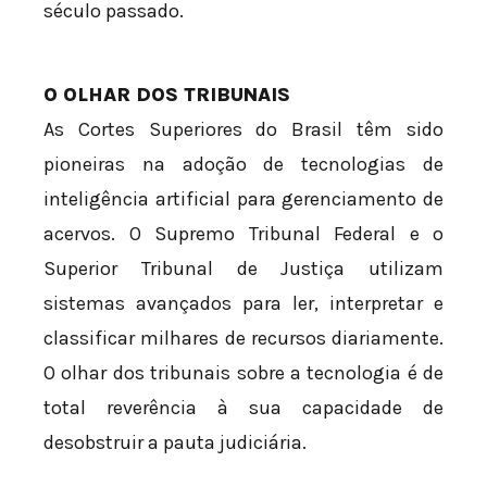
século passado.
O OLHAR DOS TRIBUNAIS
As Cortes Superiores do Brasil têm sido
pioneiras na adoção de tecnologias de
inteligência artificial para gerenciamento de
acervos. O Supremo Tribunal Federal e o
Superior Tribunal de Justiça utilizam
sistemas avançados para ler, interpretar e
classificar milhares de recursos diariamente.
O olhar dos tribunais sobre a tecnologia é de
total reverência à sua capacidade de
desobstruir a pauta judiciária.