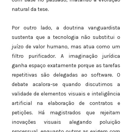
natural da tese.
Por outro lado, a doutrina vanguardista
sustenta que a tecnologia não substitui o
juízo de valor humano, mas atua como um
filtro purificador. A imaginação jurídica
ganha espaço exatamente porque as tarefas
repetitivas são delegadas ao software. O
debate acalora-se quando discutimos a
validade de elementos visuais e inteligência
artificial na elaboração de contratos e
petições. Há magistrados que rejeitam
inovações visuais alegando poluição
processual, enquanto outros as exigem com