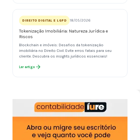
18/05/2026
DIREITO DIGITAL E LGPD
Tokenização Imobiliária: Natureza Jurídica e
Riscos
Blockchain e imóveis: Desafios da tokenização
imobiliária no Direito Civil. Evite erros fatais para seu
cliente. Descubra os insights jurídicos essenciais!
Ler artigo