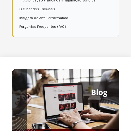
A Aplicação Prática da Imaginação Jurídica
O Olhar dos Tribunais
Insights de Alta Performance
Perguntas Frequentes (FAQ)