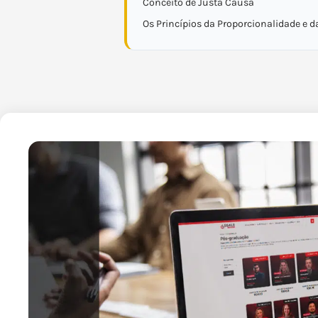
Conceito de Justa Causa
Os Princípios da Proporcionalidade e 