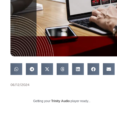
06/12/2024
Getting your
Trinity Audio
player ready...