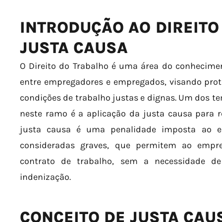
INTRODUÇÃO AO DIREITO
JUSTA CAUSA
O Direito do Trabalho é uma área do conhecimen
entre empregadores e empregados, visando proteg
condições de trabalho justas e dignas. Um dos t
neste ramo é a aplicação da justa causa para r
justa causa é uma penalidade imposta ao em
consideradas graves, que permitem ao empre
contrato de trabalho, sem a necessidade d
indenização.
CONCEITO DE JUSTA CAU