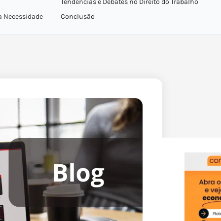
Tendências e Debates no Direito do Trabalho
da Necessidade
Conclusão