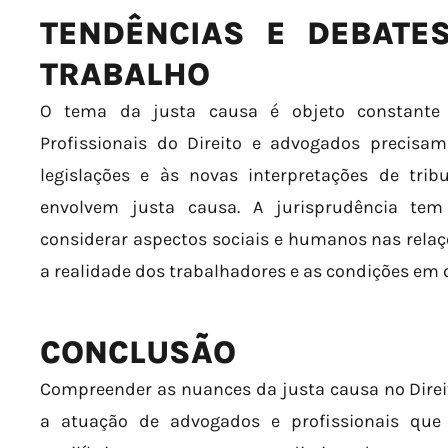
TENDÊNCIAS E DEBATE
TRABALHO
O tema da justa causa é objeto constante d
Profissionais do Direito e advogados precis
legislações e às novas interpretações de trib
envolvem justa causa. A jurisprudência t
considerar aspectos sociais e humanos nas relaç
a realidade dos trabalhadores e as condições em
CONCLUSÃO
Compreender as nuances da justa causa no Direi
a atuação de advogados e profissionais que