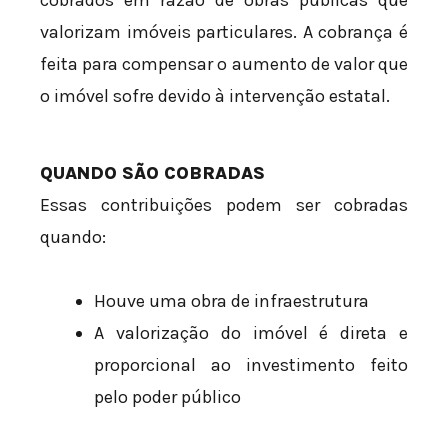
cobrados em razão de obras públicas que
valorizam imóveis particulares. A cobrança é
feita para compensar o aumento de valor que
o imóvel sofre devido à intervenção estatal.
QUANDO SÃO COBRADAS
Essas contribuições podem ser cobradas
quando:
Houve uma obra de infraestrutura
A valorização do imóvel é direta e
proporcional ao investimento feito
pelo poder público