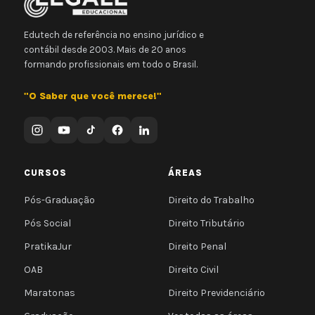
Edutech de referência no ensino jurídico e
contábil desde 2003. Mais de 20 anos
formando profissionais em todo o Brasil.
"O Saber que você merece!"
CURSOS
ÁREAS
Pós-Graduação
Direito do Trabalho
Pós Social
Direito Tributário
PratikaJur
Direito Penal
OAB
Direito Civil
Maratonas
Direito Previdenciário