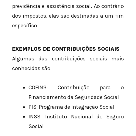
previdência e assistência social. Ao contrário
dos impostos, elas são destinadas a um fim
específico.
EXEMPLOS DE CONTRIBUIÇÕES SOCIAIS
Algumas das contribuições sociais mais
conhecidas são:
COFINS: Contribuição para o
Financiamento da Seguridade Social
PIS: Programa de Integração Social
INSS: Instituto Nacional do Seguro
Social