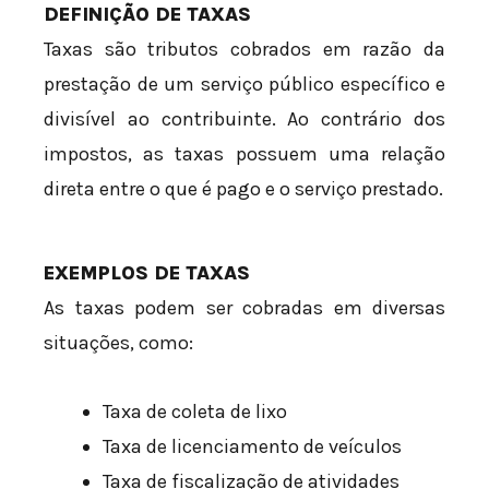
DEFINIÇÃO DE TAXAS
Taxas são tributos cobrados em razão da
prestação de um serviço público específico e
divisível ao contribuinte. Ao contrário dos
impostos, as taxas possuem uma relação
direta entre o que é pago e o serviço prestado.
EXEMPLOS DE TAXAS
As taxas podem ser cobradas em diversas
situações, como:
Taxa de coleta de lixo
Taxa de licenciamento de veículos
Taxa de fiscalização de atividades