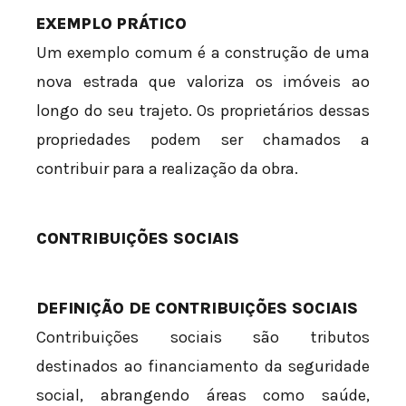
EXEMPLO PRÁTICO
Um exemplo comum é a construção de uma
nova estrada que valoriza os imóveis ao
longo do seu trajeto. Os proprietários dessas
propriedades podem ser chamados a
contribuir para a realização da obra.
CONTRIBUIÇÕES SOCIAIS
DEFINIÇÃO DE CONTRIBUIÇÕES SOCIAIS
Contribuições sociais são tributos
destinados ao financiamento da seguridade
social, abrangendo áreas como saúde,