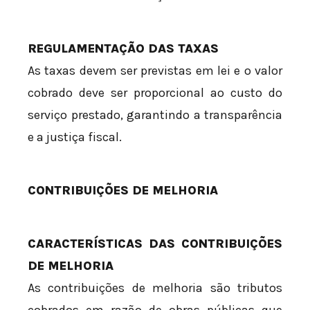
REGULAMENTAÇÃO DAS TAXAS
As taxas devem ser previstas em lei e o valor
cobrado deve ser proporcional ao custo do
serviço prestado, garantindo a transparência
e a justiça fiscal.
CONTRIBUIÇÕES DE MELHORIA
CARACTERÍSTICAS DAS CONTRIBUIÇÕES
DE MELHORIA
As contribuições de melhoria são tributos