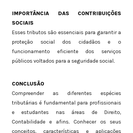
IMPORTÂNCIA DAS CONTRIBUIÇÕES
SOCIAIS
Esses tributos são essenciais para garantir a
proteção social dos cidadãos e o
funcionamento eficiente dos serviços
públicos voltados para a seguridade social.
CONCLUSÃO
Compreender as diferentes espécies
tributárias é fundamental para profissionais
e estudantes nas áreas de Direito,
Contabilidade e afins. Conhecer os seus
conceitos, características e aplicações