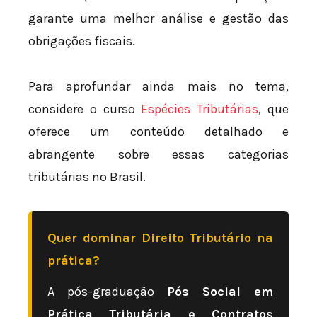
garante uma melhor análise e gestão das
obrigações fiscais.
Para aprofundar ainda mais no tema,
considere o curso
Espécies Tributárias
, que
oferece um conteúdo detalhado e
abrangente sobre essas categorias
tributárias no Brasil.
Quer dominar Direito Tributário na
prática?
A pós-graduação
Pós Social em
Prática Tributária e Contratos