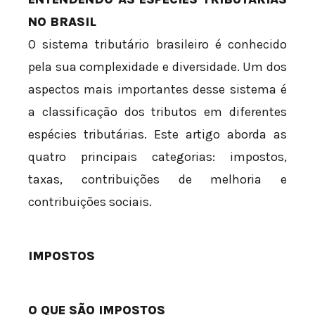
NO BRASIL
O sistema tributário brasileiro é conhecido
pela sua complexidade e diversidade. Um dos
aspectos mais importantes desse sistema é
a classificação dos tributos em diferentes
espécies tributárias. Este artigo aborda as
quatro principais categorias: impostos,
taxas, contribuições de melhoria e
contribuições sociais.
IMPOSTOS
O QUE SÃO IMPOSTOS