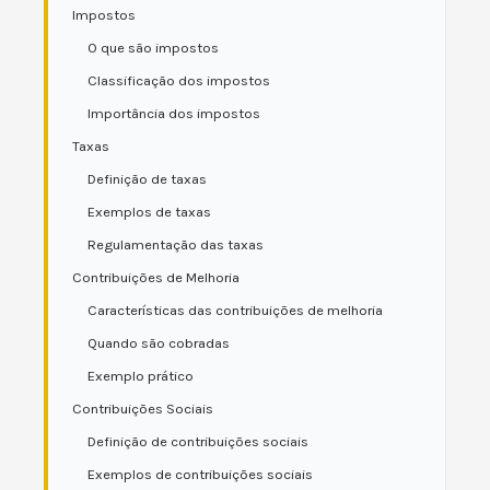
Impostos
O que são impostos
Classificação dos impostos
Importância dos impostos
Taxas
Definição de taxas
Exemplos de taxas
Regulamentação das taxas
Contribuições de Melhoria
Características das contribuições de melhoria
Quando são cobradas
Exemplo prático
Contribuições Sociais
Definição de contribuições sociais
Exemplos de contribuições sociais