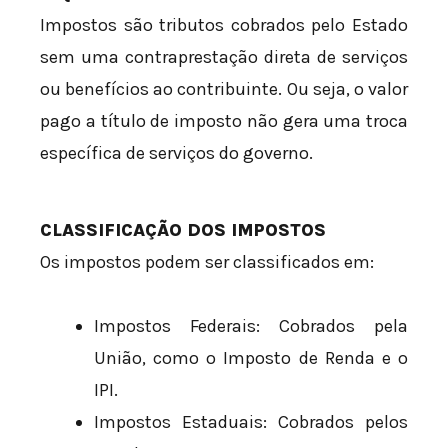
Impostos são tributos cobrados pelo Estado
sem uma contraprestação direta de serviços
ou benefícios ao contribuinte. Ou seja, o valor
pago a título de imposto não gera uma troca
específica de serviços do governo.
CLASSIFICAÇÃO DOS IMPOSTOS
Os impostos podem ser classificados em:
Impostos Federais: Cobrados pela
União, como o Imposto de Renda e o
IPI.
Impostos Estaduais: Cobrados pelos