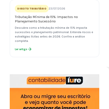
23/07/2026
DIREITO TRIBUTÁRIO
Tributação Mínima de 15%: Impactos no
Planejamento Sucessório
Descubra como a tributação mínima de 15% impacta
sucessões e planejamento patrimonial. Entenda riscos e
estratégias lícitas antes de 2026. Confira a análise
completa.
Ler artigo