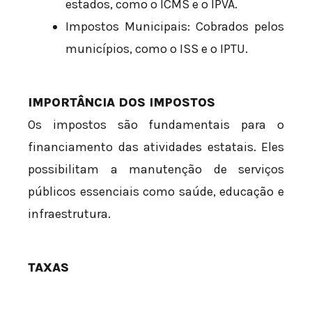
estados, como o ICMS e o IPVA.
Impostos Municipais: Cobrados pelos
municípios, como o ISS e o IPTU.
IMPORTÂNCIA DOS IMPOSTOS
Os impostos são fundamentais para o
financiamento das atividades estatais. Eles
possibilitam a manutenção de serviços
públicos essenciais como saúde, educação e
infraestrutura.
TAXAS