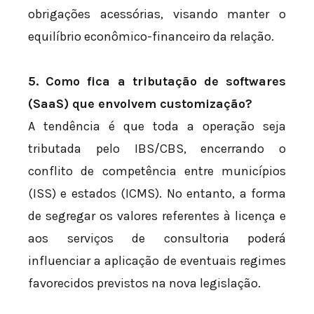
obrigações acessórias, visando manter o
equilíbrio econômico-financeiro da relação.
5. Como fica a tributação de softwares
(SaaS) que envolvem customização?
A tendência é que toda a operação seja
tributada pelo IBS/CBS, encerrando o
conflito de competência entre municípios
(ISS) e estados (ICMS). No entanto, a forma
de segregar os valores referentes à licença e
aos serviços de consultoria poderá
influenciar a aplicação de eventuais regimes
favorecidos previstos na nova legislação.