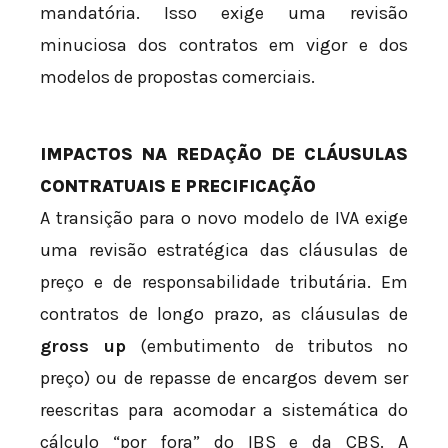
mandatória. Isso exige uma revisão
minuciosa dos contratos em vigor e dos
modelos de propostas comerciais.
IMPACTOS NA REDAÇÃO DE CLÁUSULAS
CONTRATUAIS E PRECIFICAÇÃO
A transição para o novo modelo de IVA exige
uma revisão estratégica das cláusulas de
preço e de responsabilidade tributária. Em
contratos de longo prazo, as cláusulas de
gross up
(embutimento de tributos no
preço) ou de repasse de encargos devem ser
reescritas para acomodar a sistemática do
cálculo “por fora” do IBS e da CBS. A