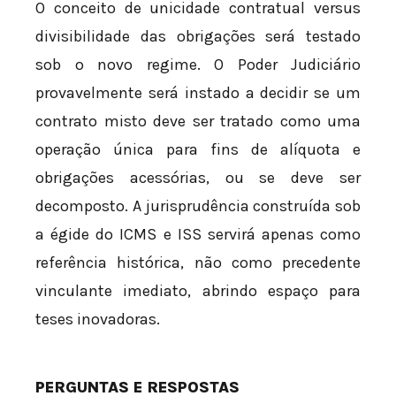
O conceito de unicidade contratual versus
divisibilidade das obrigações será testado
sob o novo regime. O Poder Judiciário
provavelmente será instado a decidir se um
contrato misto deve ser tratado como uma
operação única para fins de alíquota e
obrigações acessórias, ou se deve ser
decomposto. A jurisprudência construída sob
a égide do ICMS e ISS servirá apenas como
referência histórica, não como precedente
vinculante imediato, abrindo espaço para
teses inovadoras.
PERGUNTAS E RESPOSTAS