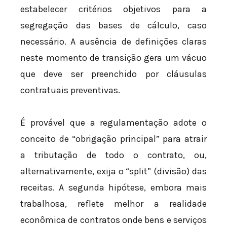
estabelecer critérios objetivos para a
segregação das bases de cálculo, caso
necessário. A ausência de definições claras
neste momento de transição gera um vácuo
que deve ser preenchido por cláusulas
contratuais preventivas.
É provável que a regulamentação adote o
conceito de “obrigação principal” para atrair
a tributação de todo o contrato, ou,
alternativamente, exija o “split” (divisão) das
receitas. A segunda hipótese, embora mais
trabalhosa, reflete melhor a realidade
econômica de contratos onde bens e serviços