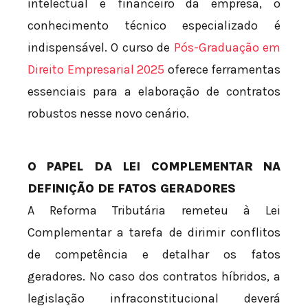
intelectual e financeiro da empresa, o
conhecimento técnico especializado é
indispensável. O curso de
Pós-Graduação em
Direito Empresarial 2025
oferece ferramentas
essenciais para a elaboração de contratos
robustos nesse novo cenário.
O PAPEL DA LEI COMPLEMENTAR NA
DEFINIÇÃO DE FATOS GERADORES
A Reforma Tributária remeteu à Lei
Complementar a tarefa de dirimir conflitos
de competência e detalhar os fatos
geradores. No caso dos contratos híbridos, a
legislação infraconstitucional deverá