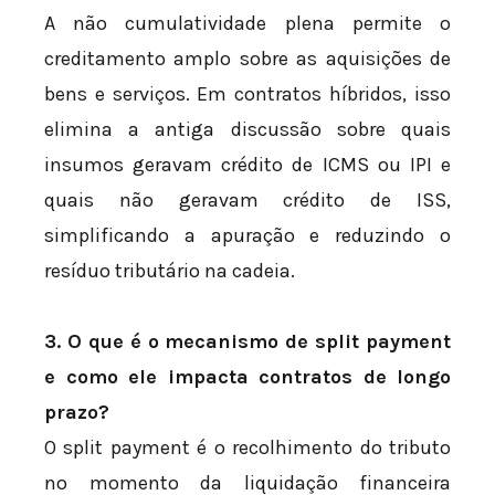
A não cumulatividade plena permite o
creditamento amplo sobre as aquisições de
bens e serviços. Em contratos híbridos, isso
elimina a antiga discussão sobre quais
insumos geravam crédito de ICMS ou IPI e
quais não geravam crédito de ISS,
simplificando a apuração e reduzindo o
resíduo tributário na cadeia.
3. O que é o mecanismo de split payment
e como ele impacta contratos de longo
prazo?
O split payment é o recolhimento do tributo
no momento da liquidação financeira