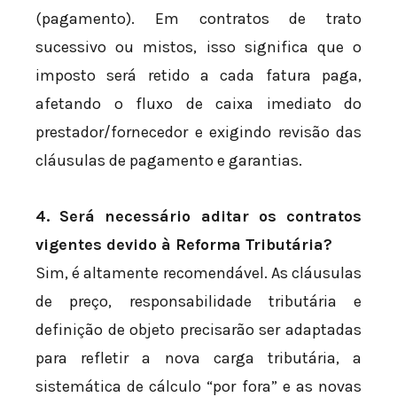
(pagamento). Em contratos de trato
sucessivo ou mistos, isso significa que o
imposto será retido a cada fatura paga,
afetando o fluxo de caixa imediato do
prestador/fornecedor e exigindo revisão das
cláusulas de pagamento e garantias.
4. Será necessário aditar os contratos
vigentes devido à Reforma Tributária?
Sim, é altamente recomendável. As cláusulas
de preço, responsabilidade tributária e
definição de objeto precisarão ser adaptadas
para refletir a nova carga tributária, a
sistemática de cálculo “por fora” e as novas