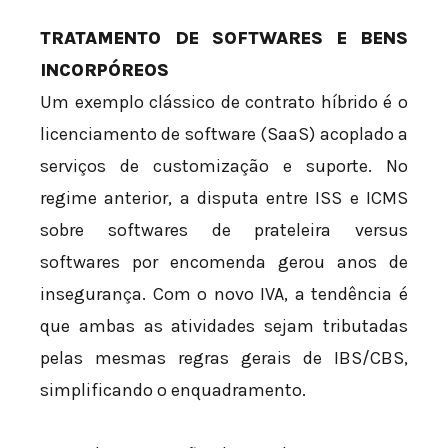
TRATAMENTO DE SOFTWARES E BENS
INCORPÓREOS
Um exemplo clássico de contrato híbrido é o
licenciamento de software (SaaS) acoplado a
serviços de customização e suporte. No
regime anterior, a disputa entre ISS e ICMS
sobre softwares de prateleira versus
softwares por encomenda gerou anos de
insegurança. Com o novo IVA, a tendência é
que ambas as atividades sejam tributadas
pelas mesmas regras gerais de IBS/CBS,
simplificando o enquadramento.