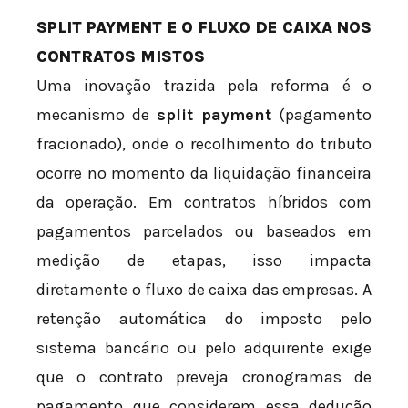
SPLIT PAYMENT E O FLUXO DE CAIXA NOS
CONTRATOS MISTOS
Uma inovação trazida pela reforma é o
mecanismo de
split payment
(pagamento
fracionado), onde o recolhimento do tributo
ocorre no momento da liquidação financeira
da operação. Em contratos híbridos com
pagamentos parcelados ou baseados em
medição de etapas, isso impacta
diretamente o fluxo de caixa das empresas. A
retenção automática do imposto pelo
sistema bancário ou pelo adquirente exige
que o contrato preveja cronogramas de
pagamento que considerem essa dedução