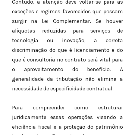
Contudo, a atenção deve voltar-se para as
exceções e regimes favorecidos que possam
surgir na Lei Complementar. Se houver
alíquotas reduzidas para serviços de
tecnologia ou inovação, a correta
discriminação do que é licenciamento e do
que é consultoria no contrato será vital para
o aproveitamento do benefício. A
generalidade da tributação não elimina a
necessidade de especificidade contratual.
Para compreender como estruturar
juridicamente essas operações visando a
eficiência fiscal e a proteção do patrimônio