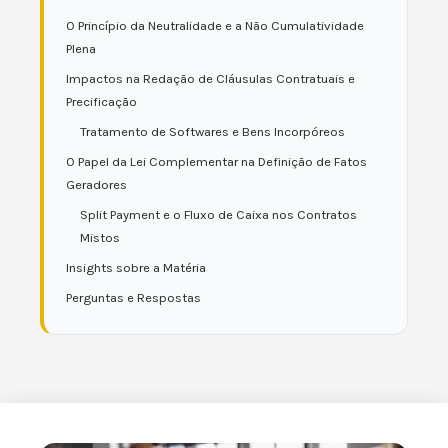
O Princípio da Neutralidade e a Não Cumulatividade
Plena
Impactos na Redação de Cláusulas Contratuais e
Precificação
Tratamento de Softwares e Bens Incorpóreos
O Papel da Lei Complementar na Definição de Fatos
Geradores
Split Payment e o Fluxo de Caixa nos Contratos
Mistos
Insights sobre a Matéria
Perguntas e Respostas