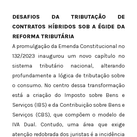
DESAFIOS DA TRIBUTAÇÃO DE
CONTRATOS HÍBRIDOS SOB A ÉGIDE DA
REFORMA TRIBUTÁRIA
A promulgação da Emenda Constitucional nº
132/2023 inaugurou um novo capítulo no
sistema tributário nacional, alterando
profundamente a lógica de tributação sobre
o consumo. No centro dessa transformação
está a criação do Imposto sobre Bens e
Serviços (IBS) e da Contribuição sobre Bens e
Serviços (CBS), que compõem o modelo de
IVA Dual. Contudo, uma área que exige
atenção redobrada dos juristas é a incidência