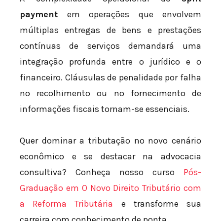
payment
em operações que envolvem
múltiplas entregas de bens e prestações
contínuas de serviços demandará uma
integração profunda entre o jurídico e o
financeiro. Cláusulas de penalidade por falha
no recolhimento ou no fornecimento de
informações fiscais tornam-se essenciais.
Quer dominar a tributação no novo cenário
econômico e se destacar na advocacia
consultiva? Conheça nosso curso
Pós-
Graduação em O Novo Direito Tributário com
a Reforma Tributária
e transforme sua
carreira com conhecimento de ponta.