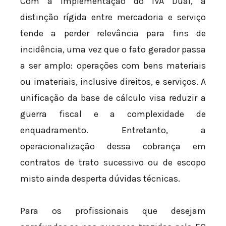
Com a implementação do IVA Dual, a
distinção rígida entre mercadoria e serviço
tende a perder relevância para fins de
incidência, uma vez que o fato gerador passa
a ser amplo: operações com bens materiais
ou imateriais, inclusive direitos, e serviços. A
unificação da base de cálculo visa reduzir a
guerra fiscal e a complexidade de
enquadramento. Entretanto, a
operacionalização dessa cobrança em
contratos de trato sucessivo ou de escopo
misto ainda desperta dúvidas técnicas.
Para os profissionais que desejam