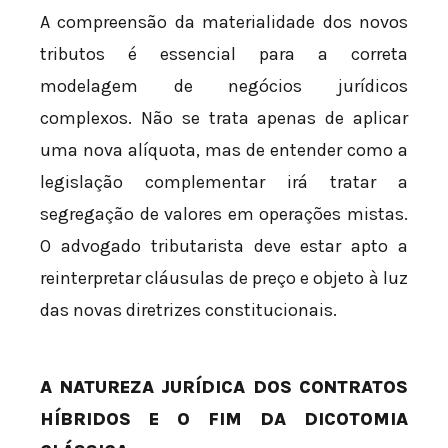
A compreensão da materialidade dos novos
tributos é essencial para a correta
modelagem de negócios jurídicos
complexos. Não se trata apenas de aplicar
uma nova alíquota, mas de entender como a
legislação complementar irá tratar a
segregação de valores em operações mistas.
O advogado tributarista deve estar apto a
reinterpretar cláusulas de preço e objeto à luz
das novas diretrizes constitucionais.
A NATUREZA JURÍDICA DOS CONTRATOS
HÍBRIDOS E O FIM DA DICOTOMIA