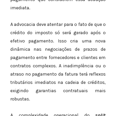
imediata.
A advocacia deve atentar para o fato de que o
crédito do imposto só será gerado após o
efetivo pagamento. Isso cria uma nova
dinâmica nas negociações de prazos de
pagamento entre fornecedores e clientes em
contratos complexos. A inadimplência ou o
atraso no pagamento da fatura terá reflexos
tributários imediatos na cadeia de créditos,
exigindo garantias contratuais mais
robustas.
A complexidade operacional do
split