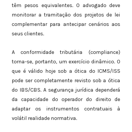
têm pesos equivalentes. O advogado deve
monitorar a tramitação dos projetos de lei
complementar para antecipar cenários aos
seus clientes.
A conformidade tributária (compliance)
torna-se, portanto, um exercício dinâmico. O
que é válido hoje sob a ótica do ICMS/ISS
pode ser completamente revisto sob a ótica
do IBS/CBS. A segurança jurídica dependerá
da capacidade do operador do direito de
adaptar os instrumentos contratuais à
volátil realidade normativa.