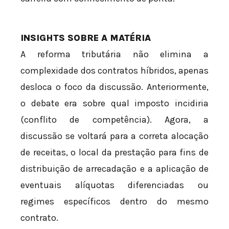
INSIGHTS SOBRE A MATÉRIA
A reforma tributária não elimina a
complexidade dos contratos híbridos, apenas
desloca o foco da discussão. Anteriormente,
o debate era sobre qual imposto incidiria
(conflito de competência). Agora, a
discussão se voltará para a correta alocação
de receitas, o local da prestação para fins de
distribuição de arrecadação e a aplicação de
eventuais alíquotas diferenciadas ou
regimes específicos dentro do mesmo
contrato.