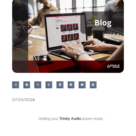
07/01/2026
Getting your
Trinity Audio
player ready...