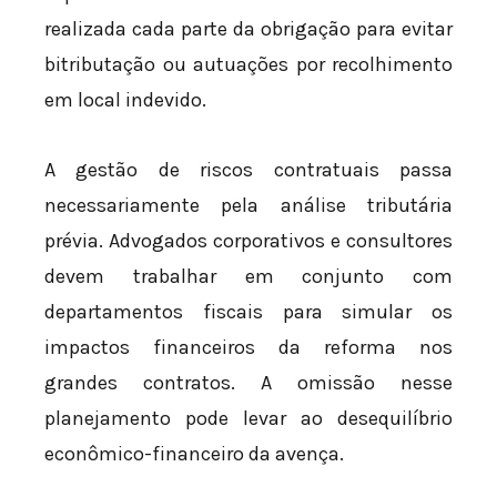
realizada cada parte da obrigação para evitar
bitributação ou autuações por recolhimento
em local indevido.
A gestão de riscos contratuais passa
necessariamente pela análise tributária
prévia. Advogados corporativos e consultores
devem trabalhar em conjunto com
departamentos fiscais para simular os
impactos financeiros da reforma nos
grandes contratos. A omissão nesse
planejamento pode levar ao desequilíbrio
econômico-financeiro da avença.