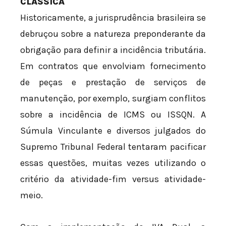
CLÁSSICA
Historicamente, a jurisprudência brasileira se
debruçou sobre a natureza preponderante da
obrigação para definir a incidência tributária.
Em contratos que envolviam fornecimento
de peças e prestação de serviços de
manutenção, por exemplo, surgiam conflitos
sobre a incidência de ICMS ou ISSQN. A
Súmula Vinculante e diversos julgados do
Supremo Tribunal Federal tentaram pacificar
essas questões, muitas vezes utilizando o
critério da atividade-fim versus atividade-
meio.