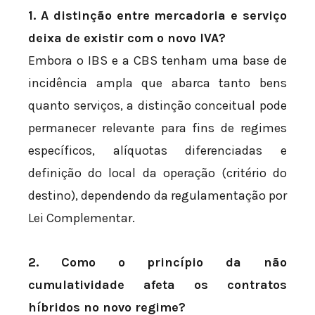
1. A distinção entre mercadoria e serviço
deixa de existir com o novo IVA?
Embora o IBS e a CBS tenham uma base de
incidência ampla que abarca tanto bens
quanto serviços, a distinção conceitual pode
permanecer relevante para fins de regimes
específicos, alíquotas diferenciadas e
definição do local da operação (critério do
destino), dependendo da regulamentação por
Lei Complementar.
2. Como o princípio da não
cumulatividade afeta os contratos
híbridos no novo regime?