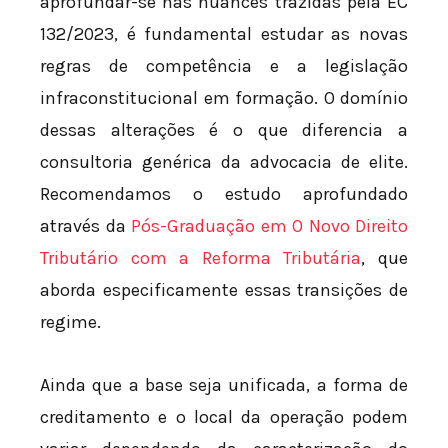
aprofundar-se nas nuances trazidas pela EC
132/2023, é fundamental estudar as novas
regras de competência e a legislação
infraconstitucional em formação. O domínio
dessas alterações é o que diferencia a
consultoria genérica da advocacia de elite.
Recomendamos o estudo aprofundado
através da
Pós-Graduação em O Novo Direito
Tributário com a Reforma Tributária
, que
aborda especificamente essas transições de
regime.
Ainda que a base seja unificada, a forma de
creditamento e o local da operação podem