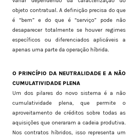
variar dependendo da caracterização do
objeto contratual. A definição precisa do que
é “bem” e do que é “serviço” pode não
desaparecer totalmente se houver regimes
específicos ou diferenciados aplicáveis a
apenas uma parte da operação híbrida.
O PRINCÍPIO DA NEUTRALIDADE E A NÃO
CUMULATIVIDADE PLENA
Um dos pilares do novo sistema é a não
cumulatividade plena, que permite o
aproveitamento de créditos sobre todas as
aquisições que oneraram a cadeia produtiva.
Nos contratos híbridos, isso representa um