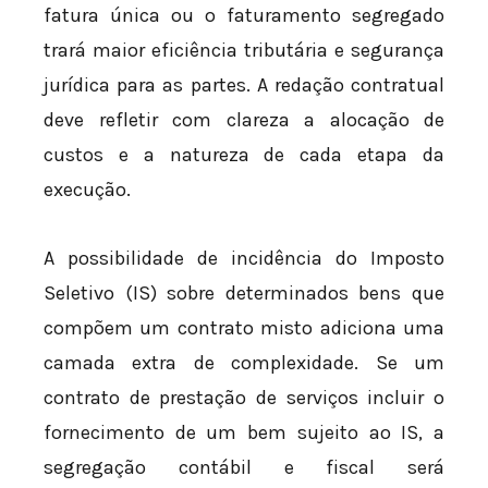
fatura única ou o faturamento segregado
trará maior eficiência tributária e segurança
jurídica para as partes. A redação contratual
deve refletir com clareza a alocação de
custos e a natureza de cada etapa da
execução.
A possibilidade de incidência do Imposto
Seletivo (IS) sobre determinados bens que
compõem um contrato misto adiciona uma
camada extra de complexidade. Se um
contrato de prestação de serviços incluir o
fornecimento de um bem sujeito ao IS, a
segregação contábil e fiscal será