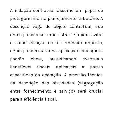
A redação contratual assume um papel de
protagonismo no planejamento tributário. A
descrição vaga do objeto contratual, que
antes poderia ser uma estratégia para evitar
a caracterização de determinado imposto,
agora pode resultar na aplicação da alíquota
padrão cheia, prejudicando eventuais
benefícios fiscais aplicáveis a partes
específicas da operação. A precisão técnica
na descrição das atividades (segregação
entre fornecimento e serviço) será crucial
para a eficiência fiscal.