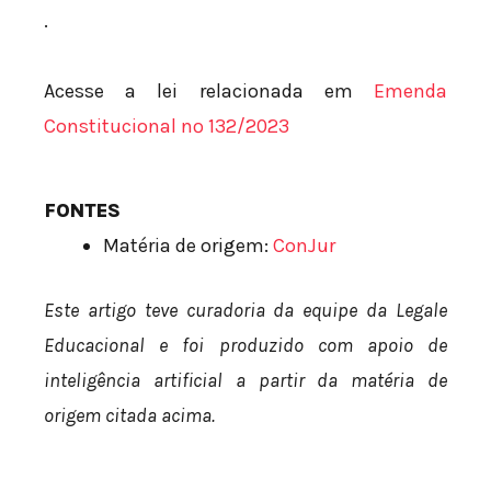
.
Acesse a lei relacionada em
Emenda
Constitucional nº 132/2023
FONTES
Matéria de origem:
ConJur
Este artigo teve curadoria da equipe da Legale
Educacional e foi produzido com apoio de
inteligência artificial a partir da matéria de
origem citada acima.