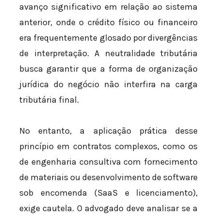
avanço significativo em relação ao sistema
anterior, onde o crédito físico ou financeiro
era frequentemente glosado por divergências
de interpretação. A neutralidade tributária
busca garantir que a forma de organização
jurídica do negócio não interfira na carga
tributária final.
No entanto, a aplicação prática desse
princípio em contratos complexos, como os
de engenharia consultiva com fornecimento
de materiais ou desenvolvimento de software
sob encomenda (SaaS e licenciamento),
exige cautela. O advogado deve analisar se a