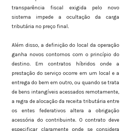
transparência fiscal exigida pelo novo
sistema impede a ocultação da carga
tributária no preço final.
Além disso, a definição do local da operação
ganha novos contornos com o princípio do
destino. Em contratos híbridos onde a
prestação do serviço ocorre em um local e a
entrega do bem em outro, ou quando se trata
de bens intangíveis acessados remotamente,
a regra de alocação da receita tributária entre
os entes federativos altera a obrigação
acessória do contribuinte. O contrato deve
especificar claramente onde se considera