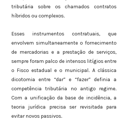
tributária sobre os chamados contratos
híbridos ou complexos.
Esses instrumentos contratuais, que
envolvem simultaneamente o fornecimento
de mercadorias e a prestação de serviços,
sempre foram palco de intensos litígios entre
o Fisco estadual e o municipal. A clássica
dicotomia entre “dar” e “fazer” definia a
competência tributária no antigo regime.
Com a unificação da base de incidência, a
teoria jurídica precisa ser revisitada para
evitar novos passivos.