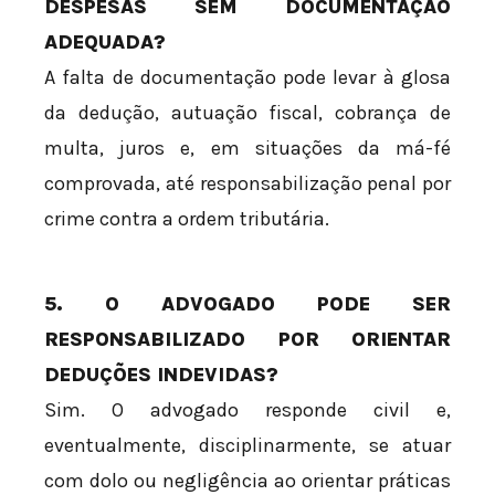
DESPESAS SEM DOCUMENTAÇÃO
ADEQUADA?
A falta de documentação pode levar à glosa
da dedução, autuação fiscal, cobrança de
multa, juros e, em situações da má-fé
comprovada, até responsabilização penal por
crime contra a ordem tributária.
5. O ADVOGADO PODE SER
RESPONSABILIZADO POR ORIENTAR
DEDUÇÕES INDEVIDAS?
Sim. O advogado responde civil e,
eventualmente, disciplinarmente, se atuar
com dolo ou negligência ao orientar práticas