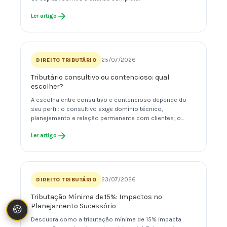
Ler artigo
25/07/2026
DIREITO TRIBUTÁRIO
Tributário consultivo ou contencioso: qual
escolher?
A escolha entre consultivo e contencioso depende do
seu perfil: o consultivo exige domínio técnico,
planejamento e relação permanente com clientes; o…
Ler artigo
23/07/2026
DIREITO TRIBUTÁRIO
Tributação Mínima de 15%: Impactos no
Planejamento Sucessório
🍪
Descubra como a tributação mínima de 15% impacta