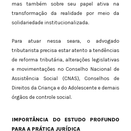
mas também sobre seu papel ativa na
transformação da realidade por meio da
solidariedade institucionalizada.
Para atuar nessa seara, o advogado
tributarista precisa estar atento a tendências
de reforma tributária, alterações legislativas
e movimentações no Conselho Nacional de
Assistência Social (CNAS), Conselhos de
Direitos da Criança e do Adolescente e demais
órgãos de controle social.
IMPORTÂNCIA DO ESTUDO PROFUNDO
PARA A PRÁTICA JURÍDICA