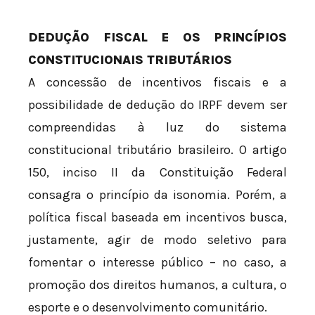
DEDUÇÃO FISCAL E OS PRINCÍPIOS
CONSTITUCIONAIS TRIBUTÁRIOS
A concessão de incentivos fiscais e a
possibilidade de dedução do IRPF devem ser
compreendidas à luz do sistema
constitucional tributário brasileiro. O artigo
150, inciso II da Constituição Federal
consagra o princípio da isonomia. Porém, a
política fiscal baseada em incentivos busca,
justamente, agir de modo seletivo para
fomentar o interesse público – no caso, a
promoção dos direitos humanos, a cultura, o
esporte e o desenvolvimento comunitário.