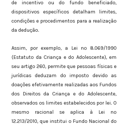
de incentivo ou do fundo beneficiado,
dispositivos específicos detalham limites,
condições e procedimentos para a realização
da dedução.
Assim, por exemplo, a Lei nº 8.069/1990
(Estatuto da Criança e do Adolescente), em
seu artigo 260, permite que pessoas físicas e
jurídicas deduzam do imposto devido as
doações efetivamente realizadas aos Fundos
dos Direitos da Criança e do Adolescente,
observados os limites estabelecidos por lei. O
mesmo racional se aplica à Lei nº
12.213/2010, que institui o Fundo Nacional do