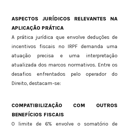
ASPECTOS JURÍDICOS RELEVANTES NA
APLICAÇÃO PRÁTICA
A prática jurídica que envolve deduções de
incentivos fiscais no IRPF demanda uma
atuação precisa e uma interpretação
atualizada dos marcos normativos. Entre os
desafios enfrentados pelo operador do
Direito, destacam-se:
COMPATIBILIZAÇÃO COM OUTROS
BENEFÍCIOS FISCAIS
O limite de 6% envolve o somatório de