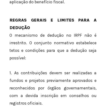
aplicação do benefício fiscal.
REGRAS GERAIS E LIMITES PARA A
DEDUÇÃO
O mecanismo de dedução no IRPF não é
irrestrito. O conjunto normativo estabelece
tetos e condições para que a dedução seja
possível:
1. As contribuições devem ser realizadas a
fundos e projetos previamente aprovados e
reconhecidos por órgãos governamentais,
com a devida inscrição em conselhos ou
registros oficiais.