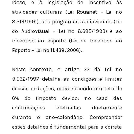
Idoso, e à legislação de incentivo às
atividades culturais (Lei Rouanet – Lei nº
8.313/1991), aos programas audiovisuais (Lei
do Audiovisual – Lei nº 8.685/1993) e ao
incentivo ao esporte (Lei de Incentivo ao
Esporte – Lei nº 11.438/2006).
Neste contexto, o artigo 22 da Lei nº
9.532/1997 detalha as condições e limites
dessas deduções, estabelecendo um teto de
6% do imposto devido, no caso das
contribuições efetuadas diretamente
durante o ano-calendário. Compreender
esses detalhes é fundamental para a correta