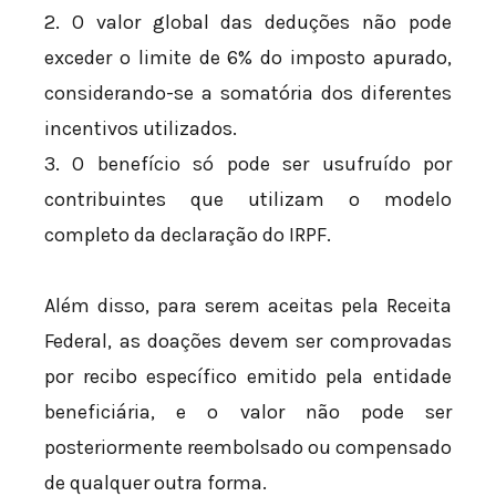
2. O valor global das deduções não pode
exceder o limite de 6% do imposto apurado,
considerando-se a somatória dos diferentes
incentivos utilizados.
3. O benefício só pode ser usufruído por
contribuintes que utilizam o modelo
completo da declaração do IRPF.
Além disso, para serem aceitas pela Receita
Federal, as doações devem ser comprovadas
por recibo específico emitido pela entidade
beneficiária, e o valor não pode ser
posteriormente reembolsado ou compensado
de qualquer outra forma.