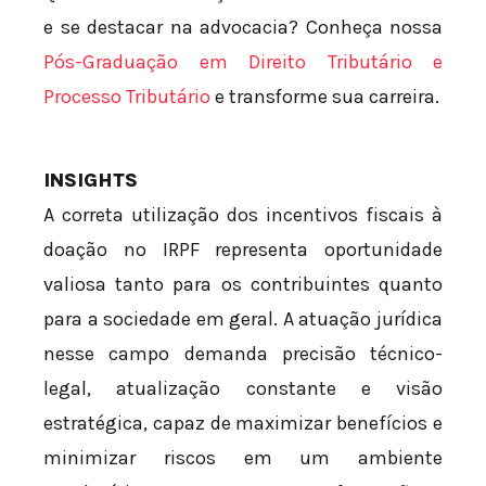
e se destacar na advocacia? Conheça nossa
Pós-Graduação em Direito Tributário e
Processo Tributário
e transforme sua carreira.
INSIGHTS
A correta utilização dos incentivos fiscais à
doação no IRPF representa oportunidade
valiosa tanto para os contribuintes quanto
para a sociedade em geral. A atuação jurídica
nesse campo demanda precisão técnico-
legal, atualização constante e visão
estratégica, capaz de maximizar benefícios e
minimizar riscos em um ambiente