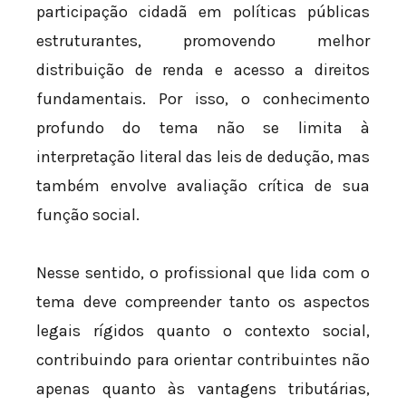
participação cidadã em políticas públicas
estruturantes, promovendo melhor
distribuição de renda e acesso a direitos
fundamentais. Por isso, o conhecimento
profundo do tema não se limita à
interpretação literal das leis de dedução, mas
também envolve avaliação crítica de sua
função social.
Nesse sentido, o profissional que lida com o
tema deve compreender tanto os aspectos
legais rígidos quanto o contexto social,
contribuindo para orientar contribuintes não
apenas quanto às vantagens tributárias,