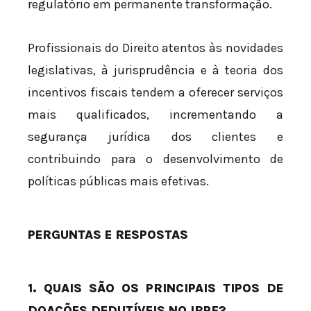
regulatório em permanente transformação.
Profissionais do Direito atentos às novidades
legislativas, à jurisprudência e à teoria dos
incentivos fiscais tendem a oferecer serviços
mais qualificados, incrementando a
segurança jurídica dos clientes e
contribuindo para o desenvolvimento de
políticas públicas mais efetivas.
PERGUNTAS E RESPOSTAS
1. QUAIS SÃO OS PRINCIPAIS TIPOS DE
DOAÇÕES DEDUTÍVEIS NO IRPF?