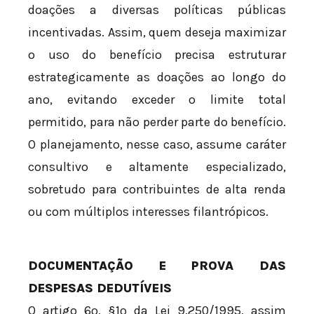
doações a diversas políticas públicas
incentivadas. Assim, quem deseja maximizar
o uso do benefício precisa estruturar
estrategicamente as doações ao longo do
ano, evitando exceder o limite total
permitido, para não perder parte do benefício.
O planejamento, nesse caso, assume caráter
consultivo e altamente especializado,
sobretudo para contribuintes de alta renda
ou com múltiplos interesses filantrópicos.
DOCUMENTAÇÃO E PROVA DAS
DESPESAS DEDUTÍVEIS
O artigo 6º, §1º da Lei 9.250/1995, assim