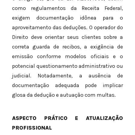
como regulamentos da Receita Federal,
exigem documentação idônea para o
aproveitamento das deduções. O operador do
Direito deve orientar seus clientes sobre a
correta guarda de recibos, a exigência de
emissão conforme modelos oficiais e o
potencial questionamento administrativo ou
judicial. Notadamente, a ausência de
documentação adequada pode implicar
glosa da dedução e autuação com multas.
ASPECTO PRÁTICO E ATUALIZAÇÃO
PROFISSIONAL