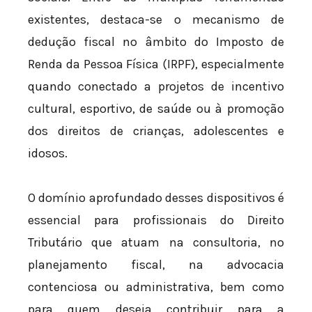
existentes, destaca-se o mecanismo de
dedução fiscal no âmbito do Imposto de
Renda da Pessoa Física (IRPF), especialmente
quando conectado a projetos de incentivo
cultural, esportivo, de saúde ou à promoção
dos direitos de crianças, adolescentes e
idosos.
O domínio aprofundado desses dispositivos é
essencial para profissionais do Direito
Tributário que atuam na consultoria, no
planejamento fiscal, na advocacia
contenciosa ou administrativa, bem como
para quem deseja contribuir para a