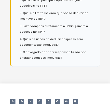
dedutíveis no IRPF?
2. Qual é o limite máximo que posso deduzir de
incentivo do IRPF?
3. Fazer doações diretamente a ONGs garante a
dedução no IRPF?
4. Quais os riscos de deduzir despesas sem
documentação adequada?
5. O advogado pode ser responsabilizado por
orientar deduções indevidas?