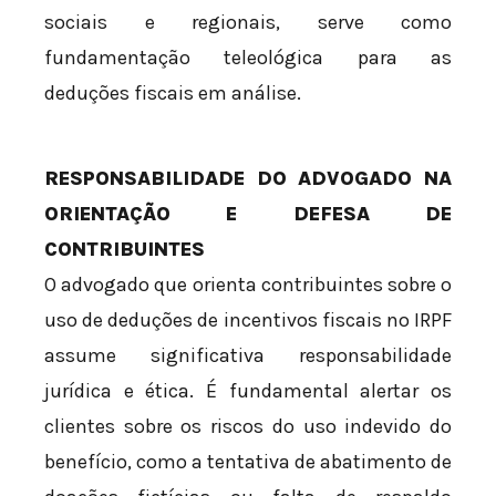
sociais e regionais, serve como
fundamentação teleológica para as
deduções fiscais em análise.
RESPONSABILIDADE DO ADVOGADO NA
ORIENTAÇÃO E DEFESA DE
CONTRIBUINTES
O advogado que orienta contribuintes sobre o
uso de deduções de incentivos fiscais no IRPF
assume significativa responsabilidade
jurídica e ética. É fundamental alertar os
clientes sobre os riscos do uso indevido do
benefício, como a tentativa de abatimento de