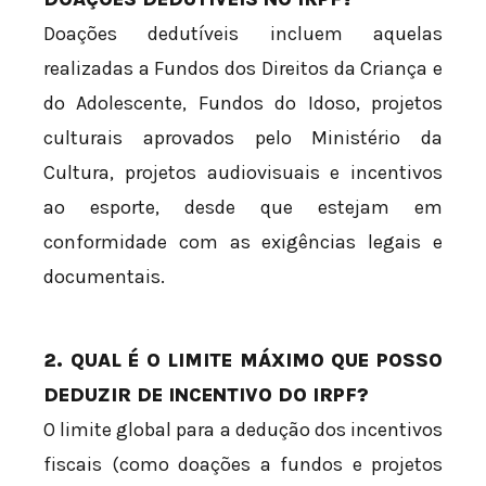
Doações dedutíveis incluem aquelas
realizadas a Fundos dos Direitos da Criança e
do Adolescente, Fundos do Idoso, projetos
culturais aprovados pelo Ministério da
Cultura, projetos audiovisuais e incentivos
ao esporte, desde que estejam em
conformidade com as exigências legais e
documentais.
2. QUAL É O LIMITE MÁXIMO QUE POSSO
DEDUZIR DE INCENTIVO DO IRPF?
O limite global para a dedução dos incentivos
fiscais (como doações a fundos e projetos