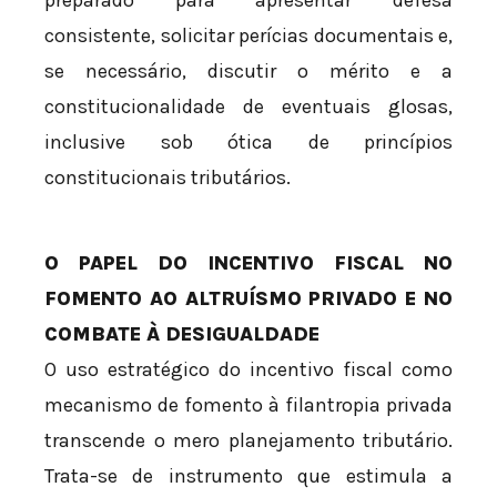
preparado para apresentar defesa
consistente, solicitar perícias documentais e,
se necessário, discutir o mérito e a
constitucionalidade de eventuais glosas,
inclusive sob ótica de princípios
constitucionais tributários.
O PAPEL DO INCENTIVO FISCAL NO
FOMENTO AO ALTRUÍSMO PRIVADO E NO
COMBATE À DESIGUALDADE
O uso estratégico do incentivo fiscal como
mecanismo de fomento à filantropia privada
transcende o mero planejamento tributário.
Trata-se de instrumento que estimula a