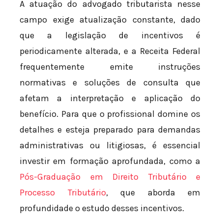
A atuação do advogado tributarista nesse
campo exige atualização constante, dado
que a legislação de incentivos é
periodicamente alterada, e a Receita Federal
frequentemente emite instruções
normativas e soluções de consulta que
afetam a interpretação e aplicação do
benefício. Para que o profissional domine os
detalhes e esteja preparado para demandas
administrativas ou litigiosas, é essencial
investir em formação aprofundada, como a
Pós-Graduação em Direito Tributário e
Processo Tributário
, que aborda em
profundidade o estudo desses incentivos.