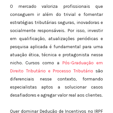
O mercado valoriza profissionais que
conseguem ir além do trivial e fomentar
estratégias tributárias seguras, inovadoras e
socialmente responsáveis. Por isso, investir
em qualificação, atualizações periódicas e
pesquisa aplicada é fundamental para uma
atuação ética, técnica e protagonista nesse
nicho. Cursos como a
Pós-Graduação em
Direito Tributário e Processo Tributário
são
diferenciais nesse contexto, formando
especialistas aptos a solucionar casos
desafiadores e agregar valor real aos clientes.
Quer dominar Dedução de Incentivos no IRPF