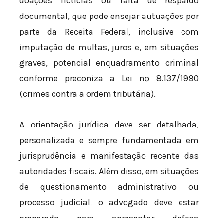
doações fictícias ou falta de respaldo
documental, que pode ensejar autuações por
parte da Receita Federal, inclusive com
imputação de multas, juros e, em situações
graves, potencial enquadramento criminal
conforme preconiza a Lei nº 8.137/1990
(crimes contra a ordem tributária).
A orientação jurídica deve ser detalhada,
personalizada e sempre fundamentada em
jurisprudência e manifestação recente das
autoridades fiscais. Além disso, em situações
de questionamento administrativo ou
processo judicial, o advogado deve estar