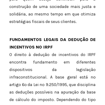
construção de uma sociedade mais justa e
solidária, ao mesmo tempo em que otimiza
estratégias fiscais de seus clientes.
FUNDAMENTOS LEGAIS DA DEDUÇÃO DE
INCENTIVOS NO IRPF
O direito à dedução de incentivos do IRPF
encontra fundamento em diferentes
dispositivos da legislação
infraconstitucional. A base geral está no
artigo 6º da Lei nº 9.250/1995, que disciplina
as deduções possíveis na apuração da base
de cálculo do imposto. Dependendo do tipo