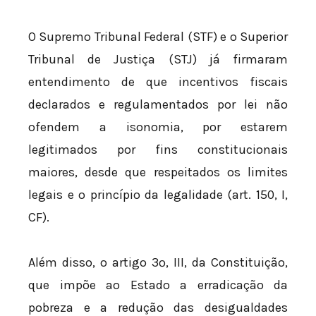
O Supremo Tribunal Federal (STF) e o Superior
Tribunal de Justiça (STJ) já firmaram
entendimento de que incentivos fiscais
declarados e regulamentados por lei não
ofendem a isonomia, por estarem
legitimados por fins constitucionais
maiores, desde que respeitados os limites
legais e o princípio da legalidade (art. 150, I,
CF).
Além disso, o artigo 3º, III, da Constituição,
que impõe ao Estado a erradicação da
pobreza e a redução das desigualdades