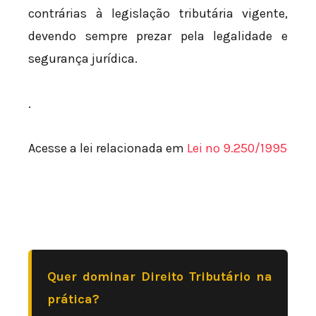
contrárias à legislação tributária vigente,
devendo sempre prezar pela legalidade e
segurança jurídica.
.
Acesse a lei relacionada em
Lei nº 9.250/1995
Quer dominar Direito Tributário na
prática?