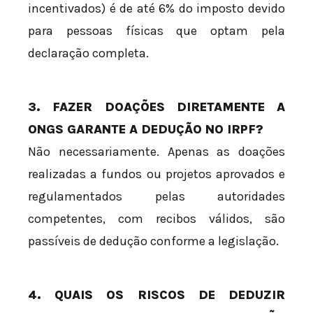
incentivados) é de até 6% do imposto devido
para pessoas físicas que optam pela
declaração completa.
3. FAZER DOAÇÕES DIRETAMENTE A
ONGS GARANTE A DEDUÇÃO NO IRPF?
Não necessariamente. Apenas as doações
realizadas a fundos ou projetos aprovados e
regulamentados pelas autoridades
competentes, com recibos válidos, são
passíveis de dedução conforme a legislação.
4. QUAIS OS RISCOS DE DEDUZIR