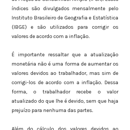
índices são divulgados mensalmente pelo
Instituto Brasileiro de Geografia e Estatística
(IBGE) e são utilizados para corrigir os
valores de acordo com a inflação.
É importante ressaltar que a atualização
monetária não é uma forma de aumentar os
valores devidos ao trabalhador, mas sim de
corrigi-los de acordo com a inflação. Dessa
forma, o trabalhador recebe o valor
atualizado do que lhe é devido, sem que haja
prejuízo para nenhuma das partes.
Além do cálculo dos valores devidos ao