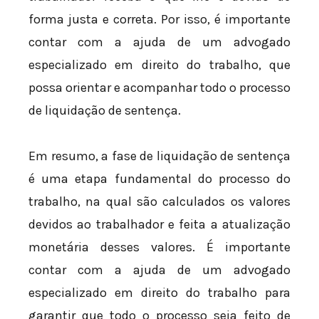
forma justa e correta. Por isso, é importante
contar com a ajuda de um advogado
especializado em direito do trabalho, que
possa orientar e acompanhar todo o processo
de liquidação de sentença.
Em resumo, a fase de liquidação de sentença
é uma etapa fundamental do processo do
trabalho, na qual são calculados os valores
devidos ao trabalhador e feita a atualização
monetária desses valores. É importante
contar com a ajuda de um advogado
especializado em direito do trabalho para
garantir que todo o processo seja feito de