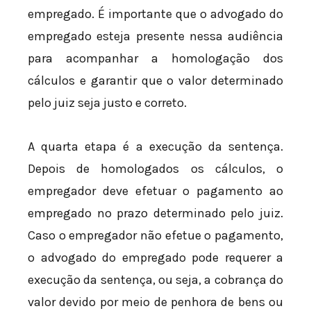
empregado. É importante que o advogado do
empregado esteja presente nessa audiência
para acompanhar a homologação dos
cálculos e garantir que o valor determinado
pelo juiz seja justo e correto.
A quarta etapa é a execução da sentença.
Depois de homologados os cálculos, o
empregador deve efetuar o pagamento ao
empregado no prazo determinado pelo juiz.
Caso o empregador não efetue o pagamento,
o advogado do empregado pode requerer a
execução da sentença, ou seja, a cobrança do
valor devido por meio de penhora de bens ou