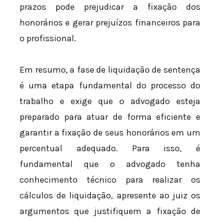
prazos pode prejudicar a fixação dos
honorários e gerar prejuízos financeiros para
o profissional.
Em resumo, a fase de liquidação de sentença
é uma etapa fundamental do processo do
trabalho e exige que o advogado esteja
preparado para atuar de forma eficiente e
garantir a fixação de seus honorários em um
percentual adequado. Para isso, é
fundamental que o advogado tenha
conhecimento técnico para realizar os
cálculos de liquidação, apresente ao juiz os
argumentos que justifiquem a fixação de