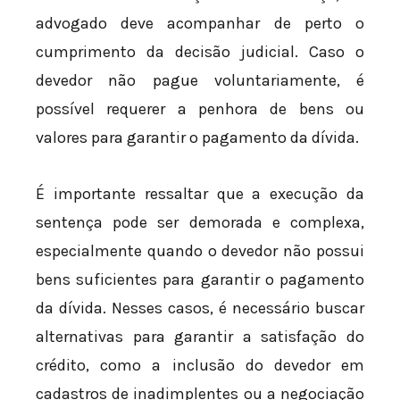
advogado deve acompanhar de perto o
cumprimento da decisão judicial. Caso o
devedor não pague voluntariamente, é
possível requerer a penhora de bens ou
valores para garantir o pagamento da dívida.
É importante ressaltar que a execução da
sentença pode ser demorada e complexa,
especialmente quando o devedor não possui
bens suficientes para garantir o pagamento
da dívida. Nesses casos, é necessário buscar
alternativas para garantir a satisfação do
crédito, como a inclusão do devedor em
cadastros de inadimplentes ou a negociação