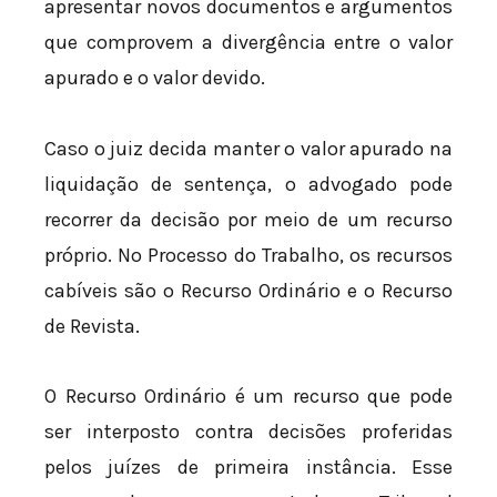
apresentar novos documentos e argumentos
que comprovem a divergência entre o valor
apurado e o valor devido.
Caso o juiz decida manter o valor apurado na
liquidação de sentença, o advogado pode
recorrer da decisão por meio de um recurso
próprio. No Processo do Trabalho, os recursos
cabíveis são o Recurso Ordinário e o Recurso
de Revista.
O Recurso Ordinário é um recurso que pode
ser interposto contra decisões proferidas
pelos juízes de primeira instância. Esse