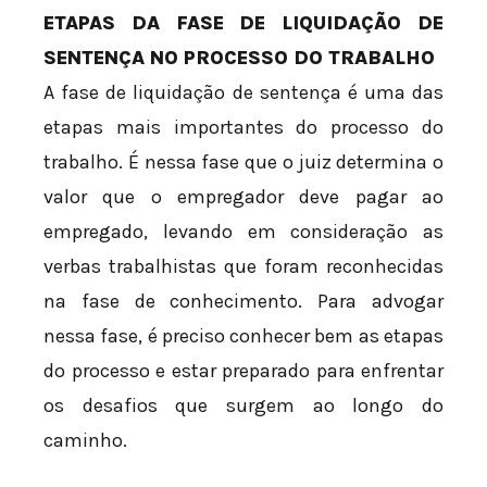
ETAPAS DA FASE DE LIQUIDAÇÃO DE
SENTENÇA NO PROCESSO DO TRABALHO
A fase de liquidação de sentença é uma das
etapas mais importantes do processo do
trabalho. É nessa fase que o juiz determina o
valor que o empregador deve pagar ao
empregado, levando em consideração as
verbas trabalhistas que foram reconhecidas
na fase de conhecimento. Para advogar
nessa fase, é preciso conhecer bem as etapas
do processo e estar preparado para enfrentar
os desafios que surgem ao longo do
caminho.