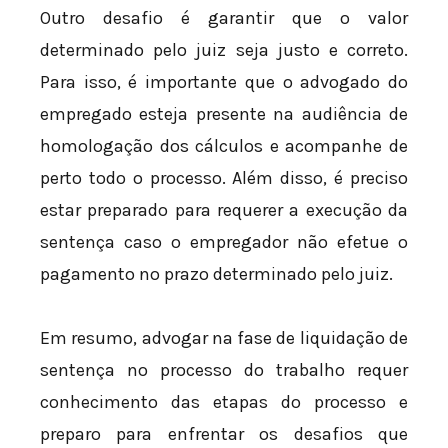
Outro desafio é garantir que o valor
determinado pelo juiz seja justo e correto.
Para isso, é importante que o advogado do
empregado esteja presente na audiência de
homologação dos cálculos e acompanhe de
perto todo o processo. Além disso, é preciso
estar preparado para requerer a execução da
sentença caso o empregador não efetue o
pagamento no prazo determinado pelo juiz.
Em resumo, advogar na fase de liquidação de
sentença no processo do trabalho requer
conhecimento das etapas do processo e
preparo para enfrentar os desafios que