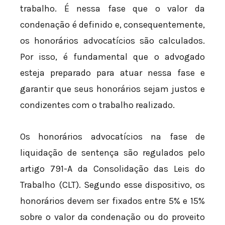
trabalho. É nessa fase que o valor da
condenação é definido e, consequentemente,
os honorários advocatícios são calculados.
Por isso, é fundamental que o advogado
esteja preparado para atuar nessa fase e
garantir que seus honorários sejam justos e
condizentes com o trabalho realizado.
Os honorários advocatícios na fase de
liquidação de sentença são regulados pelo
artigo 791-A da Consolidação das Leis do
Trabalho (CLT). Segundo esse dispositivo, os
honorários devem ser fixados entre 5% e 15%
sobre o valor da condenação ou do proveito