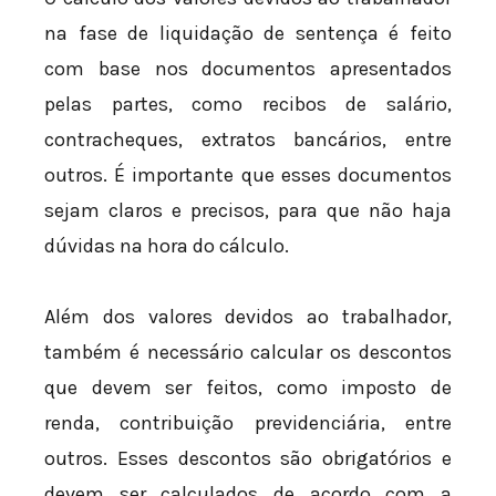
na fase de liquidação de sentença é feito
com base nos documentos apresentados
pelas partes, como recibos de salário,
contracheques, extratos bancários, entre
outros. É importante que esses documentos
sejam claros e precisos, para que não haja
dúvidas na hora do cálculo.
Além dos valores devidos ao trabalhador,
também é necessário calcular os descontos
que devem ser feitos, como imposto de
renda, contribuição previdenciária, entre
outros. Esses descontos são obrigatórios e
devem ser calculados de acordo com a