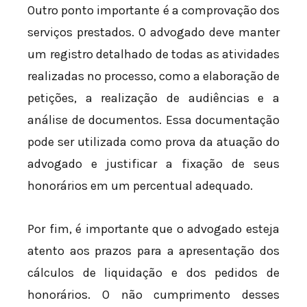
Outro ponto importante é a comprovação dos
serviços prestados. O advogado deve manter
um registro detalhado de todas as atividades
realizadas no processo, como a elaboração de
petições, a realização de audiências e a
análise de documentos. Essa documentação
pode ser utilizada como prova da atuação do
advogado e justificar a fixação de seus
honorários em um percentual adequado.
Por fim, é importante que o advogado esteja
atento aos prazos para a apresentação dos
cálculos de liquidação e dos pedidos de
honorários. O não cumprimento desses