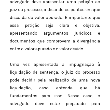
advogado deve apresentar uma petição ao
juiz do processo, indicando os pontos em que
discorda do valor apurado. É importante que
essa petição seja clara e objetiva,
apresentando argumentos jurídicos e
documentos que comprovem a divergência
entre o valor apurado e o valor devido.
Uma vez apresentada a impugnação à
liquidação de sentença, o juiz do processo
pode decidir pela realização de uma nova
liquidação, caso entenda que há
fundamentos para isso. Nesse caso, o
advogado deve estar preparado para