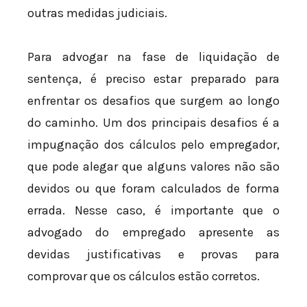
outras medidas judiciais.
Para advogar na fase de liquidação de
sentença, é preciso estar preparado para
enfrentar os desafios que surgem ao longo
do caminho. Um dos principais desafios é a
impugnação dos cálculos pelo empregador,
que pode alegar que alguns valores não são
devidos ou que foram calculados de forma
errada. Nesse caso, é importante que o
advogado do empregado apresente as
devidas justificativas e provas para
comprovar que os cálculos estão corretos.