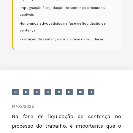
Impugnação à liquidação de sentença e recursos
cabíveis
Honorários advocatícios na fase de liquidação de
sentença
Execução da sentença após a fase de liquidação
14/05/2023
Na fase de liquidação de sentença no
processo do trabalho, é importante que o