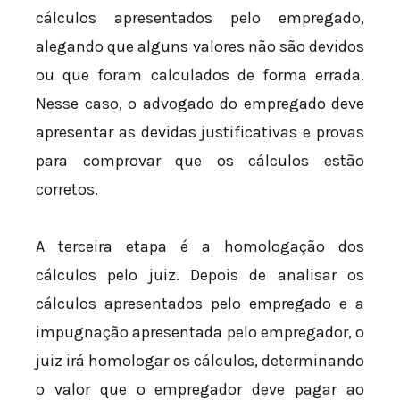
cálculos apresentados pelo empregado,
alegando que alguns valores não são devidos
ou que foram calculados de forma errada.
Nesse caso, o advogado do empregado deve
apresentar as devidas justificativas e provas
para comprovar que os cálculos estão
corretos.
A terceira etapa é a homologação dos
cálculos pelo juiz. Depois de analisar os
cálculos apresentados pelo empregado e a
impugnação apresentada pelo empregador, o
juiz irá homologar os cálculos, determinando
o valor que o empregador deve pagar ao