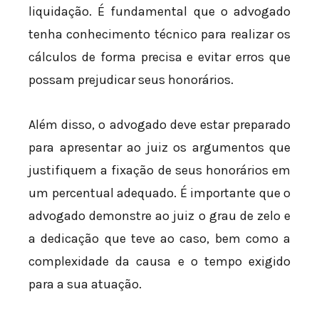
liquidação. É fundamental que o advogado
tenha conhecimento técnico para realizar os
cálculos de forma precisa e evitar erros que
possam prejudicar seus honorários.
Além disso, o advogado deve estar preparado
para apresentar ao juiz os argumentos que
justifiquem a fixação de seus honorários em
um percentual adequado. É importante que o
advogado demonstre ao juiz o grau de zelo e
a dedicação que teve ao caso, bem como a
complexidade da causa e o tempo exigido
para a sua atuação.