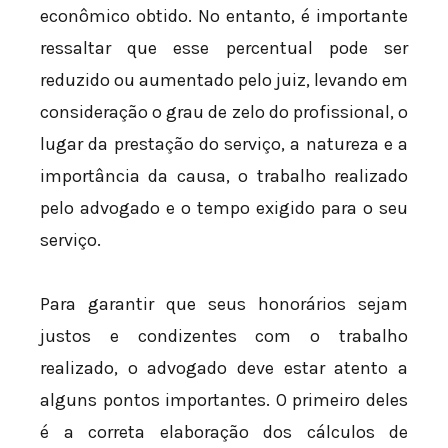
econômico obtido. No entanto, é importante
ressaltar que esse percentual pode ser
reduzido ou aumentado pelo juiz, levando em
consideração o grau de zelo do profissional, o
lugar da prestação do serviço, a natureza e a
importância da causa, o trabalho realizado
pelo advogado e o tempo exigido para o seu
serviço.
Para garantir que seus honorários sejam
justos e condizentes com o trabalho
realizado, o advogado deve estar atento a
alguns pontos importantes. O primeiro deles
é a correta elaboração dos cálculos de