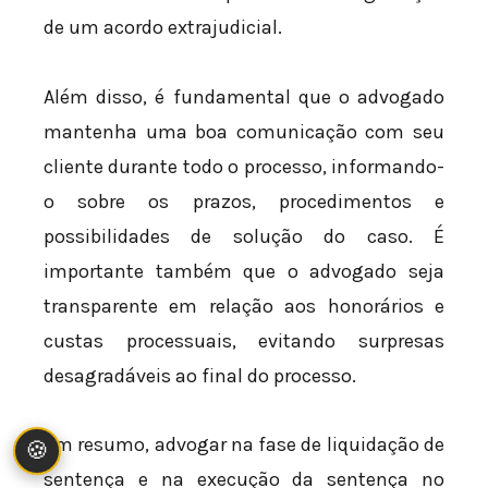
de um acordo extrajudicial.
Além disso, é fundamental que o advogado
mantenha uma boa comunicação com seu
cliente durante todo o processo, informando-
o sobre os prazos, procedimentos e
possibilidades de solução do caso. É
importante também que o advogado seja
transparente em relação aos honorários e
custas processuais, evitando surpresas
desagradáveis ao final do processo.
Em resumo, advogar na fase de liquidação de
🍪
sentença e na execução da sentença no