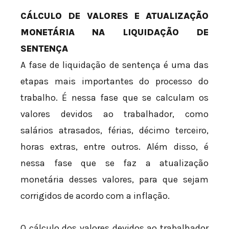
CÁLCULO DE VALORES E ATUALIZAÇÃO
MONETÁRIA NA LIQUIDAÇÃO DE
SENTENÇA
A fase de liquidação de sentença é uma das
etapas mais importantes do processo do
trabalho. É nessa fase que se calculam os
valores devidos ao trabalhador, como
salários atrasados, férias, décimo terceiro,
horas extras, entre outros. Além disso, é
nessa fase que se faz a atualização
monetária desses valores, para que sejam
corrigidos de acordo com a inflação.
O cálculo dos valores devidos ao trabalhador