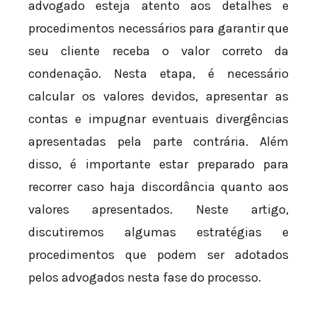
advogado esteja atento aos detalhes e
procedimentos necessários para garantir que
seu cliente receba o valor correto da
condenação. Nesta etapa, é necessário
calcular os valores devidos, apresentar as
contas e impugnar eventuais divergências
apresentadas pela parte contrária. Além
disso, é importante estar preparado para
recorrer caso haja discordância quanto aos
valores apresentados. Neste artigo,
discutiremos algumas estratégias e
procedimentos que podem ser adotados
pelos advogados nesta fase do processo.