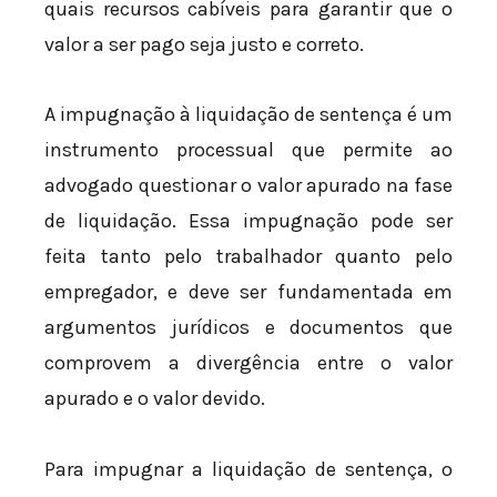
quais recursos cabíveis para garantir que o
valor a ser pago seja justo e correto.
A impugnação à liquidação de sentença é um
instrumento processual que permite ao
advogado questionar o valor apurado na fase
de liquidação. Essa impugnação pode ser
feita tanto pelo trabalhador quanto pelo
empregador, e deve ser fundamentada em
argumentos jurídicos e documentos que
comprovem a divergência entre o valor
apurado e o valor devido.
Para impugnar a liquidação de sentença, o