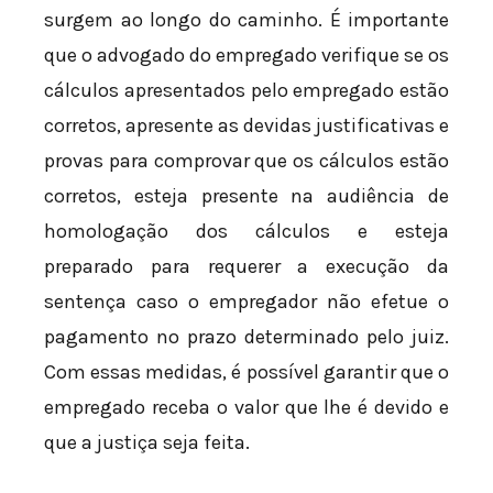
surgem ao longo do caminho. É importante
que o advogado do empregado verifique se os
cálculos apresentados pelo empregado estão
corretos, apresente as devidas justificativas e
provas para comprovar que os cálculos estão
corretos, esteja presente na audiência de
homologação dos cálculos e esteja
preparado para requerer a execução da
sentença caso o empregador não efetue o
pagamento no prazo determinado pelo juiz.
Com essas medidas, é possível garantir que o
empregado receba o valor que lhe é devido e
que a justiça seja feita.