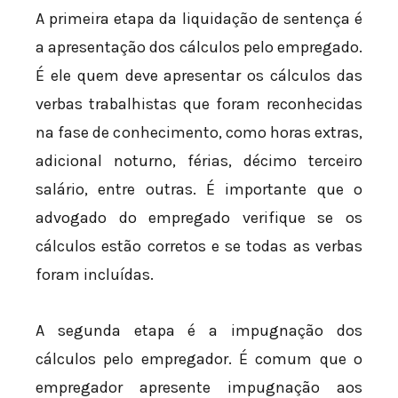
A primeira etapa da liquidação de sentença é
a apresentação dos cálculos pelo empregado.
É ele quem deve apresentar os cálculos das
verbas trabalhistas que foram reconhecidas
na fase de conhecimento, como horas extras,
adicional noturno, férias, décimo terceiro
salário, entre outras. É importante que o
advogado do empregado verifique se os
cálculos estão corretos e se todas as verbas
foram incluídas.
A segunda etapa é a impugnação dos
cálculos pelo empregador. É comum que o
empregador apresente impugnação aos