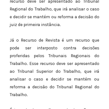
recurso deve ser apresentado ao Tribunal
Regional do Trabalho, que irá analisar o caso
e decidir se mantém ou reforma a decisão do
juiz de primeira instância.
Já o Recurso de Revista é um recurso que
pode ser interposto contra decisões
proferidas pelos Tribunais Regionais do
Trabalho. Esse recurso deve ser apresentado
ao Tribunal Superior do Trabalho, que irá
analisar o caso e decidir se mantém ou
reforma a decisão do Tribunal Regional do
Trabalho.