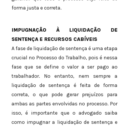
forma justa e correta.
IMPUGNAÇÃO À LIQUIDAÇÃO DE
SENTENÇA E RECURSOS CABÍVEIS
A fase de liquidação de sentença é uma etapa
crucial no Processo do Trabalho, pois é nessa
fase que se define o valor a ser pago ao
trabalhador. No entanto, nem sempre a
liquidação de sentença é feita de forma
correta, o que pode gerar prejuízos para
ambas as partes envolvidas no processo. Por
isso, é importante que o advogado saiba
como impugnar a liquidação de sentença e