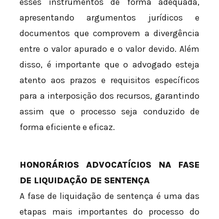
esses instrumentos de forma adequada,
apresentando argumentos jurídicos e
documentos que comprovem a divergência
entre o valor apurado e o valor devido. Além
disso, é importante que o advogado esteja
atento aos prazos e requisitos específicos
para a interposição dos recursos, garantindo
assim que o processo seja conduzido de
forma eficiente e eficaz.
HONORÁRIOS ADVOCATÍCIOS NA FASE
DE LIQUIDAÇÃO DE SENTENÇA
A fase de liquidação de sentença é uma das
etapas mais importantes do processo do