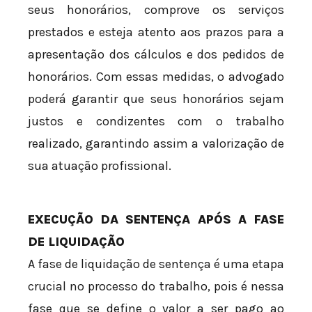
seus honorários, comprove os serviços
prestados e esteja atento aos prazos para a
apresentação dos cálculos e dos pedidos de
honorários. Com essas medidas, o advogado
poderá garantir que seus honorários sejam
justos e condizentes com o trabalho
realizado, garantindo assim a valorização de
sua atuação profissional.
EXECUÇÃO DA SENTENÇA APÓS A FASE
DE LIQUIDAÇÃO
A fase de liquidação de sentença é uma etapa
crucial no processo do trabalho, pois é nessa
fase que se define o valor a ser pago ao