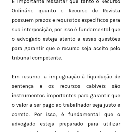
É importante ressaltar que tanto o Recurso
Ordinário quanto o Recurso de Revista
possuem prazos e requisitos específicos para
sua interposição, por isso é fundamental que
o advogado esteja atento a essas questões
para garantir que o recurso seja aceito pelo
tribunal competente.
Em resumo, a impugnação à liquidação de
sentença e os recursos cabíveis são
instrumentos importantes para garantir que
o valor a ser pago ao trabalhador seja justo e
correto. Por isso, é fundamental que o
advogado esteja preparado para utilizar