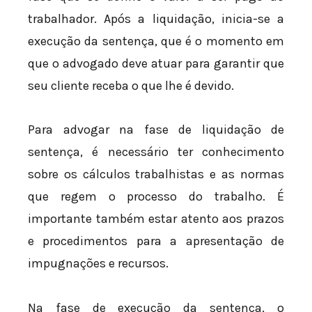
trabalhador. Após a liquidação, inicia-se a
execução da sentença, que é o momento em
que o advogado deve atuar para garantir que
seu cliente receba o que lhe é devido.
Para advogar na fase de liquidação de
sentença, é necessário ter conhecimento
sobre os cálculos trabalhistas e as normas
que regem o processo do trabalho. É
importante também estar atento aos prazos
e procedimentos para a apresentação de
impugnações e recursos.
Na fase de execução da sentença, o