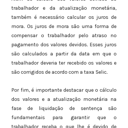
trabalhador e da atualização monetária,
também é necessário calcular os juros de
mora. Os juros de mora são uma forma de
compensar o trabalhador pelo atraso no
pagamento dos valores devidos. Esses juros
são calculados a partir da data em que o
trabalhador deveria ter recebido os valores e
são corrigidos de acordo com a taxa Selic.
Por fim, é importante destacar que o cálculo
dos valores e a atualização monetária na
fase de liquidação de sentença são
fundamentais para garantir que o
trabalhador receba o que lhe é devido de