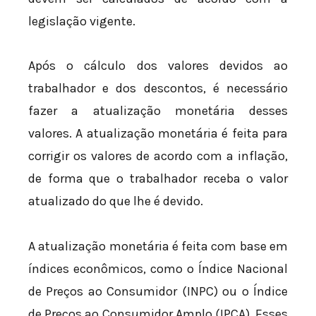
legislação vigente.
Após o cálculo dos valores devidos ao
trabalhador e dos descontos, é necessário
fazer a atualização monetária desses
valores. A atualização monetária é feita para
corrigir os valores de acordo com a inflação,
de forma que o trabalhador receba o valor
atualizado do que lhe é devido.
A atualização monetária é feita com base em
índices econômicos, como o Índice Nacional
de Preços ao Consumidor (INPC) ou o Índice
de Preços ao Consumidor Amplo (IPCA). Esses