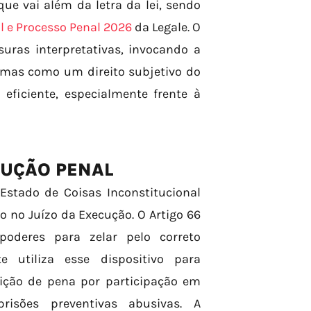
e vai além da letra da lei, sendo
l e Processo Penal 2026
da Legale. O
suras interpretativas, invocando a
, mas como um direito subjetivo do
ficiente, especialmente frente à
CUÇÃO PENAL
 Estado de Coisas Inconstitucional
o no Juízo da Execução. O Artigo 66
oderes para zelar pelo correto
 utiliza esse dispositivo para
ição de pena por participação em
risões preventivas abusivas. A