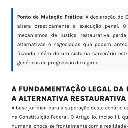
Ponto de Mutação Prática:
A declaração do E
altera drasticamente a execução penal. 
mecanismos de justiça restaurativa perd
alternativas e negociadas que podem anteci
ficando refém de um sistema carcerário estr
genéricos de progressão de regime.
A FUNDAMENTAÇÃO LEGAL DA F
A ALTERNATIVA RESTAURATIVA
A base jurídica para a superação deste cenário c
na Constituição Federal. O Artigo 1º, inciso III,
humana, choca-se frontalmente com a realidade