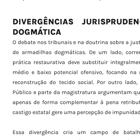
DIVERGÊNCIAS JURISPRUDE
DOGMÁTICA
O debate nos tribunais e na doutrina sobre a just
de armadilhas dogmáticas. De um lado, corre
prática restaurativa deve substituir integralm
médio e baixo potencial ofensivo, focando na
reconstrução do tecido social. Por outro lado,
Público e parte da magistratura argumentam que
apenas de forma complementar à pena retribu
castigo estatal gere uma percepção de impunidad
Essa divergência cria um campo de batalh