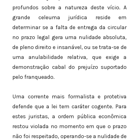
profundos sobre a natureza deste vício. A
grande celeuma jurídica reside em
determinar se a falta de entrega da circular
no prazo legal gera uma nulidade absoluta,
de pleno direito e insanável, ou se trata-se de
uma anulabilidade relativa, que exige a
demonstração cabal do prejuízo suportado
pelo franqueado.
Uma corrente mais formalista e protetiva
defende que a lei tem caráter cogente. Para
estes juristas, a ordem pública econômica
restou violada no momento em que o prazo
não foi respeitado, operando-se a nulidade de