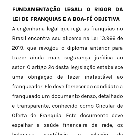
FUNDAMENTAÇÃO LEGAL: O RIGOR DA
LEI DE FRANQUIAS E A BOA-FÉ OBJETIVA
A engenharia legal que rege as franquias no
Brasil encontra seu alicerce na Lei 13.966 de
2019, que revogou o diploma anterior para
trazer ainda mais segurança jurídica ao
setor. O artigo 2º desta legislação estabelece
uma obrigação de fazer inafastável ao
franqueador. Ele deve fornecer ao candidato a
franqueado um documento denso, detalhado
e transparente, conhecido como Circular de
Oferta de Franquia. Este documento deve
espelhar a saúde financeira da rede, os
balanços contábeis, a relação de