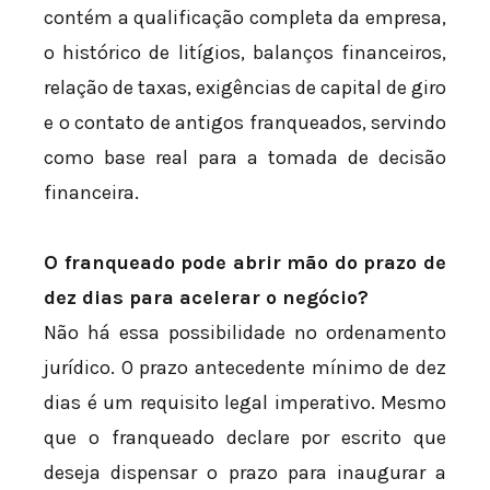
contém a qualificação completa da empresa,
o histórico de litígios, balanços financeiros,
relação de taxas, exigências de capital de giro
e o contato de antigos franqueados, servindo
como base real para a tomada de decisão
financeira.
O franqueado pode abrir mão do prazo de
dez dias para acelerar o negócio?
Não há essa possibilidade no ordenamento
jurídico. O prazo antecedente mínimo de dez
dias é um requisito legal imperativo. Mesmo
que o franqueado declare por escrito que
deseja dispensar o prazo para inaugurar a