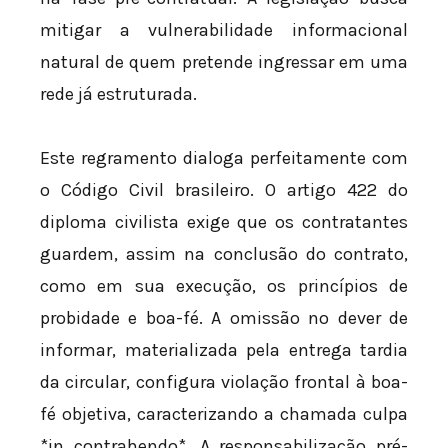
mitigar a vulnerabilidade informacional
natural de quem pretende ingressar em uma
rede já estruturada.
Este regramento dialoga perfeitamente com
o Código Civil brasileiro. O artigo 422 do
diploma civilista exige que os contratantes
guardem, assim na conclusão do contrato,
como em sua execução, os princípios de
probidade e boa-fé. A omissão no dever de
informar, materializada pela entrega tardia
da circular, configura violação frontal à boa-
fé objetiva, caracterizando a chamada culpa
*in contrahendo*. A responsabilização pré-