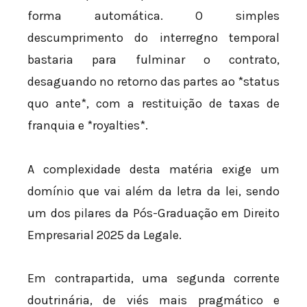
forma automática. O simples
descumprimento do interregno temporal
bastaria para fulminar o contrato,
desaguando no retorno das partes ao *status
quo ante*, com a restituição de taxas de
franquia e *royalties*.
A complexidade desta matéria exige um
domínio que vai além da letra da lei, sendo
um dos pilares da Pós-Graduação em Direito
Empresarial 2025 da Legale.
Em contrapartida, uma segunda corrente
doutrinária, de viés mais pragmático e