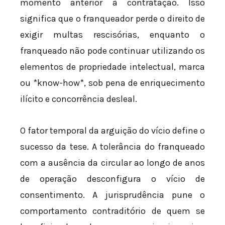
momento anterior à contratação. Isso
significa que o franqueador perde o direito de
exigir multas rescisórias, enquanto o
franqueado não pode continuar utilizando os
elementos de propriedade intelectual, marca
ou *know-how*, sob pena de enriquecimento
ilícito e concorrência desleal.
O fator temporal da arguição do vício define o
sucesso da tese. A tolerância do franqueado
com a ausência da circular ao longo de anos
de operação desconfigura o vício de
consentimento. A jurisprudência pune o
comportamento contraditório de quem se