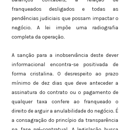
franqueados desligados e todas as
pendências judiciais que possam impactar o
negócio. A lei impõe uma radiografia
completa da operação.
A sanção para a inobservância deste dever
informacional encontra-se positivada de
forma cristalina. O desrespeito ao prazo
mínimo de dez dias que deve anteceder a
assinatura do contrato ou o pagamento de
qualquer taxa confere ao franqueado o
direito de arguir a anulabilidade do negócio. É
a consagração do princípio da transparência
na fase pré-contratual. A legislação busca