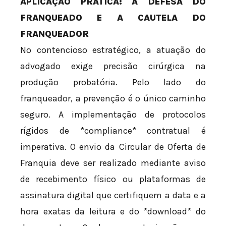
APLICAÇÃO PRÁTICA: A DEFESA DO
FRANQUEADO E A CAUTELA DO
FRANQUEADOR
No contencioso estratégico, a atuação do
advogado exige precisão cirúrgica na
produção probatória. Pelo lado do
franqueador, a prevenção é o único caminho
seguro. A implementação de protocolos
rígidos de *compliance* contratual é
imperativa. O envio da Circular de Oferta de
Franquia deve ser realizado mediante aviso
de recebimento físico ou plataformas de
assinatura digital que certifiquem a data e a
hora exatas da leitura e do *download* do