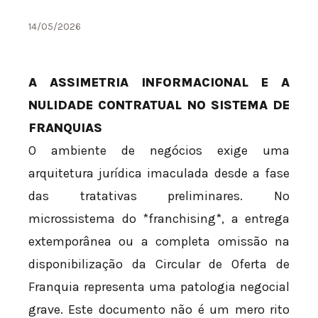
14/05/2026
A ASSIMETRIA INFORMACIONAL E A
NULIDADE CONTRATUAL NO SISTEMA DE
FRANQUIAS
O ambiente de negócios exige uma
arquitetura jurídica imaculada desde a fase
das tratativas preliminares. No
microssistema do *franchising*, a entrega
extemporânea ou a completa omissão na
disponibilização da Circular de Oferta de
Franquia representa uma patologia negocial
grave. Este documento não é um mero rito