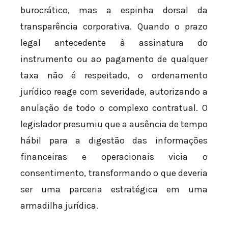
burocrático, mas a espinha dorsal da
transparência corporativa. Quando o prazo
legal antecedente à assinatura do
instrumento ou ao pagamento de qualquer
taxa não é respeitado, o ordenamento
jurídico reage com severidade, autorizando a
anulação de todo o complexo contratual. O
legislador presumiu que a ausência de tempo
hábil para a digestão das informações
financeiras e operacionais vicia o
consentimento, transformando o que deveria
ser uma parceria estratégica em uma
armadilha jurídica.