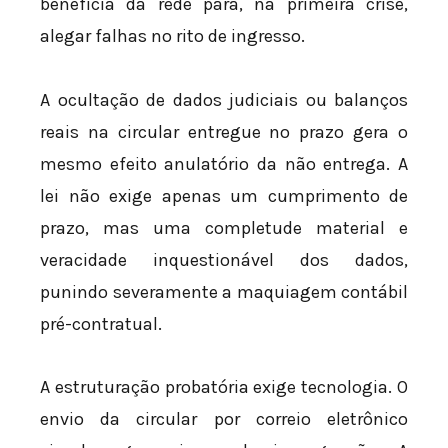
beneficia da rede para, na primeira crise,
alegar falhas no rito de ingresso.
A ocultação de dados judiciais ou balanços
reais na circular entregue no prazo gera o
mesmo efeito anulatório da não entrega. A
lei não exige apenas um cumprimento de
prazo, mas uma completude material e
veracidade inquestionável dos dados,
punindo severamente a maquiagem contábil
pré-contratual.
A estruturação probatória exige tecnologia. O
envio da circular por correio eletrônico