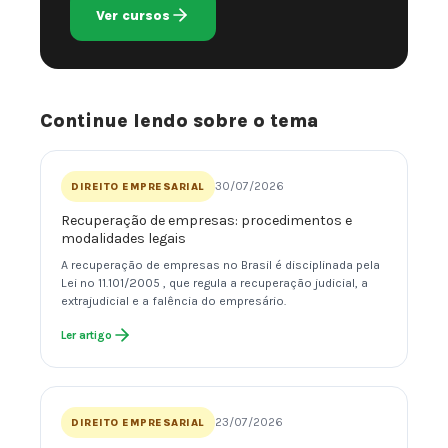
Ver cursos
Continue lendo sobre o tema
30/07/2026
DIREITO EMPRESARIAL
Recuperação de empresas: procedimentos e
modalidades legais
A recuperação de empresas no Brasil é disciplinada pela
Lei nº 11.101/2005 , que regula a recuperação judicial, a
extrajudicial e a falência do empresário.
Ler artigo
23/07/2026
DIREITO EMPRESARIAL