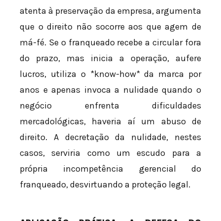
atenta à preservação da empresa, argumenta
que o direito não socorre aos que agem de
má-fé. Se o franqueado recebe a circular fora
do prazo, mas inicia a operação, aufere
lucros, utiliza o *know-how* da marca por
anos e apenas invoca a nulidade quando o
negócio enfrenta dificuldades
mercadológicas, haveria aí um abuso de
direito. A decretação da nulidade, nestes
casos, serviria como um escudo para a
própria incompetência gerencial do
franqueado, desvirtuando a proteção legal.