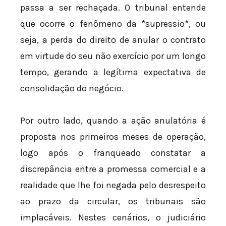
passa a ser rechaçada. O tribunal entende
que ocorre o fenômeno da *supressio*, ou
seja, a perda do direito de anular o contrato
em virtude do seu não exercício por um longo
tempo, gerando a legítima expectativa de
consolidação do negócio.
Por outro lado, quando a ação anulatória é
proposta nos primeiros meses de operação,
logo após o franqueado constatar a
discrepância entre a promessa comercial e a
realidade que lhe foi negada pelo desrespeito
ao prazo da circular, os tribunais são
implacáveis. Nestes cenários, o judiciário