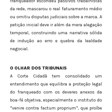
franqueador escondeu passivos trabalhistas
da rede, mascarou o real faturamento médio
ou omitiu disputas judiciais sobre a marca. A
petição inicial deve ir além da mera alegação
temporal, construindo uma narrativa sólida
de indução ao erro e quebra da lealdade
negocial.
O OLHAR DOS TRIBUNAIS
A Corte Cidadã tem consolidado um
entendimento que equilibra a proteção legal
do franqueado com os deveres anexos da
boa-fé objetiva, especialmente o instituto do
*venire contra factum proprium*, que proíbe