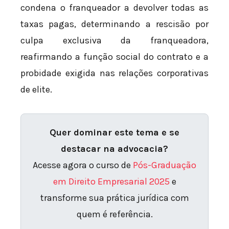
condena o franqueador a devolver todas as
taxas pagas, determinando a rescisão por
culpa exclusiva da franqueadora,
reafirmando a função social do contrato e a
probidade exigida nas relações corporativas
de elite.
Quer dominar este tema e se
destacar na advocacia?
Acesse agora o curso de
Pós-Graduação
em Direito Empresarial 2025
e
transforme sua prática jurídica com
quem é referência.