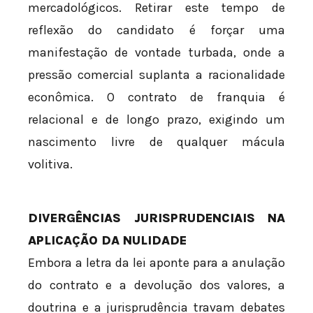
mercadológicos. Retirar este tempo de
reflexão do candidato é forçar uma
manifestação de vontade turbada, onde a
pressão comercial suplanta a racionalidade
econômica. O contrato de franquia é
relacional e de longo prazo, exigindo um
nascimento livre de qualquer mácula
volitiva.
DIVERGÊNCIAS JURISPRUDENCIAIS NA
APLICAÇÃO DA NULIDADE
Embora a letra da lei aponte para a anulação
do contrato e a devolução dos valores, a
doutrina e a jurisprudência travam debates