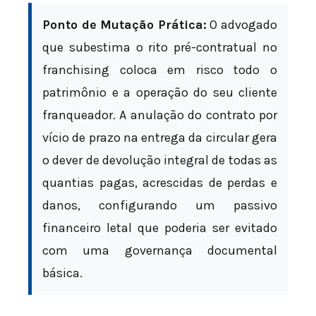
Ponto de Mutação Prática:
O advogado
que subestima o rito pré-contratual no
franchising coloca em risco todo o
patrimônio e a operação do seu cliente
franqueador. A anulação do contrato por
vício de prazo na entrega da circular gera
o dever de devolução integral de todas as
quantias pagas, acrescidas de perdas e
danos, configurando um passivo
financeiro letal que poderia ser evitado
com uma governança documental
básica.