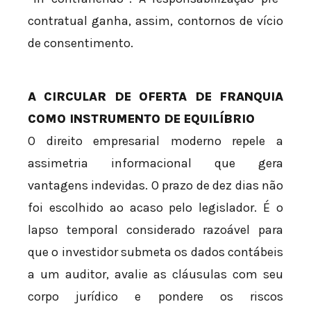
contratual ganha, assim, contornos de vício
de consentimento.
A CIRCULAR DE OFERTA DE FRANQUIA
COMO INSTRUMENTO DE EQUILÍBRIO
O direito empresarial moderno repele a
assimetria informacional que gera
vantagens indevidas. O prazo de dez dias não
foi escolhido ao acaso pelo legislador. É o
lapso temporal considerado razoável para
que o investidor submeta os dados contábeis
a um auditor, avalie as cláusulas com seu
corpo jurídico e pondere os riscos