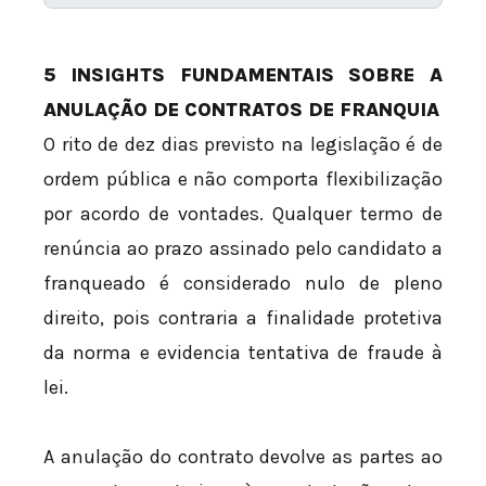
5 INSIGHTS FUNDAMENTAIS SOBRE A
ANULAÇÃO DE CONTRATOS DE FRANQUIA
O rito de dez dias previsto na legislação é de
ordem pública e não comporta flexibilização
por acordo de vontades. Qualquer termo de
renúncia ao prazo assinado pelo candidato a
franqueado é considerado nulo de pleno
direito, pois contraria a finalidade protetiva
da norma e evidencia tentativa de fraude à
lei.
A anulação do contrato devolve as partes ao