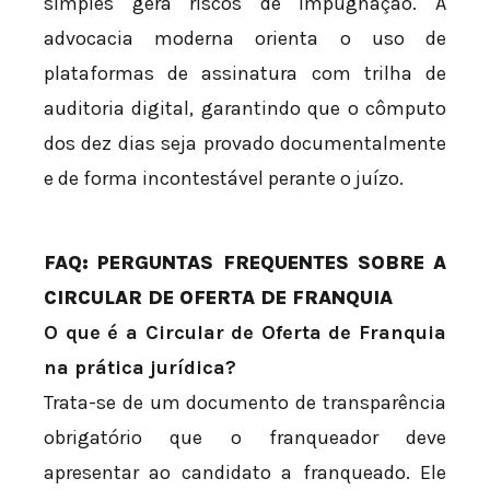
simples gera riscos de impugnação. A
advocacia moderna orienta o uso de
plataformas de assinatura com trilha de
auditoria digital, garantindo que o cômputo
dos dez dias seja provado documentalmente
e de forma incontestável perante o juízo.
FAQ: PERGUNTAS FREQUENTES SOBRE A
CIRCULAR DE OFERTA DE FRANQUIA
O que é a Circular de Oferta de Franquia
na prática jurídica?
Trata-se de um documento de transparência
obrigatório que o franqueador deve
apresentar ao candidato a franqueado. Ele