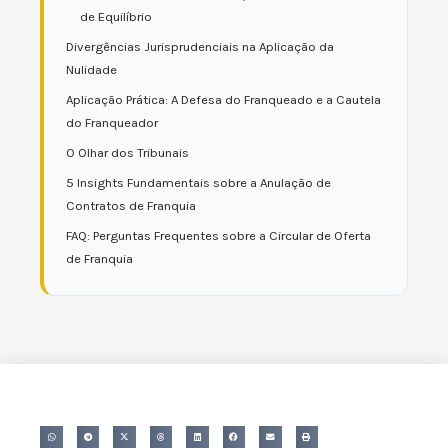
de Equilíbrio
Divergências Jurisprudenciais na Aplicação da
Nulidade
Aplicação Prática: A Defesa do Franqueado e a Cautela
do Franqueador
O Olhar dos Tribunais
5 Insights Fundamentais sobre a Anulação de
Contratos de Franquia
FAQ: Perguntas Frequentes sobre a Circular de Oferta
de Franquia