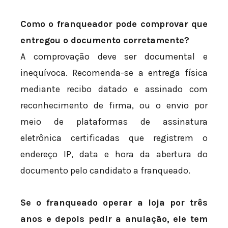
Como o franqueador pode comprovar que
entregou o documento corretamente?
A comprovação deve ser documental e
inequívoca. Recomenda-se a entrega física
mediante recibo datado e assinado com
reconhecimento de firma, ou o envio por
meio de plataformas de assinatura
eletrônica certificadas que registrem o
endereço IP, data e hora da abertura do
documento pelo candidato a franqueado.
Se o franqueado operar a loja por três
anos e depois pedir a anulação, ele tem