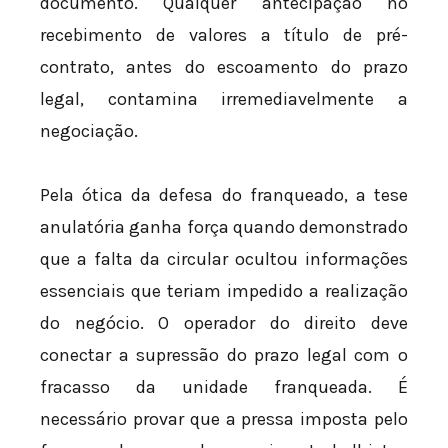
documento. Qualquer antecipação no
recebimento de valores a título de pré-
contrato, antes do escoamento do prazo
legal, contamina irremediavelmente a
negociação.
Pela ótica da defesa do franqueado, a tese
anulatória ganha força quando demonstrado
que a falta da circular ocultou informações
essenciais que teriam impedido a realização
do negócio. O operador do direito deve
conectar a supressão do prazo legal com o
fracasso da unidade franqueada. É
necessário provar que a pressa imposta pelo