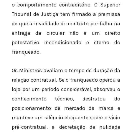
o comportamento contraditório. O Superior
Tribunal de Justiça tem firmado a premissa
de que a invalidade do contrato por falha na
entrega da circular não é um direito
potestativo incondicionado e eterno do
franqueado.
Os Ministros avaliam o tempo de duração da
relação contratual. Se o franqueado operou a
loja por um período considerável, absorveu o
conhecimento técnico, desfrutou do
posicionamento de mercado da marca e
manteve um silêncio eloquente sobre o vício
pré-contratual, a decretação de nulidade